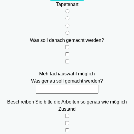
Tapetenart
Was soll danach gemacht werden?
Mehrfachauswahl möglich
Was genau soll gemacht werden?
Beschreiben Sie bitte die Arbeiten so genau wie möglich
Zustand