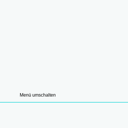
Menü umschalten