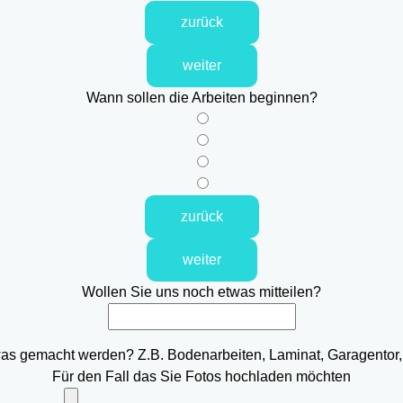
zurück
weiter
Wann sollen die Arbeiten beginnen?
zurück
weiter
Wollen Sie uns noch etwas mitteilen?
was gemacht werden? Z.B. Bodenarbeiten, Laminat, Garagentor,
Für den Fall das Sie Fotos hochladen möchten