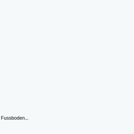
 Fussboden...