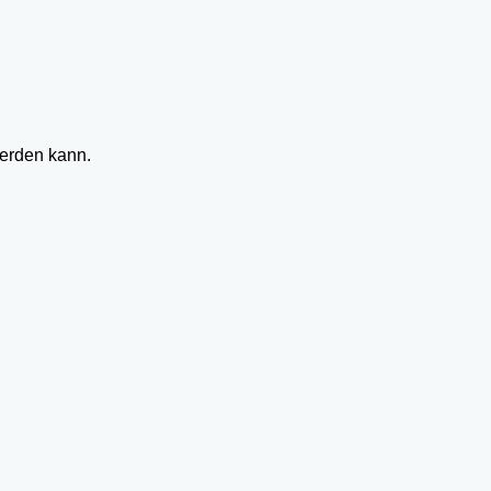
werden kann.