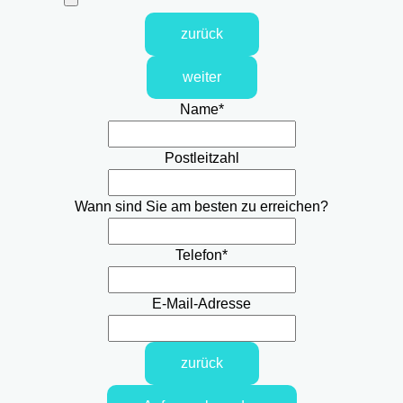
zurück
weiter
Name
*
Postleitzahl
Wann sind Sie am besten zu erreichen?
Telefon
*
E-Mail-Adresse
zurück