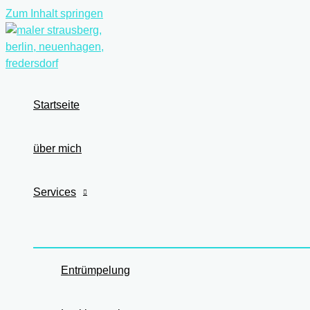
Zum Inhalt springen
Startseite
über mich
Services
Entrümpelung