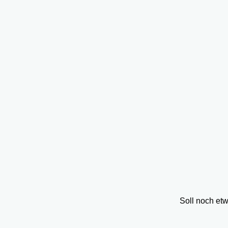
Soll noch et