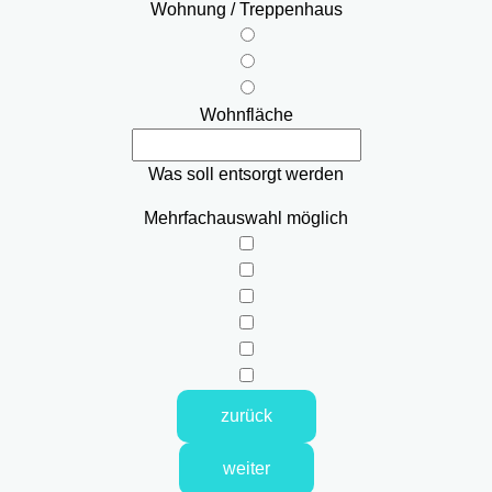
Wohnung / Treppenhaus
Wohnfläche
Was soll entsorgt werden
Mehrfachauswahl möglich
zurück
weiter