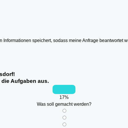
ten Informationen speichert, sodass meine Anfrage beantwortet 
sdorf!
r die Aufgaben aus.
17
%
Was soll gemacht werden?