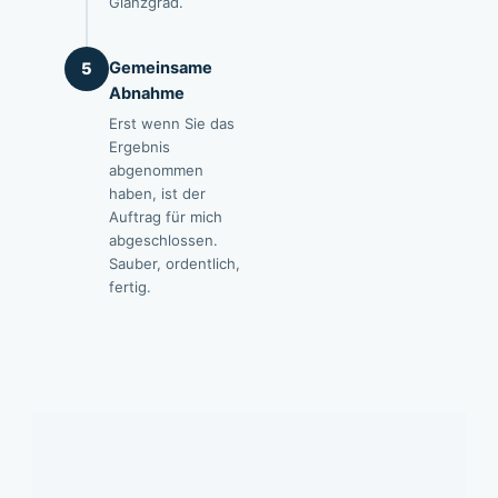
Glanzgrad.
Gemeinsame
5
Abnahme
Erst wenn Sie das
Ergebnis
abgenommen
haben, ist der
Auftrag für mich
abgeschlossen.
Sauber, ordentlich,
fertig.