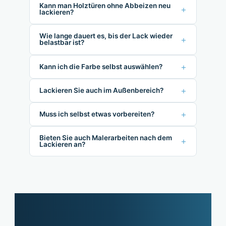
Kann man Holztüren ohne Abbeizen neu
+
lackieren?
Wie lange dauert es, bis der Lack wieder
+
belastbar ist?
+
Kann ich die Farbe selbst auswählen?
+
Lackieren Sie auch im Außenbereich?
+
Muss ich selbst etwas vorbereiten?
Bieten Sie auch Malerarbeiten nach dem
+
Lackieren an?