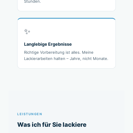
Stunden.
✨
Langlebige Ergebnisse
Richtige Vorbereitung ist alles. Meine
Lackierarbeiten halten – Jahre, nicht Monate.
LEISTUNGEN
Was ich für Sie lackiere