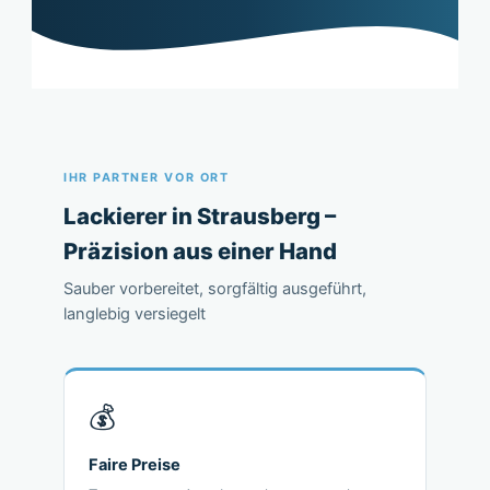
IHR PARTNER VOR ORT
Lackierer in Strausberg –
Präzision aus einer Hand
Sauber vorbereitet, sorgfältig ausgeführt,
langlebig versiegelt
💰
Faire Preise