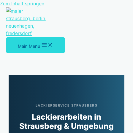
Zum Inhalt springen
Main Menu
LACKIERSERVICE STRAUSBERG
Lackierarbeiten in
Strausberg & Umgebung