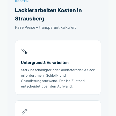
KOSTEN
Lackierarbeiten Kosten in
Strausberg
Faire Preise – transparent kalkuliert
🪚
Untergrund & Vorarbeiten
Stark beschädigter oder abblätternder Altlack
erfordert mehr Schleif- und
Grundierungsaufwand. Der Ist-Zustand
entscheidet über den Aufwand.
📏