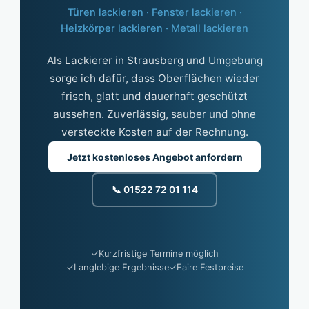
Türen lackieren · Fenster lackieren ·
Heizkörper lackieren · Metall lackieren
Als Lackierer in Strausberg und Umgebung
sorge ich dafür, dass Oberflächen wieder
frisch, glatt und dauerhaft geschützt
aussehen. Zuverlässig, sauber und ohne
versteckte Kosten auf der Rechnung.
Jetzt kostenloses Angebot anfordern
📞 01522 72 01 114
✓
Kurzfristige Termine möglich
✓
Langlebige Ergebnisse
✓
Faire Festpreise