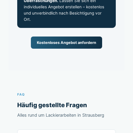
Überraschungen.
Lassen Sie sich ein
individuelles Angebot erstellen – kostenlos
und unverbindlich nach Besichtigung vor
Ort.
Kostenloses Angebot anfordern
FAQ
Häufig gestellte Fragen
Alles rund um Lackierarbeiten in Strausberg