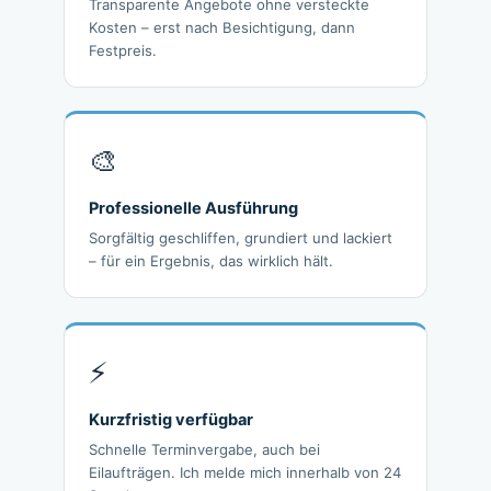
Transparente Angebote ohne versteckte
Kosten – erst nach Besichtigung, dann
Festpreis.
🎨
Professionelle Ausführung
Sorgfältig geschliffen, grundiert und lackiert
– für ein Ergebnis, das wirklich hält.
⚡
Kurzfristig verfügbar
Schnelle Terminvergabe, auch bei
Eilaufträgen. Ich melde mich innerhalb von 24