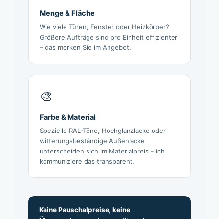
Menge & Fläche
Wie viele Türen, Fenster oder Heizkörper?
Größere Aufträge sind pro Einheit effizienter
– das merken Sie im Angebot.
🎨
Farbe & Material
Spezielle RAL-Töne, Hochglanzlacke oder
witterungsbeständige Außenlacke
unterscheiden sich im Materialpreis – ich
kommuniziere das transparent.
Keine Pauschalpreise, keine