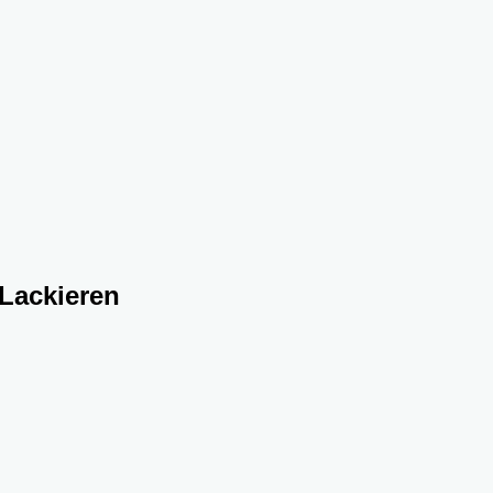
 Lackieren