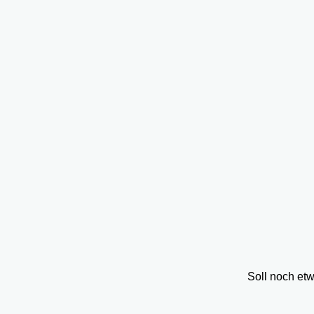
Soll noch et