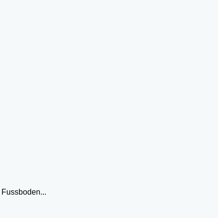
 Fussboden...