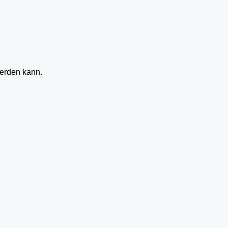
werden kann.