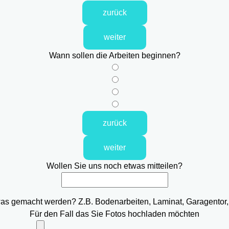
zurück
weiter
Wann sollen die Arbeiten beginnen?
zurück
weiter
Wollen Sie uns noch etwas mitteilen?
was gemacht werden? Z.B. Bodenarbeiten, Laminat, Garagentor,
Für den Fall das Sie Fotos hochladen möchten