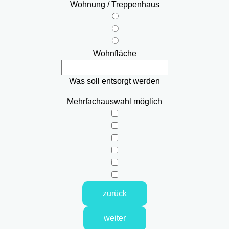
Wohnung / Treppenhaus
Wohnfläche
Was soll entsorgt werden
Mehrfachauswahl möglich
zurück
weiter