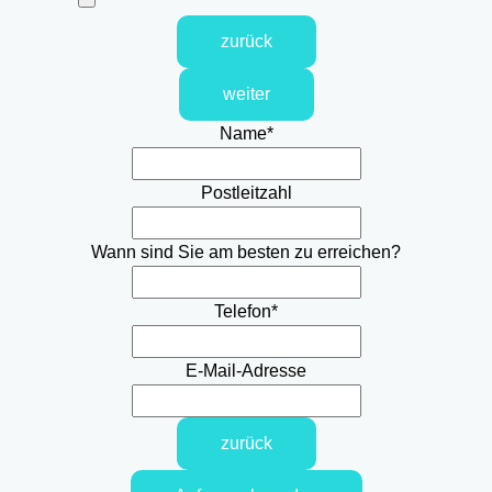
zurück
weiter
Name
*
Postleitzahl
Wann sind Sie am besten zu erreichen?
Telefon
*
E-Mail-Adresse
zurück