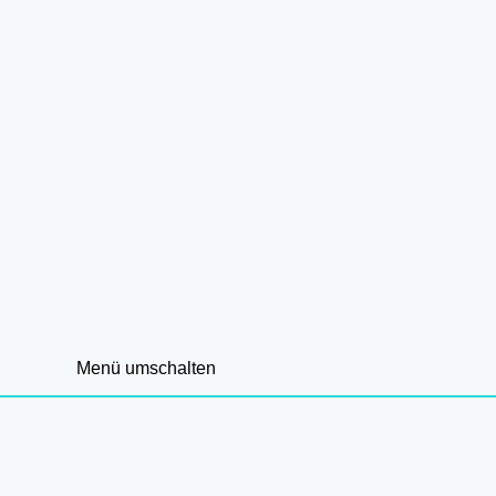
Menü umschalten