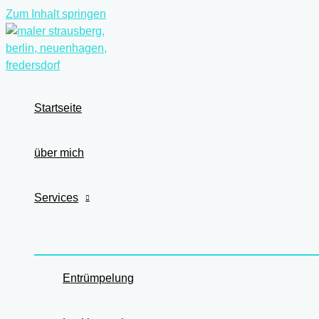
Zum Inhalt springen
Startseite
über mich
Services
Entrümpelung