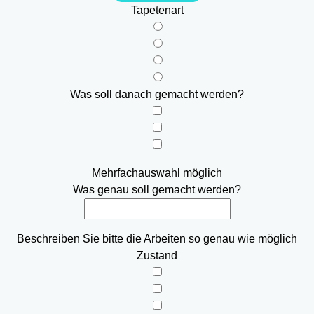
Tapetenart
Was soll danach gemacht werden?
Mehrfachauswahl möglich
Was genau soll gemacht werden?
Beschreiben Sie bitte die Arbeiten so genau wie möglich
Zustand