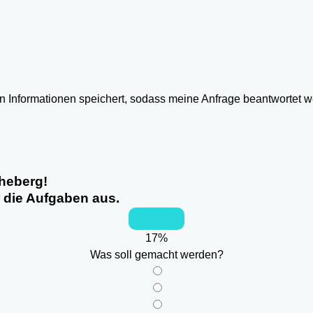
ten Informationen speichert, sodass meine Anfrage beantwortet 
heberg!
r die Aufgaben aus.
17
%
Was soll gemacht werden?