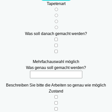
Tapetenart
Was soll danach gemacht werden?
Mehrfachauswahl möglich
Was genau soll gemacht werden?
Beschreiben Sie bitte die Arbeiten so genau wie möglich
Zustand