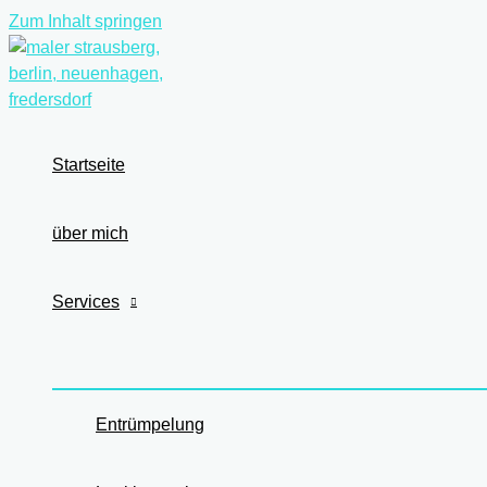
Zum Inhalt springen
Startseite
über mich
Services
Entrümpelung