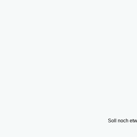
Soll noch et