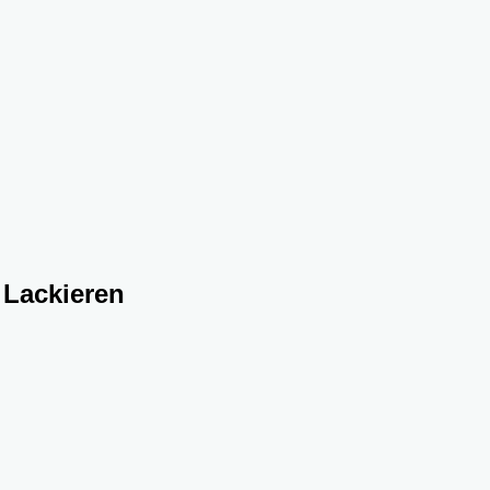
 Lackieren