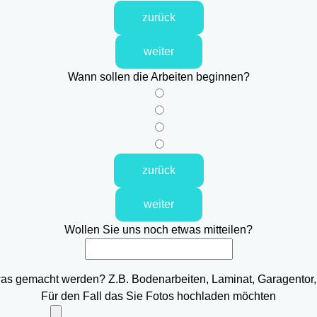
zurück
weiter
Wann sollen die Arbeiten beginnen?
zurück
weiter
Wollen Sie uns noch etwas mitteilen?
was gemacht werden? Z.B. Bodenarbeiten, Laminat, Garagentor,
Für den Fall das Sie Fotos hochladen möchten