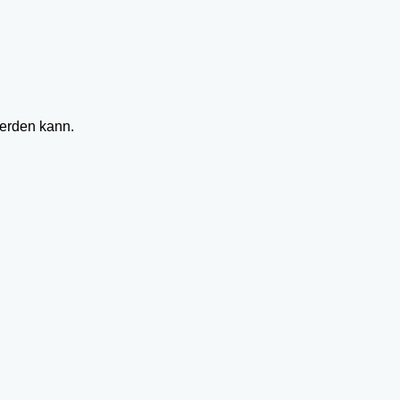
werden kann.