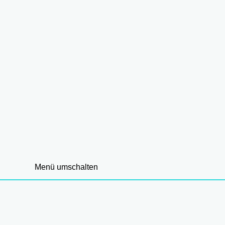
Menü umschalten