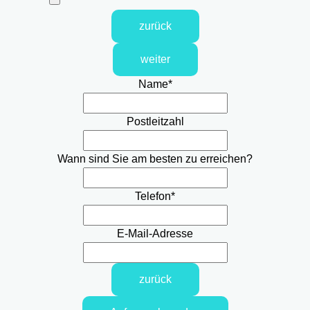
zurück
weiter
Name
*
Postleitzahl
Wann sind Sie am besten zu erreichen?
Telefon
*
E-Mail-Adresse
zurück