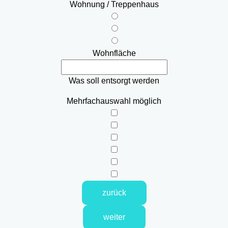
Wohnung / Treppenhaus
Wohnfläche
Was soll entsorgt werden
Mehrfachauswahl möglich
zurück
weiter