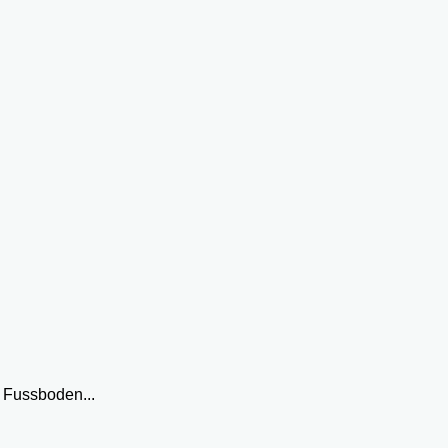
 Fussboden...