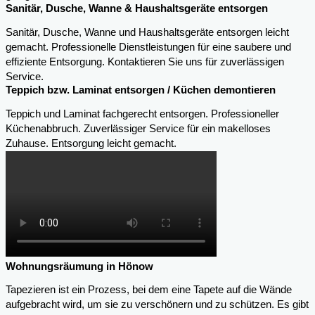
Sanitär, Dusche, Wanne & Haushaltsgeräte entsorgen
Sanitär, Dusche, Wanne und Haushaltsgeräte entsorgen leicht
gemacht. Professionelle Dienstleistungen für eine saubere und
effiziente Entsorgung. Kontaktieren Sie uns für zuverlässigen
Service.
Teppich bzw. Laminat entsorgen / Küchen demontieren
Teppich und Laminat fachgerecht entsorgen. Professioneller
Küchenabbruch. Zuverlässiger Service für ein makelloses
Zuhause. Entsorgung leicht gemacht.
Wohnungsräumung in Hönow
Tapezieren ist ein Prozess, bei dem eine Tapete auf die Wände
aufgebracht wird, um sie zu verschönern und zu schützen. Es gibt