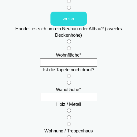
weiter
Handelt es sich um ein Neubau oder Altbau? (zwecks
Deckenhöhe)
Wohnfläche
*
Ist die Tapete noch drauf?
Wandfläche
*
Holz / Metall
Wohnung / Treppenhaus