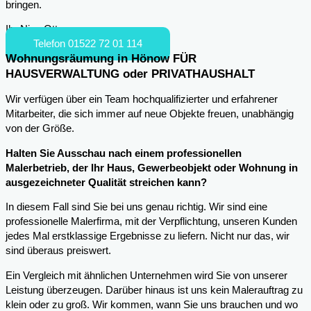
bringen.
Ihr Nico Otto
Telefon 01522 72 01 114
Wohnungsräumung in Hönow FÜR
HAUSVERWALTUNG oder PRIVATHAUSHALT
Wir verfügen über ein Team hochqualifizierter und erfahrener
Mitarbeiter, die sich immer auf neue Objekte freuen, unabhängig
von der Größe.
Halten Sie Ausschau nach einem professionellen
Malerbetrieb, der Ihr Haus, Gewerbeobjekt oder Wohnung in
ausgezeichneter Qualität streichen kann?
In diesem Fall sind Sie bei uns genau richtig. Wir sind eine
professionelle Malerfirma, mit der Verpflichtung, unseren Kunden
jedes Mal erstklassige Ergebnisse zu liefern. Nicht nur das, wir
sind überaus preiswert.
Ein Vergleich mit ähnlichen Unternehmen wird Sie von unserer
Leistung überzeugen. Darüber hinaus ist uns kein Malerauftrag zu
klein oder zu groß. Wir kommen, wann Sie uns brauchen und wo