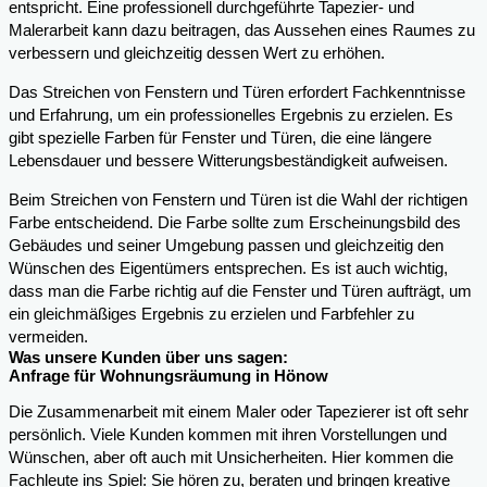
entspricht. Eine professionell durchgeführte Tapezier- und
Malerarbeit kann dazu beitragen, das Aussehen eines Raumes zu
verbessern und gleichzeitig dessen Wert zu erhöhen.
Das Streichen von Fenstern und Türen erfordert Fachkenntnisse
und Erfahrung, um ein professionelles Ergebnis zu erzielen. Es
gibt spezielle Farben für Fenster und Türen, die eine längere
Lebensdauer und bessere Witterungsbeständigkeit aufweisen.
Beim Streichen von Fenstern und Türen ist die Wahl der richtigen
Farbe entscheidend. Die Farbe sollte zum Erscheinungsbild des
Gebäudes und seiner Umgebung passen und gleichzeitig den
Wünschen des Eigentümers entsprechen. Es ist auch wichtig,
dass man die Farbe richtig auf die Fenster und Türen aufträgt, um
ein gleichmäßiges Ergebnis zu erzielen und Farbfehler zu
vermeiden.
Was unsere Kunden über uns sagen:
Anfrage für Wohnungsräumung in Hönow
Die Zusammenarbeit mit einem Maler oder Tapezierer ist oft sehr
persönlich. Viele Kunden kommen mit ihren Vorstellungen und
Wünschen, aber oft auch mit Unsicherheiten. Hier kommen die
Fachleute ins Spiel: Sie hören zu, beraten und bringen kreative