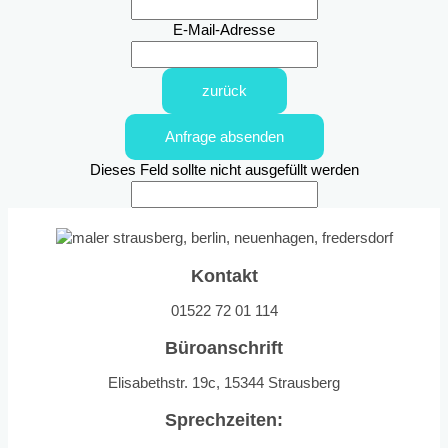
E-Mail-Adresse
zurück
Anfrage absenden
Dieses Feld sollte nicht ausgefüllt werden
Kontakt
01522 72 01 114
Büroanschrift
Elisabethstr. 19c, 15344 Strausberg
Sprechzeiten: