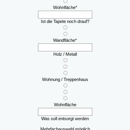
Wohnfläche
*
Ist die Tapete noch drauf?
Wandfläche
*
Holz / Metall
Wohnung / Treppenhaus
Wohnfläche
Was soll entsorgt werden
Mehrfachauswahl möglich