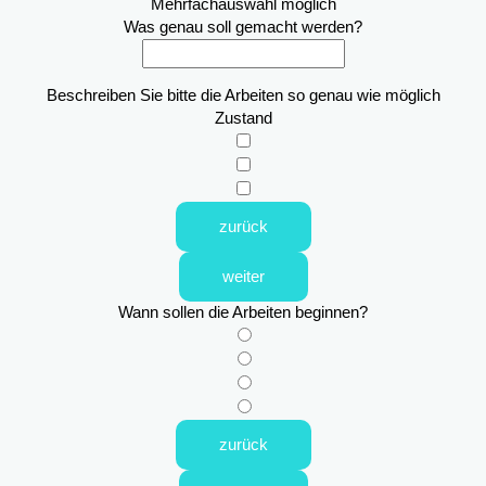
Mehrfachauswahl möglich
Was genau soll gemacht werden?
Beschreiben Sie bitte die Arbeiten so genau wie möglich
Zustand
zurück
weiter
Wann sollen die Arbeiten beginnen?
zurück