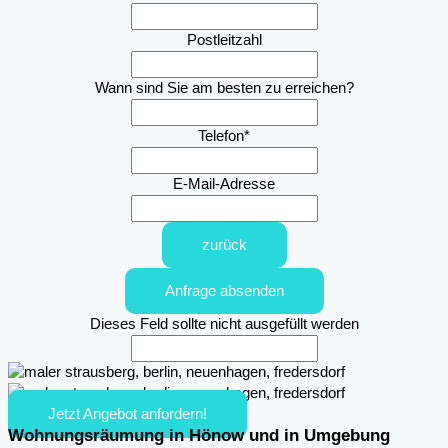
Postleitzahl
Wann sind Sie am besten zu erreichen?
Telefon
*
E-Mail-Adresse
zurück
Anfrage absenden
Dieses Feld sollte nicht ausgefüllt werden
Jetzt Angebot anfordern!
Wohnungsräumung in Hönow und in Umgebung