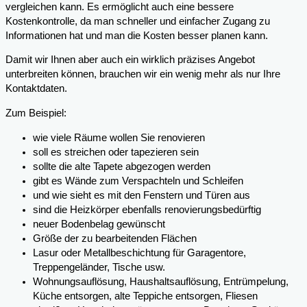
vergleichen kann. Es ermöglicht auch eine bessere
Kostenkontrolle, da man schneller und einfacher Zugang zu
Informationen hat und man die Kosten besser planen kann.
Damit wir Ihnen aber auch ein wirklich präzises Angebot
unterbreiten können, brauchen wir ein wenig mehr als nur Ihre
Kontaktdaten.
Zum Beispiel:
wie viele Räume wollen Sie renovieren
soll es streichen oder tapezieren sein
sollte die alte Tapete abgezogen werden
gibt es Wände zum Verspachteln und Schleifen
und wie sieht es mit den Fenstern und Türen aus
sind die Heizkörper ebenfalls renovierungsbedürftig
neuer Bodenbelag gewünscht
Größe der zu bearbeitenden Flächen
Lasur oder Metallbeschichtung für Garagentore,
Treppengeländer, Tische usw.
Wohnungsauflösung, Haushaltsauflösung, Entrümpelung,
Küche entsorgen, alte Teppiche entsorgen, Fliesen