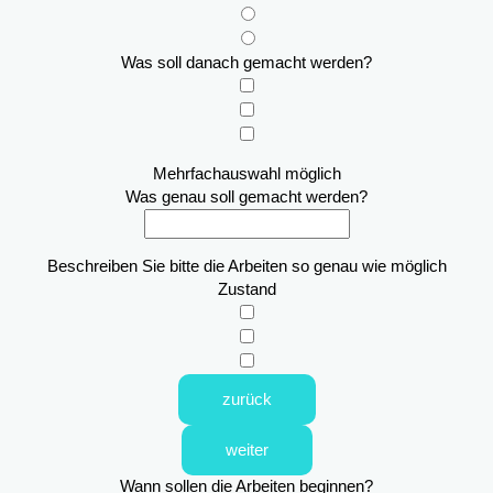
Was soll danach gemacht werden?
Mehrfachauswahl möglich
Was genau soll gemacht werden?
Beschreiben Sie bitte die Arbeiten so genau wie möglich
Zustand
zurück
weiter
Wann sollen die Arbeiten beginnen?