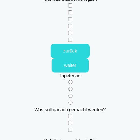
zurück
weiter
Tapetenart
Was soll danach gemacht werden?