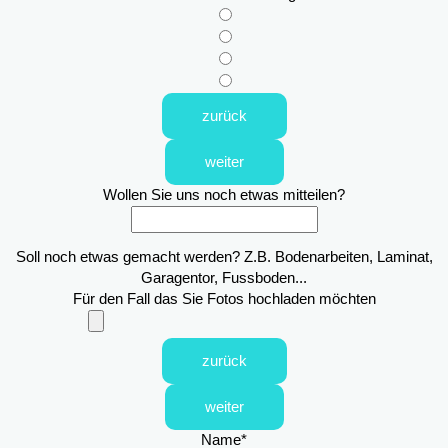
zurück
weiter
Wollen Sie uns noch etwas mitteilen?
Soll noch etwas gemacht werden? Z.B. Bodenarbeiten, Laminat,
Garagentor, Fussboden...
Für den Fall das Sie Fotos hochladen möchten
zurück
weiter
Name
*