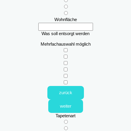
Wohnfläche
Was soll entsorgt werden
Mehrfachauswahl möglich
zurück
weiter
Tapetenart