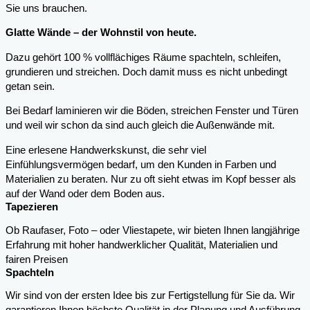
Sie uns brauchen.
Glatte Wände – der Wohnstil von heute.
Dazu gehört 100 % vollflächiges Räume spachteln, schleifen,
grundieren und streichen. Doch damit muss es nicht unbedingt
getan sein.
Bei Bedarf laminieren wir die Böden, streichen Fenster und Türen
und weil wir schon da sind auch gleich die Außenwände mit.
Eine erlesene Handwerkskunst, die sehr viel
Einfühlungsvermögen bedarf, um den Kunden in Farben und
Materialien zu beraten. Nur zu oft sieht etwas im Kopf besser als
auf der Wand oder dem Boden aus.
Tapezieren
Ob Raufaser, Foto – oder Vliestapete, wir bieten Ihnen langjährige
Erfahrung mit hoher handwerklicher Qualität, Materialien und
fairen Preisen
Spachteln
Wir sind von der ersten Idee bis zur Fertigstellung für Sie da. Wir