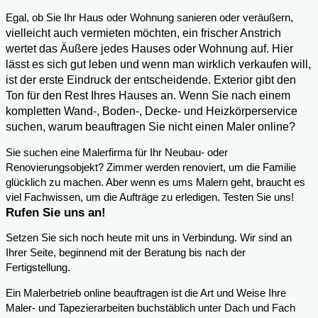
,
Egal, ob Sie Ihr Haus oder Wohnung sanieren oder veräußern
vielleicht auch vermieten möchten, ein frischer Anstrich
wertet das Äußere jedes Hauses oder Wohnung auf. Hier
lässt es sich gut leben und wenn man wirklich verkaufen will,
ist der erste Eindruck der entscheidende. Exterior gibt den
Ton für den Rest Ihres Hauses an. Wenn Sie nach einem
kompletten Wand-, Boden-, Decke- und Heizkörperservice
suchen, warum beauftragen Sie nicht einen Maler online?
Sie suchen eine Malerfirma für Ihr Neubau- oder
Renovierungsobjekt? Zimmer werden renoviert, um die Familie
glücklich zu machen. Aber wenn es ums Malern geht, braucht es
viel Fachwissen, um die Aufträge zu erledigen. Testen Sie uns!
Rufen Sie uns an!
Setzen Sie sich noch heute mit uns in Verbindung. Wir sind an
Ihrer Seite, beginnend mit der Beratung bis nach der
Fertigstellung.
Ein Malerbetrieb online beauftragen ist die Art und Weise Ihre
Maler- und Tapezierarbeiten buchstäblich unter Dach und Fach