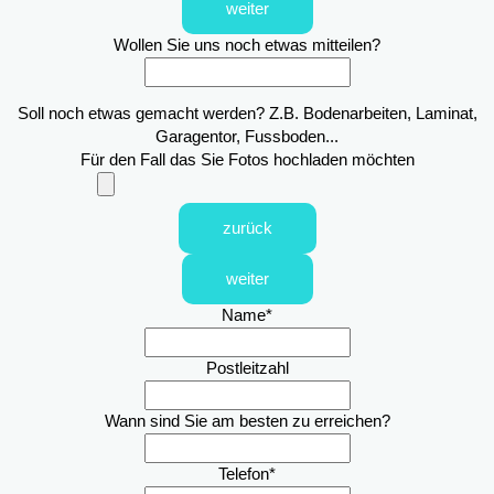
weiter
Wollen Sie uns noch etwas mitteilen?
Soll noch etwas gemacht werden? Z.B. Bodenarbeiten, Laminat,
Garagentor, Fussboden...
Für den Fall das Sie Fotos hochladen möchten
zurück
weiter
Name
*
Postleitzahl
Wann sind Sie am besten zu erreichen?
Telefon
*