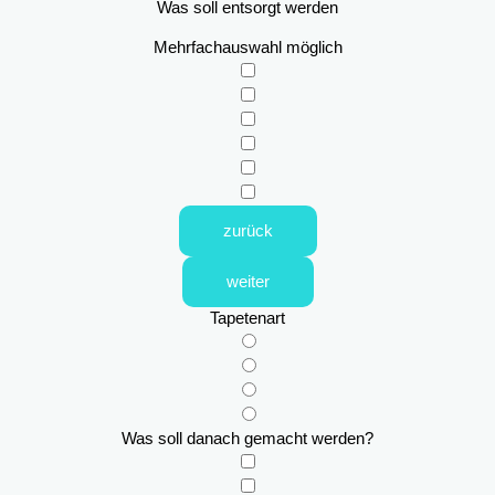
Was soll entsorgt werden
Mehrfachauswahl möglich
zurück
weiter
Tapetenart
Was soll danach gemacht werden?