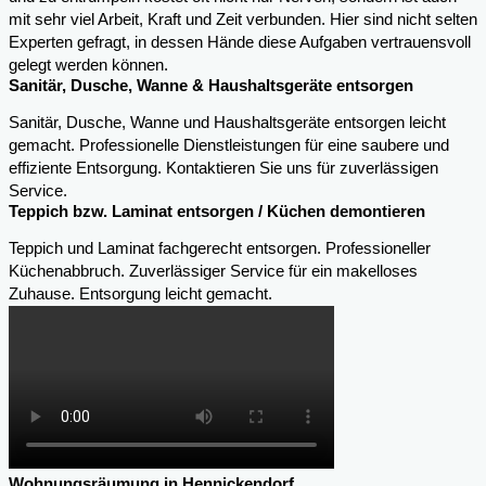
mit sehr viel Arbeit, Kraft und Zeit verbunden. Hier sind nicht selten
Experten gefragt, in dessen Hände diese Aufgaben vertrauensvoll
gelegt werden können.
Sanitär, Dusche, Wanne & Haushaltsgeräte entsorgen
Sanitär, Dusche, Wanne und Haushaltsgeräte entsorgen leicht
gemacht. Professionelle Dienstleistungen für eine saubere und
effiziente Entsorgung. Kontaktieren Sie uns für zuverlässigen
Service.
Teppich bzw. Laminat entsorgen / Küchen demontieren
Teppich und Laminat fachgerecht entsorgen. Professioneller
Küchenabbruch. Zuverlässiger Service für ein makelloses
Zuhause. Entsorgung leicht gemacht.
Wohnungsräumung in Hennickendorf