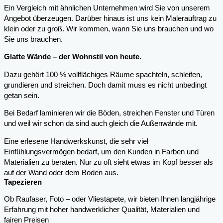
Ein Vergleich mit ähnlichen Unternehmen wird Sie von unserem
Angebot überzeugen. Darüber hinaus ist uns kein Malerauftrag zu
klein oder zu groß. Wir kommen, wann Sie uns brauchen und wo
Sie uns brauchen.
Glatte Wände – der Wohnstil von heute.
Dazu gehört 100 % vollflächiges Räume spachteln, schleifen,
grundieren und streichen. Doch damit muss es nicht unbedingt
getan sein.
Bei Bedarf laminieren wir die Böden, streichen Fenster und Türen
und weil wir schon da sind auch gleich die Außenwände mit.
Eine erlesene Handwerkskunst, die sehr viel
Einfühlungsvermögen bedarf, um den Kunden in Farben und
Materialien zu beraten. Nur zu oft sieht etwas im Kopf besser als
auf der Wand oder dem Boden aus.
Tapezieren
Ob Raufaser, Foto – oder Vliestapete, wir bieten Ihnen langjährige
Erfahrung mit hoher handwerklicher Qualität, Materialien und
fairen Preisen