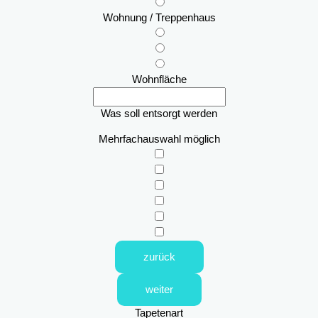
Wohnung / Treppenhaus
Wohnfläche
Was soll entsorgt werden
Mehrfachauswahl möglich
zurück
weiter
Tapetenart