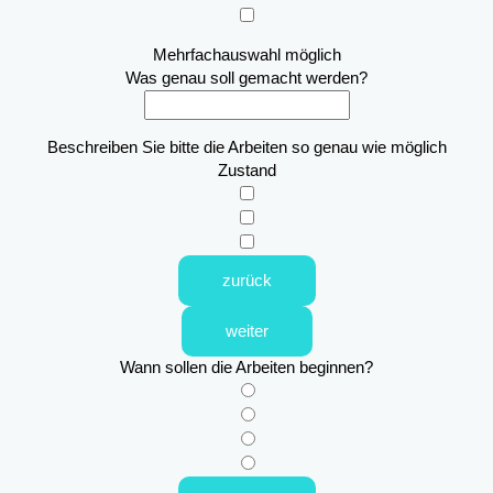
Mehrfachauswahl möglich
Was genau soll gemacht werden?
Beschreiben Sie bitte die Arbeiten so genau wie möglich
Zustand
zurück
weiter
Wann sollen die Arbeiten beginnen?