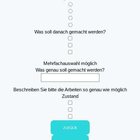
Was soll danach gemacht werden?
Mehrfachauswahl möglich
Was genau soll gemacht werden?
Beschreiben Sie bitte die Arbeiten so genau wie möglich
Zustand
zurück