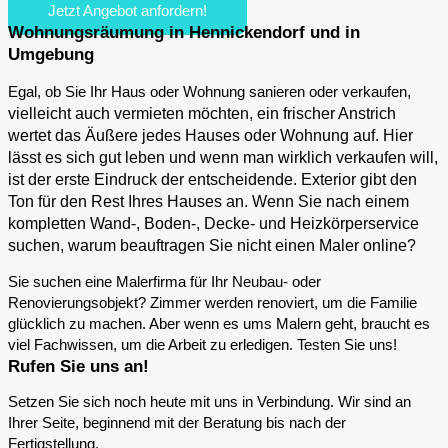
Jetzt Angebot anfordern!
Wohnungsräumung in Hennickendorf und in
Umgebung
,
Egal, ob Sie Ihr Haus oder Wohnung sanieren oder verkaufen
vielleicht auch vermieten möchten, ein frischer Anstrich
wertet das Äußere jedes Hauses oder Wohnung auf. Hier
lässt es sich gut leben und wenn man wirklich verkaufen will,
ist der erste Eindruck der entscheidende. Exterior gibt den
Ton für den Rest Ihres Hauses an. Wenn Sie nach einem
kompletten Wand-, Boden-, Decke- und Heizkörperservice
suchen, warum beauftragen Sie nicht einen Maler online?
Sie suchen eine Malerfirma für Ihr Neubau- oder
Renovierungsobjekt? Zimmer werden renoviert, um die Familie
glücklich zu machen. Aber wenn es ums Malern geht, braucht es
viel Fachwissen, um die Arbeit zu erledigen. Testen Sie uns!
Rufen Sie uns an!
Setzen Sie sich noch heute mit uns in Verbindung. Wir sind an
Ihrer Seite, beginnend mit der Beratung bis nach der
Fertigstellung.