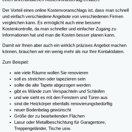
Der Vorteil eines online Kostenvoranschlags ist, dass man schnell
und einfach verschiedene Angebote von verschiedenen Firmen
vergleichen kann. Es ermöglicht auch eine bessere
Kostenkontrolle, da man schneller und einfacher Zugang zu
Informationen hat und man die Kosten besser planen kann.
Damit wir Ihnen aber auch ein wirklich präzises Angebot machen
können, brauchen wir ein wenig mehr als nur Ihre Kontaktdaten.
Zum Beispiel:
wie viele Räume wollen Sie renovieren
soll es streichen oder tapezieren sein
sollte die alte Tapete abgezogen werden
gibt es Wände zum Verspachteln und Schleifen
und wie sieht es mit den Fenstern und Türen aus
sind die Heizkörper ebenfalls renovierungsbedürftig
neuer Bodenbelag gewünscht
Größe der zu bearbeitenden Flächen
Lasur oder Metallbeschichtung für Garagentore,
Treppengeländer, Tische usw.