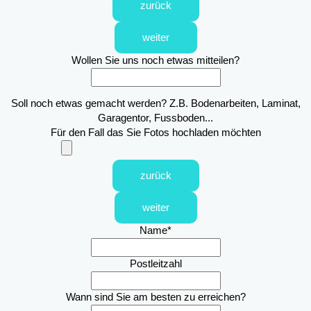
zurück
weiter
Wollen Sie uns noch etwas mitteilen?
Soll noch etwas gemacht werden? Z.B. Bodenarbeiten, Laminat,
Garagentor, Fussboden...
Für den Fall das Sie Fotos hochladen möchten
zurück
weiter
Name
*
Postleitzahl
Wann sind Sie am besten zu erreichen?