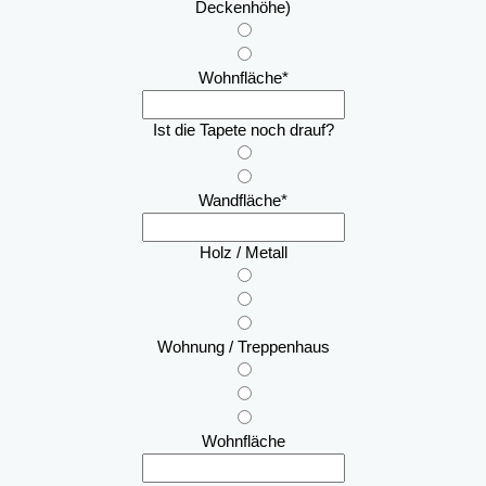
Deckenhöhe)
Wohnfläche
*
Ist die Tapete noch drauf?
Wandfläche
*
Holz / Metall
Wohnung / Treppenhaus
Wohnfläche