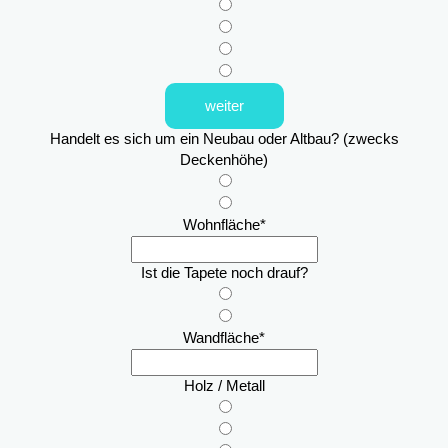
weiter
Handelt es sich um ein Neubau oder Altbau? (zwecks
Deckenhöhe)
Wohnfläche
*
Ist die Tapete noch drauf?
Wandfläche
*
Holz / Metall