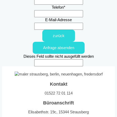
Telefon
*
E-Mail-Adresse
zurück
Anfrage absenden
Dieses Feld sollte nicht ausgefüllt werden
Kontakt
01522 72 01 114
Büroanschrift
Elisabethstr. 19c, 15344 Strausberg