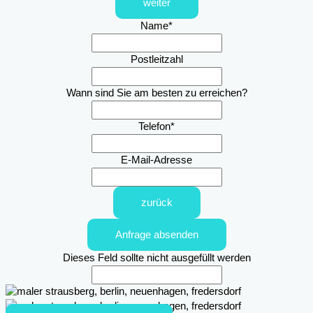
weiter
Name
*
Postleitzahl
Wann sind Sie am besten zu erreichen?
Telefon
*
E-Mail-Adresse
zurück
Anfrage absenden
Dieses Feld sollte nicht ausgefüllt werden