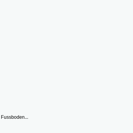
 Fussboden...