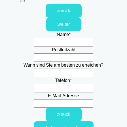
zurück
weiter
Name
*
Postleitzahl
Wann sind Sie am besten zu erreichen?
Telefon
*
E-Mail-Adresse
zurück