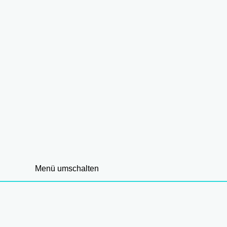
Menü umschalten