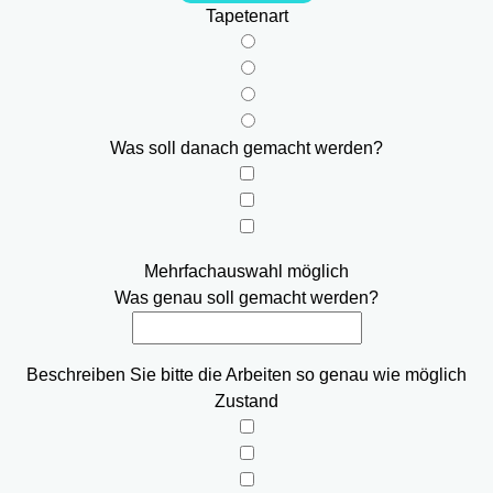
Tapetenart
Was soll danach gemacht werden?
Mehrfachauswahl möglich
Was genau soll gemacht werden?
Beschreiben Sie bitte die Arbeiten so genau wie möglich
Zustand