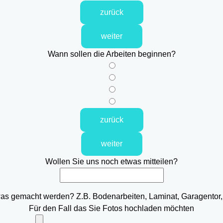
zurück
weiter
Wann sollen die Arbeiten beginnen?
zurück
weiter
Wollen Sie uns noch etwas mitteilen?
was gemacht werden? Z.B. Bodenarbeiten, Laminat, Garagentor,
Für den Fall das Sie Fotos hochladen möchten