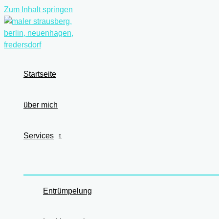
Zum Inhalt springen
Startseite
über mich
Services
Entrümpelung