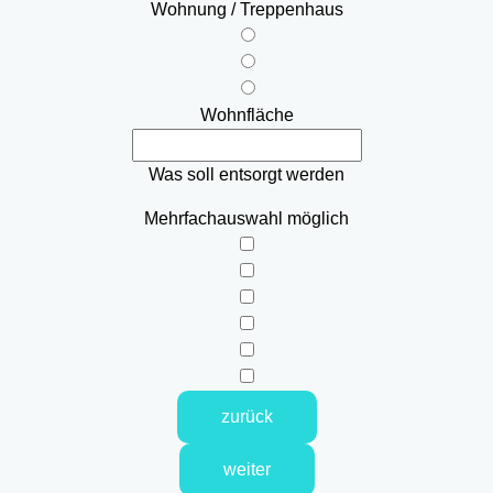
Wohnung / Treppenhaus
Wohnfläche
Was soll entsorgt werden
Mehrfachauswahl möglich
zurück
weiter