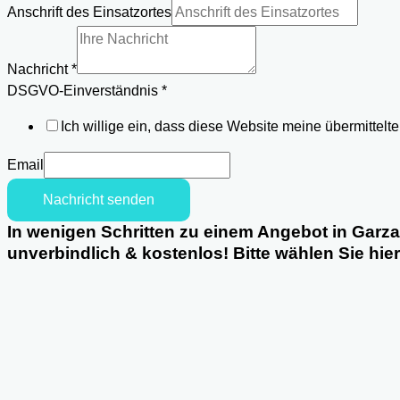
Anschrift des Einsatzortes
Nachricht
*
DSGVO-Einverständnis
*
Ich willige ein, dass diese Website meine übermittel
Email
Nachricht senden
In wenigen Schritten zu einem Angebot in Garza
unverbindlich & kostenlos! Bitte wählen Sie hie