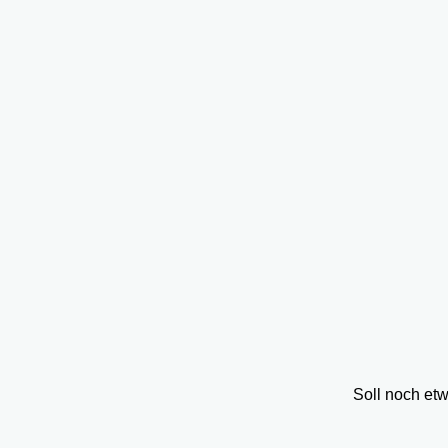
Soll noch et