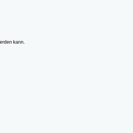
werden kann.