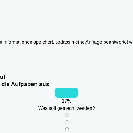
ten Informationen speichert, sodass meine Anfrage beantwortet 
u!
r die Aufgaben aus.
17
%
Was soll gemacht werden?