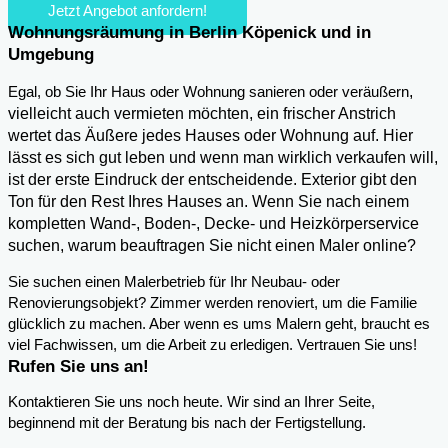
Jetzt Angebot anfordern!
Wohnungsräumung in Berlin Köpenick und in
Umgebung
,
Egal, ob Sie Ihr Haus oder Wohnung sanieren oder veräußern
vielleicht auch vermieten möchten, ein frischer Anstrich
wertet das Äußere jedes Hauses oder Wohnung auf. Hier
lässt es sich gut leben und wenn man wirklich verkaufen will,
ist der erste Eindruck der entscheidende. Exterior gibt den
Ton für den Rest Ihres Hauses an. Wenn Sie nach einem
kompletten Wand-, Boden-, Decke- und Heizkörperservice
suchen, warum beauftragen Sie nicht einen Maler online?
Sie suchen einen Malerbetrieb für Ihr Neubau- oder
Renovierungsobjekt? Zimmer werden renoviert, um die Familie
glücklich zu machen. Aber wenn es ums Malern geht, braucht es
viel Fachwissen, um die Arbeit zu erledigen. Vertrauen Sie uns!
Rufen Sie uns an!
Kontaktieren Sie uns noch heute. Wir sind an Ihrer Seite,
beginnend mit der Beratung bis nach der Fertigstellung.