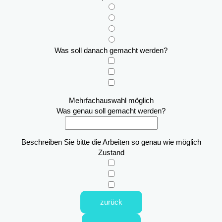
Was soll danach gemacht werden?
Mehrfachauswahl möglich
Was genau soll gemacht werden?
Beschreiben Sie bitte die Arbeiten so genau wie möglich
Zustand
zurück