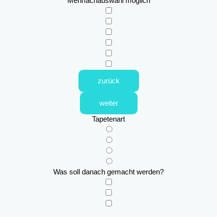
Mehrfachauswahl möglich
zurück
weiter
Tapetenart
Was soll danach gemacht werden?