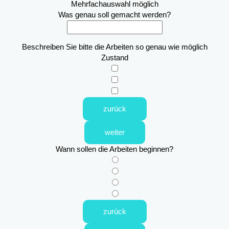
Mehrfachauswahl möglich
Was genau soll gemacht werden?
Beschreiben Sie bitte die Arbeiten so genau wie möglich
Zustand
zurück
weiter
Wann sollen die Arbeiten beginnen?
zurück