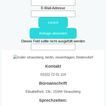
E-Mail-Adresse
zurück
Anfrage absenden
Dieses Feld sollte nicht ausgefüllt werden
Kontakt
01522 72 01 114
Büroanschrift
Elisabethstr. 19c, 15344 Strausberg
Sprechzeiten: