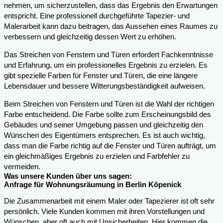
nehmen, um sicherzustellen, dass das Ergebnis den Erwartungen
entspricht. Eine professionell durchgeführte Tapezier- und
Malerarbeit kann dazu beitragen, das Aussehen eines Raumes zu
verbessern und gleichzeitig dessen Wert zu erhöhen.
Das Streichen von Fenstern und Türen erfordert Fachkenntnisse
und Erfahrung, um ein professionelles Ergebnis zu erzielen. Es
gibt spezielle Farben für Fenster und Türen, die eine längere
Lebensdauer und bessere Witterungsbeständigkeit aufweisen.
Beim Streichen von Fenstern und Türen ist die Wahl der richtigen
Farbe entscheidend. Die Farbe sollte zum Erscheinungsbild des
Gebäudes und seiner Umgebung passen und gleichzeitig den
Wünschen des Eigentümers entsprechen. Es ist auch wichtig,
dass man die Farbe richtig auf die Fenster und Türen aufträgt, um
ein gleichmäßiges Ergebnis zu erzielen und Farbfehler zu
vermeiden.
Was unsere Kunden über uns sagen:
Anfrage für Wohnungsräumung in Berlin Köpenick
Die Zusammenarbeit mit einem Maler oder Tapezierer ist oft sehr
persönlich. Viele Kunden kommen mit ihren Vorstellungen und
Wünschen, aber oft auch mit Unsicherheiten. Hier kommen die