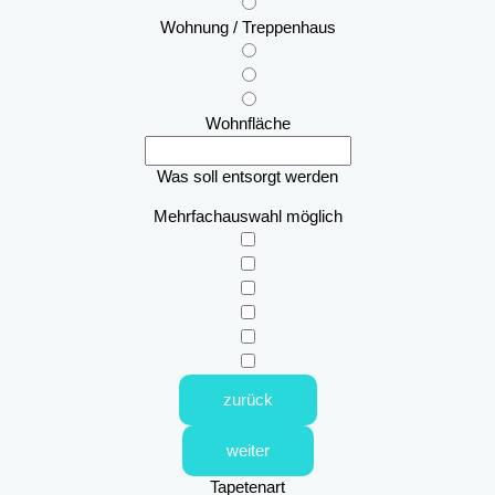
Wohnung / Treppenhaus
Wohnfläche
Was soll entsorgt werden
Mehrfachauswahl möglich
zurück
weiter
Tapetenart