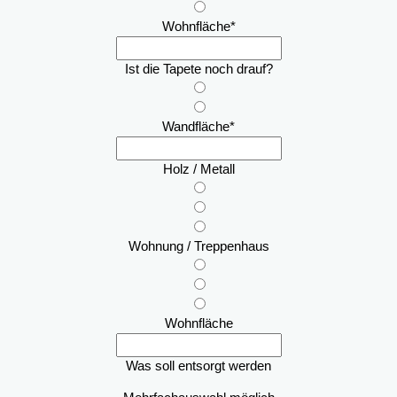
Wohnfläche
*
Ist die Tapete noch drauf?
Wandfläche
*
Holz / Metall
Wohnung / Treppenhaus
Wohnfläche
Was soll entsorgt werden