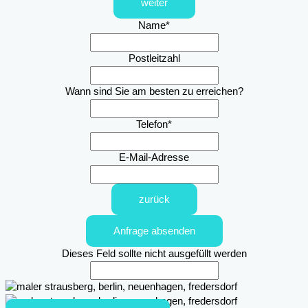
weiter
Name
*
Postleitzahl
Wann sind Sie am besten zu erreichen?
Telefon
*
E-Mail-Adresse
zurück
Anfrage absenden
Dieses Feld sollte nicht ausgefüllt werden