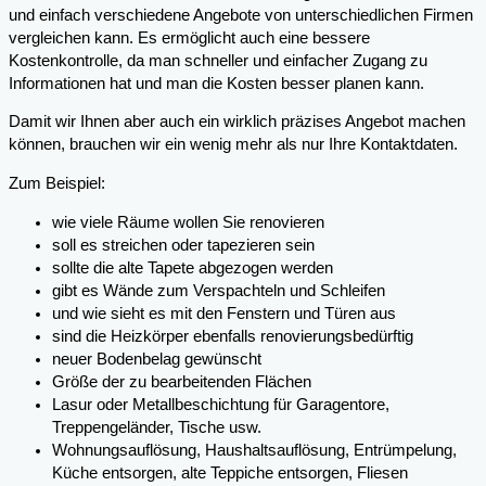
und einfach verschiedene Angebote von unterschiedlichen Firmen
vergleichen kann. Es ermöglicht auch eine bessere
Kostenkontrolle, da man schneller und einfacher Zugang zu
Informationen hat und man die Kosten besser planen kann.
Damit wir Ihnen aber auch ein wirklich präzises Angebot machen
können, brauchen wir ein wenig mehr als nur Ihre Kontaktdaten.
Zum Beispiel:
wie viele Räume wollen Sie renovieren
soll es streichen oder tapezieren sein
sollte die alte Tapete abgezogen werden
gibt es Wände zum Verspachteln und Schleifen
und wie sieht es mit den Fenstern und Türen aus
sind die Heizkörper ebenfalls renovierungsbedürftig
neuer Bodenbelag gewünscht
Größe der zu bearbeitenden Flächen
Lasur oder Metallbeschichtung für Garagentore,
Treppengeländer, Tische usw.
Wohnungsauflösung, Haushaltsauflösung, Entrümpelung,
Küche entsorgen, alte Teppiche entsorgen, Fliesen