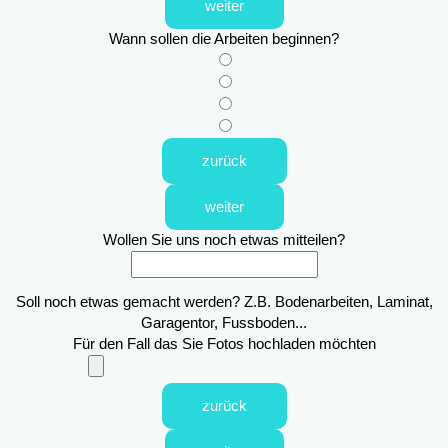
weiter
Wann sollen die Arbeiten beginnen?
zurück
weiter
Wollen Sie uns noch etwas mitteilen?
Soll noch etwas gemacht werden? Z.B. Bodenarbeiten, Laminat,
Garagentor, Fussboden...
Für den Fall das Sie Fotos hochladen möchten
zurück