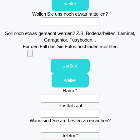
weiter
Wollen Sie uns noch etwas mitteilen?
Soll noch etwas gemacht werden? Z.B. Bodenarbeiten, Laminat,
Garagentor, Fussboden...
Für den Fall das Sie Fotos hochladen möchten
zurück
weiter
Name
*
Postleitzahl
Wann sind Sie am besten zu erreichen?
Telefon
*