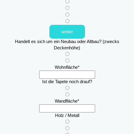
weiter
Handelt es sich um ein Neubau oder Altbau? (zwecks
Deckenhöhe)
Wohnfläche
*
Ist die Tapete noch drauf?
Wandfläche
*
Holz / Metall