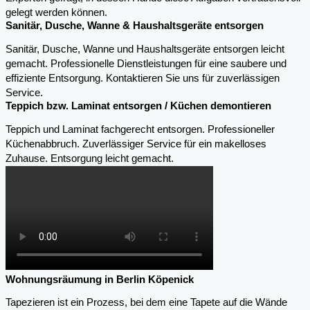
gelegt werden können.
Sanitär, Dusche, Wanne & Haushaltsgeräte entsorgen
Sanitär, Dusche, Wanne und Haushaltsgeräte entsorgen leicht
gemacht. Professionelle Dienstleistungen für eine saubere und
effiziente Entsorgung. Kontaktieren Sie uns für zuverlässigen
Service.
Teppich bzw. Laminat entsorgen / Küchen demontieren
Teppich und Laminat fachgerecht entsorgen. Professioneller
Küchenabbruch. Zuverlässiger Service für ein makelloses
Zuhause. Entsorgung leicht gemacht.
Wohnungsräumung in Berlin Köpenick
Tapezieren ist ein Prozess, bei dem eine Tapete auf die Wände