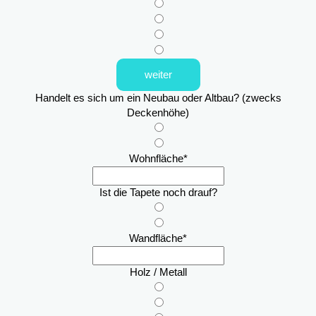
weiter
Handelt es sich um ein Neubau oder Altbau? (zwecks
Deckenhöhe)
Wohnfläche
*
Ist die Tapete noch drauf?
Wandfläche
*
Holz / Metall