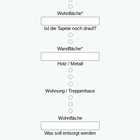
Wohnfläche
*
Ist die Tapete noch drauf?
Wandfläche
*
Holz / Metall
Wohnung / Treppenhaus
Wohnfläche
Was soll entsorgt werden