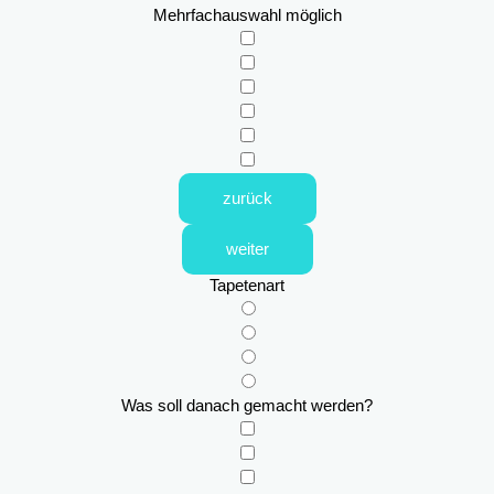
Mehrfachauswahl möglich
zurück
weiter
Tapetenart
Was soll danach gemacht werden?