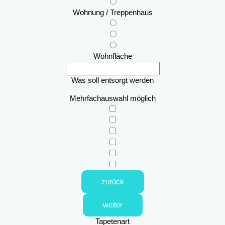
Wohnung / Treppenhaus
Wohnfläche
Was soll entsorgt werden
Mehrfachauswahl möglich
zurück
weiter
Tapetenart