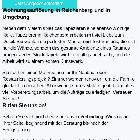
Jetzt Angebot anfordern!
Wohnungsauflösung in Reichenberg und in
Umgebung
Neben dem Malern spielt das Tapezieren eine ebenso wichtige
Rolle. Tapezierer in Reichenberg arbeiten mit viel Liebe zum
Detail. Sie wählen die perfekten Muster und Texturen aus, die nicht
nur die Wände, sondern das gesamte Ambiente eines Raumes
prägen. Jedes Stück Tapete wird sorgfältig angebracht, und die
Arbeit wird zu einem echten Kunstwerk.
Sie suchen einen Malerbetrieb für Ihr Neubau- oder
Restaurierungsprojekt? Zimmer werden renoviert, um die Familie
glücklich zu machen. Aber wenn es ums Malern geht, braucht es
viel Vorbereitungsarbeit, um die Aufträge zu erledigen. Vertrauen
Sie uns!
Rufen Sie uns an!
Setzen Sie sich noch heute mit uns in Verbindung. Wir sind an
Ihrer Seite, beginnend mit der Beratung bis nach der
Fertigstellung.