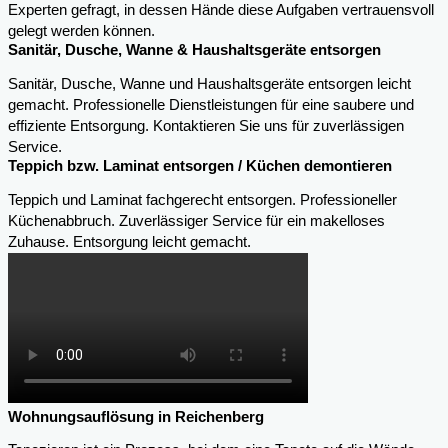
Experten gefragt, in dessen Hände diese Aufgaben vertrauensvoll
gelegt werden können.
Sanitär, Dusche, Wanne & Haushaltsgeräte entsorgen
Sanitär, Dusche, Wanne und Haushaltsgeräte entsorgen leicht
gemacht. Professionelle Dienstleistungen für eine saubere und
effiziente Entsorgung. Kontaktieren Sie uns für zuverlässigen
Service.
Teppich bzw. Laminat entsorgen / Küchen demontieren
Teppich und Laminat fachgerecht entsorgen. Professioneller
Küchenabbruch. Zuverlässiger Service für ein makelloses
Zuhause. Entsorgung leicht gemacht.
Wohnungsauflösung in Reichenberg