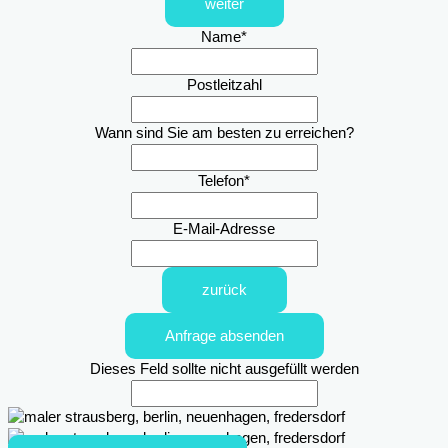
weiter
Name
*
Postleitzahl
Wann sind Sie am besten zu erreichen?
Telefon
*
E-Mail-Adresse
zurück
Anfrage absenden
Dieses Feld sollte nicht ausgefüllt werden