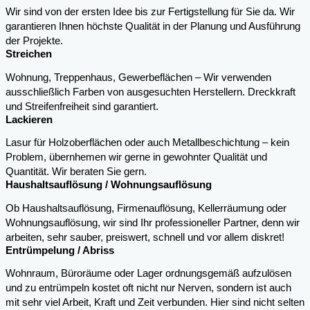
Wir sind von der ersten Idee bis zur Fertigstellung für Sie da. Wir
garantieren Ihnen höchste Qualität in der Planung und Ausführung
der Projekte.
Streichen
Wohnung, Treppenhaus, Gewerbeflächen – Wir verwenden
ausschließlich Farben von ausgesuchten Herstellern. Dreckkraft
und Streifenfreiheit sind garantiert.
Lackieren
Lasur für Holzoberflächen oder auch Metallbeschichtung – kein
Problem, übernhemen wir gerne in gewohnter Qualität und
Quantität. Wir beraten Sie gern.
Haushaltsauflösung / Wohnungsauflösung
Ob Haushaltsauflösung, Firmenauflösung, Kellerräumung oder
Wohnungsauflösung, wir sind Ihr professioneller Partner, denn wir
arbeiten, sehr sauber, preiswert, schnell und vor allem diskret!
Entrümpelung / Abriss
Wohnraum, Büroräume oder Lager ordnungsgemäß aufzulösen
und zu entrümpeln kostet oft nicht nur Nerven, sondern ist auch
mit sehr viel Arbeit, Kraft und Zeit verbunden. Hier sind nicht selten