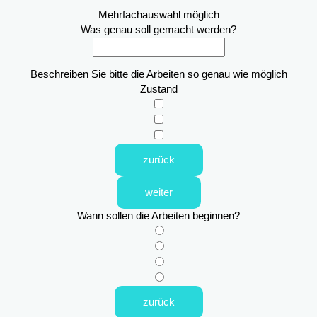
Mehrfachauswahl möglich
Was genau soll gemacht werden?
Beschreiben Sie bitte die Arbeiten so genau wie möglich
Zustand
zurück
weiter
Wann sollen die Arbeiten beginnen?
zurück