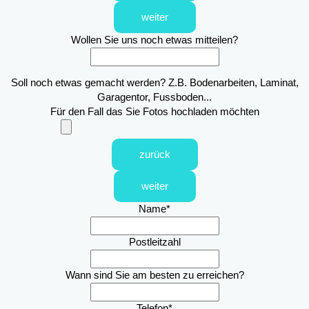
weiter
Wollen Sie uns noch etwas mitteilen?
Soll noch etwas gemacht werden? Z.B. Bodenarbeiten, Laminat,
Garagentor, Fussboden...
Für den Fall das Sie Fotos hochladen möchten
zurück
weiter
Name
*
Postleitzahl
Wann sind Sie am besten zu erreichen?
Telefon
*