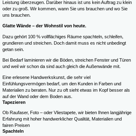
Leistung überzeugen. Darüber hinaus ist uns kein Auftrag zu klein
oder zu groß. Wir kommen, wann Sie uns brauchen und wo Sie
uns brauchen.
Glatte Wände – der Wohnstil von heute.
Dazu gehört 100 % vollflächiges Räume spachteln, schleifen,
grundieren und streichen. Doch damit muss es nicht unbedingt
getan sein.
Bei Bedarf laminieren wir die Böden, streichen Fenster und Türen
und weil wir schon da sind auch gleich die Außenwände mit.
Eine erlesene Handwerkskunst, die sehr viel
Einfühlungsvermögen bedarf, um den Kunden in Farben und
Materialien zu beraten. Nur zu oft sieht etwas im Kopf besser als
auf der Wand oder dem Boden aus.
Tapezieren
Ob Raufaser, Foto – oder Vliestapete, wir bieten Ihnen langjährige
Erfahrung mit hoher handwerklicher Qualität, Materialien und
fairen Preisen
Spachteln