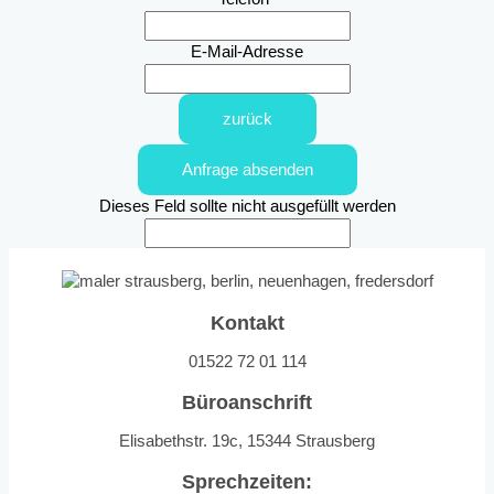
E-Mail-Adresse
zurück
Anfrage absenden
Dieses Feld sollte nicht ausgefüllt werden
Kontakt
01522 72 01 114
Büroanschrift
Elisabethstr. 19c, 15344 Strausberg
Sprechzeiten: