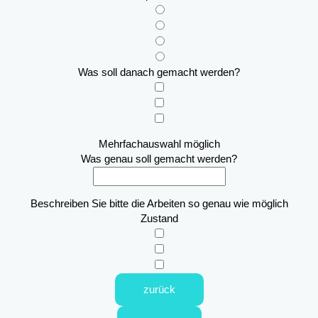
Was soll danach gemacht werden?
Mehrfachauswahl möglich
Was genau soll gemacht werden?
Beschreiben Sie bitte die Arbeiten so genau wie möglich
Zustand
zurück