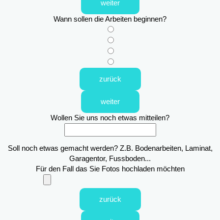
weiter
Wann sollen die Arbeiten beginnen?
zurück
weiter
Wollen Sie uns noch etwas mitteilen?
Soll noch etwas gemacht werden? Z.B. Bodenarbeiten, Laminat,
Garagentor, Fussboden...
Für den Fall das Sie Fotos hochladen möchten
zurück