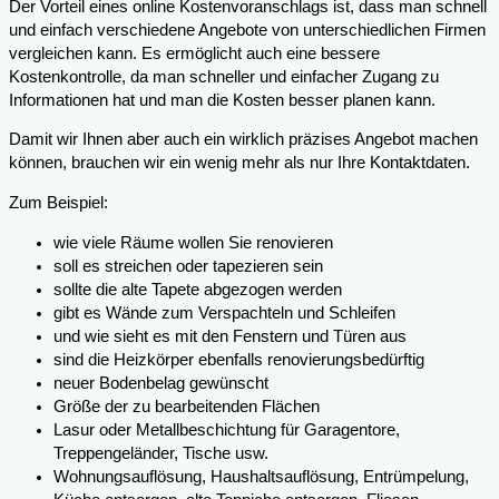
Der Vorteil eines online Kostenvoranschlags ist, dass man schnell
und einfach verschiedene Angebote von unterschiedlichen Firmen
vergleichen kann. Es ermöglicht auch eine bessere
Kostenkontrolle, da man schneller und einfacher Zugang zu
Informationen hat und man die Kosten besser planen kann.
Damit wir Ihnen aber auch ein wirklich präzises Angebot machen
können, brauchen wir ein wenig mehr als nur Ihre Kontaktdaten.
Zum Beispiel:
wie viele Räume wollen Sie renovieren
soll es streichen oder tapezieren sein
sollte die alte Tapete abgezogen werden
gibt es Wände zum Verspachteln und Schleifen
und wie sieht es mit den Fenstern und Türen aus
sind die Heizkörper ebenfalls renovierungsbedürftig
neuer Bodenbelag gewünscht
Größe der zu bearbeitenden Flächen
Lasur oder Metallbeschichtung für Garagentore,
Treppengeländer, Tische usw.
Wohnungsauflösung, Haushaltsauflösung, Entrümpelung,