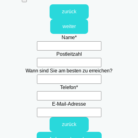
zurück
weiter
Name
*
Postleitzahl
Wann sind Sie am besten zu erreichen?
Telefon
*
E-Mail-Adresse
zurück