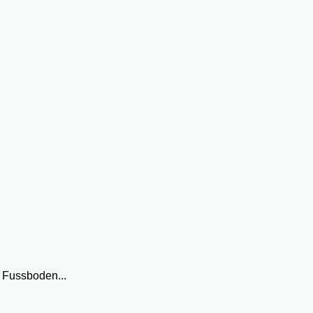
 Fussboden...