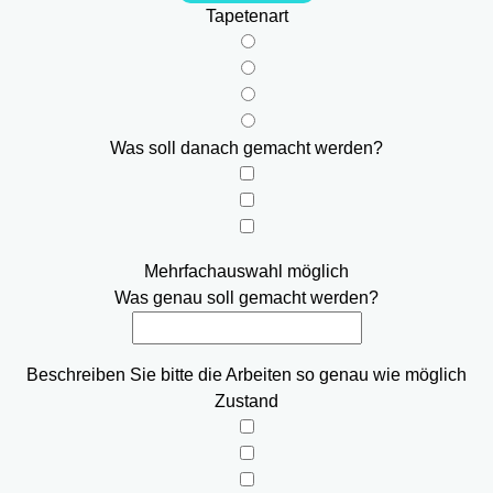
Tapetenart
Was soll danach gemacht werden?
Mehrfachauswahl möglich
Was genau soll gemacht werden?
Beschreiben Sie bitte die Arbeiten so genau wie möglich
Zustand