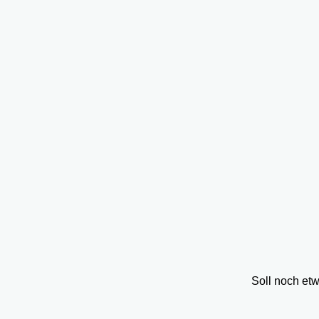
Soll noch et