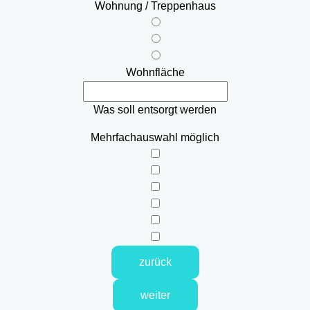
Wohnung / Treppenhaus
Wohnfläche
Was soll entsorgt werden
Mehrfachauswahl möglich
zurück
weiter