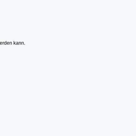
werden kann.