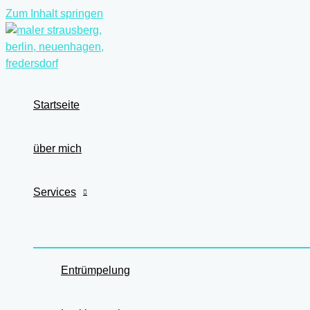
Zum Inhalt springen
Startseite
über mich
Services
Entrümpelung