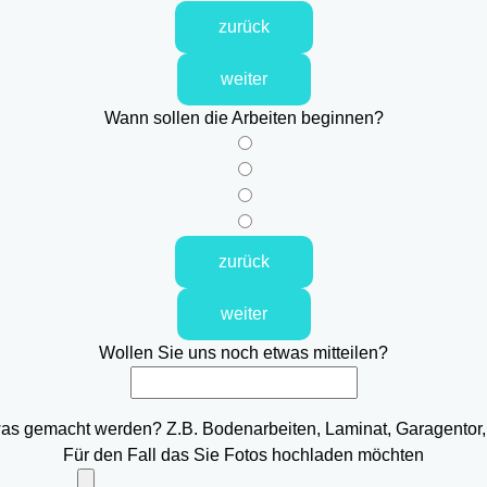
zurück
weiter
Wann sollen die Arbeiten beginnen?
zurück
weiter
Wollen Sie uns noch etwas mitteilen?
was gemacht werden? Z.B. Bodenarbeiten, Laminat, Garagentor,
Für den Fall das Sie Fotos hochladen möchten