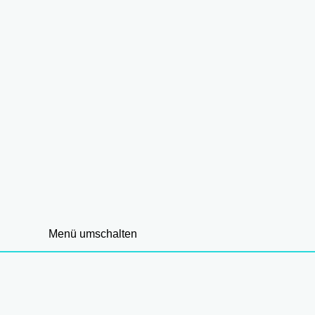
Menü umschalten