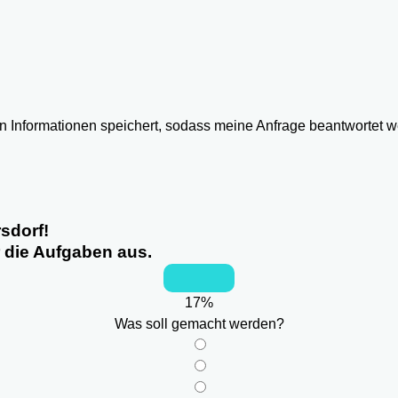
ten Informationen speichert, sodass meine Anfrage beantwortet 
sdorf!
r die Aufgaben aus.
17
%
Was soll gemacht werden?