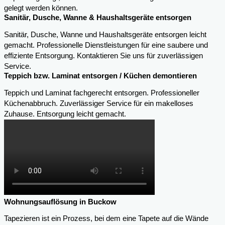
gelegt werden können.
Sanitär, Dusche, Wanne & Haushaltsgeräte entsorgen
Sanitär, Dusche, Wanne und Haushaltsgeräte entsorgen leicht
gemacht. Professionelle Dienstleistungen für eine saubere und
effiziente Entsorgung. Kontaktieren Sie uns für zuverlässigen
Service.
Teppich bzw. Laminat entsorgen / Küchen demontieren
Teppich und Laminat fachgerecht entsorgen. Professioneller
Küchenabbruch. Zuverlässiger Service für ein makelloses
Zuhause. Entsorgung leicht gemacht.
Wohnungsauflösung in Buckow
Tapezieren ist ein Prozess, bei dem eine Tapete auf die Wände