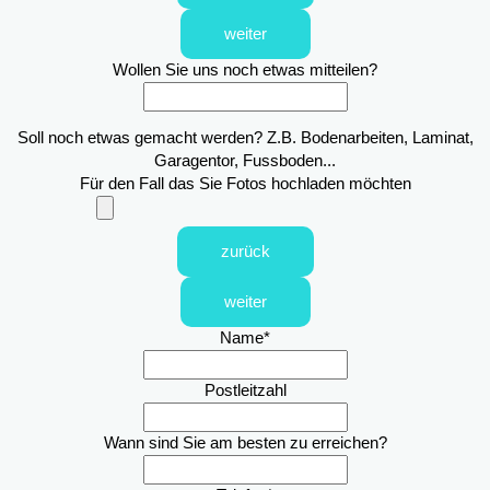
weiter
Wollen Sie uns noch etwas mitteilen?
Soll noch etwas gemacht werden? Z.B. Bodenarbeiten, Laminat,
Garagentor, Fussboden...
Für den Fall das Sie Fotos hochladen möchten
zurück
weiter
Name
*
Postleitzahl
Wann sind Sie am besten zu erreichen?