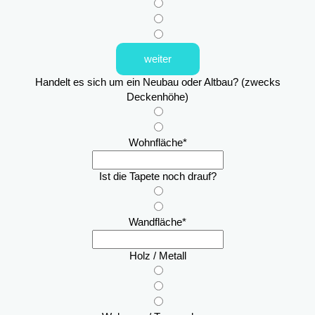
weiter
Handelt es sich um ein Neubau oder Altbau? (zwecks
Deckenhöhe)
Wohnfläche
*
Ist die Tapete noch drauf?
Wandfläche
*
Holz / Metall