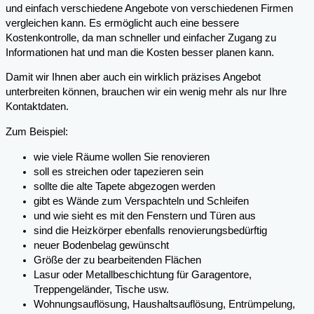
und einfach verschiedene Angebote von verschiedenen Firmen
vergleichen kann. Es ermöglicht auch eine bessere
Kostenkontrolle, da man schneller und einfacher Zugang zu
Informationen hat und man die Kosten besser planen kann.
Damit wir Ihnen aber auch ein wirklich präzises Angebot
unterbreiten können, brauchen wir ein wenig mehr als nur Ihre
Kontaktdaten.
Zum Beispiel:
wie viele Räume wollen Sie renovieren
soll es streichen oder tapezieren sein
sollte die alte Tapete abgezogen werden
gibt es Wände zum Verspachteln und Schleifen
und wie sieht es mit den Fenstern und Türen aus
sind die Heizkörper ebenfalls renovierungsbedürftig
neuer Bodenbelag gewünscht
Größe der zu bearbeitenden Flächen
Lasur oder Metallbeschichtung für Garagentore,
Treppengeländer, Tische usw.
Wohnungsauflösung, Haushaltsauflösung, Entrümpelung,