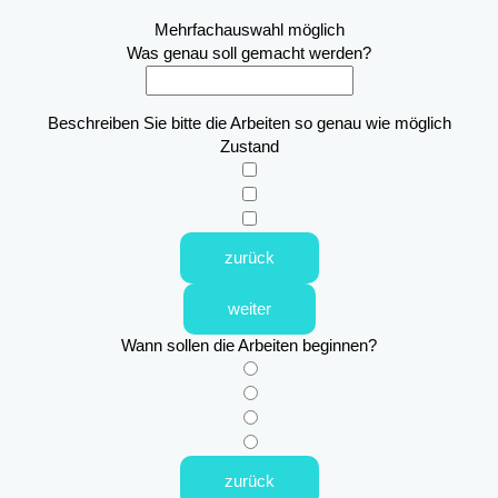
Mehrfachauswahl möglich
Was genau soll gemacht werden?
Beschreiben Sie bitte die Arbeiten so genau wie möglich
Zustand
zurück
weiter
Wann sollen die Arbeiten beginnen?
zurück