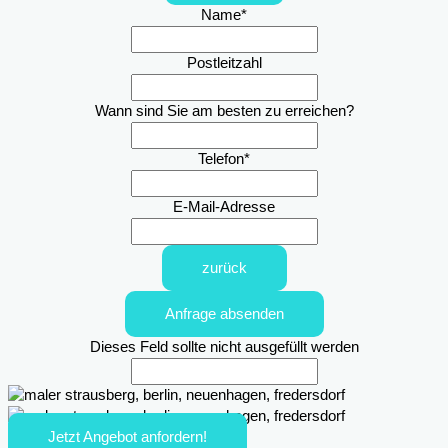
Name
*
Postleitzahl
Wann sind Sie am besten zu erreichen?
Telefon
*
E-Mail-Adresse
zurück
Anfrage absenden
Dieses Feld sollte nicht ausgefüllt werden
Jetzt Angebot anfordern!