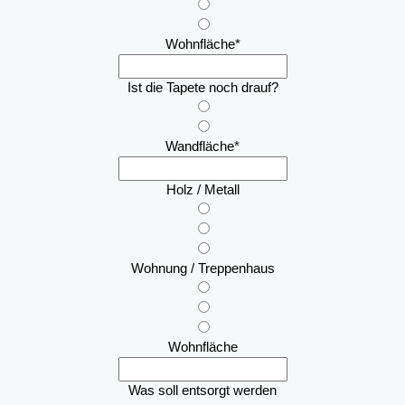
Wohnfläche
*
Ist die Tapete noch drauf?
Wandfläche
*
Holz / Metall
Wohnung / Treppenhaus
Wohnfläche
Was soll entsorgt werden