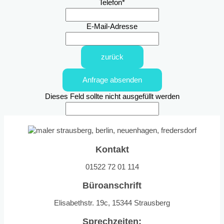
Telefon
*
E-Mail-Adresse
zurück
Anfrage absenden
Dieses Feld sollte nicht ausgefüllt werden
Kontakt
01522 72 01 114
Büroanschrift
Elisabethstr. 19c, 15344 Strausberg
Sprechzeiten: