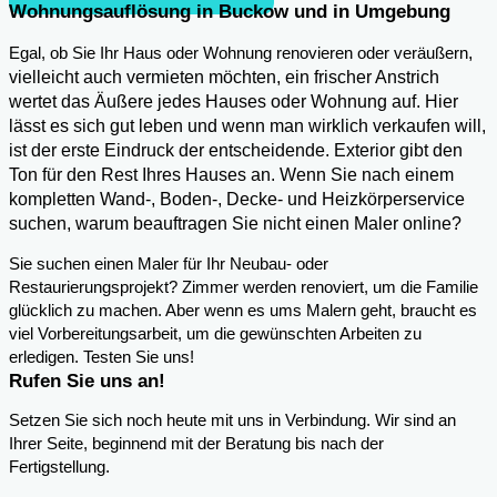
Wohnungsauflösung in Buckow und in Umgebung
,
Egal, ob Sie Ihr Haus oder Wohnung renovieren oder veräußern
vielleicht auch vermieten möchten, ein frischer Anstrich
wertet das Äußere jedes Hauses oder Wohnung auf. Hier
lässt es sich gut leben und wenn man wirklich verkaufen will,
ist der erste Eindruck der entscheidende. Exterior gibt den
Ton für den Rest Ihres Hauses an. Wenn Sie nach einem
kompletten Wand-, Boden-, Decke- und Heizkörperservice
suchen, warum beauftragen Sie nicht einen Maler online?
Sie suchen einen Maler für Ihr Neubau- oder
Restaurierungsprojekt? Zimmer werden renoviert, um die Familie
glücklich zu machen. Aber wenn es ums Malern geht, braucht es
viel Vorbereitungsarbeit, um die gewünschten Arbeiten zu
erledigen. Testen Sie uns!
Rufen Sie uns an!
Setzen Sie sich noch heute mit uns in Verbindung. Wir sind an
Ihrer Seite, beginnend mit der Beratung bis nach der
Fertigstellung.