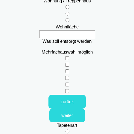
Wohnung / Treppenhaus
Wohnfläche
Was soll entsorgt werden
Mehrfachauswahl möglich
zurück
weiter
Tapetenart