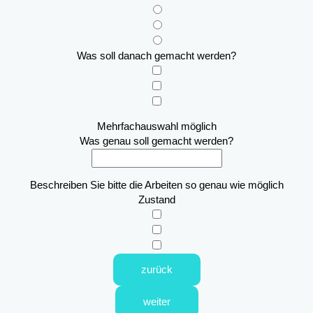
Was soll danach gemacht werden?
Mehrfachauswahl möglich
Was genau soll gemacht werden?
Beschreiben Sie bitte die Arbeiten so genau wie möglich
Zustand
zurück
weiter