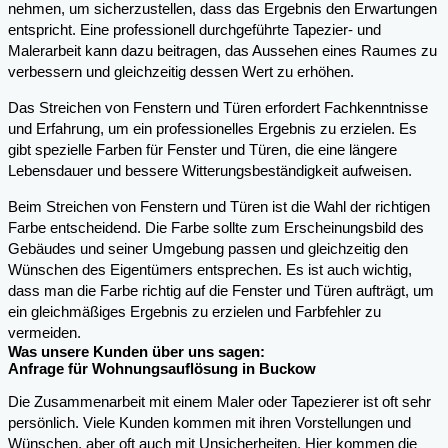
nehmen, um sicherzustellen, dass das Ergebnis den Erwartungen
entspricht. Eine professionell durchgeführte Tapezier- und
Malerarbeit kann dazu beitragen, das Aussehen eines Raumes zu
verbessern und gleichzeitig dessen Wert zu erhöhen.
Das Streichen von Fenstern und Türen erfordert Fachkenntnisse
und Erfahrung, um ein professionelles Ergebnis zu erzielen. Es
gibt spezielle Farben für Fenster und Türen, die eine längere
Lebensdauer und bessere Witterungsbeständigkeit aufweisen.
Beim Streichen von Fenstern und Türen ist die Wahl der richtigen
Farbe entscheidend. Die Farbe sollte zum Erscheinungsbild des
Gebäudes und seiner Umgebung passen und gleichzeitig den
Wünschen des Eigentümers entsprechen. Es ist auch wichtig,
dass man die Farbe richtig auf die Fenster und Türen aufträgt, um
ein gleichmäßiges Ergebnis zu erzielen und Farbfehler zu
vermeiden.
Was unsere Kunden über uns sagen:
Anfrage für Wohnungsauflösung in Buckow
Die Zusammenarbeit mit einem Maler oder Tapezierer ist oft sehr
persönlich. Viele Kunden kommen mit ihren Vorstellungen und
Wünschen, aber oft auch mit Unsicherheiten. Hier kommen die