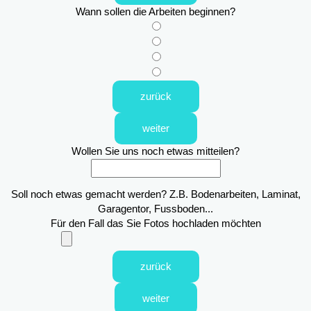
Wann sollen die Arbeiten beginnen?
zurück
weiter
Wollen Sie uns noch etwas mitteilen?
Soll noch etwas gemacht werden? Z.B. Bodenarbeiten, Laminat,
Garagentor, Fussboden...
Für den Fall das Sie Fotos hochladen möchten
zurück
weiter