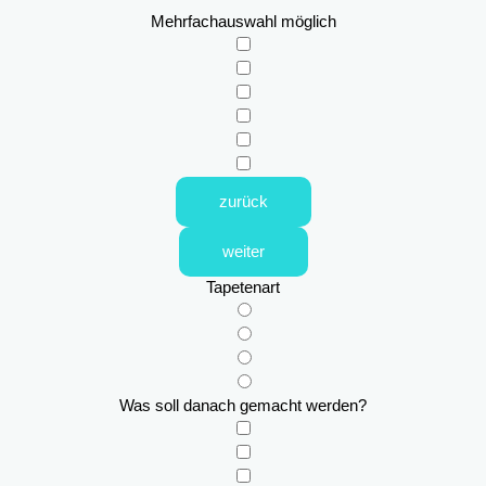
Mehrfachauswahl möglich
zurück
weiter
Tapetenart
Was soll danach gemacht werden?