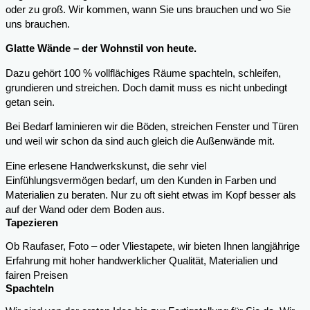
oder zu groß. Wir kommen, wann Sie uns brauchen und wo Sie
uns brauchen.
Glatte Wände – der Wohnstil von heute.
Dazu gehört 100 % vollflächiges Räume spachteln, schleifen,
grundieren und streichen. Doch damit muss es nicht unbedingt
getan sein.
Bei Bedarf laminieren wir die Böden, streichen Fenster und Türen
und weil wir schon da sind auch gleich die Außenwände mit.
Eine erlesene Handwerkskunst, die sehr viel
Einfühlungsvermögen bedarf, um den Kunden in Farben und
Materialien zu beraten. Nur zu oft sieht etwas im Kopf besser als
auf der Wand oder dem Boden aus.
Tapezieren
Ob Raufaser, Foto – oder Vliestapete, wir bieten Ihnen langjährige
Erfahrung mit hoher handwerklicher Qualität, Materialien und
fairen Preisen
Spachteln