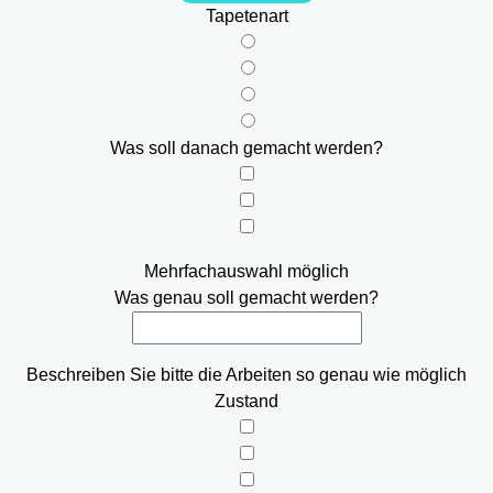
Tapetenart
Was soll danach gemacht werden?
Mehrfachauswahl möglich
Was genau soll gemacht werden?
Beschreiben Sie bitte die Arbeiten so genau wie möglich
Zustand