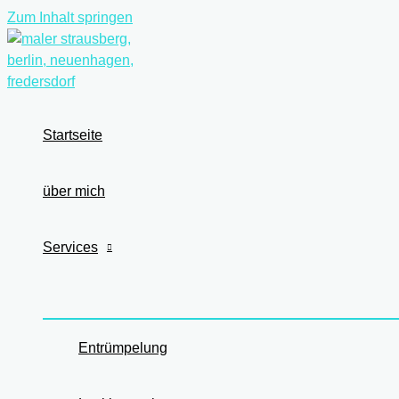
Zum Inhalt springen
Startseite
über mich
Services
Entrümpelung