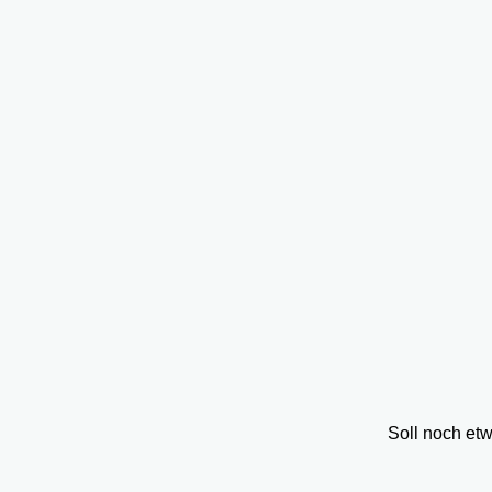
Soll noch et