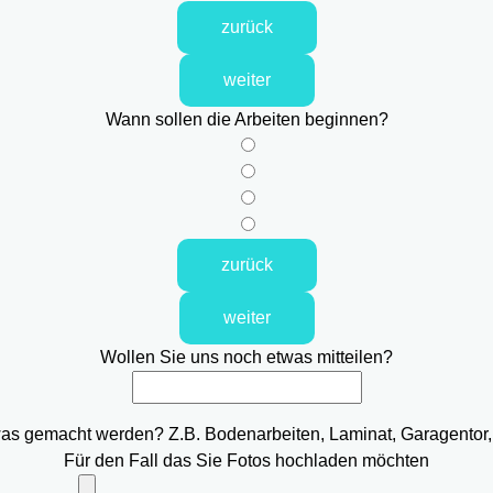
zurück
weiter
Wann sollen die Arbeiten beginnen?
zurück
weiter
Wollen Sie uns noch etwas mitteilen?
was gemacht werden? Z.B. Bodenarbeiten, Laminat, Garagentor,
Für den Fall das Sie Fotos hochladen möchten