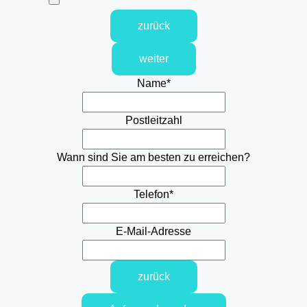
zurück
weiter
Name
*
Postleitzahl
Wann sind Sie am besten zu erreichen?
Telefon
*
E-Mail-Adresse
zurück