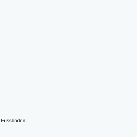
 Fussboden...