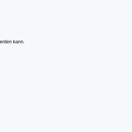
werden kann.