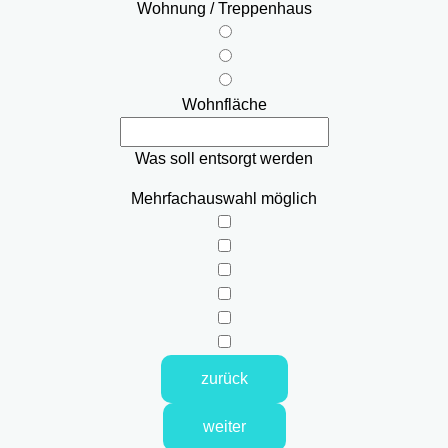
Wohnung / Treppenhaus
Wohnfläche
Was soll entsorgt werden
Mehrfachauswahl möglich
zurück
weiter