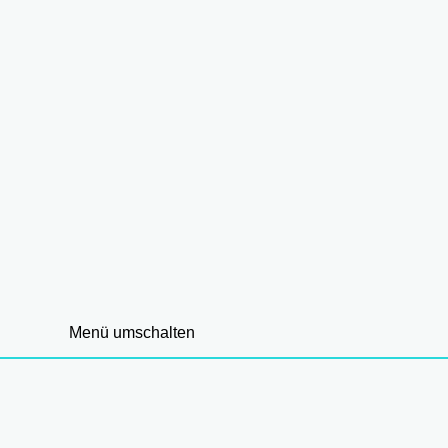
Menü umschalten