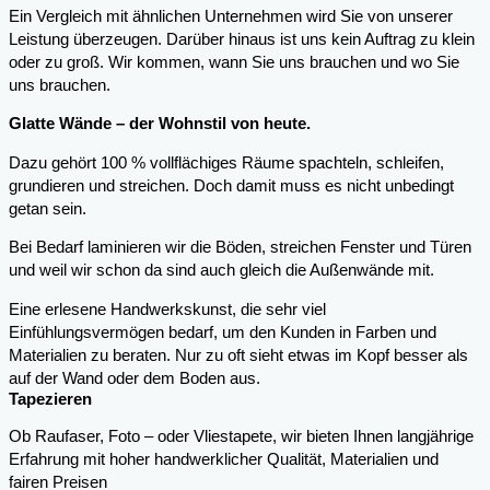
Ein Vergleich mit ähnlichen Unternehmen wird Sie von unserer
Leistung überzeugen. Darüber hinaus ist uns kein Auftrag zu klein
oder zu groß. Wir kommen, wann Sie uns brauchen und wo Sie
uns brauchen.
Glatte Wände – der Wohnstil von heute.
Dazu gehört 100 % vollflächiges Räume spachteln, schleifen,
grundieren und streichen. Doch damit muss es nicht unbedingt
getan sein.
Bei Bedarf laminieren wir die Böden, streichen Fenster und Türen
und weil wir schon da sind auch gleich die Außenwände mit.
Eine erlesene Handwerkskunst, die sehr viel
Einfühlungsvermögen bedarf, um den Kunden in Farben und
Materialien zu beraten. Nur zu oft sieht etwas im Kopf besser als
auf der Wand oder dem Boden aus.
Tapezieren
Ob Raufaser, Foto – oder Vliestapete, wir bieten Ihnen langjährige
Erfahrung mit hoher handwerklicher Qualität, Materialien und
fairen Preisen