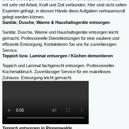
mit sehr viel Arbeit, Kraft und Zeit verbunden. Hier sind nicht selten
Experten gefragt, in dessen Hände diese Aufgaben vertrauensvoll
gelegt werden können.
Sanitär, Dusche, Wanne & Haushaltsgeräte entsorgen
Sanitär, Dusche, Wanne und Haushaltsgeräte entsorgen leicht
gemacht. Professionelle Dienstleistungen für eine saubere und
effiziente Entsorgung. Kontaktieren Sie uns für zuverlässigen
Service.
Teppich bzw. Laminat entsorgen / Küchen demontieren
Teppich und Laminat fachgerecht entsorgen. Professioneller
Küchenabbruch. Zuverlässiger Service für ein makelloses
Zuhause. Entsorgung leicht gemacht.
Teppich entsorgen in Ringenwalde