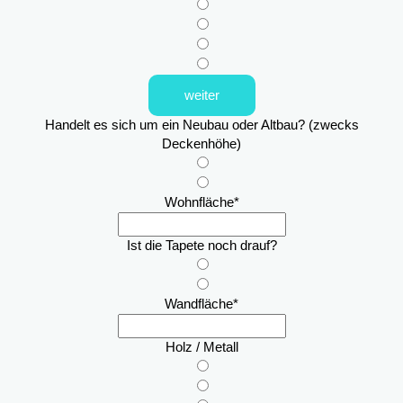
weiter
Handelt es sich um ein Neubau oder Altbau? (zwecks
Deckenhöhe)
Wohnfläche
*
Ist die Tapete noch drauf?
Wandfläche
*
Holz / Metall