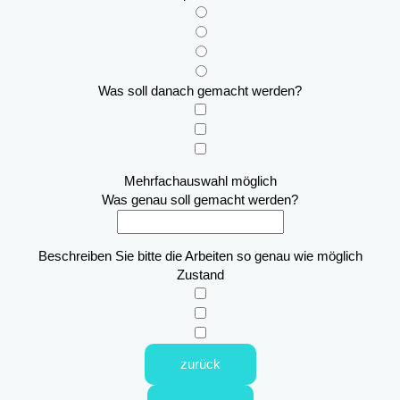
Was soll danach gemacht werden?
Mehrfachauswahl möglich
Was genau soll gemacht werden?
Beschreiben Sie bitte die Arbeiten so genau wie möglich
Zustand
zurück