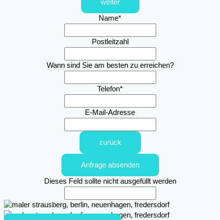
weiter
Name
*
Postleitzahl
Wann sind Sie am besten zu erreichen?
Telefon
*
E-Mail-Adresse
zurück
Anfrage absenden
Dieses Feld sollte nicht ausgefüllt werden