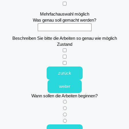
Mehrfachauswahl möglich
Was genau soll gemacht werden?
Beschreiben Sie bitte die Arbeiten so genau wie möglich
Zustand
zurück
weiter
Wann sollen die Arbeiten beginnen?