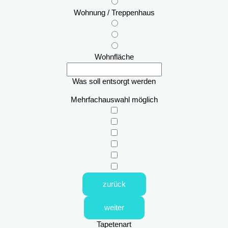
Wohnung / Treppenhaus
Wohnfläche
Was soll entsorgt werden
Mehrfachauswahl möglich
zurück
weiter
Tapetenart