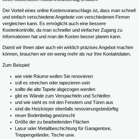
Der Vorteil eines online Kostenvoranschlags ist, dass man schnell
und einfach verschiedene Angebote von verschiedenen Firmen
vergleichen kann. Es ermöglicht auch eine bessere
Kostenkontrolle, da man schneller und einfacher Zugang zu
Informationen hat und man die Kosten besser planen kann.
Damit wir Ihnen aber auch ein wirklich präzises Angebot machen
können, brauchen wir ein wenig mehr als nur Ihre Kontaktdaten.
Zum Beispiel:
wie viele Räume wollen Sie renovieren
soll es streichen oder tapezieren sein
sollte die alte Tapete abgezogen werden
gibt es Wände zum Verspachteln und Schleifen
und wie sieht es mit den Fenstern und Türen aus
sind die Heizkörper ebenfalls renovierungsbedürftig
neuer Bodenbelag gewünscht
Größe der zu bearbeitenden Flächen
Lasur oder Metallbeschichtung für Garagentore,
Treppengeländer, Tische usw.