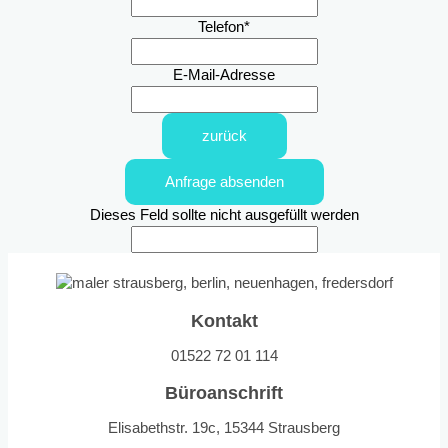
Telefon
*
E-Mail-Adresse
zurück
Anfrage absenden
Dieses Feld sollte nicht ausgefüllt werden
Kontakt
01522 72 01 114
Büroanschrift
Elisabethstr. 19c, 15344 Strausberg