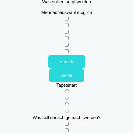
Was soll entsorgt werden
Mehrfachauswahl möglich
zurück
weiter
Tapetenart
Was soll danach gemacht werden?