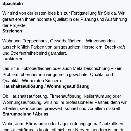
Spachteln
Wir sind von der ersten Idee bis zur Fertigstellung für Sie da. Wir
garantieren Ihnen höchste Qualität in der Planung und Ausführung
der Projekte.
Streichen
Wohnung, Treppenhaus, Gewerbeflächen – Wir verwenden
ausschließlich Farben von ausgesuchten Herstellern. Dreckkraft
und Streifenfreiheit sind garantiert.
Lackieren
Lasur für Holzoberflächen oder auch Metallbeschichtung – kein
Problem, übernhemen wir gerne in gewohnter Qualität und
Quantität. Wir beraten Sie gern.
Haushaltsauflösung / Wohnungsauflösung
Ob Haushaltsauflösung, Firmenauflösung, Kellerräumung oder
Wohnungsauflösung, wir sind Ihr professioneller Partner, denn wir
arbeiten, sehr sauber, preiswert, schnell und vor allem diskret!
Entrümpelung / Abriss
Wohnraum, Büroräume oder Lager ordnungsgemäß aufzulösen
und zu entrümpeln kostet oft nicht nur Nerven, sondern ist auch