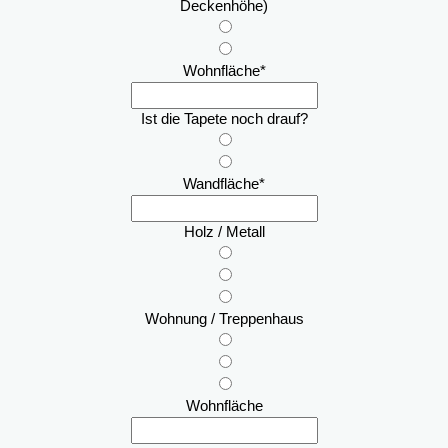
Deckenhöhe)
Wohnfläche
*
Ist die Tapete noch drauf?
Wandfläche
*
Holz / Metall
Wohnung / Treppenhaus
Wohnfläche