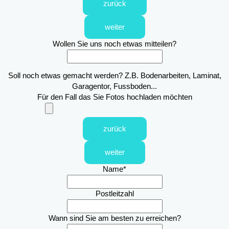
zurück
weiter
Wollen Sie uns noch etwas mitteilen?
Soll noch etwas gemacht werden? Z.B. Bodenarbeiten, Laminat,
Garagentor, Fussboden...
Für den Fall das Sie Fotos hochladen möchten
zurück
weiter
Name
*
Postleitzahl
Wann sind Sie am besten zu erreichen?