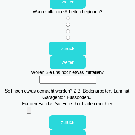
weiter
Wann sollen die Arbeiten beginnen?
zurück
weiter
Wollen Sie uns noch etwas mitteilen?
Soll noch etwas gemacht werden? Z.B. Bodenarbeiten, Laminat,
Garagentor, Fussboden...
Für den Fall das Sie Fotos hochladen möchten
zurück