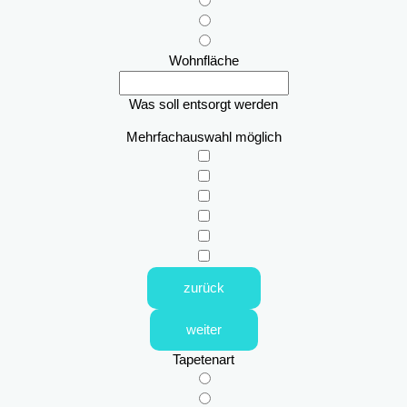
Wohnfläche
Was soll entsorgt werden
Mehrfachauswahl möglich
zurück
weiter
Tapetenart