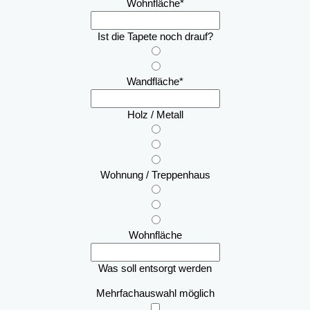
Wohnfläche
*
Ist die Tapete noch drauf?
Wandfläche
*
Holz / Metall
Wohnung / Treppenhaus
Wohnfläche
Was soll entsorgt werden
Mehrfachauswahl möglich