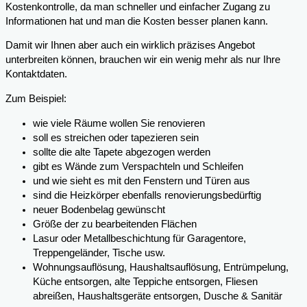
Kostenkontrolle, da man schneller und einfacher Zugang zu
Informationen hat und man die Kosten besser planen kann.
Damit wir Ihnen aber auch ein wirklich präzises Angebot
unterbreiten können, brauchen wir ein wenig mehr als nur Ihre
Kontaktdaten.
Zum Beispiel:
wie viele Räume wollen Sie renovieren
soll es streichen oder tapezieren sein
sollte die alte Tapete abgezogen werden
gibt es Wände zum Verspachteln und Schleifen
und wie sieht es mit den Fenstern und Türen aus
sind die Heizkörper ebenfalls renovierungsbedürftig
neuer Bodenbelag gewünscht
Größe der zu bearbeitenden Flächen
Lasur oder Metallbeschichtung für Garagentore,
Treppengeländer, Tische usw.
Wohnungsauflösung, Haushaltsauflösung, Entrümpelung,
Küche entsorgen, alte Teppiche entsorgen, Fliesen
abreißen, Haushaltsgeräte entsorgen, Dusche & Sanitär