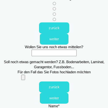
zurück
weiter
Wollen Sie uns noch etwas mitteilen?
Soll noch etwas gemacht werden? Z.B. Bodenarbeiten, Laminat,
Garagentor, Fussboden...
Für den Fall das Sie Fotos hochladen möchten
zurück
weiter
Name
*