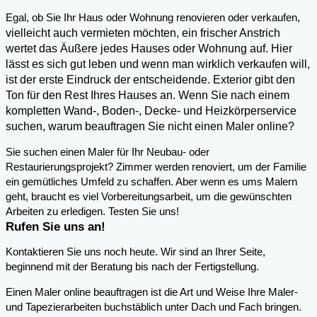
,
Egal, ob Sie Ihr Haus oder Wohnung renovieren oder verkaufen
vielleicht auch vermieten möchten, ein frischer Anstrich
wertet das Äußere jedes Hauses oder Wohnung auf. Hier
lässt es sich gut leben und wenn man wirklich verkaufen will,
ist der erste Eindruck der entscheidende. Exterior gibt den
Ton für den Rest Ihres Hauses an. Wenn Sie nach einem
kompletten Wand-, Boden-, Decke- und Heizkörperservice
suchen, warum beauftragen Sie nicht einen Maler online?
Sie suchen einen Maler für Ihr Neubau- oder
Restaurierungsprojekt? Zimmer werden renoviert, um der Familie
ein gemütliches Umfeld zu schaffen. Aber wenn es ums Malern
geht, braucht es viel Vorbereitungsarbeit, um die gewünschten
Arbeiten zu erledigen. Testen Sie uns!
Rufen Sie uns an!
Kontaktieren Sie uns noch heute. Wir sind an Ihrer Seite,
beginnend mit der Beratung bis nach der Fertigstellung.
Einen Maler online beauftragen ist die Art und Weise Ihre Maler-
und Tapezierarbeiten buchstäblich unter Dach und Fach bringen.