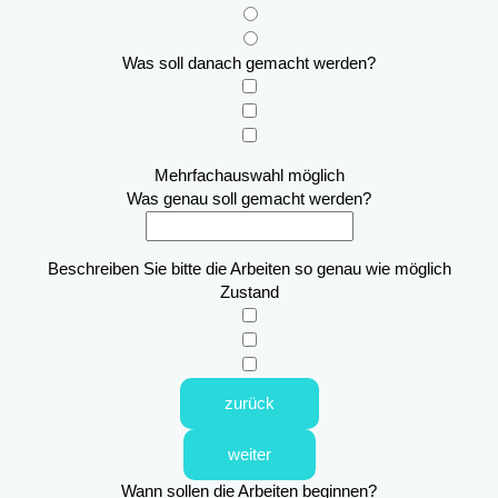
Was soll danach gemacht werden?
Mehrfachauswahl möglich
Was genau soll gemacht werden?
Beschreiben Sie bitte die Arbeiten so genau wie möglich
Zustand
zurück
weiter
Wann sollen die Arbeiten beginnen?