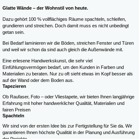
Glatte Wände – der Wohnstil von heute.
Dazu gehört 100 % vollflächiges Räume spachteln, schleifen,
grundieren und streichen. Doch damit muss es nicht unbedingt
getan sein.
Bei Bedarf laminieren wir die Böden, streichen Fenster und Türen
und weil wir schon da sind auch gleich die Außenwände mit.
Eine erlesene Handwerkskunst, die sehr viel
Einfühlungsvermögen bedarf, um den Kunden in Farben und
Materialien zu beraten. Nur zu oft sieht etwas im Kopf besser als
auf der Wand oder dem Boden aus.
Tapezieren
Ob Raufaser, Foto – oder Vliestapete, wir bieten Ihnen langjährige
Erfahrung mit hoher handwerklicher Qualität, Materialien und
fairen Preisen
Spachteln
Wir sind von der ersten Idee bis zur Fertigstellung für Sie da. Wir
garantieren Ihnen höchste Qualität in der Planung und Ausführung