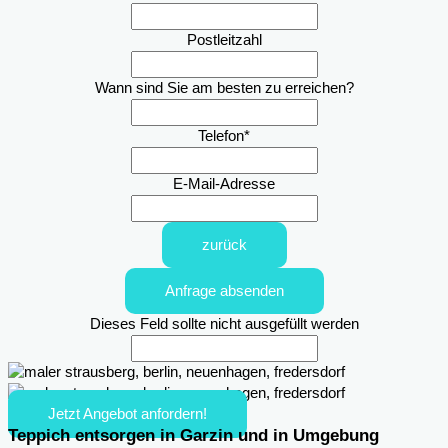
Postleitzahl
Wann sind Sie am besten zu erreichen?
Telefon
*
E-Mail-Adresse
zurück
Anfrage absenden
Dieses Feld sollte nicht ausgefüllt werden
Jetzt Angebot anfordern!
Teppich entsorgen in Garzin und in Umgebung