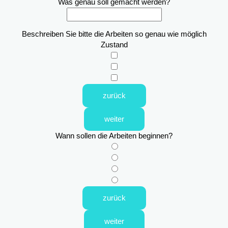
Was genau soll gemacht werden?
Beschreiben Sie bitte die Arbeiten so genau wie möglich
Zustand
zurück
weiter
Wann sollen die Arbeiten beginnen?
zurück
weiter