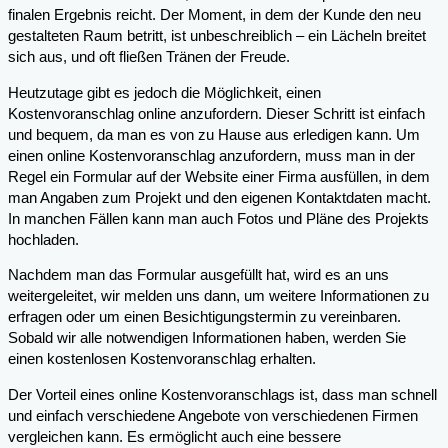
finalen Ergebnis reicht. Der Moment, in dem der Kunde den neu
gestalteten Raum betritt, ist unbeschreiblich – ein Lächeln breitet
sich aus, und oft fließen Tränen der Freude.
Heutzutage gibt es jedoch die Möglichkeit, einen
Kostenvoranschlag online anzufordern. Dieser Schritt ist einfach
und bequem, da man es von zu Hause aus erledigen kann. Um
einen online Kostenvoranschlag anzufordern, muss man in der
Regel ein Formular auf der Website einer Firma ausfüllen, in dem
man Angaben zum Projekt und den eigenen Kontaktdaten macht.
In manchen Fällen kann man auch Fotos und Pläne des Projekts
hochladen.
Nachdem man das Formular ausgefüllt hat, wird es an uns
weitergeleitet, wir melden uns dann, um weitere Informationen zu
erfragen oder um einen Besichtigungstermin zu vereinbaren.
Sobald wir alle notwendigen Informationen haben, werden Sie
einen kostenlosen Kostenvoranschlag erhalten.
Der Vorteil eines online Kostenvoranschlags ist, dass man schnell
und einfach verschiedene Angebote von verschiedenen Firmen
vergleichen kann. Es ermöglicht auch eine bessere