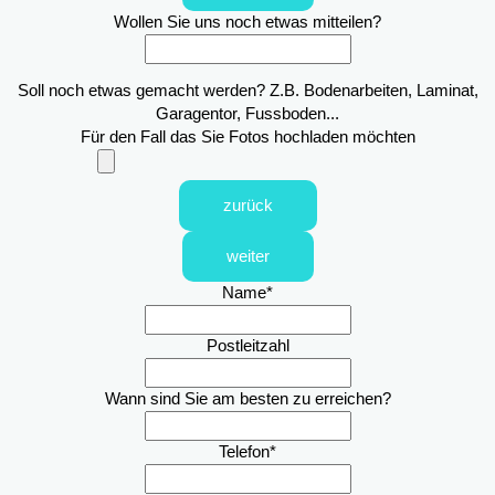
Wollen Sie uns noch etwas mitteilen?
Soll noch etwas gemacht werden? Z.B. Bodenarbeiten, Laminat,
Garagentor, Fussboden...
Für den Fall das Sie Fotos hochladen möchten
zurück
weiter
Name
*
Postleitzahl
Wann sind Sie am besten zu erreichen?
Telefon
*