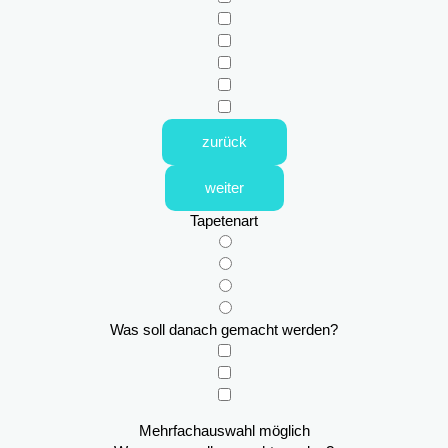
zurück
weiter
Tapetenart
Was soll danach gemacht werden?
Mehrfachauswahl möglich