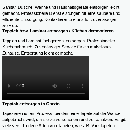
Sanitär, Dusche, Wanne und Haushaltsgeräte entsorgen leicht
gemacht. Professionelle Dienstleistungen für eine saubere und
effiziente Entsorgung. Kontaktieren Sie uns für zuverlässigen
Service.
Teppich bzw. Laminat entsorgen / Küchen demontieren
Teppich und Laminat fachgerecht entsorgen. Professioneller
Küchenabbruch. Zuverlässiger Service für ein makelloses
Zuhause. Entsorgung leicht gemacht.
Teppich entsorgen in Garzin
Tapezieren ist ein Prozess, bei dem eine Tapete auf die Wände
aufgebracht wird, um sie zu verschönern und zu schützen. Es gibt
viele verschiedene Arten von Tapeten, wie z.B. Vliestapeten,