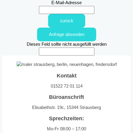
E-Mail-Adresse
zurück
Anfrage absenden
Dieses Feld sollte nicht ausgefüllt werden
Kontakt
01522 72 01 114
Büroanschrift
Elisabethstr. 19c, 15344 Strausberg
Sprechzeiten:
Mo-Fr 08:00 – 17:00