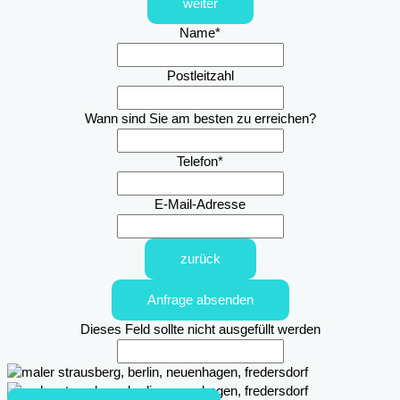
weiter
Name
*
Postleitzahl
Wann sind Sie am besten zu erreichen?
Telefon
*
E-Mail-Adresse
zurück
Anfrage absenden
Dieses Feld sollte nicht ausgefüllt werden