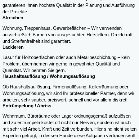
garantieren Ihnen höchste Qualität in der Planung und Ausführung
der Projekte.
Streichen
Wohnung, Treppenhaus, Gewerbeflächen – Wir verwenden
ausschließlich Farben von ausgesuchten Herstellern. Dreckkraft
und Streifenfreiheit sind garantiert.
Lackieren
Lasur für Holzoberflächen oder auch Metallbeschichtung – kein
Problem, übernhemen wir gerne in gewohnter Qualität und
Quantität. Wir beraten Sie gern.
Haushaltsauflösung / Wohnungsauflösung
Ob Haushaltsauflösung, Firmenauflösung, Kellerräumung oder
Wohnungsauflösung, wir sind Ihr professioneller Partner, denn wir
arbeiten, sehr sauber, preiswert, schnell und vor allem diskret!
Entrümpelung / Abriss
Wohnraum, Büroräume oder Lager ordnungsgemäß aufzulösen
und zu entrümpeln kostet oft nicht nur Nerven, sondern ist auch
mit sehr viel Arbeit, Kraft und Zeit verbunden. Hier sind nicht selten
Experten gefragt, in dessen Hände diese Aufgaben vertrauensvoll