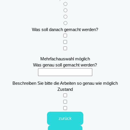
Was soll danach gemacht werden?
Mehrfachauswahl möglich
Was genau soll gemacht werden?
Beschreiben Sie bitte die Arbeiten so genau wie möglich
Zustand
zurück