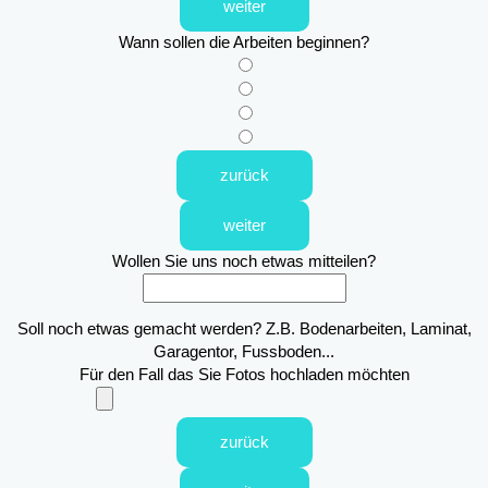
weiter
Wann sollen die Arbeiten beginnen?
zurück
weiter
Wollen Sie uns noch etwas mitteilen?
Soll noch etwas gemacht werden? Z.B. Bodenarbeiten, Laminat,
Garagentor, Fussboden...
Für den Fall das Sie Fotos hochladen möchten
zurück