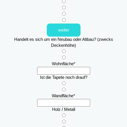
weiter
Handelt es sich um ein Neubau oder Altbau? (zwecks
Deckenhöhe)
Wohnfläche
*
Ist die Tapete noch drauf?
Wandfläche
*
Holz / Metall