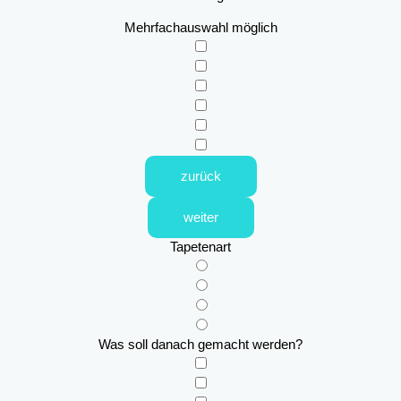
Mehrfachauswahl möglich
zurück
weiter
Tapetenart
Was soll danach gemacht werden?