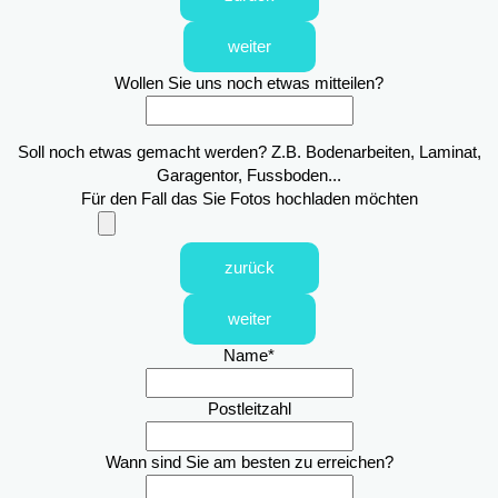
weiter
Wollen Sie uns noch etwas mitteilen?
Soll noch etwas gemacht werden? Z.B. Bodenarbeiten, Laminat,
Garagentor, Fussboden...
Für den Fall das Sie Fotos hochladen möchten
zurück
weiter
Name
*
Postleitzahl
Wann sind Sie am besten zu erreichen?