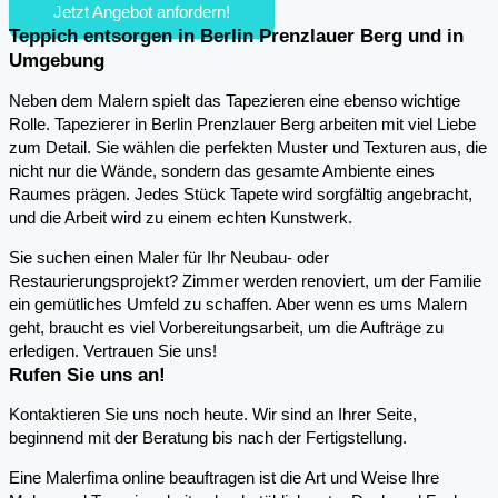
Jetzt Angebot anfordern!
Teppich entsorgen in Berlin Prenzlauer Berg und in
Umgebung
Neben dem Malern spielt das Tapezieren eine ebenso wichtige
Rolle. Tapezierer in Berlin Prenzlauer Berg arbeiten mit viel Liebe
zum Detail. Sie wählen die perfekten Muster und Texturen aus, die
nicht nur die Wände, sondern das gesamte Ambiente eines
Raumes prägen. Jedes Stück Tapete wird sorgfältig angebracht,
und die Arbeit wird zu einem echten Kunstwerk.
Sie suchen einen Maler für Ihr Neubau- oder
Restaurierungsprojekt? Zimmer werden renoviert, um der Familie
ein gemütliches Umfeld zu schaffen. Aber wenn es ums Malern
geht, braucht es viel Vorbereitungsarbeit, um die Aufträge zu
erledigen. Vertrauen Sie uns!
Rufen Sie uns an!
Kontaktieren Sie uns noch heute. Wir sind an Ihrer Seite,
beginnend mit der Beratung bis nach der Fertigstellung.
Eine Malerfima online beauftragen ist die Art und Weise Ihre