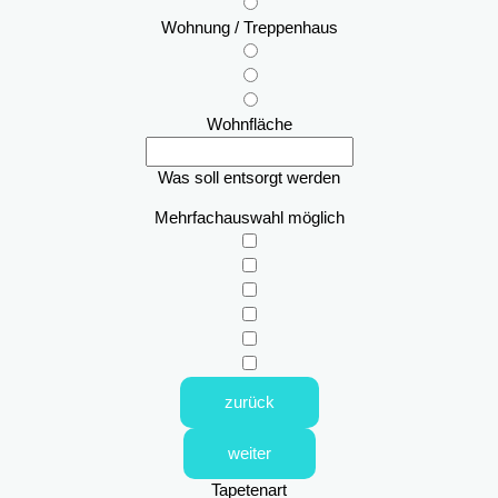
Wohnung / Treppenhaus
Wohnfläche
Was soll entsorgt werden
Mehrfachauswahl möglich
zurück
weiter
Tapetenart