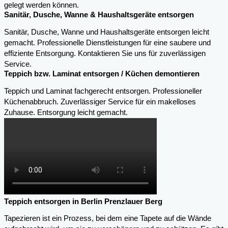
gelegt werden können.
Sanitär, Dusche, Wanne & Haushaltsgeräte entsorgen
Sanitär, Dusche, Wanne und Haushaltsgeräte entsorgen leicht
gemacht. Professionelle Dienstleistungen für eine saubere und
effiziente Entsorgung. Kontaktieren Sie uns für zuverlässigen
Service.
Teppich bzw. Laminat entsorgen / Küchen demontieren
Teppich und Laminat fachgerecht entsorgen. Professioneller
Küchenabbruch. Zuverlässiger Service für ein makelloses
Zuhause. Entsorgung leicht gemacht.
Teppich entsorgen in Berlin Prenzlauer Berg
Tapezieren ist ein Prozess, bei dem eine Tapete auf die Wände