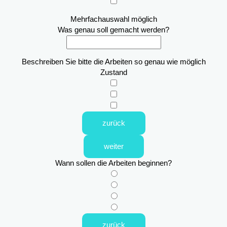
Mehrfachauswahl möglich
Was genau soll gemacht werden?
Beschreiben Sie bitte die Arbeiten so genau wie möglich
Zustand
zurück
weiter
Wann sollen die Arbeiten beginnen?
zurück