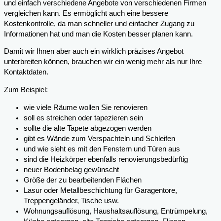
und einfach verschiedene Angebote von verschiedenen Firmen
vergleichen kann. Es ermöglicht auch eine bessere
Kostenkontrolle, da man schneller und einfacher Zugang zu
Informationen hat und man die Kosten besser planen kann.
Damit wir Ihnen aber auch ein wirklich präzises Angebot
unterbreiten können, brauchen wir ein wenig mehr als nur Ihre
Kontaktdaten.
Zum Beispiel:
wie viele Räume wollen Sie renovieren
soll es streichen oder tapezieren sein
sollte die alte Tapete abgezogen werden
gibt es Wände zum Verspachteln und Schleifen
und wie sieht es mit den Fenstern und Türen aus
sind die Heizkörper ebenfalls renovierungsbedürftig
neuer Bodenbelag gewünscht
Größe der zu bearbeitenden Flächen
Lasur oder Metallbeschichtung für Garagentore,
Treppengeländer, Tische usw.
Wohnungsauflösung, Haushaltsauflösung, Entrümpelung,