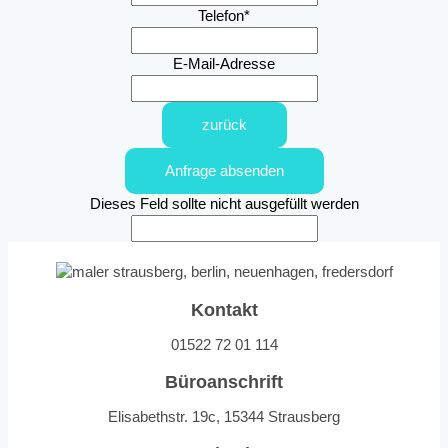
Telefon
*
E-Mail-Adresse
zurück
Anfrage absenden
Dieses Feld sollte nicht ausgefüllt werden
Kontakt
01522 72 01 114
Büroanschrift
Elisabethstr. 19c, 15344 Strausberg