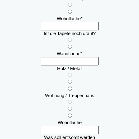
Wohnfläche
*
Ist die Tapete noch drauf?
Wandfläche
*
Holz / Metall
Wohnung / Treppenhaus
Wohnfläche
Was soll entsorgt werden