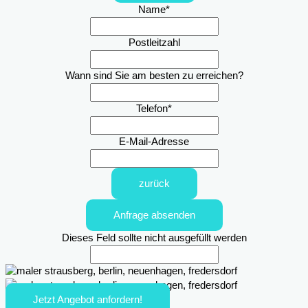
Name
*
Postleitzahl
Wann sind Sie am besten zu erreichen?
Telefon
*
E-Mail-Adresse
zurück
Anfrage absenden
Dieses Feld sollte nicht ausgefüllt werden
Jetzt Angebot anfordern!