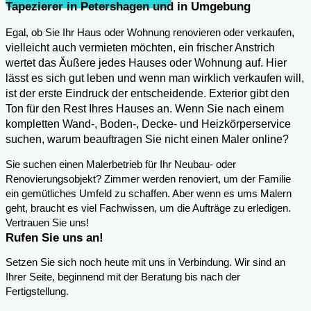
Tapezierer in Petershagen und in Umgebung
,
Egal, ob Sie Ihr Haus oder Wohnung renovieren oder verkaufen
vielleicht auch vermieten möchten, ein frischer Anstrich
wertet das Äußere jedes Hauses oder Wohnung auf. Hier
lässt es sich gut leben und wenn man wirklich verkaufen will,
ist der erste Eindruck der entscheidende. Exterior gibt den
Ton für den Rest Ihres Hauses an. Wenn Sie nach einem
kompletten Wand-, Boden-, Decke- und Heizkörperservice
suchen, warum beauftragen Sie nicht einen Maler online?
Sie suchen einen Malerbetrieb für Ihr Neubau- oder
Renovierungsobjekt? Zimmer werden renoviert, um der Familie
ein gemütliches Umfeld zu schaffen. Aber wenn es ums Malern
geht, braucht es viel Fachwissen, um die Aufträge zu erledigen.
Vertrauen Sie uns!
Rufen Sie uns an!
Setzen Sie sich noch heute mit uns in Verbindung. Wir sind an
Ihrer Seite, beginnend mit der Beratung bis nach der
Fertigstellung.