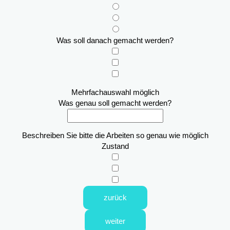
Was soll danach gemacht werden?
Mehrfachauswahl möglich
Was genau soll gemacht werden?
Beschreiben Sie bitte die Arbeiten so genau wie möglich
Zustand
zurück
weiter