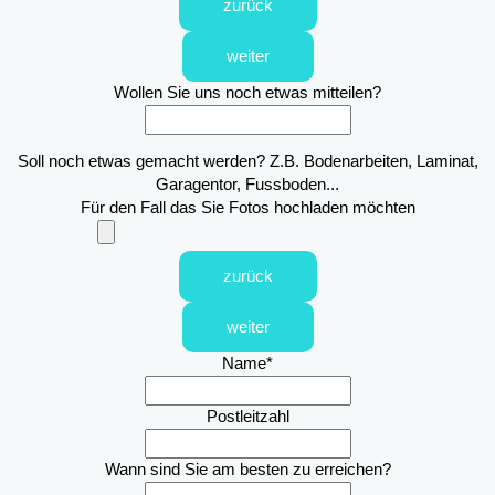
zurück
weiter
Wollen Sie uns noch etwas mitteilen?
Soll noch etwas gemacht werden? Z.B. Bodenarbeiten, Laminat,
Garagentor, Fussboden...
Für den Fall das Sie Fotos hochladen möchten
zurück
weiter
Name
*
Postleitzahl
Wann sind Sie am besten zu erreichen?