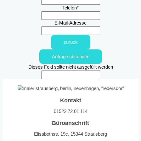
Telefon
*
E-Mail-Adresse
zurück
Anfrage absenden
Dieses Feld sollte nicht ausgefüllt werden
Kontakt
01522 72 01 114
Büroanschrift
Elisabethstr. 19c, 15344 Strausberg