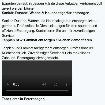
Experten gefragt, in dessen Hände diese Aufgaben vertrauensvoll
gelegt werden können.
Sanitär, Dusche, Wanne & Haushaltsgeräte entsorgen
Sanitär, Dusche, Wanne und Haushaltsgeräte entsorgen leicht
gemacht. Professionelle Dienstleistungen für eine saubere und
effiziente Entsorgung. Kontaktieren Sie uns für zuverlässigen
Service.
Teppich bzw. Laminat entsorgen / Küchen demontieren
Teppich und Laminat fachgerecht entsorgen. Professioneller
Küchenabbruch. Zuverlässiger Service für ein makelloses
Zuhause. Entsorgung leicht gemacht.
Tapezierer in Petershagen