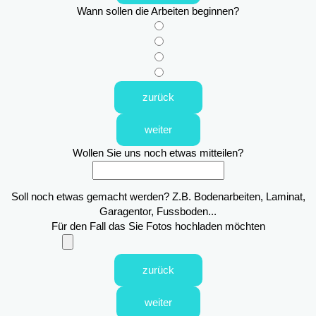
Wann sollen die Arbeiten beginnen?
zurück
weiter
Wollen Sie uns noch etwas mitteilen?
Soll noch etwas gemacht werden? Z.B. Bodenarbeiten, Laminat,
Garagentor, Fussboden...
Für den Fall das Sie Fotos hochladen möchten
zurück
weiter