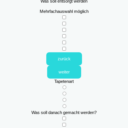
Was soll entsorgt werden
Mehrfachauswahl möglich
zurück
weiter
Tapetenart
Was soll danach gemacht werden?