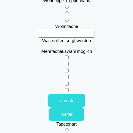
Wohnung / Treppenhaus
Wohnfläche
Was soll entsorgt werden
Mehrfachauswahl möglich
zurück
weiter
Tapetenart