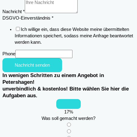
Nachricht
*
DSGVO-Einverständnis
*
Ich willige ein, dass diese Website meine übermittelten
Informationen speichert, sodass meine Anfrage beantwortet
werden kann.
Phone
Nachricht senden
In wenigen Schritten zu einem Angebot in
Petershagen!
unverbindlich & kostenlos! Bitte wählen Sie hier die
Aufgaben aus.
17
%
Was soll gemacht werden?