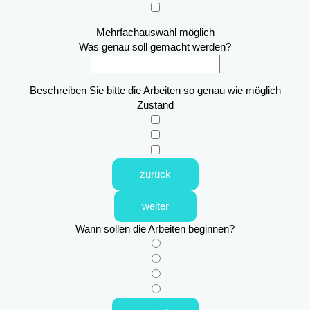
Mehrfachauswahl möglich
Was genau soll gemacht werden?
Beschreiben Sie bitte die Arbeiten so genau wie möglich
Zustand
zurück
weiter
Wann sollen die Arbeiten beginnen?