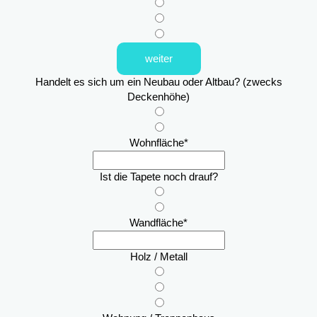
weiter
Handelt es sich um ein Neubau oder Altbau? (zwecks
Deckenhöhe)
Wohnfläche
*
Ist die Tapete noch drauf?
Wandfläche
*
Holz / Metall