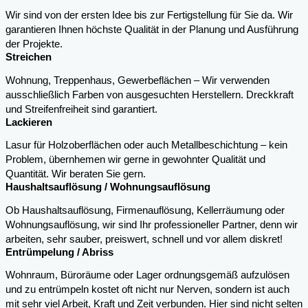
Wir sind von der ersten Idee bis zur Fertigstellung für Sie da. Wir
garantieren Ihnen höchste Qualität in der Planung und Ausführung
der Projekte.
Streichen
Wohnung, Treppenhaus, Gewerbeflächen – Wir verwenden
ausschließlich Farben von ausgesuchten Herstellern. Dreckkraft
und Streifenfreiheit sind garantiert.
Lackieren
Lasur für Holzoberflächen oder auch Metallbeschichtung – kein
Problem, übernhemen wir gerne in gewohnter Qualität und
Quantität. Wir beraten Sie gern.
Haushaltsauflösung / Wohnungsauflösung
Ob Haushaltsauflösung, Firmenauflösung, Kellerräumung oder
Wohnungsauflösung, wir sind Ihr professioneller Partner, denn wir
arbeiten, sehr sauber, preiswert, schnell und vor allem diskret!
Entrümpelung / Abriss
Wohnraum, Büroräume oder Lager ordnungsgemäß aufzulösen
und zu entrümpeln kostet oft nicht nur Nerven, sondern ist auch
mit sehr viel Arbeit, Kraft und Zeit verbunden. Hier sind nicht selten