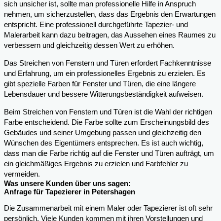
sich unsicher ist, sollte man professionelle Hilfe in Anspruch
nehmen, um sicherzustellen, dass das Ergebnis den Erwartungen
entspricht. Eine professionell durchgeführte Tapezier- und
Malerarbeit kann dazu beitragen, das Aussehen eines Raumes zu
verbessern und gleichzeitig dessen Wert zu erhöhen.
Das Streichen von Fenstern und Türen erfordert Fachkenntnisse
und Erfahrung, um ein professionelles Ergebnis zu erzielen. Es
gibt spezielle Farben für Fenster und Türen, die eine längere
Lebensdauer und bessere Witterungsbeständigkeit aufweisen.
Beim Streichen von Fenstern und Türen ist die Wahl der richtigen
Farbe entscheidend. Die Farbe sollte zum Erscheinungsbild des
Gebäudes und seiner Umgebung passen und gleichzeitig den
Wünschen des Eigentümers entsprechen. Es ist auch wichtig,
dass man die Farbe richtig auf die Fenster und Türen aufträgt, um
ein gleichmäßiges Ergebnis zu erzielen und Farbfehler zu
vermeiden.
Was unsere Kunden über uns sagen:
Anfrage für Tapezierer in Petershagen
Die Zusammenarbeit mit einem Maler oder Tapezierer ist oft sehr
persönlich. Viele Kunden kommen mit ihren Vorstellungen und