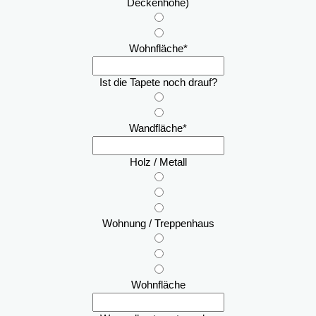
Deckenhöhe)
Wohnfläche
*
Ist die Tapete noch drauf?
Wandfläche
*
Holz / Metall
Wohnung / Treppenhaus
Wohnfläche