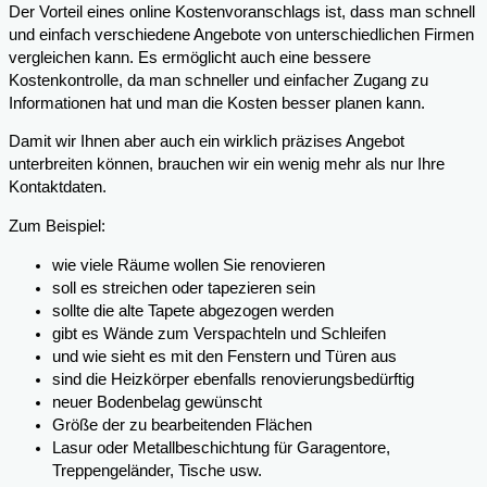
Der Vorteil eines online Kostenvoranschlags ist, dass man schnell
und einfach verschiedene Angebote von unterschiedlichen Firmen
vergleichen kann. Es ermöglicht auch eine bessere
Kostenkontrolle, da man schneller und einfacher Zugang zu
Informationen hat und man die Kosten besser planen kann.
Damit wir Ihnen aber auch ein wirklich präzises Angebot
unterbreiten können, brauchen wir ein wenig mehr als nur Ihre
Kontaktdaten.
Zum Beispiel:
wie viele Räume wollen Sie renovieren
soll es streichen oder tapezieren sein
sollte die alte Tapete abgezogen werden
gibt es Wände zum Verspachteln und Schleifen
und wie sieht es mit den Fenstern und Türen aus
sind die Heizkörper ebenfalls renovierungsbedürftig
neuer Bodenbelag gewünscht
Größe der zu bearbeitenden Flächen
Lasur oder Metallbeschichtung für Garagentore,
Treppengeländer, Tische usw.