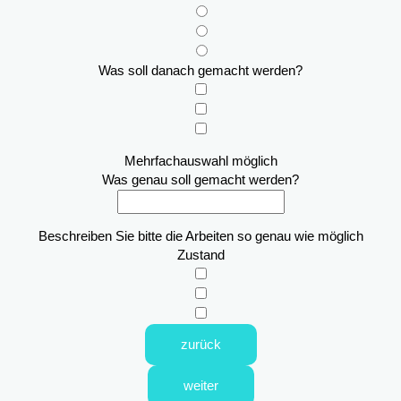
Was soll danach gemacht werden?
Mehrfachauswahl möglich
Was genau soll gemacht werden?
Beschreiben Sie bitte die Arbeiten so genau wie möglich
Zustand
zurück
weiter