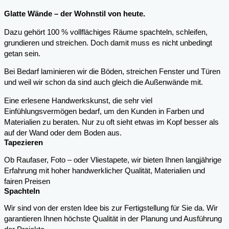
Glatte Wände – der Wohnstil von heute.
Dazu gehört 100 % vollflächiges Räume spachteln, schleifen,
grundieren und streichen. Doch damit muss es nicht unbedingt
getan sein.
Bei Bedarf laminieren wir die Böden, streichen Fenster und Türen
und weil wir schon da sind auch gleich die Außenwände mit.
Eine erlesene Handwerkskunst, die sehr viel
Einfühlungsvermögen bedarf, um den Kunden in Farben und
Materialien zu beraten. Nur zu oft sieht etwas im Kopf besser als
auf der Wand oder dem Boden aus.
Tapezieren
Ob Raufaser, Foto – oder Vliestapete, wir bieten Ihnen langjährige
Erfahrung mit hoher handwerklicher Qualität, Materialien und
fairen Preisen
Spachteln
Wir sind von der ersten Idee bis zur Fertigstellung für Sie da. Wir
garantieren Ihnen höchste Qualität in der Planung und Ausführung