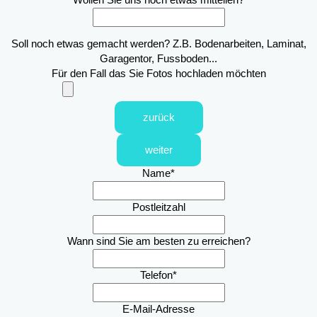
Soll noch etwas gemacht werden? Z.B. Bodenarbeiten, Laminat,
Garagentor, Fussboden...
Für den Fall das Sie Fotos hochladen möchten
zurück
weiter
Name
*
Postleitzahl
Wann sind Sie am besten zu erreichen?
Telefon
*
E-Mail-Adresse