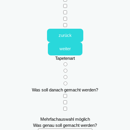
zurück
weiter
Tapetenart
Was soll danach gemacht werden?
Mehrfachauswahl möglich
Was genau soll gemacht werden?