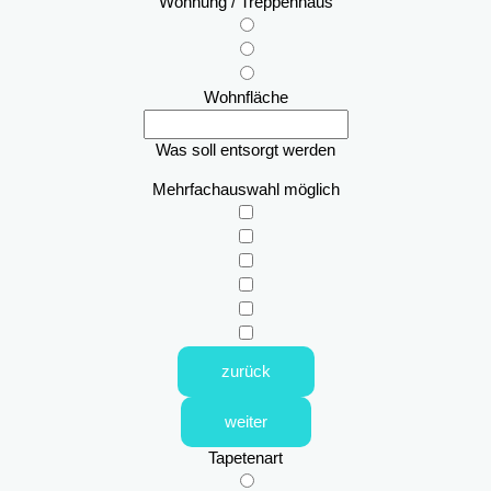
Wohnung / Treppenhaus
Wohnfläche
Was soll entsorgt werden
Mehrfachauswahl möglich
zurück
weiter
Tapetenart