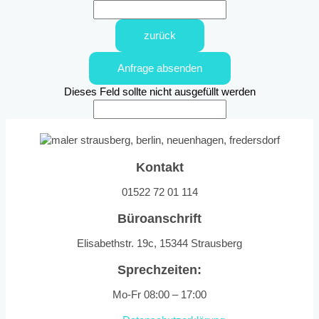
zurück
Anfrage absenden
Dieses Feld sollte nicht ausgefüllt werden
Kontakt
01522 72 01 114
Büroanschrift
Elisabethstr. 19c, 15344 Strausberg
Sprechzeiten:
Mo-Fr 08:00 – 17:00