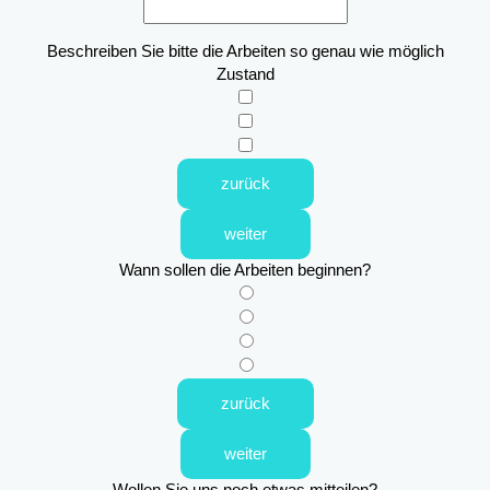
Beschreiben Sie bitte die Arbeiten so genau wie möglich
Zustand
zurück
weiter
Wann sollen die Arbeiten beginnen?
zurück
weiter
Wollen Sie uns noch etwas mitteilen?