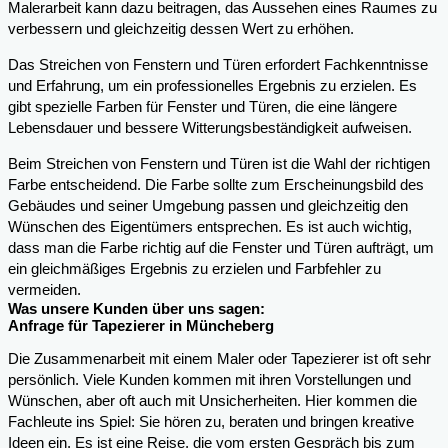
Malerarbeit kann dazu beitragen, das Aussehen eines Raumes zu
verbessern und gleichzeitig dessen Wert zu erhöhen.
Das Streichen von Fenstern und Türen erfordert Fachkenntnisse
und Erfahrung, um ein professionelles Ergebnis zu erzielen. Es
gibt spezielle Farben für Fenster und Türen, die eine längere
Lebensdauer und bessere Witterungsbeständigkeit aufweisen.
Beim Streichen von Fenstern und Türen ist die Wahl der richtigen
Farbe entscheidend. Die Farbe sollte zum Erscheinungsbild des
Gebäudes und seiner Umgebung passen und gleichzeitig den
Wünschen des Eigentümers entsprechen. Es ist auch wichtig,
dass man die Farbe richtig auf die Fenster und Türen aufträgt, um
ein gleichmäßiges Ergebnis zu erzielen und Farbfehler zu
vermeiden.
Was unsere Kunden über uns sagen:
Anfrage für Tapezierer in Müncheberg
Die Zusammenarbeit mit einem Maler oder Tapezierer ist oft sehr
persönlich. Viele Kunden kommen mit ihren Vorstellungen und
Wünschen, aber oft auch mit Unsicherheiten. Hier kommen die
Fachleute ins Spiel: Sie hören zu, beraten und bringen kreative
Ideen ein. Es ist eine Reise, die vom ersten Gespräch bis zum