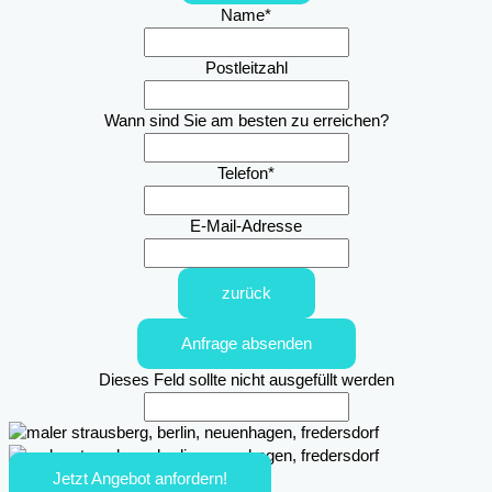
Name
*
Postleitzahl
Wann sind Sie am besten zu erreichen?
Telefon
*
E-Mail-Adresse
zurück
Anfrage absenden
Dieses Feld sollte nicht ausgefüllt werden
Jetzt Angebot anfordern!