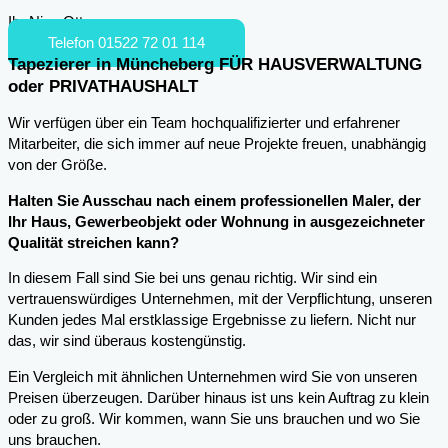
Ihr Nico Otto
Telefon 01522 72 01 114
Tapezierer in Müncheberg FÜR HAUSVERWALTUNG
oder PRIVATHAUSHALT
Wir verfügen über ein Team hochqualifizierter und erfahrener
Mitarbeiter, die sich immer auf neue Projekte freuen, unabhängig
von der Größe.
Halten Sie Ausschau nach einem professionellen Maler, der
Ihr Haus, Gewerbeobjekt oder Wohnung in ausgezeichneter
Qualität streichen kann?
In diesem Fall sind Sie bei uns genau richtig. Wir sind ein
vertrauenswürdiges Unternehmen, mit der Verpflichtung, unseren
Kunden jedes Mal erstklassige Ergebnisse zu liefern. Nicht nur
das, wir sind überaus kostengünstig.
Ein Vergleich mit ähnlichen Unternehmen wird Sie von unseren
Preisen überzeugen. Darüber hinaus ist uns kein Auftrag zu klein
oder zu groß. Wir kommen, wann Sie uns brauchen und wo Sie
uns brauchen.