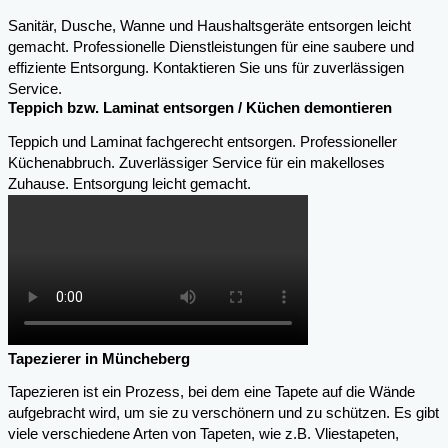
Sanitär, Dusche, Wanne und Haushaltsgeräte entsorgen leicht
gemacht. Professionelle Dienstleistungen für eine saubere und
effiziente Entsorgung. Kontaktieren Sie uns für zuverlässigen
Service.
Teppich bzw. Laminat entsorgen / Küchen demontieren
Teppich und Laminat fachgerecht entsorgen. Professioneller
Küchenabbruch. Zuverlässiger Service für ein makelloses
Zuhause. Entsorgung leicht gemacht.
Tapezierer in Müncheberg
Tapezieren ist ein Prozess, bei dem eine Tapete auf die Wände
aufgebracht wird, um sie zu verschönern und zu schützen. Es gibt
viele verschiedene Arten von Tapeten, wie z.B. Vliestapeten,