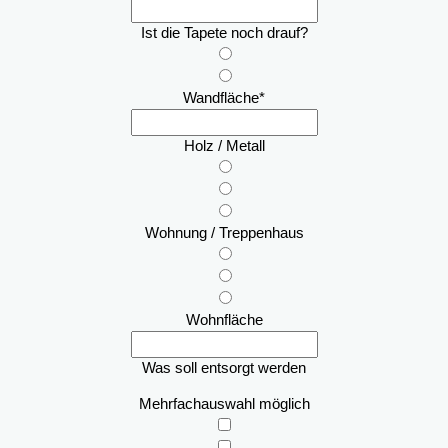
Ist die Tapete noch drauf?
Wandfläche
*
Holz / Metall
Wohnung / Treppenhaus
Wohnfläche
Was soll entsorgt werden
Mehrfachauswahl möglich