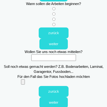
Wann sollen die Arbeiten beginnen?
zurück
weiter
Wollen Sie uns noch etwas mitteilen?
Soll noch etwas gemacht werden? Z.B. Bodenarbeiten, Laminat,
Garagentor, Fussboden...
Für den Fall das Sie Fotos hochladen möchten
zurück
weiter