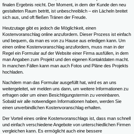
finalen Ergebnis reicht. Der Moment, in dem der Kunde den neu
gestalteten Raum betritt, ist unbeschreiblich – ein Lächeln breitet
sich aus, und oft fließen Tränen der Freude.
Heutzutage gibt es jedoch die Möglichkeit, einen
Kostenvoranschlag online anzufordern. Dieser Prozess ist einfach
und bequem, da man es von zu Hause aus erledigen kann. Um
einen online Kostenvoranschlag anzufordern, muss man in der
Regel ein Formular auf der Website einer Firma ausfüllen, in dem
man Angaben zum Projekt und den eigenen Kontaktdaten macht.
In manchen Fällen kann man auch Fotos und Pläne des Projekts
hochladen.
Nachdem man das Formular ausgefüllt hat, wird es an uns
weitergeleitet, wir melden uns dann, um weitere Informationen zu
erfragen oder um einen Besichtigungstermin zu vereinbaren.
Sobald wir alle notwendigen Informationen haben, werden Sie
einen unverbindlichen Kostenvoranschlag erhalten.
Der Vorteil eines online Kostenvoranschlags ist, dass man schnell
und einfach verschiedene Angebote von unterschiedlichen Firmen
vergleichen kann. Es ermöglicht auch eine bessere