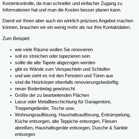
Kostenkontrolle, da man schneller und einfacher Zugang zu
Informationen hat und man die Kosten besser planen kann.
Damit wir Ihnen aber auch ein wirklich präzises Angebot machen
können, brauchen wir ein wenig mehr als nur Ihre Kontaktdaten.
Zum Beispiel:
wie viele Räume wollen Sie renovieren
soll es streichen oder tapezieren sein
sollte die alte Tapete abgezogen werden
gibt es Wände zum Verspachteln und Schleifen
und wie sieht es mit den Fenstern und Türen aus
sind die Heizkörper ebenfalls renovierungsbedürftig
neuer Bodenbelag gewünscht
Größe der zu bearbeitenden Flächen
Lasur oder Metallbeschichtung für Garagentore,
Treppengeländer, Tische usw.
Wohnungsauflösung, Haushaltsauflösung, Entrümpelung,
Küche entsorgen, alte Teppiche entsorgen, Fliesen
abreißen, Haushaltsgeräte entsorgen, Dusche & Sanitär
entsorgen