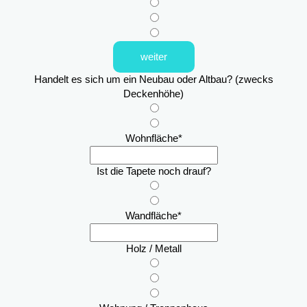
weiter
Handelt es sich um ein Neubau oder Altbau? (zwecks
Deckenhöhe)
Wohnfläche
*
Ist die Tapete noch drauf?
Wandfläche
*
Holz / Metall