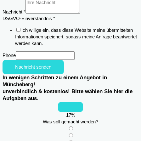
Nachricht
*
DSGVO-Einverständnis
*
Ich willige ein, dass diese Website meine übermittelten
Informationen speichert, sodass meine Anfrage beantwortet
werden kann.
Phone
Nachricht senden
In wenigen Schritten zu einem Angebot in
Müncheberg!
unverbindlich & kostenlos! Bitte wählen Sie hier die
Aufgaben aus.
17
%
Was soll gemacht werden?