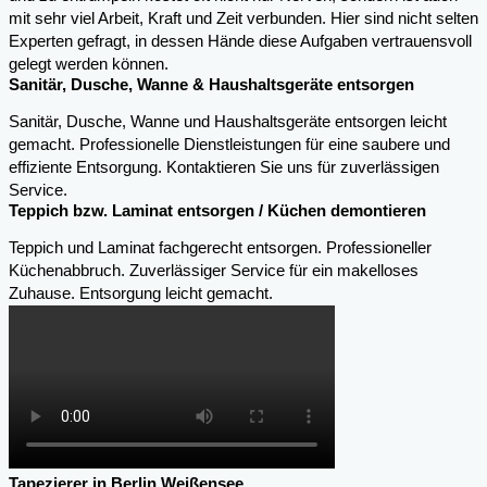
mit sehr viel Arbeit, Kraft und Zeit verbunden. Hier sind nicht selten
Experten gefragt, in dessen Hände diese Aufgaben vertrauensvoll
gelegt werden können.
Sanitär, Dusche, Wanne & Haushaltsgeräte entsorgen
Sanitär, Dusche, Wanne und Haushaltsgeräte entsorgen leicht
gemacht. Professionelle Dienstleistungen für eine saubere und
effiziente Entsorgung. Kontaktieren Sie uns für zuverlässigen
Service.
Teppich bzw. Laminat entsorgen / Küchen demontieren
Teppich und Laminat fachgerecht entsorgen. Professioneller
Küchenabbruch. Zuverlässiger Service für ein makelloses
Zuhause. Entsorgung leicht gemacht.
Tapezierer in Berlin Weißensee