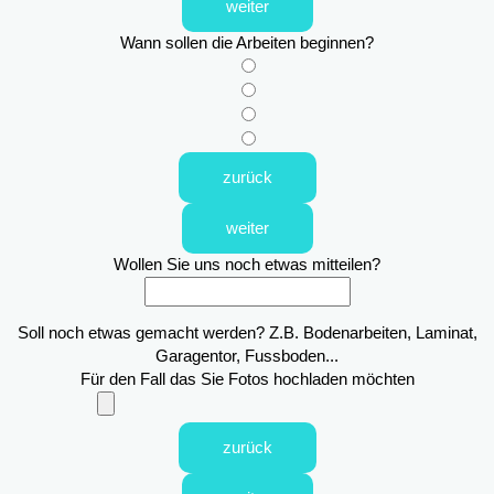
weiter
Wann sollen die Arbeiten beginnen?
zurück
weiter
Wollen Sie uns noch etwas mitteilen?
Soll noch etwas gemacht werden? Z.B. Bodenarbeiten, Laminat,
Garagentor, Fussboden...
Für den Fall das Sie Fotos hochladen möchten
zurück