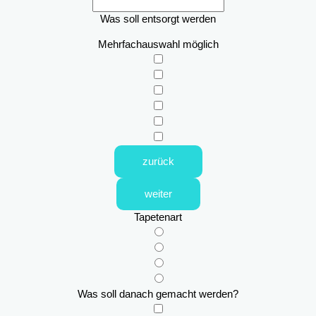
Was soll entsorgt werden
Mehrfachauswahl möglich
zurück
weiter
Tapetenart
Was soll danach gemacht werden?