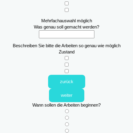
Mehrfachauswahl möglich
Was genau soll gemacht werden?
Beschreiben Sie bitte die Arbeiten so genau wie möglich
Zustand
zurück
weiter
Wann sollen die Arbeiten beginnen?