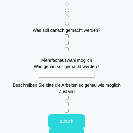
Was soll danach gemacht werden?
Mehrfachauswahl möglich
Was genau soll gemacht werden?
Beschreiben Sie bitte die Arbeiten so genau wie möglich
Zustand
zurück