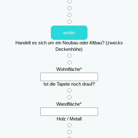
weiter
Handelt es sich um ein Neubau oder Altbau? (zwecks
Deckenhöhe)
Wohnfläche
*
Ist die Tapete noch drauf?
Wandfläche
*
Holz / Metall