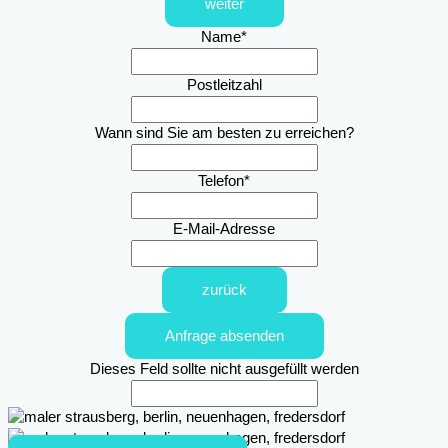
weiter
Name
*
Postleitzahl
Wann sind Sie am besten zu erreichen?
Telefon
*
E-Mail-Adresse
zurück
Anfrage absenden
Dieses Feld sollte nicht ausgefüllt werden