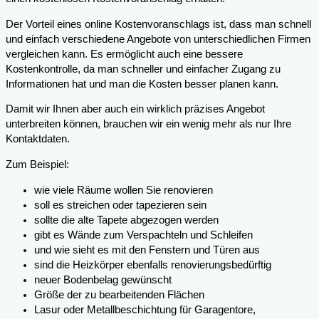
Der Vorteil eines online Kostenvoranschlags ist, dass man schnell
und einfach verschiedene Angebote von unterschiedlichen Firmen
vergleichen kann. Es ermöglicht auch eine bessere
Kostenkontrolle, da man schneller und einfacher Zugang zu
Informationen hat und man die Kosten besser planen kann.
Damit wir Ihnen aber auch ein wirklich präzises Angebot
unterbreiten können, brauchen wir ein wenig mehr als nur Ihre
Kontaktdaten.
Zum Beispiel:
wie viele Räume wollen Sie renovieren
soll es streichen oder tapezieren sein
sollte die alte Tapete abgezogen werden
gibt es Wände zum Verspachteln und Schleifen
und wie sieht es mit den Fenstern und Türen aus
sind die Heizkörper ebenfalls renovierungsbedürftig
neuer Bodenbelag gewünscht
Größe der zu bearbeitenden Flächen
Lasur oder Metallbeschichtung für Garagentore,