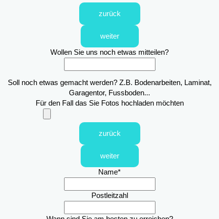
zurück
weiter
Wollen Sie uns noch etwas mitteilen?
Soll noch etwas gemacht werden? Z.B. Bodenarbeiten, Laminat,
Garagentor, Fussboden...
Für den Fall das Sie Fotos hochladen möchten
zurück
weiter
Name
*
Postleitzahl