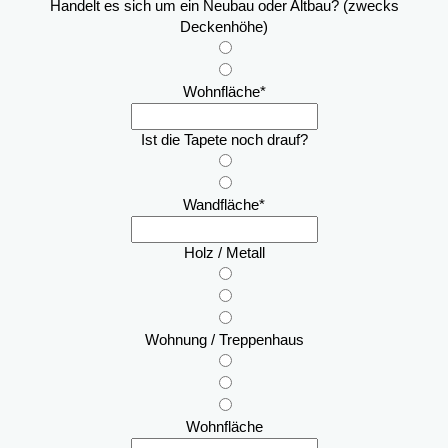
Handelt es sich um ein Neubau oder Altbau? (zwecks
Deckenhöhe)
Wohnfläche
*
Ist die Tapete noch drauf?
Wandfläche
*
Holz / Metall
Wohnung / Treppenhaus
Wohnfläche