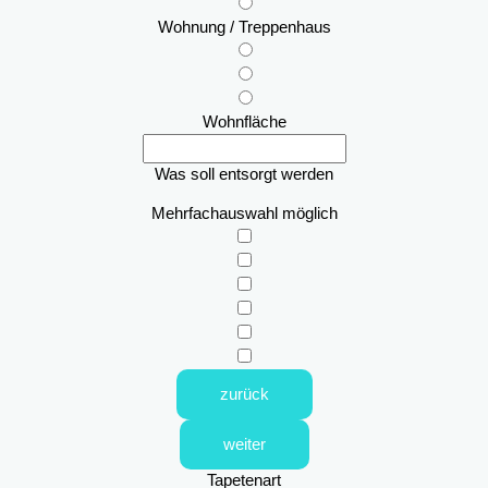
Wohnung / Treppenhaus
Wohnfläche
Was soll entsorgt werden
Mehrfachauswahl möglich
zurück
weiter
Tapetenart