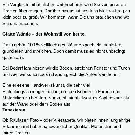
Ein Vergleich mit ähnlichen Unternehmen wird Sie von unseren
Preisen überzeugen. Darüber hinaus ist uns kein Malerauftrag zu
klein oder zu groß. Wir kommen, wann Sie uns brauchen und wo
Sie uns brauchen.
Glatte Wände – der Wohnstil von heute.
Dazu gehört 100 % vollflächiges Räume spachteln, schleifen,
grundieren und streichen. Doch damit muss es nicht unbedingt
getan sein.
Bei Bedarf laminieren wir die Böden, streichen Fenster und Türen
und weil wir schon da sind auch gleich die Außenwände mit.
Eine erlesene Handwerkskunst, die sehr viel
Einfühlungsvermögen bedarf, um den Kunden in Farben und
Materialien zu beraten. Nur zu oft sieht etwas im Kopf besser als
auf der Wand oder dem Boden aus.
Tapezieren
Ob Raufaser, Foto – oder Vliestapete, wir bieten Ihnen langjährige
Erfahrung mit hoher handwerklicher Qualität, Materialien und
fairen Preisen