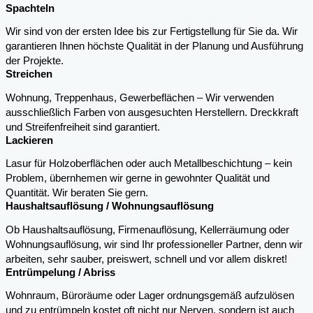
Spachteln
Wir sind von der ersten Idee bis zur Fertigstellung für Sie da. Wir
garantieren Ihnen höchste Qualität in der Planung und Ausführung
der Projekte.
Streichen
Wohnung, Treppenhaus, Gewerbeflächen – Wir verwenden
ausschließlich Farben von ausgesuchten Herstellern. Dreckkraft
und Streifenfreiheit sind garantiert.
Lackieren
Lasur für Holzoberflächen oder auch Metallbeschichtung – kein
Problem, übernhemen wir gerne in gewohnter Qualität und
Quantität. Wir beraten Sie gern.
Haushaltsauflösung / Wohnungsauflösung
Ob Haushaltsauflösung, Firmenauflösung, Kellerräumung oder
Wohnungsauflösung, wir sind Ihr professioneller Partner, denn wir
arbeiten, sehr sauber, preiswert, schnell und vor allem diskret!
Entrümpelung / Abriss
Wohnraum, Büroräume oder Lager ordnungsgemäß aufzulösen
und zu entrümpeln kostet oft nicht nur Nerven, sondern ist auch