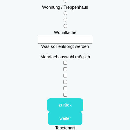
Wohnung / Treppenhaus
Wohnfläche
Was soll entsorgt werden
Mehrfachauswahl möglich
zurück
weiter
Tapetenart