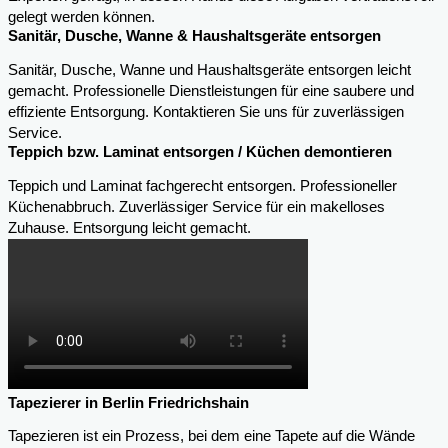
gelegt werden können.
Sanitär, Dusche, Wanne & Haushaltsgeräte entsorgen
Sanitär, Dusche, Wanne und Haushaltsgeräte entsorgen leicht
gemacht. Professionelle Dienstleistungen für eine saubere und
effiziente Entsorgung. Kontaktieren Sie uns für zuverlässigen
Service.
Teppich bzw. Laminat entsorgen / Küchen demontieren
Teppich und Laminat fachgerecht entsorgen. Professioneller
Küchenabbruch. Zuverlässiger Service für ein makelloses
Zuhause. Entsorgung leicht gemacht.
Tapezierer in Berlin Friedrichshain
Tapezieren ist ein Prozess, bei dem eine Tapete auf die Wände