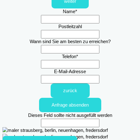
weiter
Name
*
Postleitzahl
Wann sind Sie am besten zu erreichen?
Telefon
*
E-Mail-Adresse
zurück
Anfrage absenden
Dieses Feld sollte nicht ausgefüllt werden