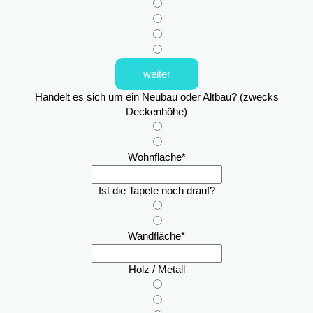
weiter
Handelt es sich um ein Neubau oder Altbau? (zwecks
Deckenhöhe)
Wohnfläche
*
Ist die Tapete noch drauf?
Wandfläche
*
Holz / Metall