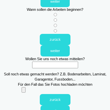
weiter
Wann sollen die Arbeiten beginnen?
zurück
weiter
Wollen Sie uns noch etwas mitteilen?
Soll noch etwas gemacht werden? Z.B. Bodenarbeiten, Laminat,
Garagentor, Fussboden...
Für den Fall das Sie Fotos hochladen möchten
zurück