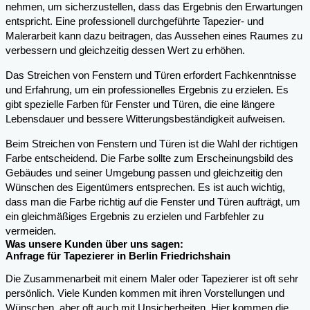
nehmen, um sicherzustellen, dass das Ergebnis den Erwartungen
entspricht. Eine professionell durchgeführte Tapezier- und
Malerarbeit kann dazu beitragen, das Aussehen eines Raumes zu
verbessern und gleichzeitig dessen Wert zu erhöhen.
Das Streichen von Fenstern und Türen erfordert Fachkenntnisse
und Erfahrung, um ein professionelles Ergebnis zu erzielen. Es
gibt spezielle Farben für Fenster und Türen, die eine längere
Lebensdauer und bessere Witterungsbeständigkeit aufweisen.
Beim Streichen von Fenstern und Türen ist die Wahl der richtigen
Farbe entscheidend. Die Farbe sollte zum Erscheinungsbild des
Gebäudes und seiner Umgebung passen und gleichzeitig den
Wünschen des Eigentümers entsprechen. Es ist auch wichtig,
dass man die Farbe richtig auf die Fenster und Türen aufträgt, um
ein gleichmäßiges Ergebnis zu erzielen und Farbfehler zu
vermeiden.
Was unsere Kunden über uns sagen:
Anfrage für Tapezierer in Berlin Friedrichshain
Die Zusammenarbeit mit einem Maler oder Tapezierer ist oft sehr
persönlich. Viele Kunden kommen mit ihren Vorstellungen und
Wünschen, aber oft auch mit Unsicherheiten. Hier kommen die