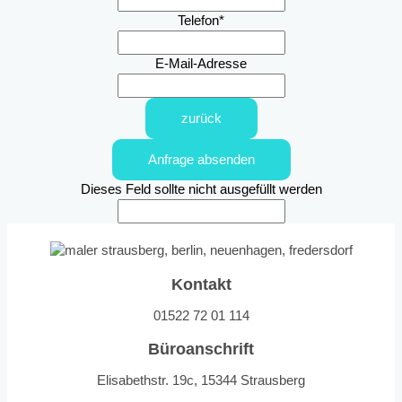
Telefon
*
E-Mail-Adresse
zurück
Anfrage absenden
Dieses Feld sollte nicht ausgefüllt werden
Kontakt
01522 72 01 114
Büroanschrift
Elisabethstr. 19c, 15344 Strausberg