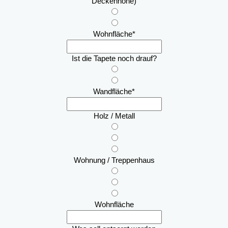
Deckenhöhe)
Wohnfläche
*
Ist die Tapete noch drauf?
Wandfläche
*
Holz / Metall
Wohnung / Treppenhaus
Wohnfläche