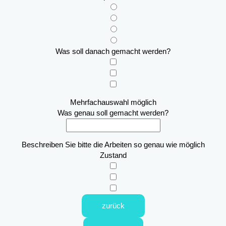
Was soll danach gemacht werden?
Mehrfachauswahl möglich
Was genau soll gemacht werden?
Beschreiben Sie bitte die Arbeiten so genau wie möglich
Zustand
zurück