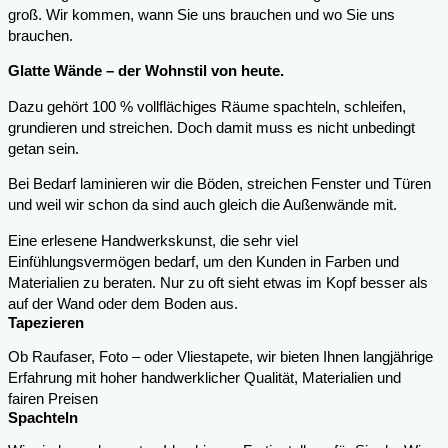
groß. Wir kommen, wann Sie uns brauchen und wo Sie uns
brauchen.
Glatte Wände – der Wohnstil von heute.
Dazu gehört 100 % vollflächiges Räume spachteln, schleifen,
grundieren und streichen. Doch damit muss es nicht unbedingt
getan sein.
Bei Bedarf laminieren wir die Böden, streichen Fenster und Türen
und weil wir schon da sind auch gleich die Außenwände mit.
Eine erlesene Handwerkskunst, die sehr viel
Einfühlungsvermögen bedarf, um den Kunden in Farben und
Materialien zu beraten. Nur zu oft sieht etwas im Kopf besser als
auf der Wand oder dem Boden aus.
Tapezieren
Ob Raufaser, Foto – oder Vliestapete, wir bieten Ihnen langjährige
Erfahrung mit hoher handwerklicher Qualität, Materialien und
fairen Preisen
Spachteln