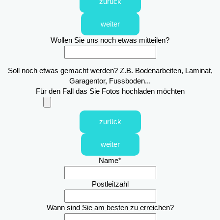
zurück
weiter
Wollen Sie uns noch etwas mitteilen?
Soll noch etwas gemacht werden? Z.B. Bodenarbeiten, Laminat,
Garagentor, Fussboden...
Für den Fall das Sie Fotos hochladen möchten
zurück
weiter
Name
*
Postleitzahl
Wann sind Sie am besten zu erreichen?