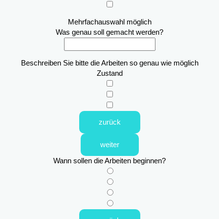
Mehrfachauswahl möglich
Was genau soll gemacht werden?
Beschreiben Sie bitte die Arbeiten so genau wie möglich
Zustand
zurück
weiter
Wann sollen die Arbeiten beginnen?