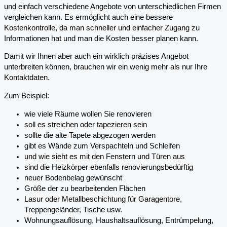
und einfach verschiedene Angebote von unterschiedlichen Firmen
vergleichen kann. Es ermöglicht auch eine bessere
Kostenkontrolle, da man schneller und einfacher Zugang zu
Informationen hat und man die Kosten besser planen kann.
Damit wir Ihnen aber auch ein wirklich präzises Angebot
unterbreiten können, brauchen wir ein wenig mehr als nur Ihre
Kontaktdaten.
Zum Beispiel:
wie viele Räume wollen Sie renovieren
soll es streichen oder tapezieren sein
sollte die alte Tapete abgezogen werden
gibt es Wände zum Verspachteln und Schleifen
und wie sieht es mit den Fenstern und Türen aus
sind die Heizkörper ebenfalls renovierungsbedürftig
neuer Bodenbelag gewünscht
Größe der zu bearbeitenden Flächen
Lasur oder Metallbeschichtung für Garagentore,
Treppengeländer, Tische usw.
Wohnungsauflösung, Haushaltsauflösung, Entrümpelung,