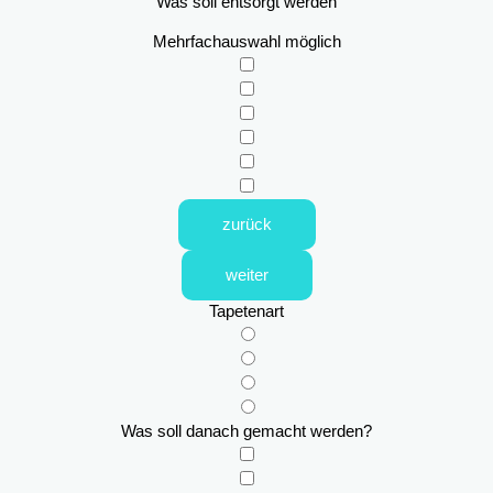
Was soll entsorgt werden
Mehrfachauswahl möglich
zurück
weiter
Tapetenart
Was soll danach gemacht werden?