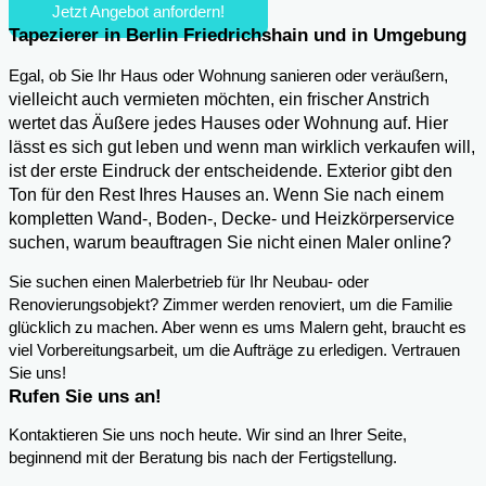
Jetzt Angebot anfordern!
Tapezierer in Berlin Friedrichshain und in Umgebung
,
Egal, ob Sie Ihr Haus oder Wohnung sanieren oder veräußern
vielleicht auch vermieten möchten, ein frischer Anstrich
wertet das Äußere jedes Hauses oder Wohnung auf. Hier
lässt es sich gut leben und wenn man wirklich verkaufen will,
ist der erste Eindruck der entscheidende. Exterior gibt den
Ton für den Rest Ihres Hauses an. Wenn Sie nach einem
kompletten Wand-, Boden-, Decke- und Heizkörperservice
suchen, warum beauftragen Sie nicht einen Maler online?
Sie suchen einen Malerbetrieb für Ihr Neubau- oder
Renovierungsobjekt? Zimmer werden renoviert, um die Familie
glücklich zu machen. Aber wenn es ums Malern geht, braucht es
viel Vorbereitungsarbeit, um die Aufträge zu erledigen. Vertrauen
Sie uns!
Rufen Sie uns an!
Kontaktieren Sie uns noch heute. Wir sind an Ihrer Seite,
beginnend mit der Beratung bis nach der Fertigstellung.