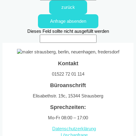
zurück
Anfrage absenden
Dieses Feld sollte nicht ausgefüllt werden
Kontakt
01522 72 01 114
Büroanschrift
Elisabethstr. 19c, 15344 Strausberg
Sprechzeiten:
Mo-Fr 08:00 – 17:00
Datenschutzerklärung
Löschanfrage