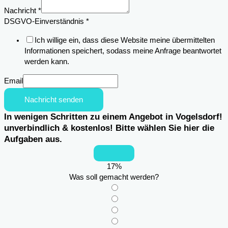
Nachricht
*
DSGVO-Einverständnis
*
Ich willige ein, dass diese Website meine übermittelten
Informationen speichert, sodass meine Anfrage beantwortet
werden kann.
Email
Nachricht senden
In wenigen Schritten zu einem Angebot in Vogelsdorf!
unverbindlich & kostenlos! Bitte wählen Sie hier die
Aufgaben aus.
17
%
Was soll gemacht werden?