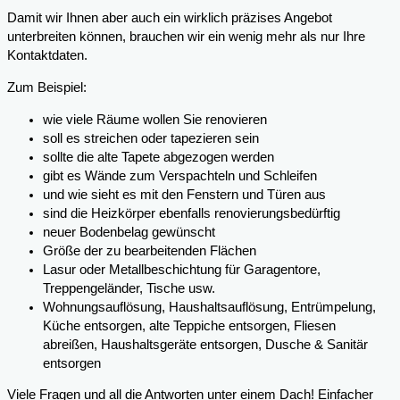
Damit wir Ihnen aber auch ein wirklich präzises Angebot
unterbreiten können, brauchen wir ein wenig mehr als nur Ihre
Kontaktdaten.
Zum Beispiel:
wie viele Räume wollen Sie renovieren
soll es streichen oder tapezieren sein
sollte die alte Tapete abgezogen werden
gibt es Wände zum Verspachteln und Schleifen
und wie sieht es mit den Fenstern und Türen aus
sind die Heizkörper ebenfalls renovierungsbedürftig
neuer Bodenbelag gewünscht
Größe der zu bearbeitenden Flächen
Lasur oder Metallbeschichtung für Garagentore,
Treppengeländer, Tische usw.
Wohnungsauflösung, Haushaltsauflösung, Entrümpelung,
Küche entsorgen, alte Teppiche entsorgen, Fliesen
abreißen, Haushaltsgeräte entsorgen, Dusche & Sanitär
entsorgen
Viele Fragen und all die Antworten unter einem Dach! Einfacher