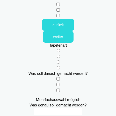
zurück
weiter
Tapetenart
Was soll danach gemacht werden?
Mehrfachauswahl möglich
Was genau soll gemacht werden?