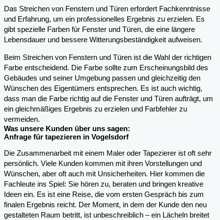
Das Streichen von Fenstern und Türen erfordert Fachkenntnisse
und Erfahrung, um ein professionelles Ergebnis zu erzielen. Es
gibt spezielle Farben für Fenster und Türen, die eine längere
Lebensdauer und bessere Witterungsbeständigkeit aufweisen.
Beim Streichen von Fenstern und Türen ist die Wahl der richtigen
Farbe entscheidend. Die Farbe sollte zum Erscheinungsbild des
Gebäudes und seiner Umgebung passen und gleichzeitig den
Wünschen des Eigentümers entsprechen. Es ist auch wichtig,
dass man die Farbe richtig auf die Fenster und Türen aufträgt, um
ein gleichmäßiges Ergebnis zu erzielen und Farbfehler zu
vermeiden.
Was unsere Kunden über uns sagen:
Anfrage für tapezieren in Vogelsdorf
Die Zusammenarbeit mit einem Maler oder Tapezierer ist oft sehr
persönlich. Viele Kunden kommen mit ihren Vorstellungen und
Wünschen, aber oft auch mit Unsicherheiten. Hier kommen die
Fachleute ins Spiel: Sie hören zu, beraten und bringen kreative
Ideen ein. Es ist eine Reise, die vom ersten Gespräch bis zum
finalen Ergebnis reicht. Der Moment, in dem der Kunde den neu
gestalteten Raum betritt, ist unbeschreiblich – ein Lächeln breitet