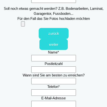
Soll noch etwas gemacht werden? Z.B. Bodenarbeiten, Laminat,
Garagentor, Fussboden...
Für den Fall das Sie Fotos hochladen möchten
zurück
weiter
Name
*
Postleitzahl
Wann sind Sie am besten zu erreichen?
Telefon
*
E-Mail-Adresse