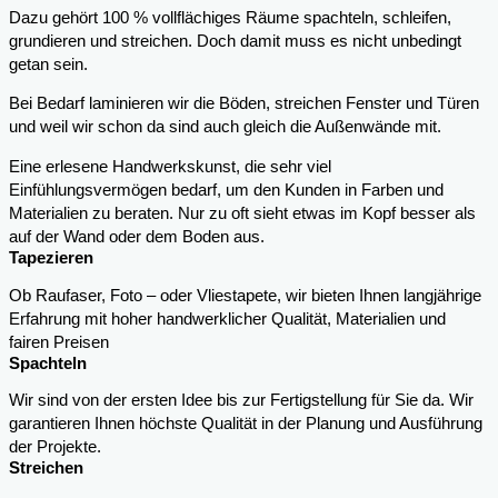
Dazu gehört 100 % vollflächiges Räume spachteln, schleifen,
grundieren und streichen. Doch damit muss es nicht unbedingt
getan sein.
Bei Bedarf laminieren wir die Böden, streichen Fenster und Türen
und weil wir schon da sind auch gleich die Außenwände mit.
Eine erlesene Handwerkskunst, die sehr viel
Einfühlungsvermögen bedarf, um den Kunden in Farben und
Materialien zu beraten. Nur zu oft sieht etwas im Kopf besser als
auf der Wand oder dem Boden aus.
Tapezieren
Ob Raufaser, Foto – oder Vliestapete, wir bieten Ihnen langjährige
Erfahrung mit hoher handwerklicher Qualität, Materialien und
fairen Preisen
Spachteln
Wir sind von der ersten Idee bis zur Fertigstellung für Sie da. Wir
garantieren Ihnen höchste Qualität in der Planung und Ausführung
der Projekte.
Streichen