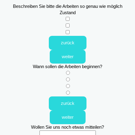
Beschreiben Sie bitte die Arbeiten so genau wie möglich
Zustand
zurück
weiter
Wann sollen die Arbeiten beginnen?
zurück
weiter
Wollen Sie uns noch etwas mitteilen?