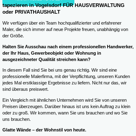
tapezieren in Vogelsdorf FÜR HAUSVERWALTUNG
oder PRIVATHAUSHALT
Wir verfügen über ein Team hochqualifizierter und erfahrener
Maler, die sich immer auf neue Projekte freuen, unabhängig von
der Größe.
Halten Sie Ausschau nach einem professionellen Handwerker,
der Ihr Haus, Gewerbeobjekt oder Wohnung in
ausgezeichneter Qualität streichen kann?
In diesem Fall sind Sie bei uns genau richtig. Wir sind eine
professionelle Malerfirma, mit der Verpflichtung, unseren Kunden
jedes Mal erstklassige Ergebnisse zu liefern. Nicht nur das, wir
sind überaus preiswert.
Ein Vergleich mit ähnlichen Unternehmen wird Sie von unseren
Preisen überzeugen. Darüber hinaus ist uns kein Auftrag zu klein
oder zu groß. Wir kommen, wann Sie uns brauchen und wo Sie
uns brauchen.
Glatte Wände – der Wohnstil von heute.