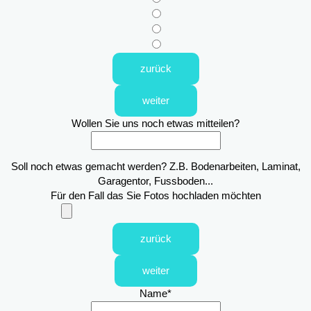
zurück
weiter
Wollen Sie uns noch etwas mitteilen?
Soll noch etwas gemacht werden? Z.B. Bodenarbeiten, Laminat,
Garagentor, Fussboden...
Für den Fall das Sie Fotos hochladen möchten
zurück
weiter
Name
*