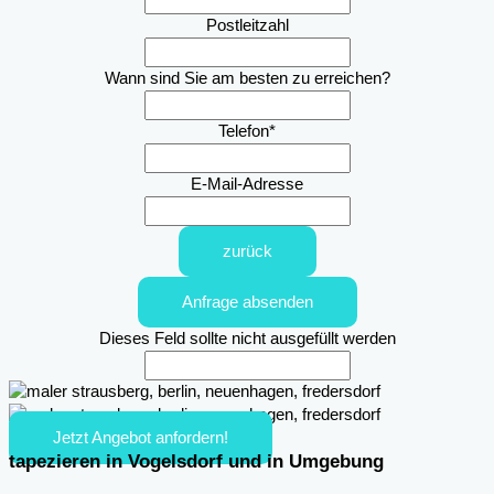
Postleitzahl
Wann sind Sie am besten zu erreichen?
Telefon
*
E-Mail-Adresse
zurück
Anfrage absenden
Dieses Feld sollte nicht ausgefüllt werden
Jetzt Angebot anfordern!
tapezieren in Vogelsdorf und in Umgebung