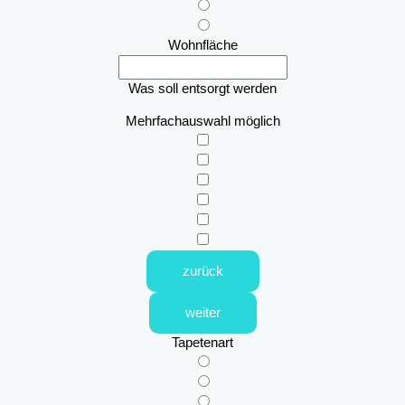
Wohnfläche
Was soll entsorgt werden
Mehrfachauswahl möglich
zurück
weiter
Tapetenart