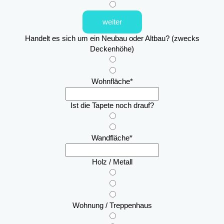
weiter
Handelt es sich um ein Neubau oder Altbau? (zwecks
Deckenhöhe)
Wohnfläche
*
Ist die Tapete noch drauf?
Wandfläche
*
Holz / Metall
Wohnung / Treppenhaus