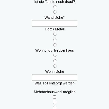
Ist die Tapete noch drauf?
Wandfläche
*
Holz / Metall
Wohnung / Treppenhaus
Wohnfläche
Was soll entsorgt werden
Mehrfachauswahl möglich