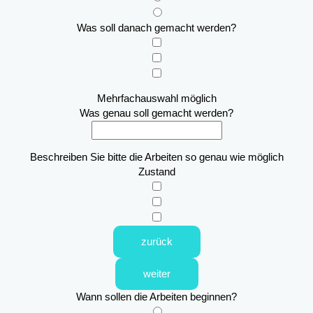
Was soll danach gemacht werden?
Mehrfachauswahl möglich
Was genau soll gemacht werden?
Beschreiben Sie bitte die Arbeiten so genau wie möglich
Zustand
zurück
weiter
Wann sollen die Arbeiten beginnen?