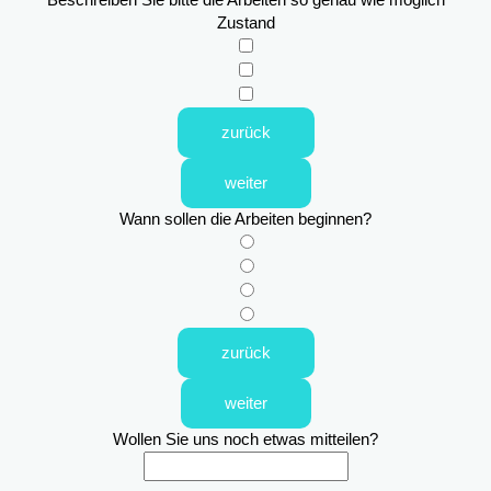
Zustand
zurück
weiter
Wann sollen die Arbeiten beginnen?
zurück
weiter
Wollen Sie uns noch etwas mitteilen?