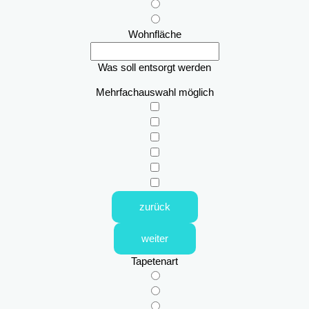
Wohnfläche
Was soll entsorgt werden
Mehrfachauswahl möglich
zurück
weiter
Tapetenart