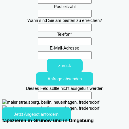
Postleitzahl
Wann sind Sie am besten zu erreichen?
Telefon
*
E-Mail-Adresse
zurück
Anfrage absenden
Dieses Feld sollte nicht ausgefüllt werden
Jetzt Angebot anfordern!
tapezieren in Grunow und in Umgebung