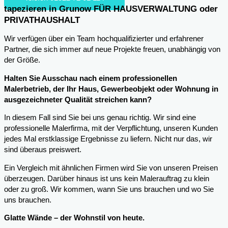
tapezieren in Grunow FÜR HAUSVERWALTUNG oder
PRIVATHAUSHALT
Wir verfügen über ein Team hochqualifizierter und erfahrener
Partner, die sich immer auf neue Projekte freuen, unabhängig von
der Größe.
Halten Sie Ausschau nach einem professionellen
Malerbetrieb, der Ihr Haus, Gewerbeobjekt oder Wohnung in
ausgezeichneter Qualität streichen kann?
In diesem Fall sind Sie bei uns genau richtig. Wir sind eine
professionelle Malerfirma, mit der Verpflichtung, unseren Kunden
jedes Mal erstklassige Ergebnisse zu liefern. Nicht nur das, wir
sind überaus preiswert.
Ein Vergleich mit ähnlichen Firmen wird Sie von unseren Preisen
überzeugen. Darüber hinaus ist uns kein Malerauftrag zu klein
oder zu groß. Wir kommen, wann Sie uns brauchen und wo Sie
uns brauchen.
Glatte Wände – der Wohnstil von heute.