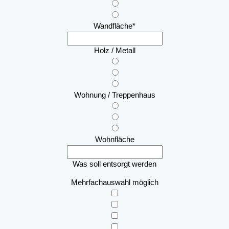
Wandfläche
*
Holz / Metall
Wohnung / Treppenhaus
Wohnfläche
Was soll entsorgt werden
Mehrfachauswahl möglich