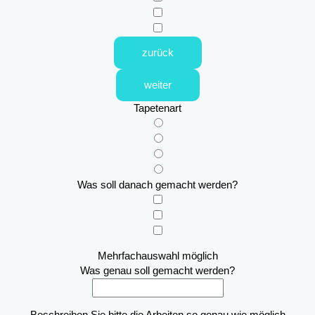
zurück
weiter
Tapetenart
Was soll danach gemacht werden?
Mehrfachauswahl möglich
Was genau soll gemacht werden?
Beschreiben Sie bitte die Arbeiten so genau wie möglich