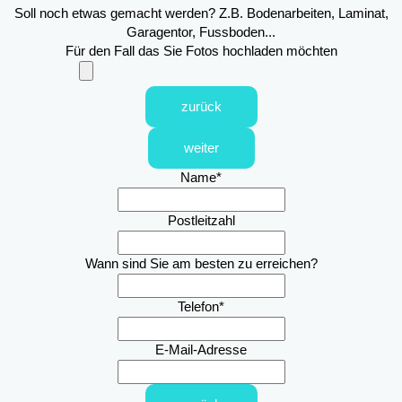
Soll noch etwas gemacht werden? Z.B. Bodenarbeiten, Laminat,
Garagentor, Fussboden...
Für den Fall das Sie Fotos hochladen möchten
zurück
weiter
Name
*
Postleitzahl
Wann sind Sie am besten zu erreichen?
Telefon
*
E-Mail-Adresse