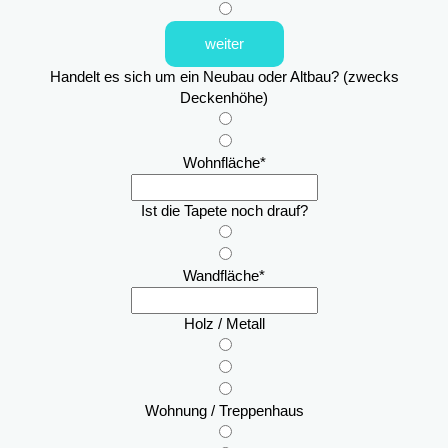
weiter
Handelt es sich um ein Neubau oder Altbau? (zwecks
Deckenhöhe)
Wohnfläche
*
Ist die Tapete noch drauf?
Wandfläche
*
Holz / Metall
Wohnung / Treppenhaus