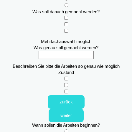
Was soll danach gemacht werden?
Mehrfachauswahl möglich
Was genau soll gemacht werden?
Beschreiben Sie bitte die Arbeiten so genau wie möglich
Zustand
zurück
weiter
Wann sollen die Arbeiten beginnen?