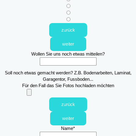
zurück
weiter
Wollen Sie uns noch etwas mitteilen?
Soll noch etwas gemacht werden? Z.B. Bodenarbeiten, Laminat,
Garagentor, Fussboden...
Für den Fall das Sie Fotos hochladen möchten
zurück
weiter
Name
*