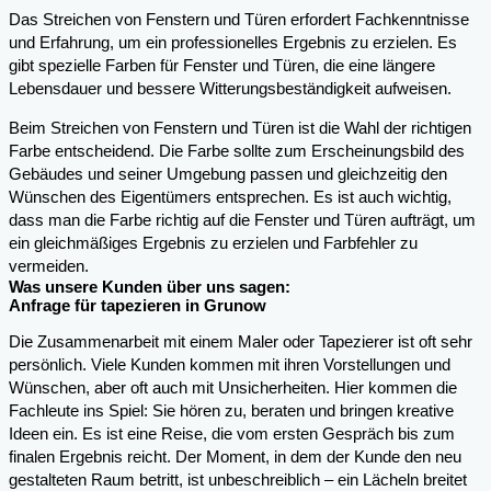
Das Streichen von Fenstern und Türen erfordert Fachkenntnisse
und Erfahrung, um ein professionelles Ergebnis zu erzielen. Es
gibt spezielle Farben für Fenster und Türen, die eine längere
Lebensdauer und bessere Witterungsbeständigkeit aufweisen.
Beim Streichen von Fenstern und Türen ist die Wahl der richtigen
Farbe entscheidend. Die Farbe sollte zum Erscheinungsbild des
Gebäudes und seiner Umgebung passen und gleichzeitig den
Wünschen des Eigentümers entsprechen. Es ist auch wichtig,
dass man die Farbe richtig auf die Fenster und Türen aufträgt, um
ein gleichmäßiges Ergebnis zu erzielen und Farbfehler zu
vermeiden.
Was unsere Kunden über uns sagen:
Anfrage für tapezieren in Grunow
Die Zusammenarbeit mit einem Maler oder Tapezierer ist oft sehr
persönlich. Viele Kunden kommen mit ihren Vorstellungen und
Wünschen, aber oft auch mit Unsicherheiten. Hier kommen die
Fachleute ins Spiel: Sie hören zu, beraten und bringen kreative
Ideen ein. Es ist eine Reise, die vom ersten Gespräch bis zum
finalen Ergebnis reicht. Der Moment, in dem der Kunde den neu
gestalteten Raum betritt, ist unbeschreiblich – ein Lächeln breitet