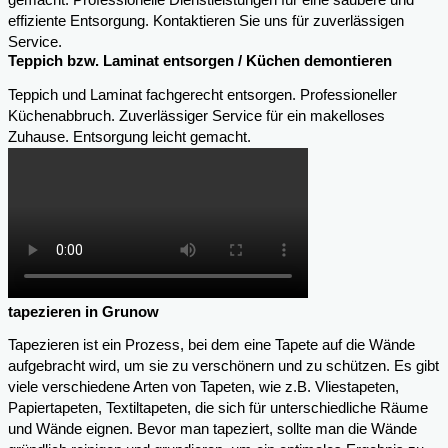
gemacht. Professionelle Dienstleistungen für eine saubere und
effiziente Entsorgung. Kontaktieren Sie uns für zuverlässigen
Service.
Teppich bzw. Laminat entsorgen / Küchen demontieren
Teppich und Laminat fachgerecht entsorgen. Professioneller
Küchenabbruch. Zuverlässiger Service für ein makelloses
Zuhause. Entsorgung leicht gemacht.
tapezieren in Grunow
Tapezieren ist ein Prozess, bei dem eine Tapete auf die Wände
aufgebracht wird, um sie zu verschönern und zu schützen. Es gibt
viele verschiedene Arten von Tapeten, wie z.B. Vliestapeten,
Papiertapeten, Textiltapeten, die sich für unterschiedliche Räume
und Wände eignen. Bevor man tapeziert, sollte man die Wände