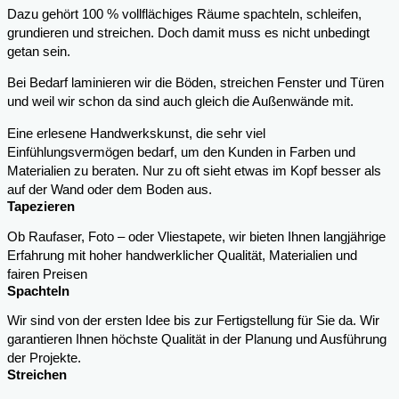
Dazu gehört 100 % vollflächiges Räume spachteln, schleifen,
grundieren und streichen. Doch damit muss es nicht unbedingt
getan sein.
Bei Bedarf laminieren wir die Böden, streichen Fenster und Türen
und weil wir schon da sind auch gleich die Außenwände mit.
Eine erlesene Handwerkskunst, die sehr viel
Einfühlungsvermögen bedarf, um den Kunden in Farben und
Materialien zu beraten. Nur zu oft sieht etwas im Kopf besser als
auf der Wand oder dem Boden aus.
Tapezieren
Ob Raufaser, Foto – oder Vliestapete, wir bieten Ihnen langjährige
Erfahrung mit hoher handwerklicher Qualität, Materialien und
fairen Preisen
Spachteln
Wir sind von der ersten Idee bis zur Fertigstellung für Sie da. Wir
garantieren Ihnen höchste Qualität in der Planung und Ausführung
der Projekte.
Streichen