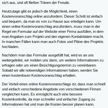
sich aus, und oft fließen Tränen der Freude.
Heutzutage gibt es jedoch die Möglichkeit, einen
Kostenvoranschlag online anzufordern. Dieser Schritt ist einfach
und bequem, da man es von zu Hause aus erledigen kann. Um
einen online Kostenvoranschlag anzufordern, muss man in der
Regel ein Formular auf der Website einer Firma ausfüllen, in dem
man Angaben zum Projekt und den eigenen Kontaktdaten macht.
In manchen Fällen kann man auch Fotos und Pläne des Projekts
hochladen.
Nachdem man das Formular ausgefüllt hat, wird es an uns
weitergeleitet, wir melden uns dann, um weitere Informationen zu
erfragen oder um einen Besichtigungstermin zu vereinbaren.
Sobald wir alle notwendigen Informationen haben, werden Sie
einen kostenlosen Kostenvoranschlag erhalten.
Der Vorteil eines online Kostenvoranschlags ist, dass man schnell
und einfach verschiedene Angebote von verschiedenen Firmen
vergleichen kann. Es ermöglicht auch eine bessere
Kostenkontrolle, da man schneller und einfacher Zugang zu
Informationen hat und man die Kosten besser planen kann.