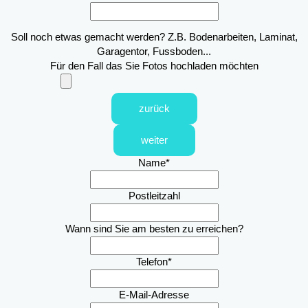
Soll noch etwas gemacht werden? Z.B. Bodenarbeiten, Laminat,
Garagentor, Fussboden...
Für den Fall das Sie Fotos hochladen möchten
zurück
weiter
Name
*
Postleitzahl
Wann sind Sie am besten zu erreichen?
Telefon
*
E-Mail-Adresse