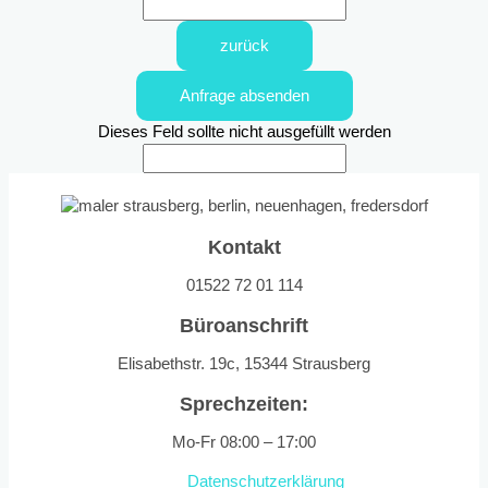
zurück
Anfrage absenden
Dieses Feld sollte nicht ausgefüllt werden
Kontakt
01522 72 01 114
Büroanschrift
Elisabethstr. 19c, 15344 Strausberg
Sprechzeiten:
Mo-Fr 08:00 – 17:00
Datenschutzerklärung