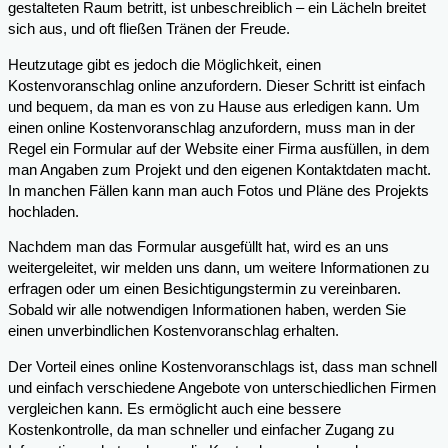
gestalteten Raum betritt, ist unbeschreiblich – ein Lächeln breitet
sich aus, und oft fließen Tränen der Freude.
Heutzutage gibt es jedoch die Möglichkeit, einen
Kostenvoranschlag online anzufordern. Dieser Schritt ist einfach
und bequem, da man es von zu Hause aus erledigen kann. Um
einen online Kostenvoranschlag anzufordern, muss man in der
Regel ein Formular auf der Website einer Firma ausfüllen, in dem
man Angaben zum Projekt und den eigenen Kontaktdaten macht.
In manchen Fällen kann man auch Fotos und Pläne des Projekts
hochladen.
Nachdem man das Formular ausgefüllt hat, wird es an uns
weitergeleitet, wir melden uns dann, um weitere Informationen zu
erfragen oder um einen Besichtigungstermin zu vereinbaren.
Sobald wir alle notwendigen Informationen haben, werden Sie
einen unverbindlichen Kostenvoranschlag erhalten.
Der Vorteil eines online Kostenvoranschlags ist, dass man schnell
und einfach verschiedene Angebote von unterschiedlichen Firmen
vergleichen kann. Es ermöglicht auch eine bessere
Kostenkontrolle, da man schneller und einfacher Zugang zu