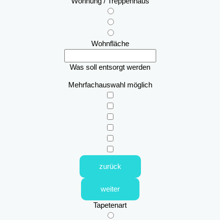
Wohnung / Treppenhaus
Wohnfläche
Was soll entsorgt werden
Mehrfachauswahl möglich
zurück
weiter
Tapetenart