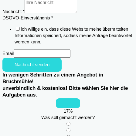
Nachricht
*
DSGVO-Einverständnis
*
Ich willige ein, dass diese Website meine übermittelten
Informationen speichert, sodass meine Anfrage beantwortet
werden kann.
Email
Nachricht senden
In wenigen Schritten zu einem Angebot in
Bruchmühle!
unverbindlich & kostenlos! Bitte wählen Sie hier die
Aufgaben aus.
17
%
Was soll gemacht werden?