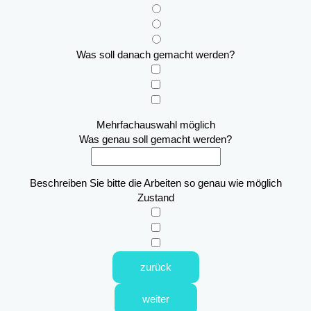
Was soll danach gemacht werden?
Mehrfachauswahl möglich
Was genau soll gemacht werden?
Beschreiben Sie bitte die Arbeiten so genau wie möglich
Zustand
zurück
weiter