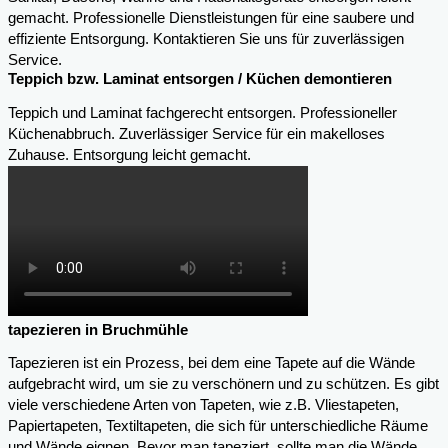
gemacht. Professionelle Dienstleistungen für eine saubere und
effiziente Entsorgung. Kontaktieren Sie uns für zuverlässigen
Service.
Teppich bzw. Laminat entsorgen / Küchen demontieren
Teppich und Laminat fachgerecht entsorgen. Professioneller
Küchenabbruch. Zuverlässiger Service für ein makelloses
Zuhause. Entsorgung leicht gemacht.
tapezieren in Bruchmühle
Tapezieren ist ein Prozess, bei dem eine Tapete auf die Wände
aufgebracht wird, um sie zu verschönern und zu schützen. Es gibt
viele verschiedene Arten von Tapeten, wie z.B. Vliestapeten,
Papiertapeten, Textiltapeten, die sich für unterschiedliche Räume
und Wände eignen. Bevor man tapeziert, sollte man die Wände