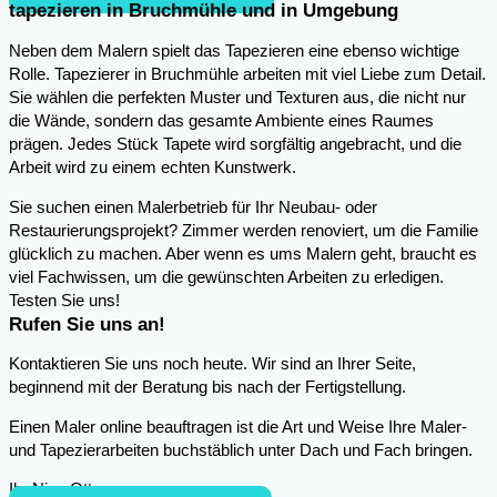
tapezieren in Bruchmühle und in Umgebung
Neben dem Malern spielt das Tapezieren eine ebenso wichtige
Rolle. Tapezierer in Bruchmühle arbeiten mit viel Liebe zum Detail.
Sie wählen die perfekten Muster und Texturen aus, die nicht nur
die Wände, sondern das gesamte Ambiente eines Raumes
prägen. Jedes Stück Tapete wird sorgfältig angebracht, und die
Arbeit wird zu einem echten Kunstwerk.
Sie suchen einen Malerbetrieb für Ihr Neubau- oder
Restaurierungsprojekt? Zimmer werden renoviert, um die Familie
glücklich zu machen. Aber wenn es ums Malern geht, braucht es
viel Fachwissen, um die gewünschten Arbeiten zu erledigen.
Testen Sie uns!
Rufen Sie uns an!
Kontaktieren Sie uns noch heute. Wir sind an Ihrer Seite,
beginnend mit der Beratung bis nach der Fertigstellung.
Einen Maler online beauftragen ist die Art und Weise Ihre Maler-
und Tapezierarbeiten buchstäblich unter Dach und Fach bringen.
Ihr Nico Otto