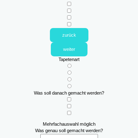
zurück
weiter
Tapetenart
Was soll danach gemacht werden?
Mehrfachauswahl möglich
Was genau soll gemacht werden?