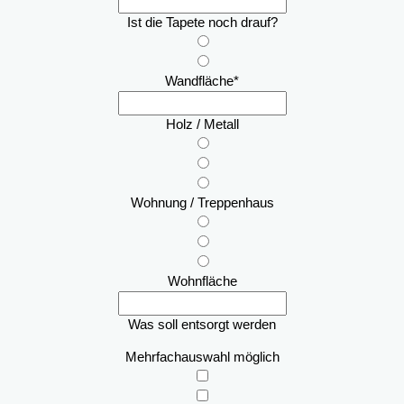
Ist die Tapete noch drauf?
Wandfläche
*
Holz / Metall
Wohnung / Treppenhaus
Wohnfläche
Was soll entsorgt werden
Mehrfachauswahl möglich