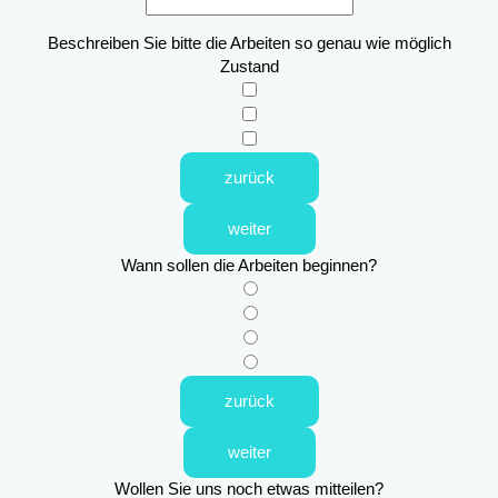
Beschreiben Sie bitte die Arbeiten so genau wie möglich
Zustand
zurück
weiter
Wann sollen die Arbeiten beginnen?
zurück
weiter
Wollen Sie uns noch etwas mitteilen?