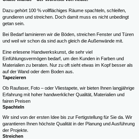
Dazu gehört 100 % vollflächiges Räume spachteln, schleifen,
grundieren und streichen. Doch damit muss es nicht unbedingt
getan sein.
Bei Bedarf laminieren wir die Böden, streichen Fenster und Türen
und weil wir schon da sind auch gleich die Außenwände mit.
Eine erlesene Handwerkskunst, die sehr viel
Einfühlungsvermögen bedarf, um den Kunden in Farben und
Materialien zu beraten. Nur zu oft sieht etwas im Kopf besser als
auf der Wand oder dem Boden aus.
Tapezieren
Ob Raufaser, Foto – oder Vliestapete, wir bieten Ihnen langjährige
Erfahrung mit hoher handwerklicher Qualität, Materialien und
fairen Preisen
Spachteln
Wir sind von der ersten Idee bis zur Fertigstellung für Sie da. Wir
garantieren Ihnen höchste Qualität in der Planung und Ausführung
der Projekte.
Streichen