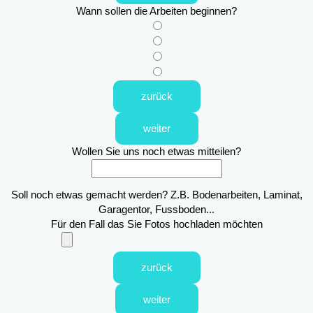
Wann sollen die Arbeiten beginnen?
zurück
weiter
Wollen Sie uns noch etwas mitteilen?
Soll noch etwas gemacht werden? Z.B. Bodenarbeiten, Laminat,
Garagentor, Fussboden...
Für den Fall das Sie Fotos hochladen möchten
zurück
weiter