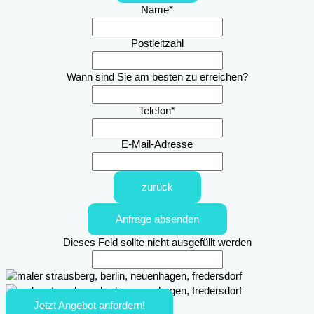
Name
*
Postleitzahl
Wann sind Sie am besten zu erreichen?
Telefon
*
E-Mail-Adresse
zurück
Anfrage absenden
Dieses Feld sollte nicht ausgefüllt werden
Jetzt Angebot anfordern!