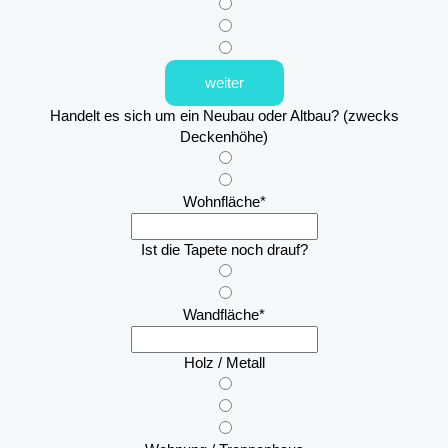
weiter
Handelt es sich um ein Neubau oder Altbau? (zwecks
Deckenhöhe)
Wohnfläche
*
Ist die Tapete noch drauf?
Wandfläche
*
Holz / Metall