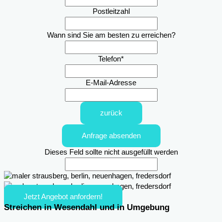
Postleitzahl
Wann sind Sie am besten zu erreichen?
Telefon
*
E-Mail-Adresse
zurück
Anfrage absenden
Dieses Feld sollte nicht ausgefüllt werden
Jetzt Angebot anfordern!
Streichen in Wesendahl und in Umgebung