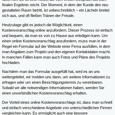
finalen Ergebnis reicht. Der Moment, in dem der Kunde den neu
gestalteten Raum betritt, ist unbeschreiblich – ein Lächeln breitet
sich aus, und oft fließen Tränen der Freude.
Heutzutage gibt es jedoch die Möglichkeit, einen
Kostenvoranschlag online anzufordern. Dieser Prozess ist einfach
und bequem, da man es von zu Hause aus erledigen kann. Um
einen online Kostenvoranschlag anzufordern, muss man in der
Regel ein Formular auf der Website einer Firma ausfüllen, in dem
man Angaben zum Projekt und den eigenen Kontaktdaten macht.
In manchen Fällen kann man auch Fotos und Pläne des Projekts
hochladen.
Nachdem man das Formular ausgefüllt hat, wird es an uns
weitergeleitet, wir melden uns dann, um weitere Informationen zu
erfragen oder um einen Besichtigungstermin zu vereinbaren.
Sobald wir alle notwendigen Informationen haben, werden Sie
einen unverbindlichen Kostenvoranschlag erhalten.
Der Vorteil eines online Kostenvoranschlags ist, dass man schnell
und einfach verschiedene Angebote von unterschiedlichen Firmen
vergleichen kann. Es ermöglicht auch eine bessere