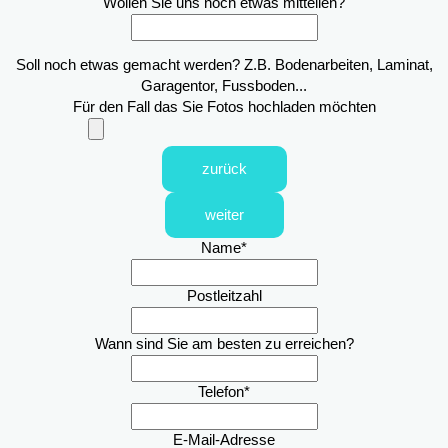
Wollen Sie uns noch etwas mitteilen?
Soll noch etwas gemacht werden? Z.B. Bodenarbeiten, Laminat,
Garagentor, Fussboden...
Für den Fall das Sie Fotos hochladen möchten
zurück
weiter
Name
*
Postleitzahl
Wann sind Sie am besten zu erreichen?
Telefon
*
E-Mail-Adresse