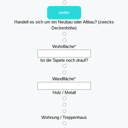
weiter
Handelt es sich um ein Neubau oder Altbau? (zwecks
Deckenhöhe)
Wohnfläche
*
Ist die Tapete noch drauf?
Wandfläche
*
Holz / Metall
Wohnung / Treppenhaus