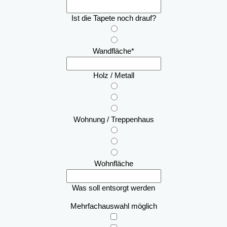
Ist die Tapete noch drauf?
Wandfläche
*
Holz / Metall
Wohnung / Treppenhaus
Wohnfläche
Was soll entsorgt werden
Mehrfachauswahl möglich