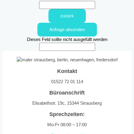
zurück
Anfrage absenden
Dieses Feld sollte nicht ausgefüllt werden
Kontakt
01522 72 01 114
Büroanschrift
Elisabethstr. 19c, 15344 Strausberg
Sprechzeiten:
Mo-Fr 08:00 – 17:00