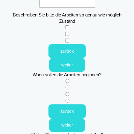
Beschreiben Sie bitte die Arbeiten so genau wie möglich
Zustand
zurück
weiter
Wann sollen die Arbeiten beginnen?
zurück
weiter