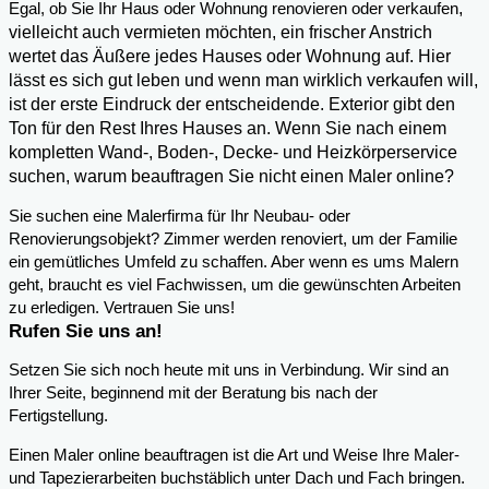
,
Egal, ob Sie Ihr Haus oder Wohnung renovieren oder verkaufen
vielleicht auch vermieten möchten, ein frischer Anstrich
wertet das Äußere jedes Hauses oder Wohnung auf. Hier
lässt es sich gut leben und wenn man wirklich verkaufen will,
ist der erste Eindruck der entscheidende. Exterior gibt den
Ton für den Rest Ihres Hauses an. Wenn Sie nach einem
kompletten Wand-, Boden-, Decke- und Heizkörperservice
suchen, warum beauftragen Sie nicht einen Maler online?
Sie suchen eine Malerfirma für Ihr Neubau- oder
Renovierungsobjekt? Zimmer werden renoviert, um der Familie
ein gemütliches Umfeld zu schaffen. Aber wenn es ums Malern
geht, braucht es viel Fachwissen, um die gewünschten Arbeiten
zu erledigen. Vertrauen Sie uns!
Rufen Sie uns an!
Setzen Sie sich noch heute mit uns in Verbindung. Wir sind an
Ihrer Seite, beginnend mit der Beratung bis nach der
Fertigstellung.
Einen Maler online beauftragen ist die Art und Weise Ihre Maler-
und Tapezierarbeiten buchstäblich unter Dach und Fach bringen.