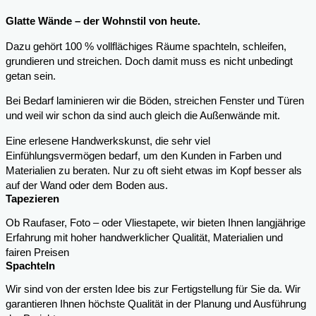
Glatte Wände – der Wohnstil von heute.
Dazu gehört 100 % vollflächiges Räume spachteln, schleifen,
grundieren und streichen. Doch damit muss es nicht unbedingt
getan sein.
Bei Bedarf laminieren wir die Böden, streichen Fenster und Türen
und weil wir schon da sind auch gleich die Außenwände mit.
Eine erlesene Handwerkskunst, die sehr viel
Einfühlungsvermögen bedarf, um den Kunden in Farben und
Materialien zu beraten. Nur zu oft sieht etwas im Kopf besser als
auf der Wand oder dem Boden aus.
Tapezieren
Ob Raufaser, Foto – oder Vliestapete, wir bieten Ihnen langjährige
Erfahrung mit hoher handwerklicher Qualität, Materialien und
fairen Preisen
Spachteln
Wir sind von der ersten Idee bis zur Fertigstellung für Sie da. Wir
garantieren Ihnen höchste Qualität in der Planung und Ausführung