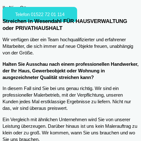
Ihr Nico Otto
Telefon 01522 72 01 114
Streichen in Wesendahl FÜR HAUSVERWALTUNG
oder PRIVATHAUSHALT
Wir verfügen über ein Team hochqualifizierter und erfahrener
Mitarbeiter, die sich immer auf neue Objekte freuen, unabhängig
von der Größe.
Halten Sie Ausschau nach einem professionellen Handwerker,
der Ihr Haus, Gewerbeobjekt oder Wohnung in
ausgezeichneter Qualität streichen kann?
In diesem Fall sind Sie bei uns genau richtig. Wir sind ein
professioneller Malerbetrieb, mit der Verpflichtung, unseren
Kunden jedes Mal erstklassige Ergebnisse zu liefern. Nicht nur
das, wir sind überaus preiswert.
Ein Vergleich mit ähnlichen Unternehmen wird Sie von unserer
Leistung überzeugen. Darüber hinaus ist uns kein Malerauftrag zu
klein oder zu groß. Wir kommen, wann Sie uns brauchen und wo
Sie uns brauchen.