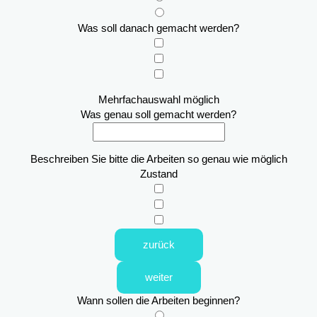
Was soll danach gemacht werden?
Mehrfachauswahl möglich
Was genau soll gemacht werden?
Beschreiben Sie bitte die Arbeiten so genau wie möglich
Zustand
zurück
weiter
Wann sollen die Arbeiten beginnen?