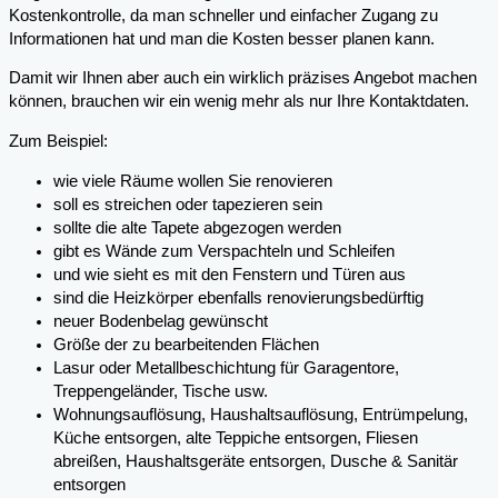
Kostenkontrolle, da man schneller und einfacher Zugang zu
Informationen hat und man die Kosten besser planen kann.
Damit wir Ihnen aber auch ein wirklich präzises Angebot machen
können, brauchen wir ein wenig mehr als nur Ihre Kontaktdaten.
Zum Beispiel:
wie viele Räume wollen Sie renovieren
soll es streichen oder tapezieren sein
sollte die alte Tapete abgezogen werden
gibt es Wände zum Verspachteln und Schleifen
und wie sieht es mit den Fenstern und Türen aus
sind die Heizkörper ebenfalls renovierungsbedürftig
neuer Bodenbelag gewünscht
Größe der zu bearbeitenden Flächen
Lasur oder Metallbeschichtung für Garagentore,
Treppengeländer, Tische usw.
Wohnungsauflösung, Haushaltsauflösung, Entrümpelung,
Küche entsorgen, alte Teppiche entsorgen, Fliesen
abreißen, Haushaltsgeräte entsorgen, Dusche & Sanitär
entsorgen