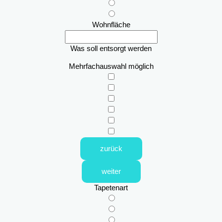
Wohnfläche
Was soll entsorgt werden
Mehrfachauswahl möglich
zurück
weiter
Tapetenart