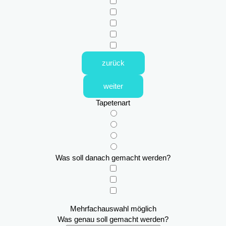
zurück
weiter
Tapetenart
Was soll danach gemacht werden?
Mehrfachauswahl möglich
Was genau soll gemacht werden?