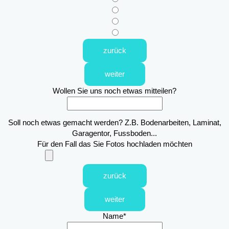
zurück
weiter
Wollen Sie uns noch etwas mitteilen?
Soll noch etwas gemacht werden? Z.B. Bodenarbeiten, Laminat,
Garagentor, Fussboden...
Für den Fall das Sie Fotos hochladen möchten
zurück
weiter
Name
*