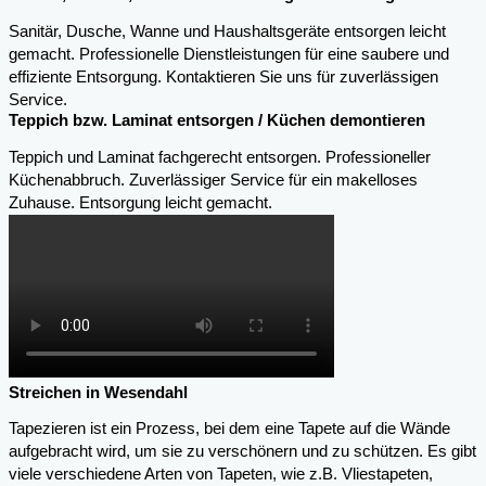
Sanitär, Dusche, Wanne und Haushaltsgeräte entsorgen leicht
gemacht. Professionelle Dienstleistungen für eine saubere und
effiziente Entsorgung. Kontaktieren Sie uns für zuverlässigen
Service.
Teppich bzw. Laminat entsorgen / Küchen demontieren
Teppich und Laminat fachgerecht entsorgen. Professioneller
Küchenabbruch. Zuverlässiger Service für ein makelloses
Zuhause. Entsorgung leicht gemacht.
Streichen in Wesendahl
Tapezieren ist ein Prozess, bei dem eine Tapete auf die Wände
aufgebracht wird, um sie zu verschönern und zu schützen. Es gibt
viele verschiedene Arten von Tapeten, wie z.B. Vliestapeten,