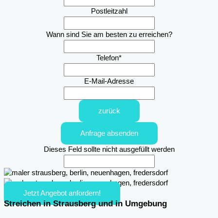
Postleitzahl
Wann sind Sie am besten zu erreichen?
Telefon
*
E-Mail-Adresse
zurück
Anfrage absenden
Dieses Feld sollte nicht ausgefüllt werden
Jetzt Angebot anfordern!
Streichen in Strausberg und in Umgebung