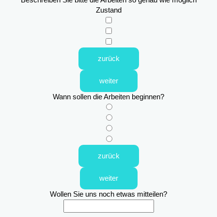
Zustand
zurück
weiter
Wann sollen die Arbeiten beginnen?
zurück
weiter
Wollen Sie uns noch etwas mitteilen?