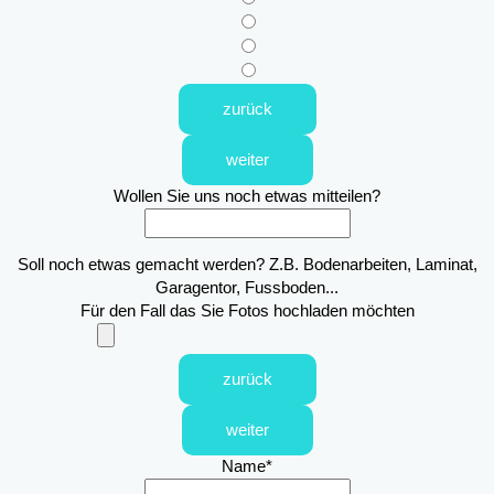
zurück
weiter
Wollen Sie uns noch etwas mitteilen?
Soll noch etwas gemacht werden? Z.B. Bodenarbeiten, Laminat,
Garagentor, Fussboden...
Für den Fall das Sie Fotos hochladen möchten
zurück
weiter
Name
*