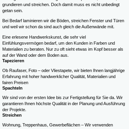
grundieren und streichen. Doch damit muss es nicht unbedingt
getan sein.
Bei Bedarf laminieren wir die Böden, streichen Fenster und Türen
und weil wir schon da sind auch gleich die Außenwände mit.
Eine erlesene Handwerkskunst, die sehr viel
Einfühlungsvermögen bedarf, um den Kunden in Farben und
Materialien zu beraten. Nur zu oft sieht etwas im Kopf besser als
auf der Wand oder dem Boden aus.
Tapezieren
Ob Raufaser, Foto – oder Vliestapete, wir bieten Ihnen langjährige
Erfahrung mit hoher handwerklicher Qualität, Materialien und
fairen Preisen
Spachteln
Wir sind von der ersten Idee bis zur Fertigstellung für Sie da. Wir
garantieren Ihnen höchste Qualität in der Planung und Ausführung
der Projekte.
Streichen
Wohnung, Treppenhaus, Gewerbeflächen – Wir verwenden