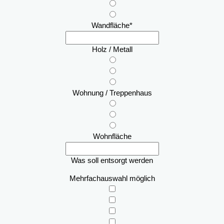
Wandfläche
*
Holz / Metall
Wohnung / Treppenhaus
Wohnfläche
Was soll entsorgt werden
Mehrfachauswahl möglich