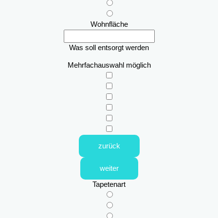
Wohnfläche
Was soll entsorgt werden
Mehrfachauswahl möglich
zurück
weiter
Tapetenart