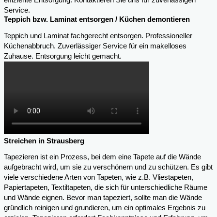
effiziente Entsorgung. Kontaktieren Sie uns für zuverlässigen
Service.
Teppich bzw. Laminat entsorgen / Küchen demontieren
Teppich und Laminat fachgerecht entsorgen. Professioneller
Küchenabbruch. Zuverlässiger Service für ein makelloses
Zuhause. Entsorgung leicht gemacht.
Streichen in Strausberg
Tapezieren ist ein Prozess, bei dem eine Tapete auf die Wände
aufgebracht wird, um sie zu verschönern und zu schützen. Es gibt
viele verschiedene Arten von Tapeten, wie z.B. Vliestapeten,
Papiertapeten, Textiltapeten, die sich für unterschiedliche Räume
und Wände eignen. Bevor man tapeziert, sollte man die Wände
gründlich reinigen und grundieren, um ein optimales Ergebnis zu