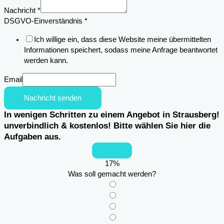
Nachricht
*
DSGVO-Einverständnis
*
Ich willige ein, dass diese Website meine übermittelten
Informationen speichert, sodass meine Anfrage beantwortet
werden kann.
Email
Nachricht senden
In wenigen Schritten zu einem Angebot in Strausberg!
unverbindlich & kostenlos! Bitte wählen Sie hier die
Aufgaben aus.
17
%
Was soll gemacht werden?