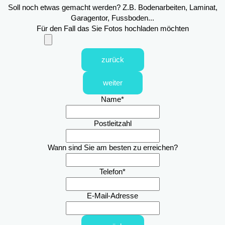
Soll noch etwas gemacht werden? Z.B. Bodenarbeiten, Laminat,
Garagentor, Fussboden...
Für den Fall das Sie Fotos hochladen möchten
zurück
weiter
Name
*
Postleitzahl
Wann sind Sie am besten zu erreichen?
Telefon
*
E-Mail-Adresse