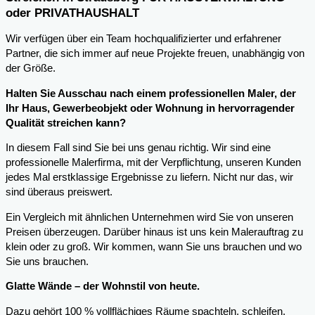
oder PRIVATHAUSHALT
Wir verfügen über ein Team hochqualifizierter und erfahrener
Partner, die sich immer auf neue Projekte freuen, unabhängig von
der Größe.
Halten Sie Ausschau nach einem professionellen Maler, der
Ihr Haus, Gewerbeobjekt oder Wohnung in hervorragender
Qualität streichen kann?
In diesem Fall sind Sie bei uns genau richtig. Wir sind eine
professionelle Malerfirma, mit der Verpflichtung, unseren Kunden
jedes Mal erstklassige Ergebnisse zu liefern. Nicht nur das, wir
sind überaus preiswert.
Ein Vergleich mit ähnlichen Unternehmen wird Sie von unseren
Preisen überzeugen. Darüber hinaus ist uns kein Malerauftrag zu
klein oder zu groß. Wir kommen, wann Sie uns brauchen und wo
Sie uns brauchen.
Glatte Wände – der Wohnstil von heute.
Dazu gehört 100 % vollflächiges Räume spachteln, schleifen,