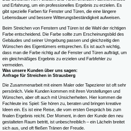
und Erfahrung, um ein professionelles Ergebnis zu erzielen. Es
gibt spezielle Farben für Fenster und Türen, die eine längere
Lebensdauer und bessere Witterungsbeständigkeit aufweisen.
Beim Streichen von Fenstern und Türen ist die Wahl der richtigen
Farbe entscheidend. Die Farbe sollte zum Erscheinungsbild des
Gebäudes und seiner Umgebung passen und gleichzeitig den
Wünschen des Eigentümers entsprechen. Es ist auch wichtig,
dass man die Farbe richtig auf die Fenster und Türen aufträgt, um
ein gleichmäßiges Ergebnis zu erzielen und Farbfehler zu
vermeiden.
Was unsere Kunden über uns sagen:
Anfrage für Streichen in Strausberg
Die Zusammenarbeit mit einem Maler oder Tapezierer ist oft sehr
persönlich. Viele Kunden kommen mit ihren Vorstellungen und
Wünschen, aber oft auch mit Unsicherheiten. Hier kommen die
Fachleute ins Spiel: Sie hören zu, beraten und bringen kreative
Ideen ein. Es ist eine Reise, die vom ersten Gespräch bis zum
finalen Ergebnis reicht. Der Moment, in dem der Kunde den neu
gestalteten Raum betritt, ist unbeschreiblich – ein Lächeln breitet
sich aus, und oft fließen Tränen der Freude.