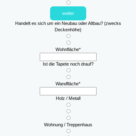
weiter
Handelt es sich um ein Neubau oder Altbau? (zwecks
Deckenhöhe)
Wohnfläche
*
Ist die Tapete noch drauf?
Wandfläche
*
Holz / Metall
Wohnung / Treppenhaus