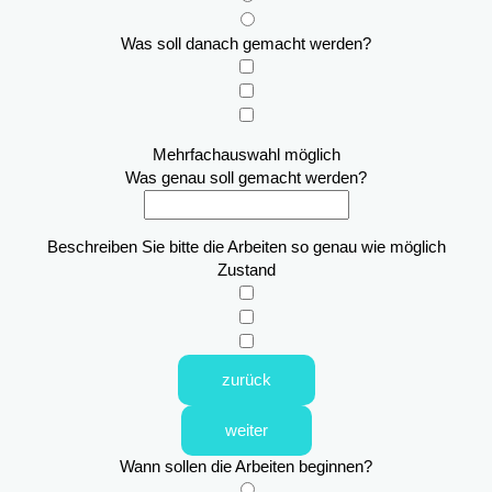
Was soll danach gemacht werden?
Mehrfachauswahl möglich
Was genau soll gemacht werden?
Beschreiben Sie bitte die Arbeiten so genau wie möglich
Zustand
zurück
weiter
Wann sollen die Arbeiten beginnen?