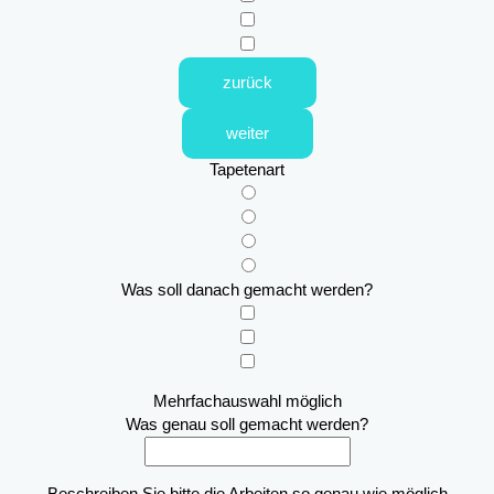
zurück
weiter
Tapetenart
Was soll danach gemacht werden?
Mehrfachauswahl möglich
Was genau soll gemacht werden?
Beschreiben Sie bitte die Arbeiten so genau wie möglich