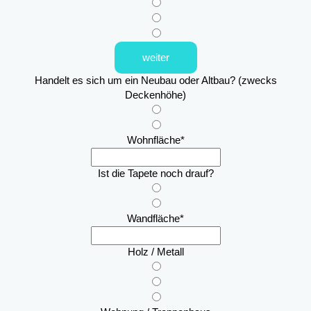
weiter
Handelt es sich um ein Neubau oder Altbau? (zwecks
Deckenhöhe)
Wohnfläche
*
Ist die Tapete noch drauf?
Wandfläche
*
Holz / Metall