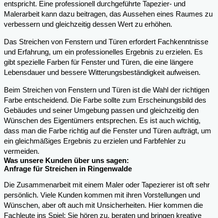
entspricht. Eine professionell durchgeführte Tapezier- und
Malerarbeit kann dazu beitragen, das Aussehen eines Raumes zu
verbessern und gleichzeitig dessen Wert zu erhöhen.
Das Streichen von Fenstern und Türen erfordert Fachkenntnisse
und Erfahrung, um ein professionelles Ergebnis zu erzielen. Es
gibt spezielle Farben für Fenster und Türen, die eine längere
Lebensdauer und bessere Witterungsbeständigkeit aufweisen.
Beim Streichen von Fenstern und Türen ist die Wahl der richtigen
Farbe entscheidend. Die Farbe sollte zum Erscheinungsbild des
Gebäudes und seiner Umgebung passen und gleichzeitig den
Wünschen des Eigentümers entsprechen. Es ist auch wichtig,
dass man die Farbe richtig auf die Fenster und Türen aufträgt, um
ein gleichmäßiges Ergebnis zu erzielen und Farbfehler zu
vermeiden.
Was unsere Kunden über uns sagen:
Anfrage für Streichen in Ringenwalde
Die Zusammenarbeit mit einem Maler oder Tapezierer ist oft sehr
persönlich. Viele Kunden kommen mit ihren Vorstellungen und
Wünschen, aber oft auch mit Unsicherheiten. Hier kommen die
Fachleute ins Spiel: Sie hören zu, beraten und bringen kreative