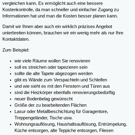
vergleichen kann. Es ermöglicht auch eine bessere
Kostenkontrolle, da man schneller und einfacher Zugang zu
Informationen hat und man die Kosten besser planen kann.
Damit wir Ihnen aber auch ein wirklich präzises Angebot
unterbreiten können, brauchen wir ein wenig mehr als nur Ihre
Kontaktdaten.
Zum Beispiel:
wie viele Räume wollen Sie renovieren
soll es streichen oder tapezieren sein
sollte die alte Tapete abgezogen werden
gibt es Wände zum Verspachteln und Schleifen
und wie sieht es mit den Fenstern und Türen aus
sind die Heizkörper ebenfalls renovierungsbedürftig
neuer Bodenbelag gewünscht
Größe der zu bearbeitenden Flächen
Lasur oder Metallbeschichtung für Garagentore,
Treppengeländer, Tische usw.
Wohnungsauflösung, Haushaltsauflösung, Entrümpelung,
Küche entsorgen, alte Teppiche entsorgen, Fliesen