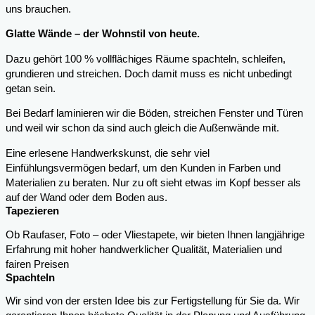
uns brauchen.
Glatte Wände – der Wohnstil von heute.
Dazu gehört 100 % vollflächiges Räume spachteln, schleifen,
grundieren und streichen. Doch damit muss es nicht unbedingt
getan sein.
Bei Bedarf laminieren wir die Böden, streichen Fenster und Türen
und weil wir schon da sind auch gleich die Außenwände mit.
Eine erlesene Handwerkskunst, die sehr viel
Einfühlungsvermögen bedarf, um den Kunden in Farben und
Materialien zu beraten. Nur zu oft sieht etwas im Kopf besser als
auf der Wand oder dem Boden aus.
Tapezieren
Ob Raufaser, Foto – oder Vliestapete, wir bieten Ihnen langjährige
Erfahrung mit hoher handwerklicher Qualität, Materialien und
fairen Preisen
Spachteln
Wir sind von der ersten Idee bis zur Fertigstellung für Sie da. Wir