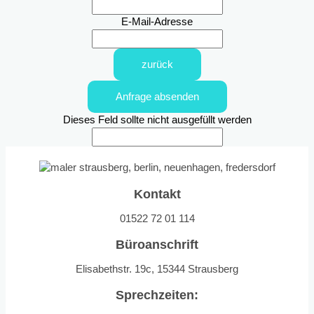
E-Mail-Adresse
zurück
Anfrage absenden
Dieses Feld sollte nicht ausgefüllt werden
Kontakt
01522 72 01 114
Büroanschrift
Elisabethstr. 19c, 15344 Strausberg
Sprechzeiten: