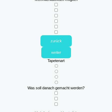
zurück
weiter
Tapetenart
Was soll danach gemacht werden?