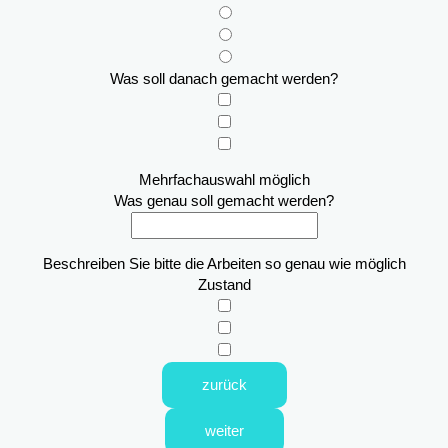
Was soll danach gemacht werden?
Mehrfachauswahl möglich
Was genau soll gemacht werden?
Beschreiben Sie bitte die Arbeiten so genau wie möglich
Zustand
zurück
weiter