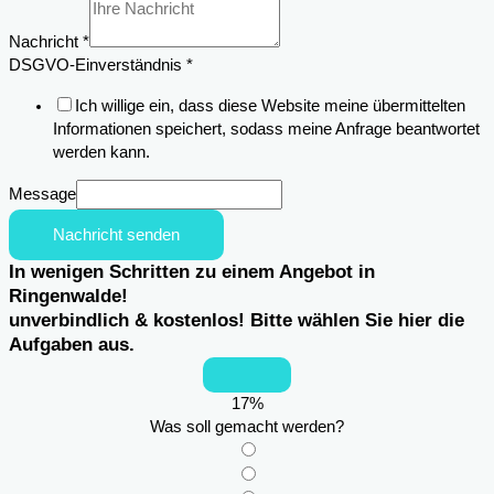
Nachricht
Nachricht
*
DSGVO-Einverständnis
*
Ich willige ein, dass diese Website meine übermittelten
Informationen speichert, sodass meine Anfrage beantwortet
werden kann.
Message
Nachricht senden
In wenigen Schritten zu einem Angebot in
Ringenwalde!
unverbindlich & kostenlos! Bitte wählen Sie hier die
Aufgaben aus.
17
%
Was soll gemacht werden?