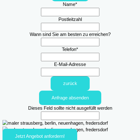
Name
*
Postleitzahl
Wann sind Sie am besten zu erreichen?
Telefon
*
E-Mail-Adresse
zurück
Anfrage absenden
Dieses Feld sollte nicht ausgefüllt werden
Jetzt Angebot anfordern!