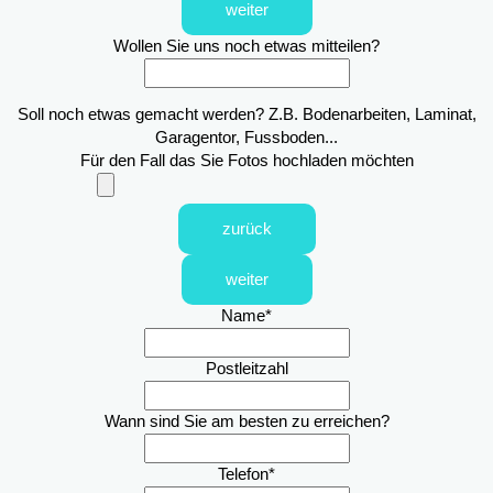
weiter
Wollen Sie uns noch etwas mitteilen?
Soll noch etwas gemacht werden? Z.B. Bodenarbeiten, Laminat,
Garagentor, Fussboden...
Für den Fall das Sie Fotos hochladen möchten
zurück
weiter
Name
*
Postleitzahl
Wann sind Sie am besten zu erreichen?
Telefon
*