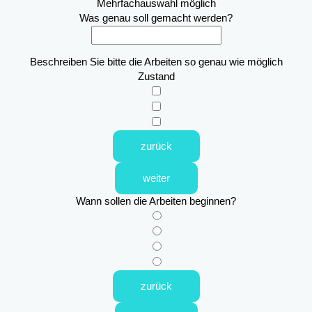
Mehrfachauswahl möglich
Was genau soll gemacht werden?
Beschreiben Sie bitte die Arbeiten so genau wie möglich
Zustand
zurück
weiter
Wann sollen die Arbeiten beginnen?
zurück