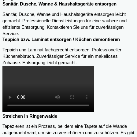
Sanitär, Dusche, Wanne & Haushaltsgeräte entsorgen
Sanitär, Dusche, Wanne und Haushaltsgeräte entsorgen leicht
gemacht. Professionelle Dienstleistungen für eine saubere und
effiziente Entsorgung. Kontaktieren Sie uns für zuverlässigen
Service.
Teppich bzw. Laminat entsorgen / Küchen demontieren
Teppich und Laminat fachgerecht entsorgen. Professioneller
Küchenabbruch. Zuverlässiger Service für ein makelloses
Zuhause. Entsorgung leicht gemacht.
Streichen in Ringenwalde
Tapezieren ist ein Prozess, bei dem eine Tapete auf die Wände
aufgebracht wird, um sie zu verschönern und zu schützen. Es gibt