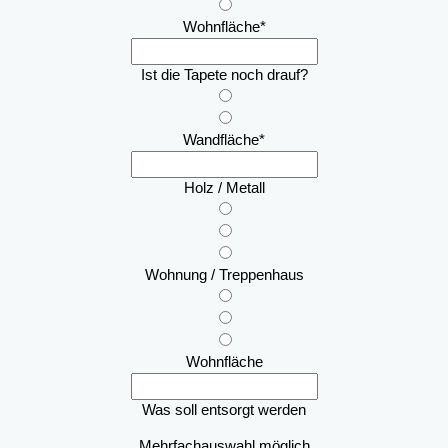
Wohnfläche
*
Ist die Tapete noch drauf?
Wandfläche
*
Holz / Metall
Wohnung / Treppenhaus
Wohnfläche
Was soll entsorgt werden
Mehrfachauswahl möglich