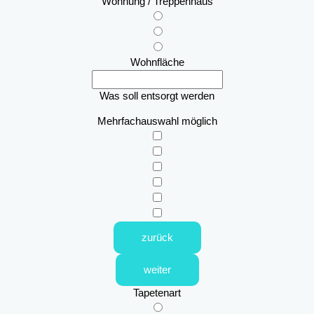
Wohnung / Treppenhaus
Wohnfläche
Was soll entsorgt werden
Mehrfachauswahl möglich
zurück
weiter
Tapetenart