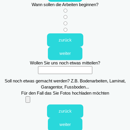
Wann sollen die Arbeiten beginnen?
zurück
weiter
Wollen Sie uns noch etwas mitteilen?
Soll noch etwas gemacht werden? Z.B. Bodenarbeiten, Laminat,
Garagentor, Fussboden...
Für den Fall das Sie Fotos hochladen möchten
zurück
weiter