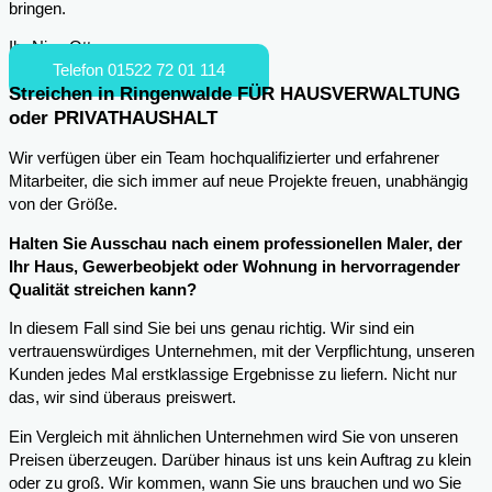
bringen.
Ihr Nico Otto
Telefon 01522 72 01 114
Streichen in Ringenwalde FÜR HAUSVERWALTUNG
oder PRIVATHAUSHALT
Wir verfügen über ein Team hochqualifizierter und erfahrener
Mitarbeiter, die sich immer auf neue Projekte freuen, unabhängig
von der Größe.
Halten Sie Ausschau nach einem professionellen Maler, der
Ihr Haus, Gewerbeobjekt oder Wohnung in hervorragender
Qualität streichen kann?
In diesem Fall sind Sie bei uns genau richtig. Wir sind ein
vertrauenswürdiges Unternehmen, mit der Verpflichtung, unseren
Kunden jedes Mal erstklassige Ergebnisse zu liefern. Nicht nur
das, wir sind überaus preiswert.
Ein Vergleich mit ähnlichen Unternehmen wird Sie von unseren
Preisen überzeugen. Darüber hinaus ist uns kein Auftrag zu klein
oder zu groß. Wir kommen, wann Sie uns brauchen und wo Sie