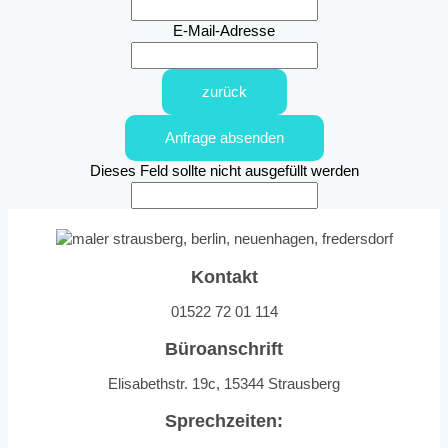
E-Mail-Adresse
zurück
Anfrage absenden
Dieses Feld sollte nicht ausgefüllt werden
Kontakt
01522 72 01 114
Büroanschrift
Elisabethstr. 19c, 15344 Strausberg
Sprechzeiten: