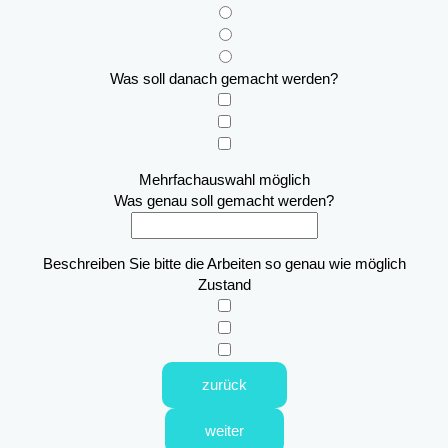
Was soll danach gemacht werden?
Mehrfachauswahl möglich
Was genau soll gemacht werden?
Beschreiben Sie bitte die Arbeiten so genau wie möglich
Zustand
zurück
weiter