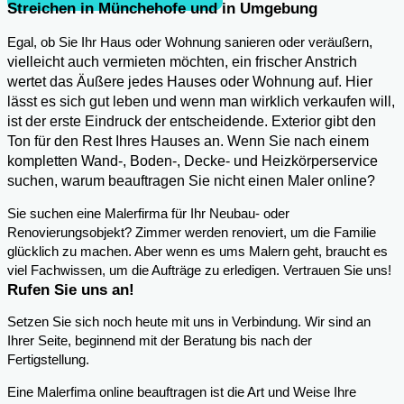
Streichen in Münchehofe und in Umgebung
,
Egal, ob Sie Ihr Haus oder Wohnung sanieren oder veräußern
vielleicht auch vermieten möchten, ein frischer Anstrich
wertet das Äußere jedes Hauses oder Wohnung auf. Hier
lässt es sich gut leben und wenn man wirklich verkaufen will,
ist der erste Eindruck der entscheidende. Exterior gibt den
Ton für den Rest Ihres Hauses an. Wenn Sie nach einem
kompletten Wand-, Boden-, Decke- und Heizkörperservice
suchen, warum beauftragen Sie nicht einen Maler online?
Sie suchen eine Malerfirma für Ihr Neubau- oder
Renovierungsobjekt? Zimmer werden renoviert, um die Familie
glücklich zu machen. Aber wenn es ums Malern geht, braucht es
viel Fachwissen, um die Aufträge zu erledigen. Vertrauen Sie uns!
Rufen Sie uns an!
Setzen Sie sich noch heute mit uns in Verbindung. Wir sind an
Ihrer Seite, beginnend mit der Beratung bis nach der
Fertigstellung.
Eine Malerfima online beauftragen ist die Art und Weise Ihre