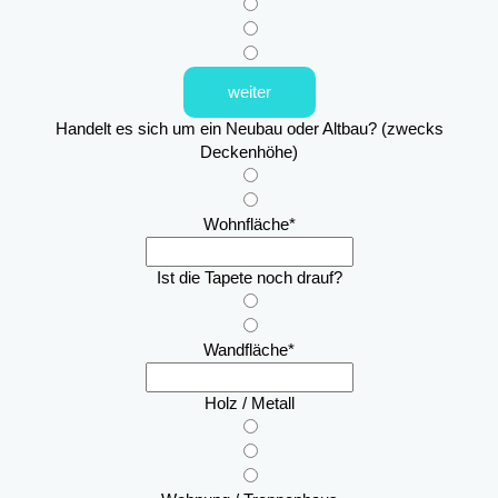
weiter
Handelt es sich um ein Neubau oder Altbau? (zwecks
Deckenhöhe)
Wohnfläche
*
Ist die Tapete noch drauf?
Wandfläche
*
Holz / Metall