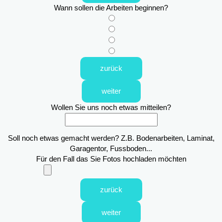
Wann sollen die Arbeiten beginnen?
zurück
weiter
Wollen Sie uns noch etwas mitteilen?
Soll noch etwas gemacht werden? Z.B. Bodenarbeiten, Laminat,
Garagentor, Fussboden...
Für den Fall das Sie Fotos hochladen möchten
zurück
weiter