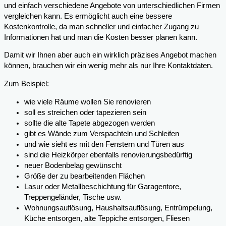
und einfach verschiedene Angebote von unterschiedlichen Firmen
vergleichen kann. Es ermöglicht auch eine bessere
Kostenkontrolle, da man schneller und einfacher Zugang zu
Informationen hat und man die Kosten besser planen kann.
Damit wir Ihnen aber auch ein wirklich präzises Angebot machen
können, brauchen wir ein wenig mehr als nur Ihre Kontaktdaten.
Zum Beispiel:
wie viele Räume wollen Sie renovieren
soll es streichen oder tapezieren sein
sollte die alte Tapete abgezogen werden
gibt es Wände zum Verspachteln und Schleifen
und wie sieht es mit den Fenstern und Türen aus
sind die Heizkörper ebenfalls renovierungsbedürftig
neuer Bodenbelag gewünscht
Größe der zu bearbeitenden Flächen
Lasur oder Metallbeschichtung für Garagentore,
Treppengeländer, Tische usw.
Wohnungsauflösung, Haushaltsauflösung, Entrümpelung,
Küche entsorgen, alte Teppiche entsorgen, Fliesen