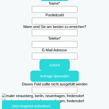
Name
*
Postleitzahl
Wann sind Sie am besten zu erreichen?
Telefon
*
E-Mail-Adresse
zurück
Anfrage absenden
Dieses Feld sollte nicht ausgefüllt werden
Jetzt Angebot anfordern!