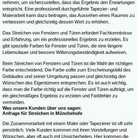
nehmen, um sicherzustellen, dass das Ergebnis den Erwartungen
entspricht. Eine professionell durchgeführte Tapezier- und
Malerarbeit kann dazu beitragen, das Aussehen eines Raumes zu
verbessern und gleichzeitig dessen Wert zu erhöhen.
Das Streichen von Fenstern und Türen erfordert Fachkenntnisse
und Erfahrung, um ein professionelles Ergebnis zu erzielen. Es
gibt spezielle Farben für Fenster und Türen, die eine längere
Lebensdauer und bessere Witterungsbeständigkeit aufweisen.
Beim Streichen von Fenstern und Türen ist die Wahl der richtigen
Farbe entscheidend. Die Farbe sollte zum Erscheinungsbild des
Gebäudes und seiner Umgebung passen und gleichzeitig den
Wünschen des Eigentümers entsprechen. Es ist auch wichtig,
dass man die Farbe richtig auf die Fenster und Türen aufträgt, um
ein gleichmäßiges Ergebnis zu erzielen und Farbfehler zu
vermeiden.
Was unsere Kunden über uns sagen:
Anfrage für Streichen in Münchehofe
Die Zusammenarbeit mit einem Maler oder Tapezierer ist oft sehr
persönlich. Viele Kunden kommen mit ihren Vorstellungen und
Wünschen, aber oft auch mit Unsicherheiten. Hier kommen die