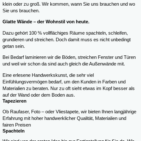
klein oder zu groß. Wir kommen, wann Sie uns brauchen und wo
Sie uns brauchen.
Glatte Wände – der Wohnstil von heute.
Dazu gehört 100 % vollflächiges Räume spachteln, schleifen,
grundieren und streichen. Doch damit muss es nicht unbedingt
getan sein.
Bei Bedarf laminieren wir die Böden, streichen Fenster und Türen
und weil wir schon da sind auch gleich die Außenwände mit.
Eine erlesene Handwerkskunst, die sehr viel
Einfühlungsvermögen bedarf, um den Kunden in Farben und
Materialien zu beraten. Nur zu oft sieht etwas im Kopf besser als
auf der Wand oder dem Boden aus.
Tapezieren
Ob Raufaser, Foto – oder Vliestapete, wir bieten Ihnen langjährige
Erfahrung mit hoher handwerklicher Qualität, Materialien und
fairen Preisen
Spachteln