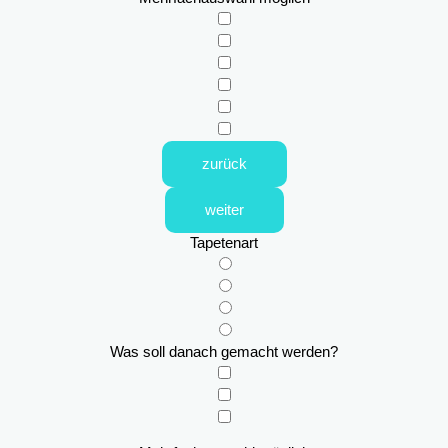
zurück
weiter
Tapetenart
Was soll danach gemacht werden?