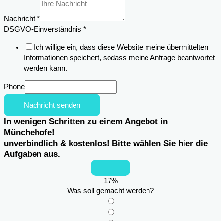
Nachricht
*
DSGVO-Einverständnis
*
Ich willige ein, dass diese Website meine übermittelten
Informationen speichert, sodass meine Anfrage beantwortet
werden kann.
Phone
Nachricht senden
In wenigen Schritten zu einem Angebot in
Münchehofe!
unverbindlich & kostenlos! Bitte wählen Sie hier die
Aufgaben aus.
17
%
Was soll gemacht werden?