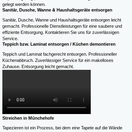
gelegt werden können.
Sanitär, Dusche, Wanne & Haushaltsgeräte entsorgen
Sanitär, Dusche, Wanne und Haushaltsgeräte entsorgen leicht
gemacht. Professionelle Dienstleistungen für eine saubere und
effiziente Entsorgung. Kontaktieren Sie uns für zuverlässigen
Service.
Teppich bzw. Laminat entsorgen / Küchen demontieren
Teppich und Laminat fachgerecht entsorgen. Professioneller
Küchenabbruch. Zuverlässiger Service für ein makelloses
Zuhause. Entsorgung leicht gemacht.
Streichen in Münchehofe
Tapezieren ist ein Prozess, bei dem eine Tapete auf die Wände