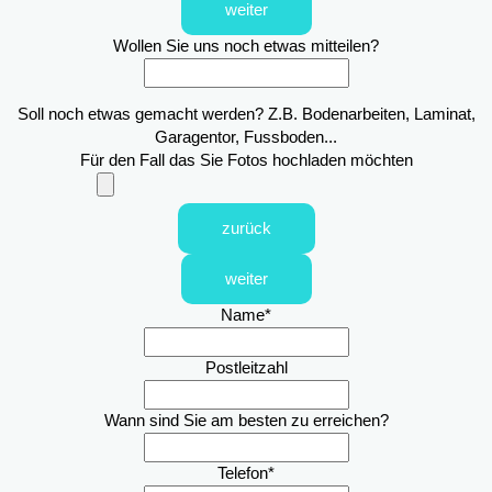
weiter
Wollen Sie uns noch etwas mitteilen?
Soll noch etwas gemacht werden? Z.B. Bodenarbeiten, Laminat,
Garagentor, Fussboden...
Für den Fall das Sie Fotos hochladen möchten
zurück
weiter
Name
*
Postleitzahl
Wann sind Sie am besten zu erreichen?
Telefon
*