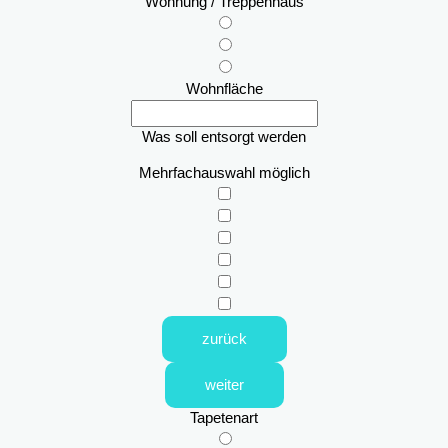
Wohnung / Treppenhaus
Wohnfläche
Was soll entsorgt werden
Mehrfachauswahl möglich
zurück
weiter
Tapetenart