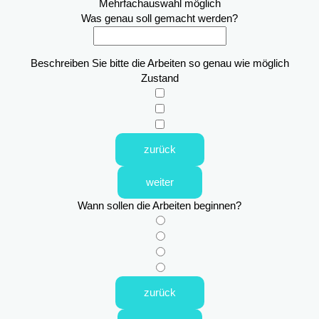
Mehrfachauswahl möglich
Was genau soll gemacht werden?
Beschreiben Sie bitte die Arbeiten so genau wie möglich
Zustand
zurück
weiter
Wann sollen die Arbeiten beginnen?
zurück