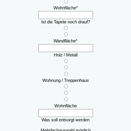
Wohnfläche
*
Ist die Tapete noch drauf?
Wandfläche
*
Holz / Metall
Wohnung / Treppenhaus
Wohnfläche
Was soll entsorgt werden
Mehrfachauswahl möglich