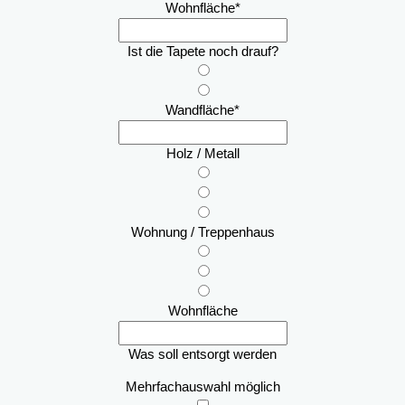
Wohnfläche
*
Ist die Tapete noch drauf?
Wandfläche
*
Holz / Metall
Wohnung / Treppenhaus
Wohnfläche
Was soll entsorgt werden
Mehrfachauswahl möglich