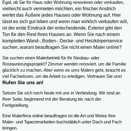
,
Egal, ob Sie Ihr Haus oder Wohnung renovieren oder verkaufen
vielleicht auch vermieten möchten, ein frischer Anstrich
wertet das Äußere jedes Hauses oder Wohnung auf. Hier
lässt es sich gut leben und wenn man wirklich verkaufen will,
ist der erste Eindruck der entscheidende. Exterior gibt den
Ton für den Rest Ihres Hauses an. Wenn Sie nach einem
kompletten Wand-, Boden-, Decke- und Heizkörperservice
suchen, warum beauftragen Sie nicht einen Maler online?
Sie suchen einen Malerbetrieb für Ihr Neubau- oder
Restaurierungsprojekt? Zimmer werden renoviert, um die Familie
glücklich zu machen. Aber wenn es ums Malern geht, braucht es
viel Fachwissen, um die Arbeit zu erledigen. Vertrauen Sie uns!
Rufen Sie uns an!
Setzen Sie sich noch heute mit uns in Verbindung. Wir sind an
Ihrer Seite, beginnend mit der Beratung bis nach der
Fertigstellung.
Eine Malerfima online beauftragen ist die Art und Weise Ihre
Maler- und Tapezierarbeiten buchstäblich unter Dach und Fach
bringen.