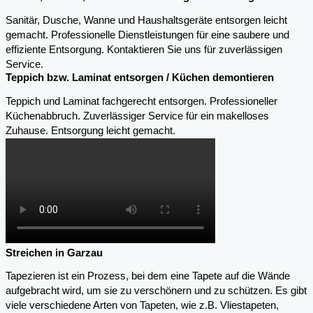
Sanitär, Dusche, Wanne und Haushaltsgeräte entsorgen leicht
gemacht. Professionelle Dienstleistungen für eine saubere und
effiziente Entsorgung. Kontaktieren Sie uns für zuverlässigen
Service.
Teppich bzw. Laminat entsorgen / Küchen demontieren
Teppich und Laminat fachgerecht entsorgen. Professioneller
Küchenabbruch. Zuverlässiger Service für ein makelloses
Zuhause. Entsorgung leicht gemacht.
Streichen in Garzau
Tapezieren ist ein Prozess, bei dem eine Tapete auf die Wände
aufgebracht wird, um sie zu verschönern und zu schützen. Es gibt
viele verschiedene Arten von Tapeten, wie z.B. Vliestapeten,