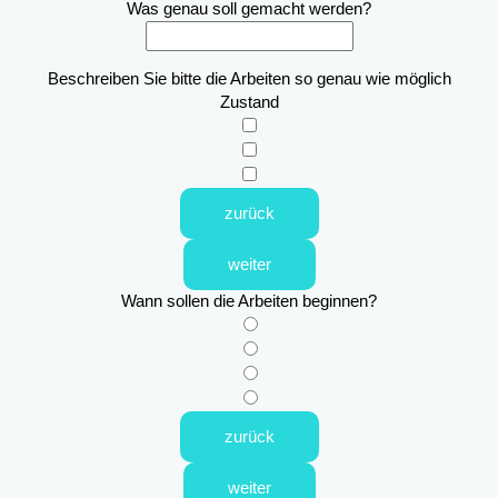
Was genau soll gemacht werden?
Beschreiben Sie bitte die Arbeiten so genau wie möglich
Zustand
zurück
weiter
Wann sollen die Arbeiten beginnen?
zurück
weiter