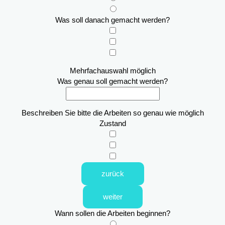
Was soll danach gemacht werden?
Mehrfachauswahl möglich
Was genau soll gemacht werden?
Beschreiben Sie bitte die Arbeiten so genau wie möglich
Zustand
zurück
weiter
Wann sollen die Arbeiten beginnen?