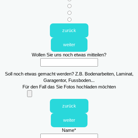
zurück
weiter
Wollen Sie uns noch etwas mitteilen?
Soll noch etwas gemacht werden? Z.B. Bodenarbeiten, Laminat,
Garagentor, Fussboden...
Für den Fall das Sie Fotos hochladen möchten
zurück
weiter
Name
*