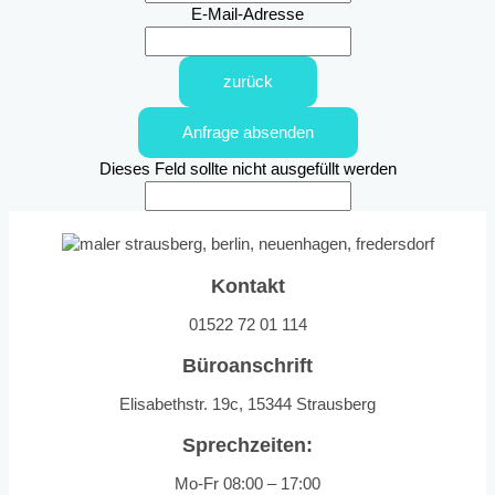
E-Mail-Adresse
zurück
Anfrage absenden
Dieses Feld sollte nicht ausgefüllt werden
Kontakt
01522 72 01 114
Büroanschrift
Elisabethstr. 19c, 15344 Strausberg
Sprechzeiten:
Mo-Fr 08:00 – 17:00