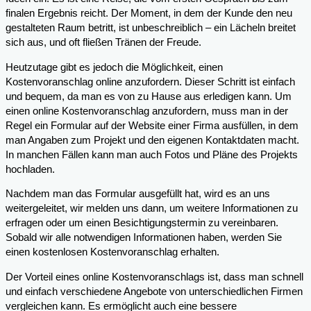
finalen Ergebnis reicht. Der Moment, in dem der Kunde den neu
gestalteten Raum betritt, ist unbeschreiblich – ein Lächeln breitet
sich aus, und oft fließen Tränen der Freude.
Heutzutage gibt es jedoch die Möglichkeit, einen
Kostenvoranschlag online anzufordern. Dieser Schritt ist einfach
und bequem, da man es von zu Hause aus erledigen kann. Um
einen online Kostenvoranschlag anzufordern, muss man in der
Regel ein Formular auf der Website einer Firma ausfüllen, in dem
man Angaben zum Projekt und den eigenen Kontaktdaten macht.
In manchen Fällen kann man auch Fotos und Pläne des Projekts
hochladen.
Nachdem man das Formular ausgefüllt hat, wird es an uns
weitergeleitet, wir melden uns dann, um weitere Informationen zu
erfragen oder um einen Besichtigungstermin zu vereinbaren.
Sobald wir alle notwendigen Informationen haben, werden Sie
einen kostenlosen Kostenvoranschlag erhalten.
Der Vorteil eines online Kostenvoranschlags ist, dass man schnell
und einfach verschiedene Angebote von unterschiedlichen Firmen
vergleichen kann. Es ermöglicht auch eine bessere