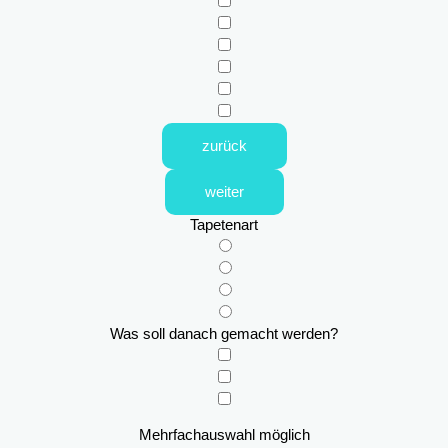
zurück
weiter
Tapetenart
Was soll danach gemacht werden?
Mehrfachauswahl möglich