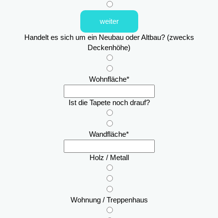
weiter
Handelt es sich um ein Neubau oder Altbau? (zwecks
Deckenhöhe)
Wohnfläche
*
Ist die Tapete noch drauf?
Wandfläche
*
Holz / Metall
Wohnung / Treppenhaus