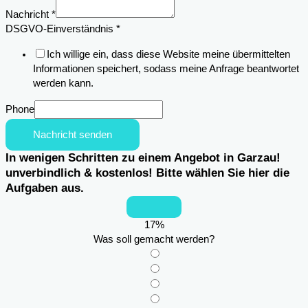
Nachricht
*
DSGVO-Einverständnis
*
Ich willige ein, dass diese Website meine übermittelten
Informationen speichert, sodass meine Anfrage beantwortet
werden kann.
Phone
Nachricht senden
In wenigen Schritten zu einem Angebot in Garzau!
unverbindlich & kostenlos! Bitte wählen Sie hier die
Aufgaben aus.
17
%
Was soll gemacht werden?