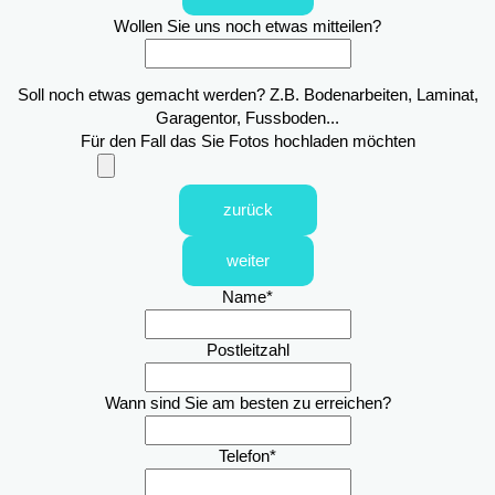
Wollen Sie uns noch etwas mitteilen?
Soll noch etwas gemacht werden? Z.B. Bodenarbeiten, Laminat,
Garagentor, Fussboden...
Für den Fall das Sie Fotos hochladen möchten
zurück
weiter
Name
*
Postleitzahl
Wann sind Sie am besten zu erreichen?
Telefon
*