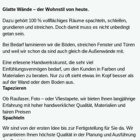
Glatte Wände – der Wohnstil von heute.
Dazu gehört 100 % vollflächiges Räume spachteln, schleifen,
grundieren und streichen. Doch damit muss es nicht unbedingt
getan sein.
Bei Bedarf laminieren wir die Böden, streichen Fenster und Türen
und weil wir schon da sind auch gleich die Außenwände mit.
Eine erlesene Handwerkskunst, die sehr viel
Einfühlungsvermögen bedarf, um den Kunden in Farben und
Materialien zu beraten. Nur zu oft sieht etwas im Kopf besser als
auf der Wand oder dem Boden aus.
Tapezieren
Ob Raufaser, Foto – oder Vliestapete, wir bieten Ihnen langjährige
Erfahrung mit hoher handwerklicher Qualität, Materialien und
fairen Preisen
Spachteln
Wir sind von der ersten Idee bis zur Fertigstellung für Sie da. Wir
garantieren Ihnen höchste Qualität in der Planung und Ausführung