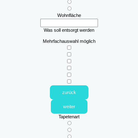
Wohnfläche
Was soll entsorgt werden
Mehrfachauswahl möglich
zurück
weiter
Tapetenart