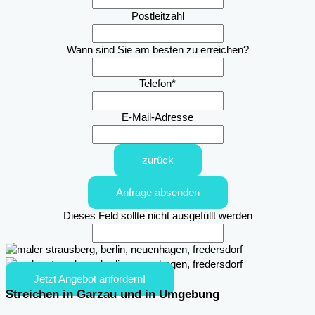
Postleitzahl
Wann sind Sie am besten zu erreichen?
Telefon
*
E-Mail-Adresse
zurück
Anfrage absenden
Dieses Feld sollte nicht ausgefüllt werden
Jetzt Angebot anfordern!
Streichen in Garzau und in Umgebung