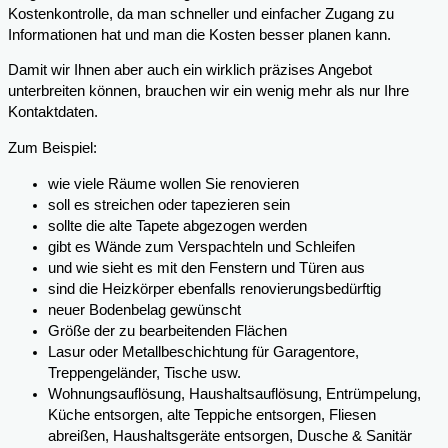
Kostenkontrolle, da man schneller und einfacher Zugang zu
Informationen hat und man die Kosten besser planen kann.
Damit wir Ihnen aber auch ein wirklich präzises Angebot
unterbreiten können, brauchen wir ein wenig mehr als nur Ihre
Kontaktdaten.
Zum Beispiel:
wie viele Räume wollen Sie renovieren
soll es streichen oder tapezieren sein
sollte die alte Tapete abgezogen werden
gibt es Wände zum Verspachteln und Schleifen
und wie sieht es mit den Fenstern und Türen aus
sind die Heizkörper ebenfalls renovierungsbedürftig
neuer Bodenbelag gewünscht
Größe der zu bearbeitenden Flächen
Lasur oder Metallbeschichtung für Garagentore,
Treppengeländer, Tische usw.
Wohnungsauflösung, Haushaltsauflösung, Entrümpelung,
Küche entsorgen, alte Teppiche entsorgen, Fliesen
abreißen, Haushaltsgeräte entsorgen, Dusche & Sanitär