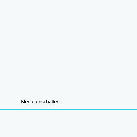
Menü umschalten