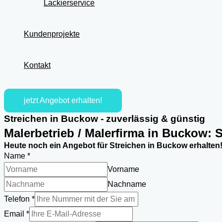
Lackierservice
Kundenprojekte
Kontakt
jetzt Angebot erhalten!
Streichen in Buckow - zuverlässig & günstig
Malerbetrieb / Malerfirma in Buckow: 
Heute noch ein Angebot für Streichen in Buckow erhalten
Name
*
Vorname
Nachname
Telefon
*
Email
*