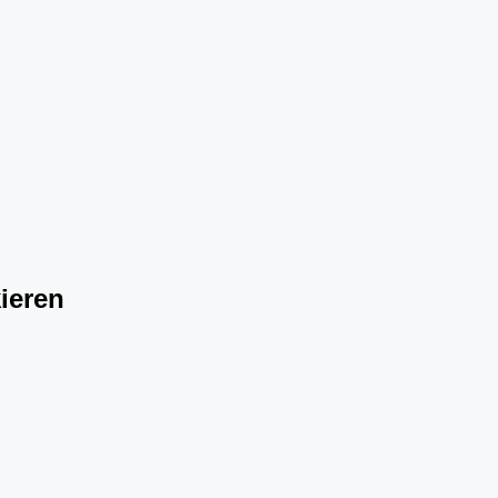
ieren