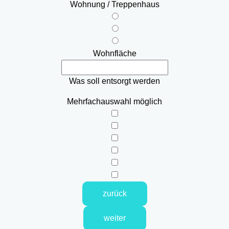
Wohnung / Treppenhaus
Wohnfläche
Was soll entsorgt werden
Mehrfachauswahl möglich
zurück
weiter