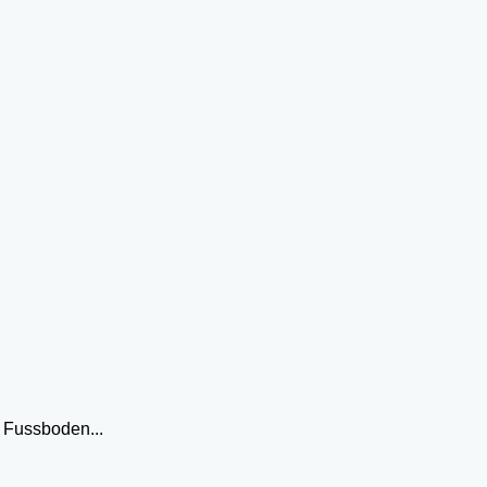
 Fussboden...