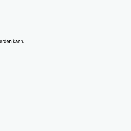
werden kann.