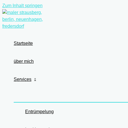
Zum Inhalt springen
Startseite
über mich
Services
Entrümpelung