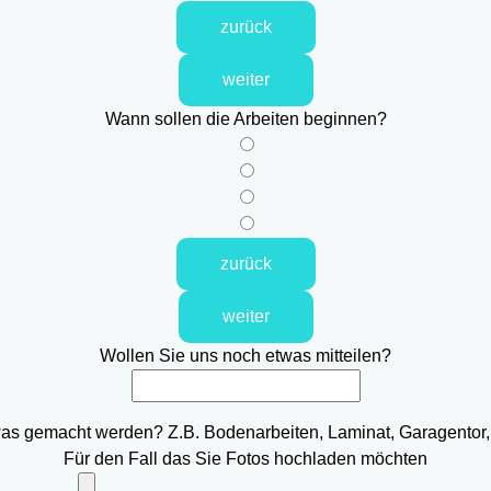
zurück
weiter
Wann sollen die Arbeiten beginnen?
zurück
weiter
Wollen Sie uns noch etwas mitteilen?
was gemacht werden? Z.B. Bodenarbeiten, Laminat, Garagentor,
Für den Fall das Sie Fotos hochladen möchten