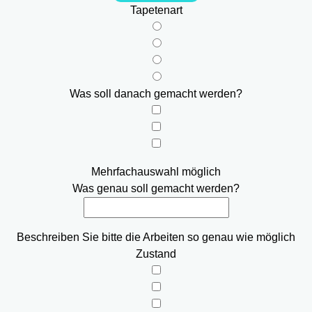
Tapetenart
Was soll danach gemacht werden?
Mehrfachauswahl möglich
Was genau soll gemacht werden?
Beschreiben Sie bitte die Arbeiten so genau wie möglich
Zustand