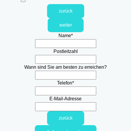
zurück
weiter
Name
*
Postleitzahl
Wann sind Sie am besten zu erreichen?
Telefon
*
E-Mail-Adresse
zurück