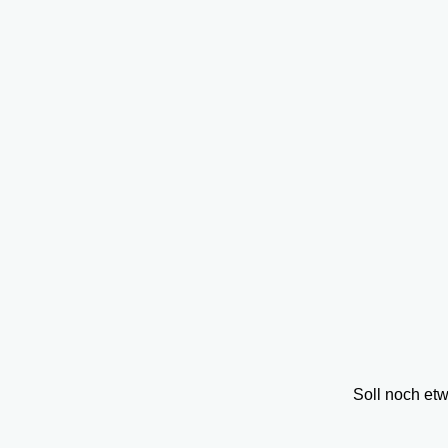
Soll noch et