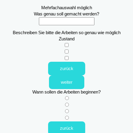
Mehrfachauswahl möglich
Was genau soll gemacht werden?
Beschreiben Sie bitte die Arbeiten so genau wie möglich
Zustand
zurück
weiter
Wann sollen die Arbeiten beginnen?
zurück