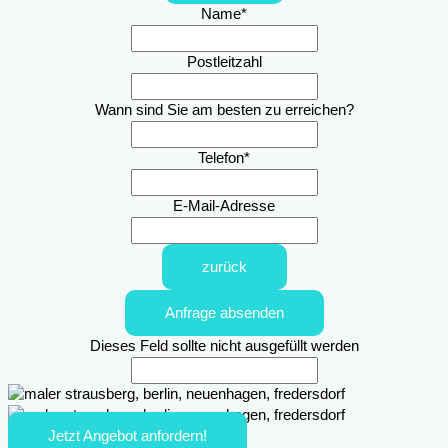
Name
*
Postleitzahl
Wann sind Sie am besten zu erreichen?
Telefon
*
E-Mail-Adresse
zurück
Anfrage absenden
Dieses Feld sollte nicht ausgefüllt werden
Jetzt Angebot anfordern!