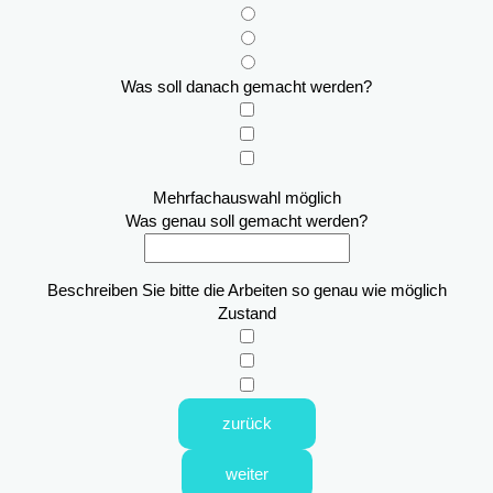
Was soll danach gemacht werden?
Mehrfachauswahl möglich
Was genau soll gemacht werden?
Beschreiben Sie bitte die Arbeiten so genau wie möglich
Zustand
zurück
weiter