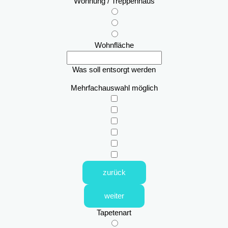
Wohnung / Treppenhaus
Wohnfläche
Was soll entsorgt werden
Mehrfachauswahl möglich
zurück
weiter
Tapetenart