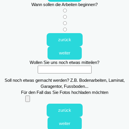
Wann sollen die Arbeiten beginnen?
zurück
weiter
Wollen Sie uns noch etwas mitteilen?
Soll noch etwas gemacht werden? Z.B. Bodenarbeiten, Laminat,
Garagentor, Fussboden...
Für den Fall das Sie Fotos hochladen möchten
zurück
weiter