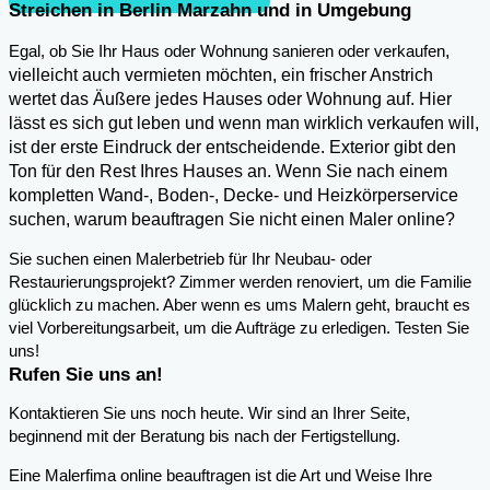
Streichen in Berlin Marzahn und in Umgebung
,
Egal, ob Sie Ihr Haus oder Wohnung sanieren oder verkaufen
vielleicht auch vermieten möchten, ein frischer Anstrich
wertet das Äußere jedes Hauses oder Wohnung auf. Hier
lässt es sich gut leben und wenn man wirklich verkaufen will,
ist der erste Eindruck der entscheidende. Exterior gibt den
Ton für den Rest Ihres Hauses an. Wenn Sie nach einem
kompletten Wand-, Boden-, Decke- und Heizkörperservice
suchen, warum beauftragen Sie nicht einen Maler online?
Sie suchen einen Malerbetrieb für Ihr Neubau- oder
Restaurierungsprojekt? Zimmer werden renoviert, um die Familie
glücklich zu machen. Aber wenn es ums Malern geht, braucht es
viel Vorbereitungsarbeit, um die Aufträge zu erledigen. Testen Sie
uns!
Rufen Sie uns an!
Kontaktieren Sie uns noch heute. Wir sind an Ihrer Seite,
beginnend mit der Beratung bis nach der Fertigstellung.
Eine Malerfima online beauftragen ist die Art und Weise Ihre