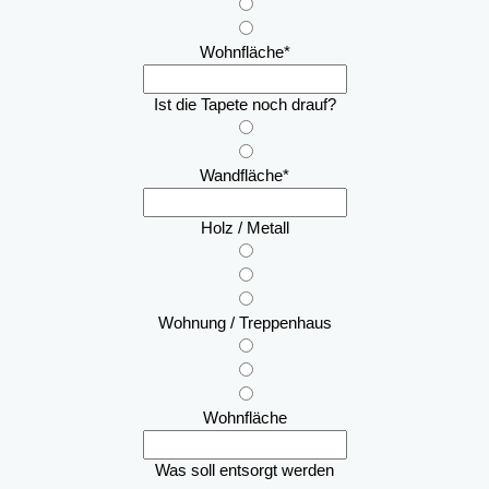
Wohnfläche
*
Ist die Tapete noch drauf?
Wandfläche
*
Holz / Metall
Wohnung / Treppenhaus
Wohnfläche
Was soll entsorgt werden