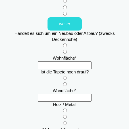
weiter
Handelt es sich um ein Neubau oder Altbau? (zwecks
Deckenhöhe)
Wohnfläche
*
Ist die Tapete noch drauf?
Wandfläche
*
Holz / Metall