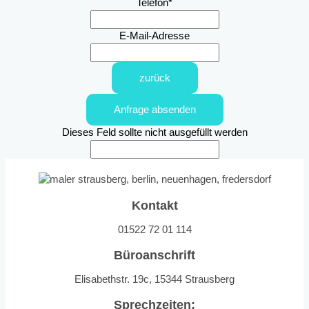
Telefon
*
E-Mail-Adresse
zurück
Anfrage absenden
Dieses Feld sollte nicht ausgefüllt werden
Kontakt
01522 72 01 114
Büroanschrift
Elisabethstr. 19c, 15344 Strausberg
Sprechzeiten: