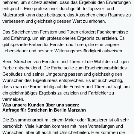
nehmen, um sicherzustellen, dass das Ergebnis den Erwartungen
entspricht. Eine professionell durchgeführte Tapezier- und
Malerarbeit kann dazu beitragen, das Aussehen eines Raumes zu
verbessern und gleichzeitig dessen Wert zu erhöhen.
Das Streichen von Fenstern und Türen erfordert Fachkenntnisse
und Erfahrung, um ein professionelles Ergebnis zu erzielen. Es
gibt spezielle Farben für Fenster und Türen, die eine längere
Lebensdauer und bessere Witterungsbeständigkeit aufweisen.
Beim Streichen von Fenstern und Türen ist die Wahl der richtigen
Farbe entscheidend. Die Farbe sollte zum Erscheinungsbild des
Gebäudes und seiner Umgebung passen und gleichzeitig den
Wünschen des Eigentümers entsprechen. Es ist auch wichtig,
dass man die Farbe richtig auf die Fenster und Türen aufträgt, um
ein gleichmäßiges Ergebnis zu erzielen und Farbfehler zu
vermeiden.
Was unsere Kunden über uns sagen:
Anfrage für Streichen in Berlin Marzahn
Die Zusammenarbeit mit einem Maler oder Tapezierer ist oft sehr
persönlich. Viele Kunden kommen mit ihren Vorstellungen und
Wünschen, aber oft auch mit Unsicherheiten. Hier kommen die