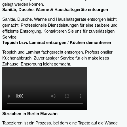
gelegt werden können.
Sanitär, Dusche, Wanne & Haushaltsgeräte entsorgen
Sanitär, Dusche, Wanne und Haushaltsgeräte entsorgen leicht
gemacht. Professionelle Dienstleistungen für eine saubere und
effiziente Entsorgung. Kontaktieren Sie uns für zuverlässigen
Service.
Teppich bzw. Laminat entsorgen / Küchen demontieren
Teppich und Laminat fachgerecht entsorgen. Professioneller
Küchenabbruch. Zuverlässiger Service für ein makelloses
Zuhause. Entsorgung leicht gemacht.
Streichen in Berlin Marzahn
Tapezieren ist ein Prozess, bei dem eine Tapete auf die Wände