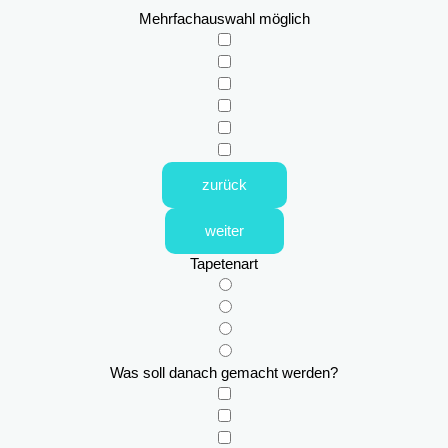
Mehrfachauswahl möglich
zurück
weiter
Tapetenart
Was soll danach gemacht werden?