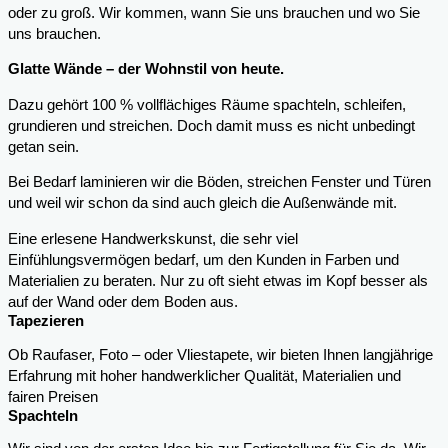
oder zu groß. Wir kommen, wann Sie uns brauchen und wo Sie
uns brauchen.
Glatte Wände – der Wohnstil von heute.
Dazu gehört 100 % vollflächiges Räume spachteln, schleifen,
grundieren und streichen. Doch damit muss es nicht unbedingt
getan sein.
Bei Bedarf laminieren wir die Böden, streichen Fenster und Türen
und weil wir schon da sind auch gleich die Außenwände mit.
Eine erlesene Handwerkskunst, die sehr viel
Einfühlungsvermögen bedarf, um den Kunden in Farben und
Materialien zu beraten. Nur zu oft sieht etwas im Kopf besser als
auf der Wand oder dem Boden aus.
Tapezieren
Ob Raufaser, Foto – oder Vliestapete, wir bieten Ihnen langjährige
Erfahrung mit hoher handwerklicher Qualität, Materialien und
fairen Preisen
Spachteln