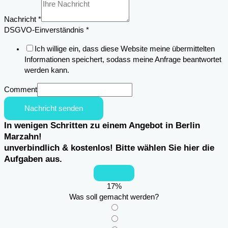
Nachricht
*
DSGVO-Einverständnis
*
Ich willige ein, dass diese Website meine übermittelten
Informationen speichert, sodass meine Anfrage beantwortet
werden kann.
Comment
Nachricht senden
In wenigen Schritten zu einem Angebot in Berlin
Marzahn!
unverbindlich & kostenlos! Bitte wählen Sie hier die
Aufgaben aus.
17
%
Was soll gemacht werden?