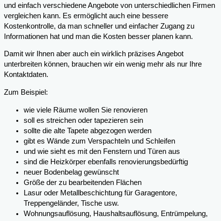
und einfach verschiedene Angebote von unterschiedlichen Firmen
vergleichen kann. Es ermöglicht auch eine bessere
Kostenkontrolle, da man schneller und einfacher Zugang zu
Informationen hat und man die Kosten besser planen kann.
Damit wir Ihnen aber auch ein wirklich präzises Angebot
unterbreiten können, brauchen wir ein wenig mehr als nur Ihre
Kontaktdaten.
Zum Beispiel:
wie viele Räume wollen Sie renovieren
soll es streichen oder tapezieren sein
sollte die alte Tapete abgezogen werden
gibt es Wände zum Verspachteln und Schleifen
und wie sieht es mit den Fenstern und Türen aus
sind die Heizkörper ebenfalls renovierungsbedürftig
neuer Bodenbelag gewünscht
Größe der zu bearbeitenden Flächen
Lasur oder Metallbeschichtung für Garagentore,
Treppengeländer, Tische usw.
Wohnungsauflösung, Haushaltsauflösung, Entrümpelung,