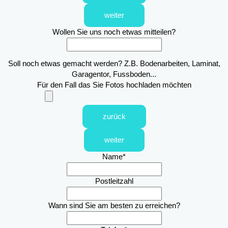
weiter
Wollen Sie uns noch etwas mitteilen?
Soll noch etwas gemacht werden? Z.B. Bodenarbeiten, Laminat,
Garagentor, Fussboden...
Für den Fall das Sie Fotos hochladen möchten
zurück
weiter
Name
*
Postleitzahl
Wann sind Sie am besten zu erreichen?