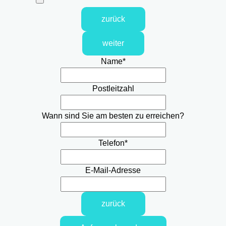
zurück
weiter
Name
*
Postleitzahl
Wann sind Sie am besten zu erreichen?
Telefon
*
E-Mail-Adresse
zurück