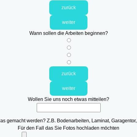
zurück
weiter
Wann sollen die Arbeiten beginnen?
zurück
weiter
Wollen Sie uns noch etwas mitteilen?
was gemacht werden? Z.B. Bodenarbeiten, Laminat, Garagentor,
Für den Fall das Sie Fotos hochladen möchten