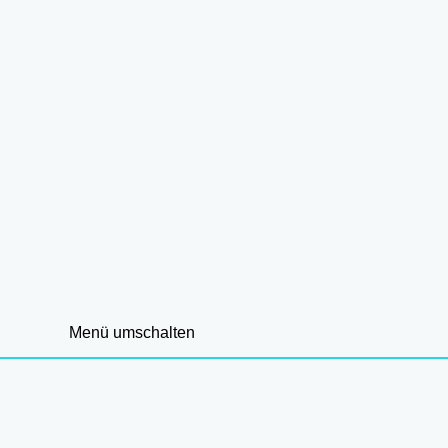
Menü umschalten