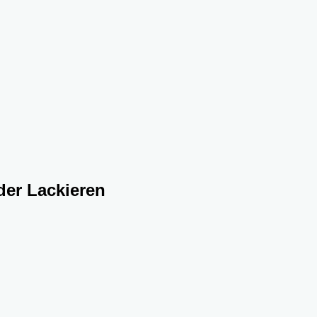
der Lackieren