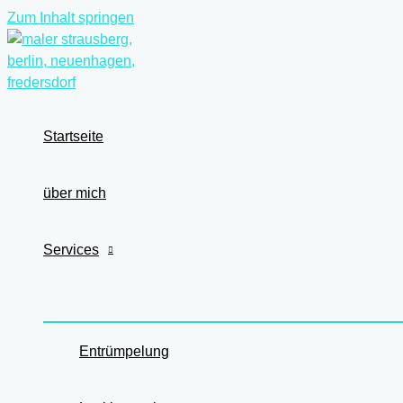
Zum Inhalt springen
Startseite
über mich
Services
Entrümpelung