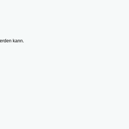
werden kann.