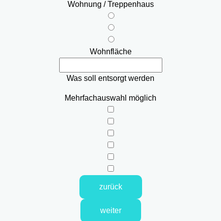
Wohnung / Treppenhaus
Wohnfläche
Was soll entsorgt werden
Mehrfachauswahl möglich
zurück
weiter