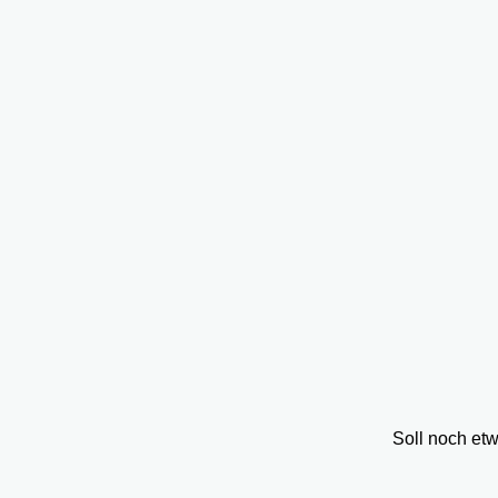
Soll noch et