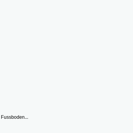
 Fussboden...