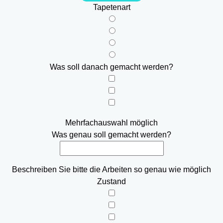
Tapetenart
Was soll danach gemacht werden?
Mehrfachauswahl möglich
Was genau soll gemacht werden?
Beschreiben Sie bitte die Arbeiten so genau wie möglich
Zustand