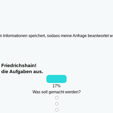
ten Informationen speichert, sodass meine Anfrage beantwortet 
 Friedrichshain!
r die Aufgaben aus.
17
%
Was soll gemacht werden?