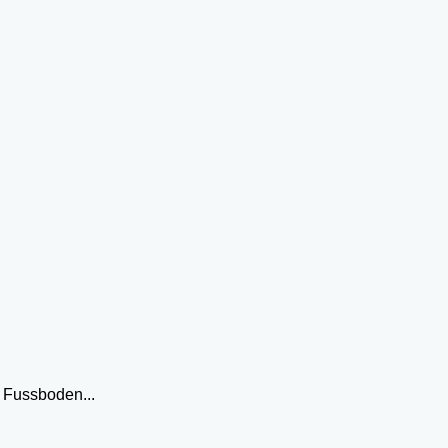
 Fussboden...