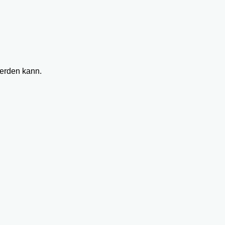
werden kann.