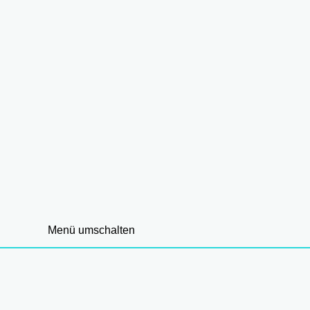
Menü umschalten