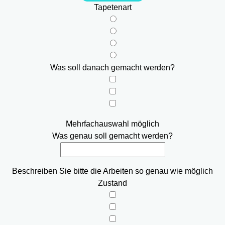
Tapetenart
Was soll danach gemacht werden?
Mehrfachauswahl möglich
Was genau soll gemacht werden?
Beschreiben Sie bitte die Arbeiten so genau wie möglich
Zustand