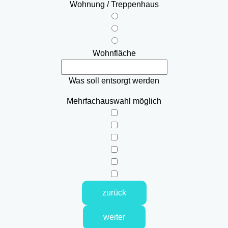
Wohnung / Treppenhaus
Wohnfläche
Was soll entsorgt werden
Mehrfachauswahl möglich
zurück
weiter