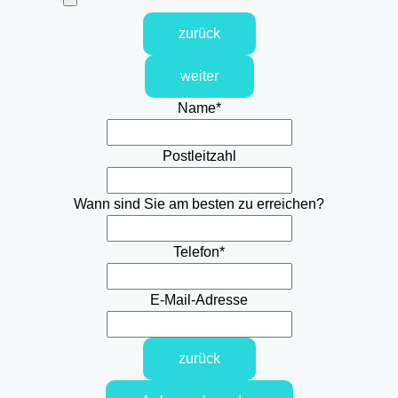
zurück
weiter
Name
*
Postleitzahl
Wann sind Sie am besten zu erreichen?
Telefon
*
E-Mail-Adresse
zurück