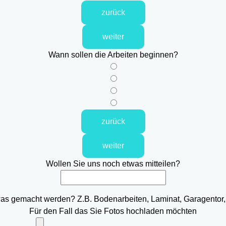
zurück
weiter
Wann sollen die Arbeiten beginnen?
zurück
weiter
Wollen Sie uns noch etwas mitteilen?
was gemacht werden? Z.B. Bodenarbeiten, Laminat, Garagentor,
Für den Fall das Sie Fotos hochladen möchten