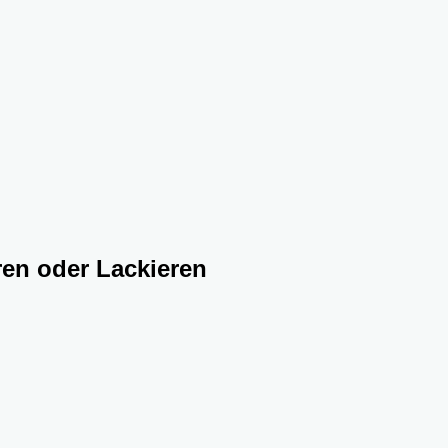
eren oder Lackieren