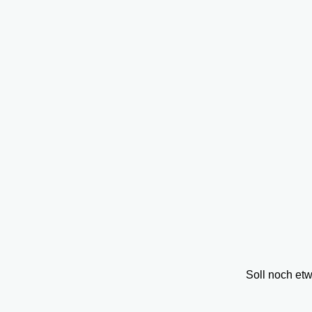
Soll noch et