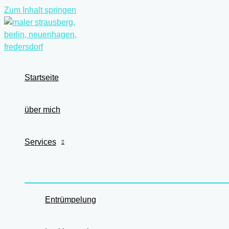
Zum Inhalt springen
Startseite
über mich
Services
Entrümpelung