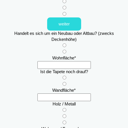
weiter
Handelt es sich um ein Neubau oder Altbau? (zwecks
Deckenhöhe)
Wohnfläche
*
Ist die Tapete noch drauf?
Wandfläche
*
Holz / Metall