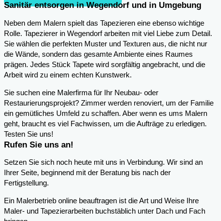
Sanitär entsorgen in Wegendorf und in Umgebung
Neben dem Malern spielt das Tapezieren eine ebenso wichtige
Rolle. Tapezierer in Wegendorf arbeiten mit viel Liebe zum Detail.
Sie wählen die perfekten Muster und Texturen aus, die nicht nur
die Wände, sondern das gesamte Ambiente eines Raumes
prägen. Jedes Stück Tapete wird sorgfältig angebracht, und die
Arbeit wird zu einem echten Kunstwerk.
Sie suchen eine Malerfirma für Ihr Neubau- oder
Restaurierungsprojekt? Zimmer werden renoviert, um der Familie
ein gemütliches Umfeld zu schaffen. Aber wenn es ums Malern
geht, braucht es viel Fachwissen, um die Aufträge zu erledigen.
Testen Sie uns!
Rufen Sie uns an!
Setzen Sie sich noch heute mit uns in Verbindung. Wir sind an
Ihrer Seite, beginnend mit der Beratung bis nach der
Fertigstellung.
Ein Malerbetrieb online beauftragen ist die Art und Weise Ihre
Maler- und Tapezierarbeiten buchstäblich unter Dach und Fach