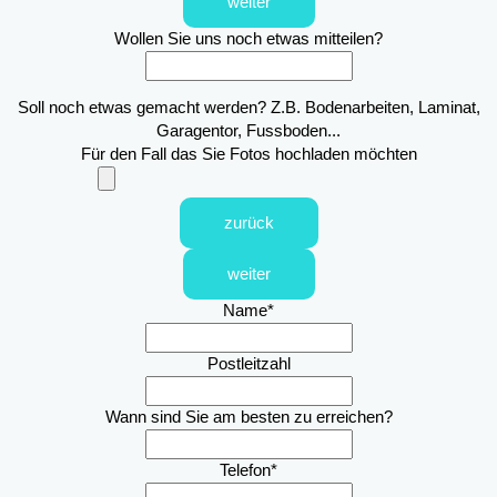
weiter
Wollen Sie uns noch etwas mitteilen?
Soll noch etwas gemacht werden? Z.B. Bodenarbeiten, Laminat,
Garagentor, Fussboden...
Für den Fall das Sie Fotos hochladen möchten
zurück
weiter
Name
*
Postleitzahl
Wann sind Sie am besten zu erreichen?
Telefon
*