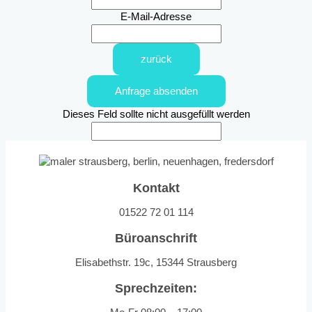
E-Mail-Adresse
zurück
Anfrage absenden
Dieses Feld sollte nicht ausgefüllt werden
Kontakt
01522 72 01 114
Büroanschrift
Elisabethstr. 19c, 15344 Strausberg
Sprechzeiten: