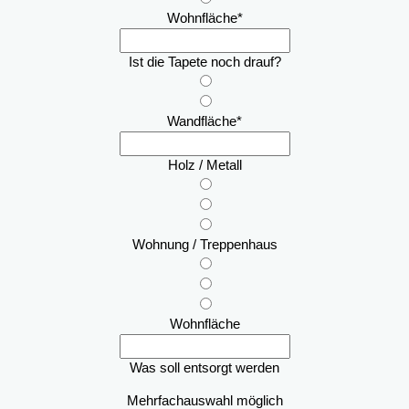
Wohnfläche
*
Ist die Tapete noch drauf?
Wandfläche
*
Holz / Metall
Wohnung / Treppenhaus
Wohnfläche
Was soll entsorgt werden
Mehrfachauswahl möglich