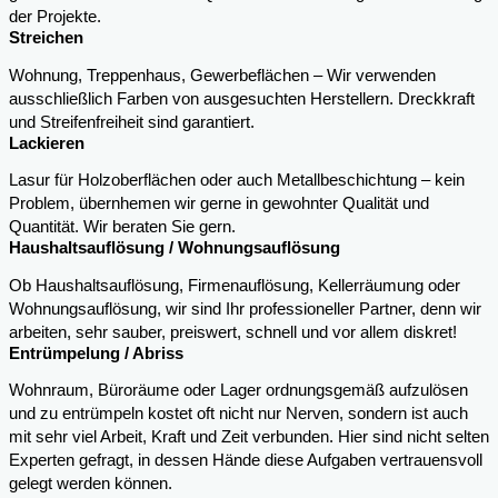
der Projekte.
Streichen
Wohnung, Treppenhaus, Gewerbeflächen – Wir verwenden
ausschließlich Farben von ausgesuchten Herstellern. Dreckkraft
und Streifenfreiheit sind garantiert.
Lackieren
Lasur für Holzoberflächen oder auch Metallbeschichtung – kein
Problem, übernhemen wir gerne in gewohnter Qualität und
Quantität. Wir beraten Sie gern.
Haushaltsauflösung / Wohnungsauflösung
Ob Haushaltsauflösung, Firmenauflösung, Kellerräumung oder
Wohnungsauflösung, wir sind Ihr professioneller Partner, denn wir
arbeiten, sehr sauber, preiswert, schnell und vor allem diskret!
Entrümpelung / Abriss
Wohnraum, Büroräume oder Lager ordnungsgemäß aufzulösen
und zu entrümpeln kostet oft nicht nur Nerven, sondern ist auch
mit sehr viel Arbeit, Kraft und Zeit verbunden. Hier sind nicht selten
Experten gefragt, in dessen Hände diese Aufgaben vertrauensvoll
gelegt werden können.