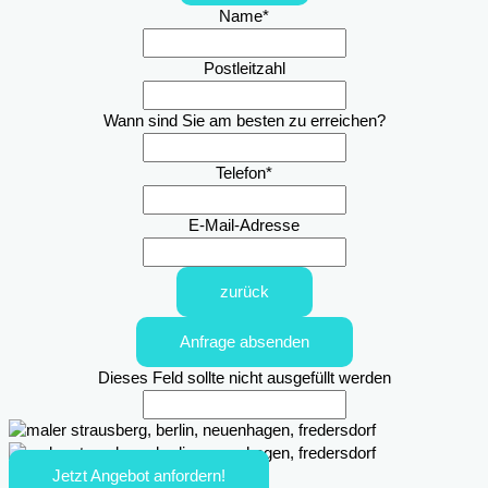
Name
*
Postleitzahl
Wann sind Sie am besten zu erreichen?
Telefon
*
E-Mail-Adresse
zurück
Anfrage absenden
Dieses Feld sollte nicht ausgefüllt werden
Jetzt Angebot anfordern!