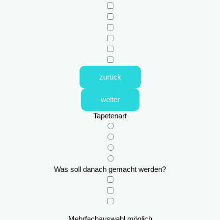
zurück
weiter
Tapetenart
Was soll danach gemacht werden?
Mehrfachauswahl möglich