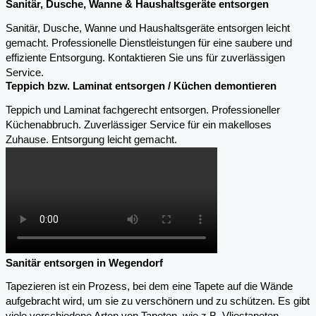
Sanitär, Dusche, Wanne & Haushaltsgeräte entsorgen
Sanitär, Dusche, Wanne und Haushaltsgeräte entsorgen leicht
gemacht. Professionelle Dienstleistungen für eine saubere und
effiziente Entsorgung. Kontaktieren Sie uns für zuverlässigen
Service.
Teppich bzw. Laminat entsorgen / Küchen demontieren
Teppich und Laminat fachgerecht entsorgen. Professioneller
Küchenabbruch. Zuverlässiger Service für ein makelloses
Zuhause. Entsorgung leicht gemacht.
Sanitär entsorgen in Wegendorf
Tapezieren ist ein Prozess, bei dem eine Tapete auf die Wände
aufgebracht wird, um sie zu verschönern und zu schützen. Es gibt