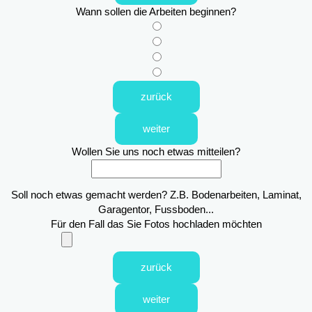
Wann sollen die Arbeiten beginnen?
zurück
weiter
Wollen Sie uns noch etwas mitteilen?
Soll noch etwas gemacht werden? Z.B. Bodenarbeiten, Laminat,
Garagentor, Fussboden...
Für den Fall das Sie Fotos hochladen möchten
zurück
weiter