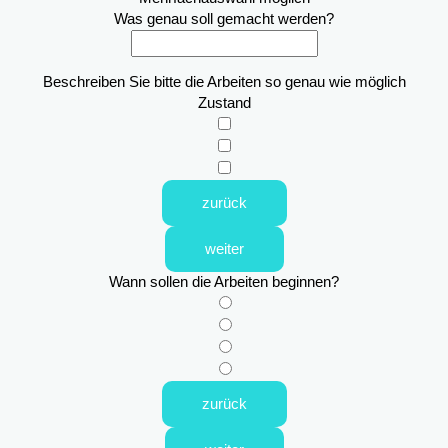
Was genau soll gemacht werden?
Beschreiben Sie bitte die Arbeiten so genau wie möglich
Zustand
zurück
weiter
Wann sollen die Arbeiten beginnen?
zurück