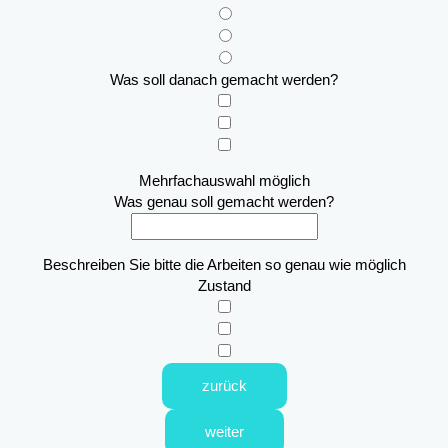
Was soll danach gemacht werden?
Mehrfachauswahl möglich
Was genau soll gemacht werden?
Beschreiben Sie bitte die Arbeiten so genau wie möglich
Zustand
zurück
weiter