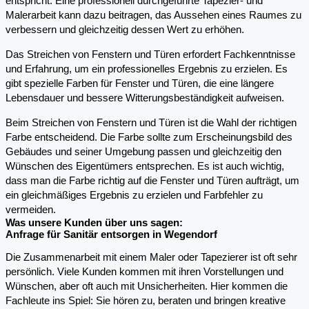
entspricht. Eine professionell durchgeführte Tapezier- und
Malerarbeit kann dazu beitragen, das Aussehen eines Raumes zu
verbessern und gleichzeitig dessen Wert zu erhöhen.
Das Streichen von Fenstern und Türen erfordert Fachkenntnisse
und Erfahrung, um ein professionelles Ergebnis zu erzielen. Es
gibt spezielle Farben für Fenster und Türen, die eine längere
Lebensdauer und bessere Witterungsbeständigkeit aufweisen.
Beim Streichen von Fenstern und Türen ist die Wahl der richtigen
Farbe entscheidend. Die Farbe sollte zum Erscheinungsbild des
Gebäudes und seiner Umgebung passen und gleichzeitig den
Wünschen des Eigentümers entsprechen. Es ist auch wichtig,
dass man die Farbe richtig auf die Fenster und Türen aufträgt, um
ein gleichmäßiges Ergebnis zu erzielen und Farbfehler zu
vermeiden.
Was unsere Kunden über uns sagen:
Anfrage für Sanitär entsorgen in Wegendorf
Die Zusammenarbeit mit einem Maler oder Tapezierer ist oft sehr
persönlich. Viele Kunden kommen mit ihren Vorstellungen und
Wünschen, aber oft auch mit Unsicherheiten. Hier kommen die
Fachleute ins Spiel: Sie hören zu, beraten und bringen kreative