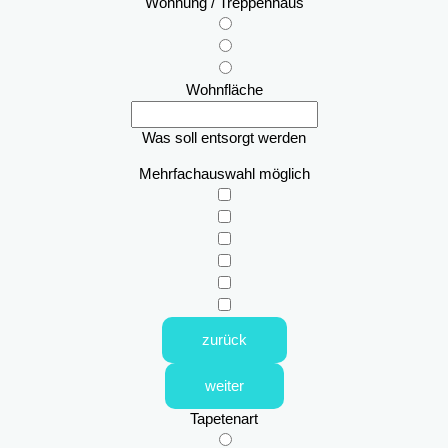
Wohnung / Treppenhaus
Wohnfläche
Was soll entsorgt werden
Mehrfachauswahl möglich
zurück
weiter
Tapetenart