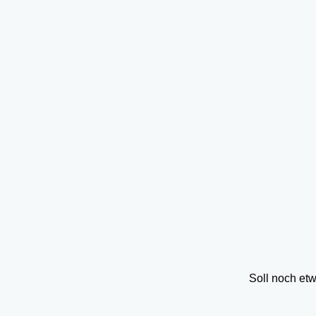
Soll noch et