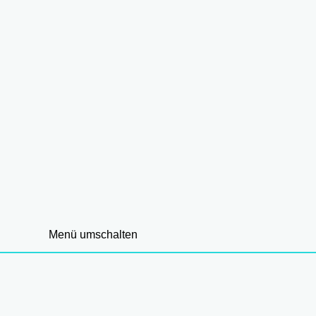
Menü umschalten