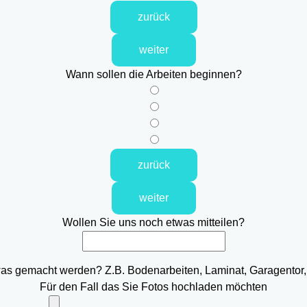
zurück
weiter
Wann sollen die Arbeiten beginnen?
zurück
weiter
Wollen Sie uns noch etwas mitteilen?
was gemacht werden? Z.B. Bodenarbeiten, Laminat, Garagentor,
Für den Fall das Sie Fotos hochladen möchten