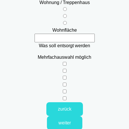
Wohnung / Treppenhaus
Wohnfläche
Was soll entsorgt werden
Mehrfachauswahl möglich
zurück
weiter