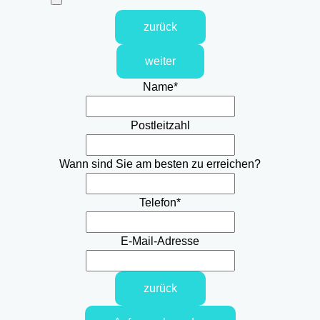
zurück
weiter
Name
*
Postleitzahl
Wann sind Sie am besten zu erreichen?
Telefon
*
E-Mail-Adresse
zurück