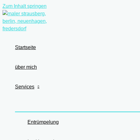
Zum Inhalt springen
Startseite
über mich
Services
Entrümpelung