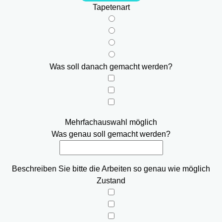
Tapetenart
Was soll danach gemacht werden?
Mehrfachauswahl möglich
Was genau soll gemacht werden?
Beschreiben Sie bitte die Arbeiten so genau wie möglich
Zustand