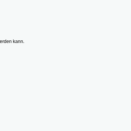
werden kann.