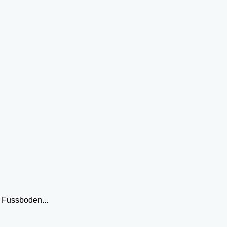
 Fussboden...