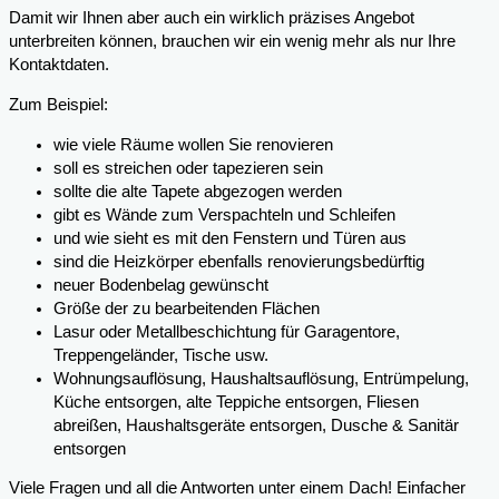
Damit wir Ihnen aber auch ein wirklich präzises Angebot
unterbreiten können, brauchen wir ein wenig mehr als nur Ihre
Kontaktdaten.
Zum Beispiel:
wie viele Räume wollen Sie renovieren
soll es streichen oder tapezieren sein
sollte die alte Tapete abgezogen werden
gibt es Wände zum Verspachteln und Schleifen
und wie sieht es mit den Fenstern und Türen aus
sind die Heizkörper ebenfalls renovierungsbedürftig
neuer Bodenbelag gewünscht
Größe der zu bearbeitenden Flächen
Lasur oder Metallbeschichtung für Garagentore,
Treppengeländer, Tische usw.
Wohnungsauflösung, Haushaltsauflösung, Entrümpelung,
Küche entsorgen, alte Teppiche entsorgen, Fliesen
abreißen, Haushaltsgeräte entsorgen, Dusche & Sanitär
entsorgen
Viele Fragen und all die Antworten unter einem Dach! Einfacher