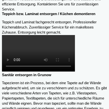
effiziente Entsorgung. Kontaktieren Sie uns für zuverlässigen
Service.
Teppich bzw. Laminat entsorgen / Küchen demontieren
Teppich und Laminat fachgerecht entsorgen. Professioneller
Küchenabbruch. Zuverlässiger Service für ein makelloses
Zuhause. Entsorgung leicht gemacht.
Sanitär entsorgen in Grunow
Tapezieren ist ein Prozess, bei dem eine Tapete auf die Wände
aufgebracht wird, um sie zu verschönern und zu schützen. Es gibt
viele verschiedene Arten von Tapeten, wie z.B. Vliestapeten,
Papiertapeten, Textiltapeten, die sich für unterschiedliche Räume
und Wände eignen. Bevor man tapeziert, sollte man die Wände
gründlich reinigen und grundieren, um ein optimales Ergebnis zu