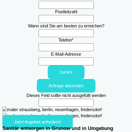
Postleitzahl
Wann sind Sie am besten zu erreichen?
Telefon
*
E-Mail-Adresse
zurück
Anfrage absenden
Dieses Feld sollte nicht ausgefüllt werden
Jetzt Angebot anfordern!
Sanitär entsorgen in Grunow und in Umgebung