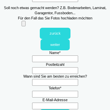
Soll noch etwas gemacht werden? Z.B. Bodenarbeiten, Laminat,
Garagentor, Fussboden...
Für den Fall das Sie Fotos hochladen möchten
zurück
weiter
Name
*
Postleitzahl
Wann sind Sie am besten zu erreichen?
Telefon
*
E-Mail-Adresse