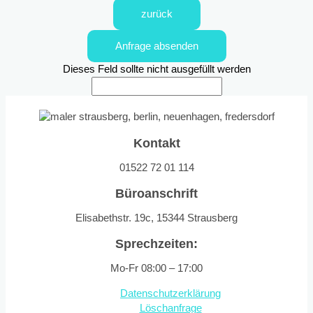
zurück
Anfrage absenden
Dieses Feld sollte nicht ausgefüllt werden
Kontakt
01522 72 01 114
Büroanschrift
Elisabethstr. 19c, 15344 Strausberg
Sprechzeiten:
Mo-Fr 08:00 – 17:00
Datenschutzerklärung
Löschanfrage