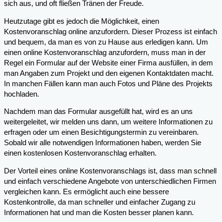
sich aus, und oft fließen Tränen der Freude.
Heutzutage gibt es jedoch die Möglichkeit, einen
Kostenvoranschlag online anzufordern. Dieser Prozess ist einfach
und bequem, da man es von zu Hause aus erledigen kann. Um
einen online Kostenvoranschlag anzufordern, muss man in der
Regel ein Formular auf der Website einer Firma ausfüllen, in dem
man Angaben zum Projekt und den eigenen Kontaktdaten macht.
In manchen Fällen kann man auch Fotos und Pläne des Projekts
hochladen.
Nachdem man das Formular ausgefüllt hat, wird es an uns
weitergeleitet, wir melden uns dann, um weitere Informationen zu
erfragen oder um einen Besichtigungstermin zu vereinbaren.
Sobald wir alle notwendigen Informationen haben, werden Sie
einen kostenlosen Kostenvoranschlag erhalten.
Der Vorteil eines online Kostenvoranschlags ist, dass man schnell
und einfach verschiedene Angebote von unterschiedlichen Firmen
vergleichen kann. Es ermöglicht auch eine bessere
Kostenkontrolle, da man schneller und einfacher Zugang zu
Informationen hat und man die Kosten besser planen kann.