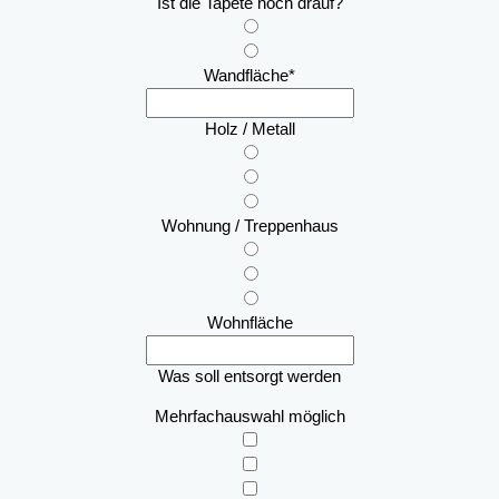
Ist die Tapete noch drauf?
Wandfläche
*
Holz / Metall
Wohnung / Treppenhaus
Wohnfläche
Was soll entsorgt werden
Mehrfachauswahl möglich