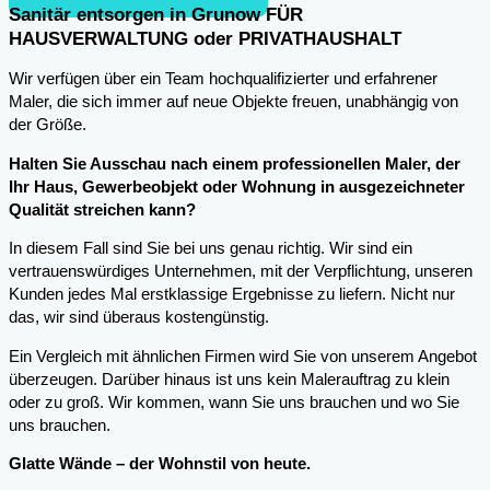
Sanitär entsorgen in Grunow FÜR
HAUSVERWALTUNG oder PRIVATHAUSHALT
Wir verfügen über ein Team hochqualifizierter und erfahrener
Maler, die sich immer auf neue Objekte freuen, unabhängig von
der Größe.
Halten Sie Ausschau nach einem professionellen Maler, der
Ihr Haus, Gewerbeobjekt oder Wohnung in ausgezeichneter
Qualität streichen kann?
In diesem Fall sind Sie bei uns genau richtig. Wir sind ein
vertrauenswürdiges Unternehmen, mit der Verpflichtung, unseren
Kunden jedes Mal erstklassige Ergebnisse zu liefern. Nicht nur
das, wir sind überaus kostengünstig.
Ein Vergleich mit ähnlichen Firmen wird Sie von unserem Angebot
überzeugen. Darüber hinaus ist uns kein Malerauftrag zu klein
oder zu groß. Wir kommen, wann Sie uns brauchen und wo Sie
uns brauchen.
Glatte Wände – der Wohnstil von heute.