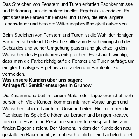
Das Streichen von Fenstern und Türen erfordert Fachkenntnisse
und Erfahrung, um ein professionelles Ergebnis zu erzielen. Es
gibt spezielle Farben für Fenster und Türen, die eine längere
Lebensdauer und bessere Witterungsbeständigkeit aufweisen.
Beim Streichen von Fenstern und Türen ist die Wahl der richtigen
Farbe entscheidend. Die Farbe sollte zum Erscheinungsbild des
Gebäudes und seiner Umgebung passen und gleichzeitig den
Wünschen des Eigentümers entsprechen. Es ist auch wichtig,
dass man die Farbe richtig auf die Fenster und Türen aufträgt, um
ein gleichmäßiges Ergebnis zu erzielen und Farbfehler zu
vermeiden.
Was unsere Kunden über uns sagen:
Anfrage für Sanitär entsorgen in Grunow
Die Zusammenarbeit mit einem Maler oder Tapezierer ist oft sehr
persönlich. Viele Kunden kommen mit ihren Vorstellungen und
Wünschen, aber oft auch mit Unsicherheiten. Hier kommen die
Fachleute ins Spiel: Sie hören zu, beraten und bringen kreative
Ideen ein. Es ist eine Reise, die vom ersten Gespräch bis zum
finalen Ergebnis reicht. Der Moment, in dem der Kunde den neu
gestalteten Raum betritt, ist unbeschreiblich – ein Lächeln breitet