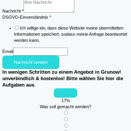
Nachricht
*
DSGVO-Einverständnis
*
Ich willige ein, dass diese Website meine übermittelten
Informationen speichert, sodass meine Anfrage beantwortet
werden kann.
Email
Nachricht senden
In wenigen Schritten zu einem Angebot in Grunow!
unverbindlich & kostenlos! Bitte wählen Sie hier die
Aufgaben aus.
17
%
Was soll gemacht werden?