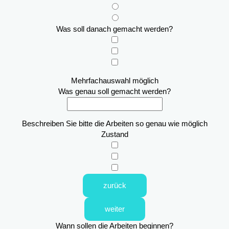
Was soll danach gemacht werden?
Mehrfachauswahl möglich
Was genau soll gemacht werden?
Beschreiben Sie bitte die Arbeiten so genau wie möglich
Zustand
zurück
weiter
Wann sollen die Arbeiten beginnen?