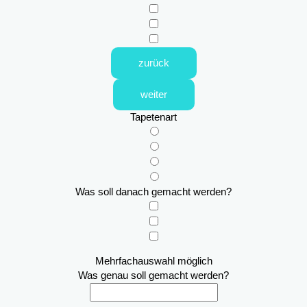
zurück
weiter
Tapetenart
Was soll danach gemacht werden?
Mehrfachauswahl möglich
Was genau soll gemacht werden?