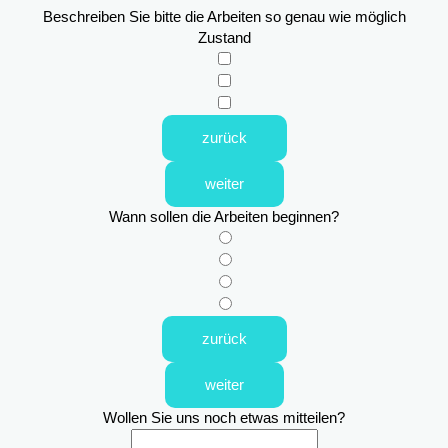
Beschreiben Sie bitte die Arbeiten so genau wie möglich
Zustand
zurück
weiter
Wann sollen die Arbeiten beginnen?
zurück
weiter
Wollen Sie uns noch etwas mitteilen?