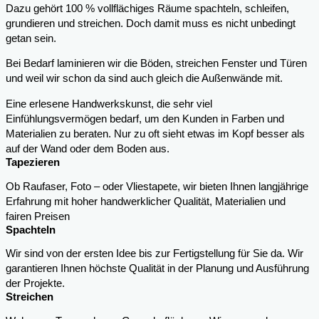
Dazu gehört 100 % vollflächiges Räume spachteln, schleifen,
grundieren und streichen. Doch damit muss es nicht unbedingt
getan sein.
Bei Bedarf laminieren wir die Böden, streichen Fenster und Türen
und weil wir schon da sind auch gleich die Außenwände mit.
Eine erlesene Handwerkskunst, die sehr viel
Einfühlungsvermögen bedarf, um den Kunden in Farben und
Materialien zu beraten. Nur zu oft sieht etwas im Kopf besser als
auf der Wand oder dem Boden aus.
Tapezieren
Ob Raufaser, Foto – oder Vliestapete, wir bieten Ihnen langjährige
Erfahrung mit hoher handwerklicher Qualität, Materialien und
fairen Preisen
Spachteln
Wir sind von der ersten Idee bis zur Fertigstellung für Sie da. Wir
garantieren Ihnen höchste Qualität in der Planung und Ausführung
der Projekte.
Streichen