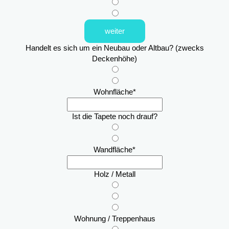
weiter
Handelt es sich um ein Neubau oder Altbau? (zwecks
Deckenhöhe)
Wohnfläche
*
Ist die Tapete noch drauf?
Wandfläche
*
Holz / Metall
Wohnung / Treppenhaus