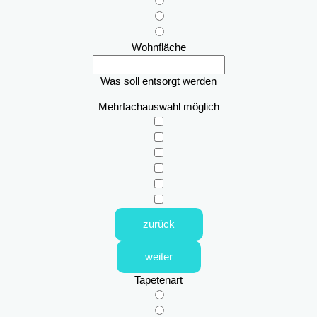
Wohnfläche
Was soll entsorgt werden
Mehrfachauswahl möglich
zurück
weiter
Tapetenart