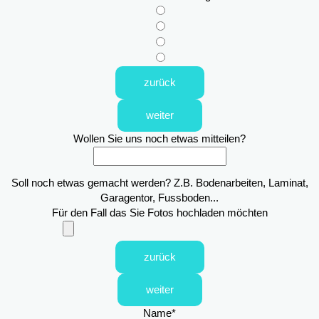
zurück
weiter
Wollen Sie uns noch etwas mitteilen?
Soll noch etwas gemacht werden? Z.B. Bodenarbeiten, Laminat,
Garagentor, Fussboden...
Für den Fall das Sie Fotos hochladen möchten
zurück
weiter
Name
*