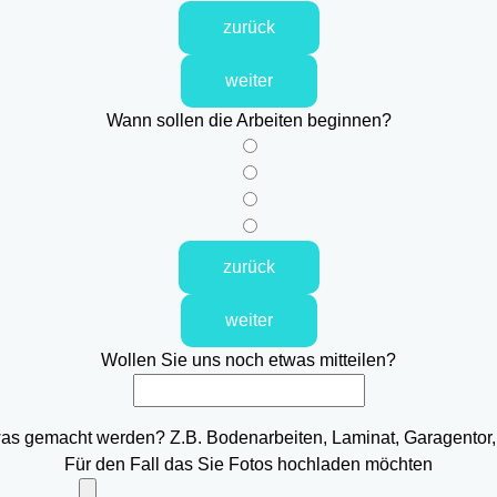
zurück
weiter
Wann sollen die Arbeiten beginnen?
zurück
weiter
Wollen Sie uns noch etwas mitteilen?
was gemacht werden? Z.B. Bodenarbeiten, Laminat, Garagentor,
Für den Fall das Sie Fotos hochladen möchten