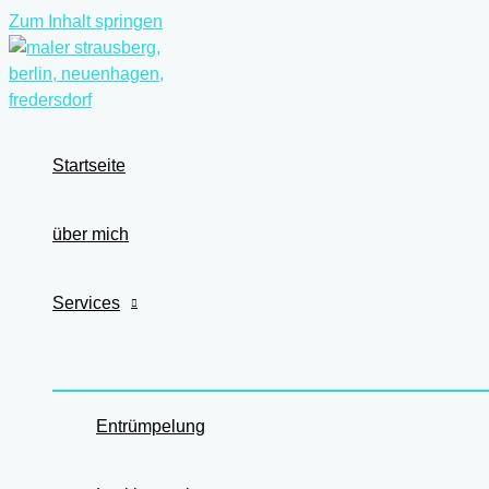
Zum Inhalt springen
Startseite
über mich
Services
Entrümpelung