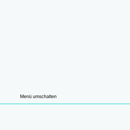
Menü umschalten