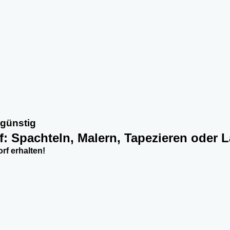
 günstig
f: Spachteln, Malern, Tapezieren oder 
rf erhalten!