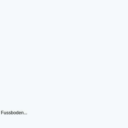
 Fussboden...