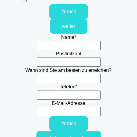
zurück
weiter
Name
*
Postleitzahl
Wann sind Sie am besten zu erreichen?
Telefon
*
E-Mail-Adresse
zurück