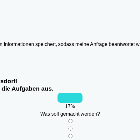
ten Informationen speichert, sodass meine Anfrage beantwortet 
sdorf!
r die Aufgaben aus.
17
%
Was soll gemacht werden?