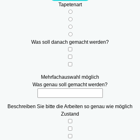
Tapetenart
Was soll danach gemacht werden?
Mehrfachauswahl möglich
Was genau soll gemacht werden?
Beschreiben Sie bitte die Arbeiten so genau wie möglich
Zustand