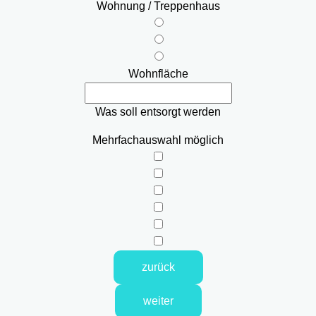
Wohnung / Treppenhaus
Wohnfläche
Was soll entsorgt werden
Mehrfachauswahl möglich
zurück
weiter