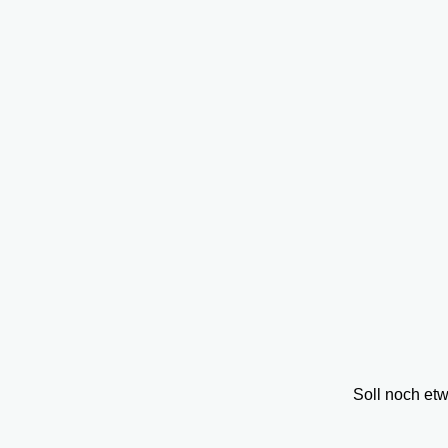
Soll noch et