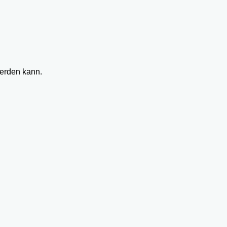
werden kann.