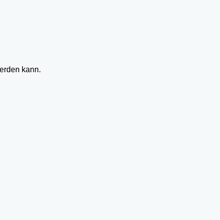
werden kann.