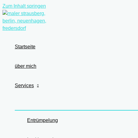
Zum Inhalt springen
Startseite
über mich
Services
Entrümpelung