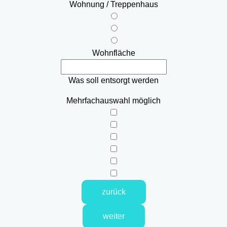
Wohnung / Treppenhaus
Wohnfläche
Was soll entsorgt werden
Mehrfachauswahl möglich
zurück
weiter