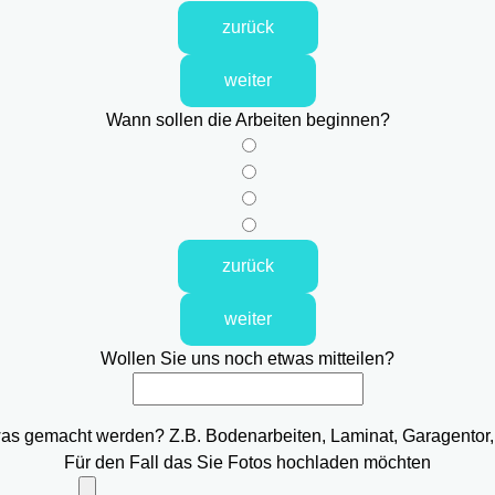
zurück
weiter
Wann sollen die Arbeiten beginnen?
zurück
weiter
Wollen Sie uns noch etwas mitteilen?
was gemacht werden? Z.B. Bodenarbeiten, Laminat, Garagentor,
Für den Fall das Sie Fotos hochladen möchten