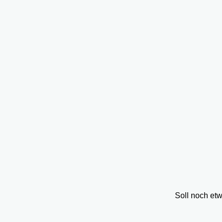
Soll noch et