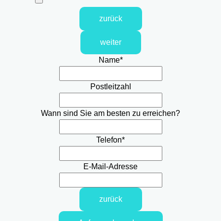
zurück
weiter
Name
*
Postleitzahl
Wann sind Sie am besten zu erreichen?
Telefon
*
E-Mail-Adresse
zurück