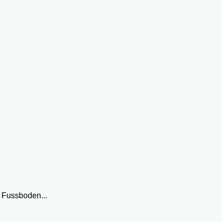
 Fussboden...