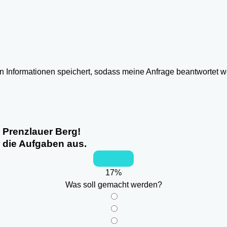
ten Informationen speichert, sodass meine Anfrage beantwortet 
 Prenzlauer Berg!
r die Aufgaben aus.
17
%
Was soll gemacht werden?