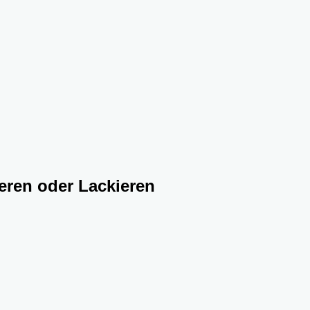
ieren oder Lackieren