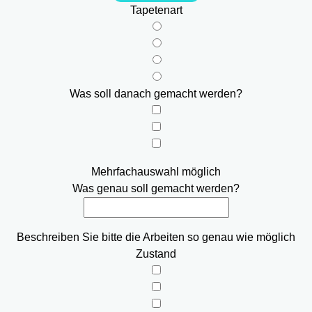
Tapetenart
Was soll danach gemacht werden?
Mehrfachauswahl möglich
Was genau soll gemacht werden?
Beschreiben Sie bitte die Arbeiten so genau wie möglich
Zustand