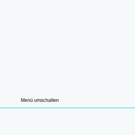
Menü umschalten