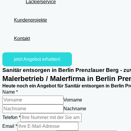
Lackierservice
Kundenprojekte
Kontakt
jetzt Angebot erhalten!
Sanitär entsorgen in Berlin Prenzlauer Berg - zu
Malerbetrieb / Malerfirma in Berlin Pr
Heute noch ein Angebot für Sanitär entsorgen in Berlin Pr
Name
*
Vorname
Nachname
Telefon
*
Email
*