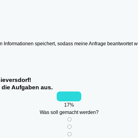
ten Informationen speichert, sodass meine Anfrage beantwortet 
ieversdorf!
r die Aufgaben aus.
17
%
Was soll gemacht werden?