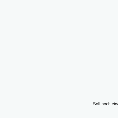
Soll noch et