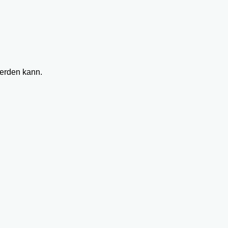
werden kann.