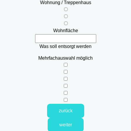
Wohnung / Treppenhaus
Wohnfläche
Was soll entsorgt werden
Mehrfachauswahl möglich
zurück
weiter