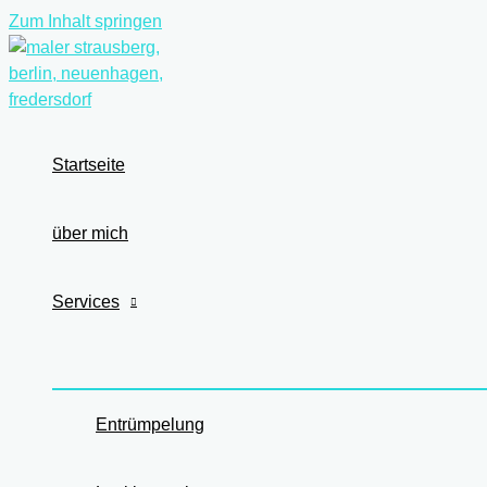
Zum Inhalt springen
Startseite
über mich
Services
Entrümpelung