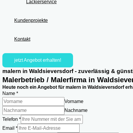
Lackierservice
Kundenprojekte
Kontakt
jetzt Angebot erhalten!
malern in Waldsieversdorf - zuverlässig & günst
Malerbetrieb / Malerfirma in Waldsieve
Heute noch ein Angebot für malern in Waldsieversdorf erh
Name
*
Vorname
Nachname
Telefon
*
Email
*