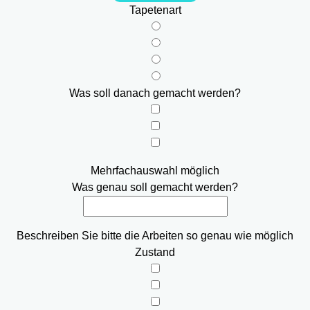
Tapetenart
Was soll danach gemacht werden?
Mehrfachauswahl möglich
Was genau soll gemacht werden?
Beschreiben Sie bitte die Arbeiten so genau wie möglich
Zustand