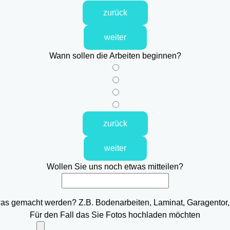
zurück
weiter
Wann sollen die Arbeiten beginnen?
zurück
weiter
Wollen Sie uns noch etwas mitteilen?
was gemacht werden? Z.B. Bodenarbeiten, Laminat, Garagentor,
Für den Fall das Sie Fotos hochladen möchten