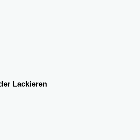
oder Lackieren