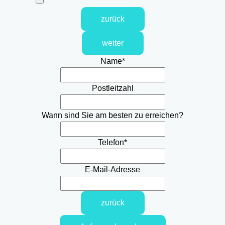
zurück
weiter
Name
*
Postleitzahl
Wann sind Sie am besten zu erreichen?
Telefon
*
E-Mail-Adresse
zurück