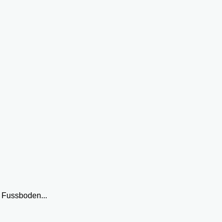
 Fussboden...