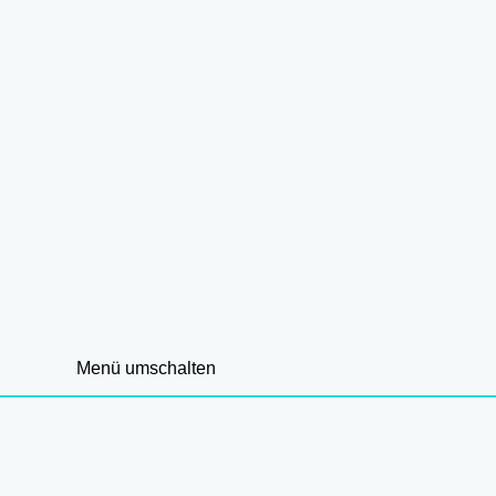
Menü umschalten