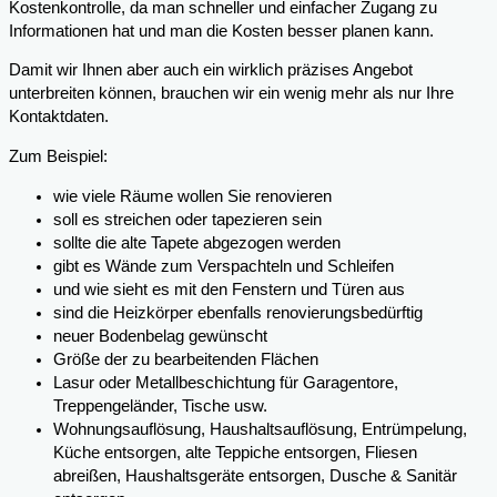
Kostenkontrolle, da man schneller und einfacher Zugang zu
Informationen hat und man die Kosten besser planen kann.
Damit wir Ihnen aber auch ein wirklich präzises Angebot
unterbreiten können, brauchen wir ein wenig mehr als nur Ihre
Kontaktdaten.
Zum Beispiel:
wie viele Räume wollen Sie renovieren
soll es streichen oder tapezieren sein
sollte die alte Tapete abgezogen werden
gibt es Wände zum Verspachteln und Schleifen
und wie sieht es mit den Fenstern und Türen aus
sind die Heizkörper ebenfalls renovierungsbedürftig
neuer Bodenbelag gewünscht
Größe der zu bearbeitenden Flächen
Lasur oder Metallbeschichtung für Garagentore,
Treppengeländer, Tische usw.
Wohnungsauflösung, Haushaltsauflösung, Entrümpelung,
Küche entsorgen, alte Teppiche entsorgen, Fliesen
abreißen, Haushaltsgeräte entsorgen, Dusche & Sanitär