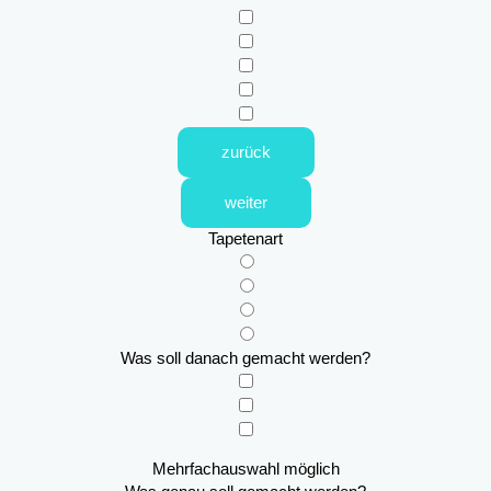
zurück
weiter
Tapetenart
Was soll danach gemacht werden?
Mehrfachauswahl möglich