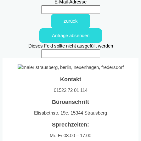
E-Mail-Adresse
zurück
Anfrage absenden
Dieses Feld sollte nicht ausgefüllt werden
Kontakt
01522 72 01 114
Büroanschrift
Elisabethstr. 19c, 15344 Strausberg
Sprechzeiten:
Mo-Fr 08:00 – 17:00