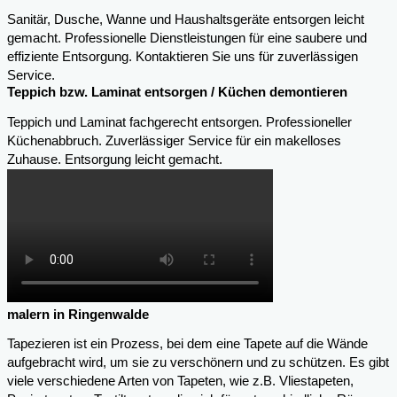
Sanitär, Dusche, Wanne und Haushaltsgeräte entsorgen leicht
gemacht. Professionelle Dienstleistungen für eine saubere und
effiziente Entsorgung. Kontaktieren Sie uns für zuverlässigen
Service.
Teppich bzw. Laminat entsorgen / Küchen demontieren
Teppich und Laminat fachgerecht entsorgen. Professioneller
Küchenabbruch. Zuverlässiger Service für ein makelloses
Zuhause. Entsorgung leicht gemacht.
malern in Ringenwalde
Tapezieren ist ein Prozess, bei dem eine Tapete auf die Wände
aufgebracht wird, um sie zu verschönern und zu schützen. Es gibt
viele verschiedene Arten von Tapeten, wie z.B. Vliestapeten,