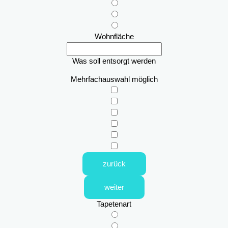
Wohnfläche
Was soll entsorgt werden
Mehrfachauswahl möglich
zurück
weiter
Tapetenart