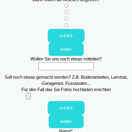
zurück
weiter
Wollen Sie uns noch etwas mitteilen?
Soll noch etwas gemacht werden? Z.B. Bodenarbeiten, Laminat,
Garagentor, Fussboden...
Für den Fall das Sie Fotos hochladen möchten
zurück
weiter
Name
*