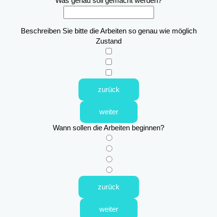
Was genau soll gemacht werden?
Beschreiben Sie bitte die Arbeiten so genau wie möglich
Zustand
zurück
weiter
Wann sollen die Arbeiten beginnen?
zurück
weiter