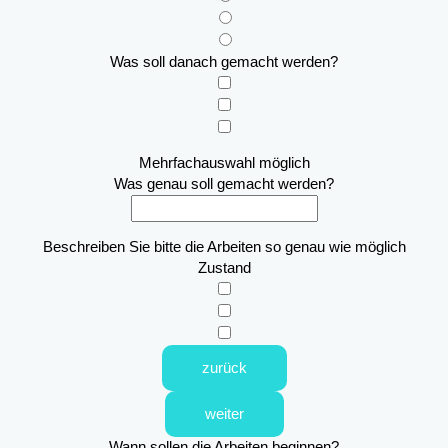
Was soll danach gemacht werden?
Mehrfachauswahl möglich
Was genau soll gemacht werden?
Beschreiben Sie bitte die Arbeiten so genau wie möglich
Zustand
zurück
weiter
Wann sollen die Arbeiten beginnen?