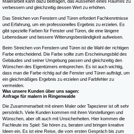
Malerarbeit kann dazu beitragen, das Aussehen eines Raumes zu
verbessern und gleichzeitig dessen Wert zu erhöhen.
Das Streichen von Fenstern und Türen erfordert Fachkenntnisse
und Erfahrung, um ein professionelles Ergebnis zu erzielen. Es
gibt spezielle Farben für Fenster und Türen, die eine längere
Lebensdauer und bessere Witterungsbeständigkeit aufweisen.
Beim Streichen von Fenstern und Türen ist die Wahl der richtigen
Farbe entscheidend. Die Farbe sollte zum Erscheinungsbild des
Gebäudes und seiner Umgebung passen und gleichzeitig den
Wünschen des Eigentümers entsprechen. Es ist auch wichtig,
dass man die Farbe richtig auf die Fenster und Türen aufträgt, um
ein gleichmäßiges Ergebnis zu erzielen und Farbfehler zu
vermeiden.
Was unsere Kunden über uns sagen:
Anfrage für malern in Ringenwalde
Die Zusammenarbeit mit einem Maler oder Tapezierer ist oft sehr
persönlich. Viele Kunden kommen mit ihren Vorstellungen und
Wünschen, aber oft auch mit Unsicherheiten. Hier kommen die
Fachleute ins Spiel: Sie hören zu, beraten und bringen kreative
Ideen ein. Es ist eine Reise, die vom ersten Gespräch bis zum