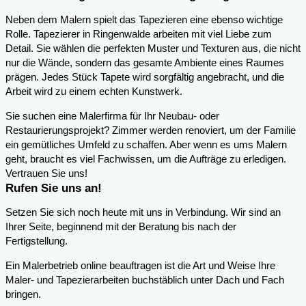
Neben dem Malern spielt das Tapezieren eine ebenso wichtige
Rolle. Tapezierer in Ringenwalde arbeiten mit viel Liebe zum
Detail. Sie wählen die perfekten Muster und Texturen aus, die nicht
nur die Wände, sondern das gesamte Ambiente eines Raumes
prägen. Jedes Stück Tapete wird sorgfältig angebracht, und die
Arbeit wird zu einem echten Kunstwerk.
Sie suchen eine Malerfirma für Ihr Neubau- oder
Restaurierungsprojekt? Zimmer werden renoviert, um der Familie
ein gemütliches Umfeld zu schaffen. Aber wenn es ums Malern
geht, braucht es viel Fachwissen, um die Aufträge zu erledigen.
Vertrauen Sie uns!
Rufen Sie uns an!
Setzen Sie sich noch heute mit uns in Verbindung. Wir sind an
Ihrer Seite, beginnend mit der Beratung bis nach der
Fertigstellung.
Ein Malerbetrieb online beauftragen ist die Art und Weise Ihre
Maler- und Tapezierarbeiten buchstäblich unter Dach und Fach
bringen.