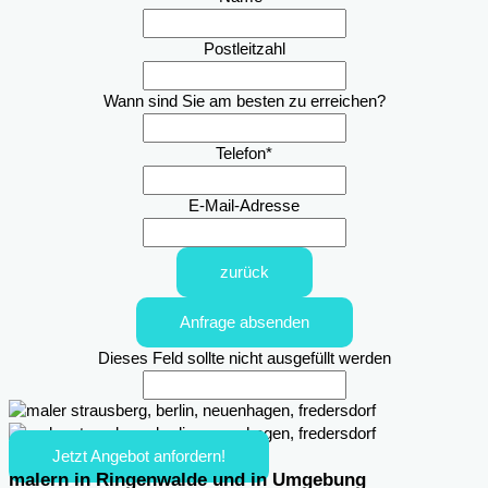
Postleitzahl
Wann sind Sie am besten zu erreichen?
Telefon
*
E-Mail-Adresse
zurück
Anfrage absenden
Dieses Feld sollte nicht ausgefüllt werden
Jetzt Angebot anfordern!
malern in Ringenwalde und in Umgebung