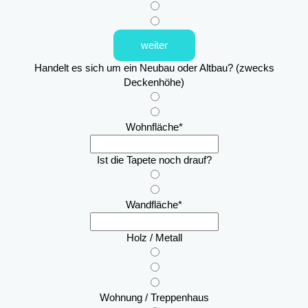
weiter
Handelt es sich um ein Neubau oder Altbau? (zwecks
Deckenhöhe)
Wohnfläche
*
Ist die Tapete noch drauf?
Wandfläche
*
Holz / Metall
Wohnung / Treppenhaus