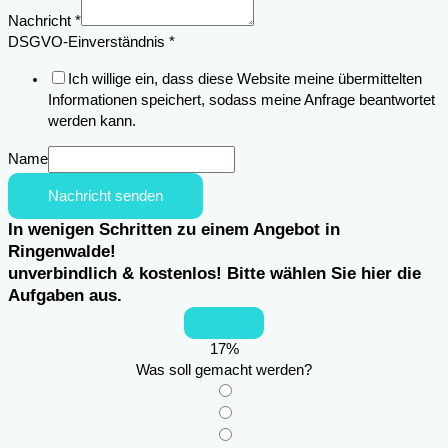
Nachricht
*
DSGVO-Einverständnis
*
Ich willige ein, dass diese Website meine übermittelten
Informationen speichert, sodass meine Anfrage beantwortet
werden kann.
Name
Nachricht senden
In wenigen Schritten zu einem Angebot in
Ringenwalde!
unverbindlich & kostenlos! Bitte wählen Sie hier die
Aufgaben aus.
17
%
Was soll gemacht werden?