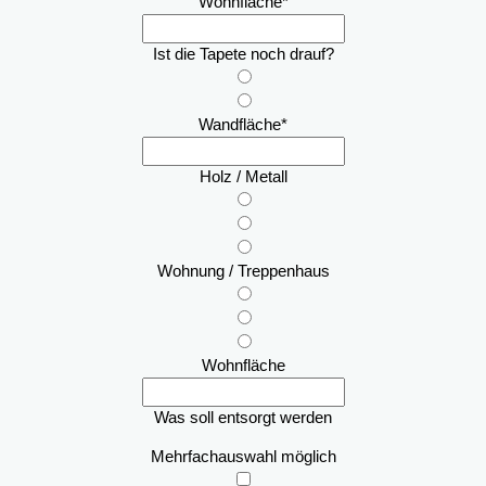
Wohnfläche
*
Ist die Tapete noch drauf?
Wandfläche
*
Holz / Metall
Wohnung / Treppenhaus
Wohnfläche
Was soll entsorgt werden
Mehrfachauswahl möglich