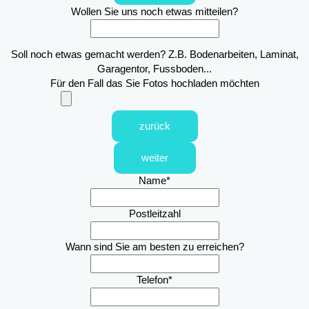
Wollen Sie uns noch etwas mitteilen?
Soll noch etwas gemacht werden? Z.B. Bodenarbeiten, Laminat,
Garagentor, Fussboden...
Für den Fall das Sie Fotos hochladen möchten
zurück
weiter
Name
*
Postleitzahl
Wann sind Sie am besten zu erreichen?
Telefon
*