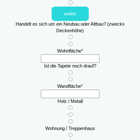
weiter
Handelt es sich um ein Neubau oder Altbau? (zwecks
Deckenhöhe)
Wohnfläche
*
Ist die Tapete noch drauf?
Wandfläche
*
Holz / Metall
Wohnung / Treppenhaus