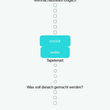
Mehrfachauswahl möglich
zurück
weiter
Tapetenart
Was soll danach gemacht werden?