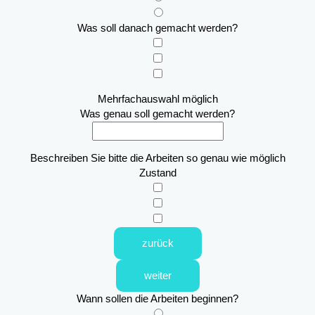
Was soll danach gemacht werden?
Mehrfachauswahl möglich
Was genau soll gemacht werden?
Beschreiben Sie bitte die Arbeiten so genau wie möglich
Zustand
zurück
weiter
Wann sollen die Arbeiten beginnen?