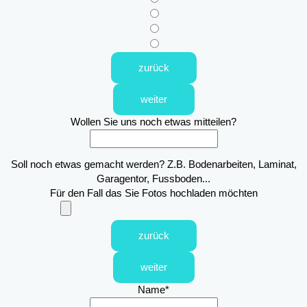
zurück
weiter
Wollen Sie uns noch etwas mitteilen?
Soll noch etwas gemacht werden? Z.B. Bodenarbeiten, Laminat,
Garagentor, Fussboden...
Für den Fall das Sie Fotos hochladen möchten
zurück
weiter
Name
*