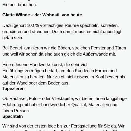
Sie uns brauchen.
Glatte Wände – der Wohnstil von heute.
Dazu gehört 100 % vollflächiges Räume spachteln, schleifen,
grundieren und streichen. Doch damit muss es nicht unbedingt
getan sein.
Bei Bedarf laminieren wir die Böden, streichen Fenster und Türen
und weil wir schon da sind auch gleich die Außenwände mit.
Eine erlesene Handwerkskunst, die sehr viel
Einfühlungsvermögen bedarf, um den Kunden in Farben und
Materialien zu beraten. Nur zu oft sieht etwas im Kopf besser als
auf der Wand oder dem Boden aus.
Tapezieren
Ob Raufaser, Foto – oder Vliestapete, wir bieten Ihnen langjährige
Erfahrung mit hoher handwerklicher Qualität, Materialien und
fairen Preisen
Spachteln
Wir sind von der ersten Idee bis zur Fertigstellung für Sie da. Wir