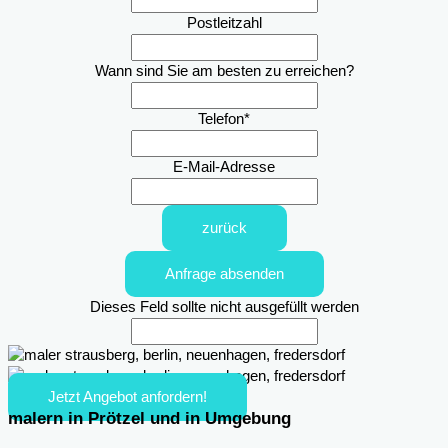
Postleitzahl
Wann sind Sie am besten zu erreichen?
Telefon
*
E-Mail-Adresse
zurück
Anfrage absenden
Dieses Feld sollte nicht ausgefüllt werden
Jetzt Angebot anfordern!
malern in Prötzel und in Umgebung