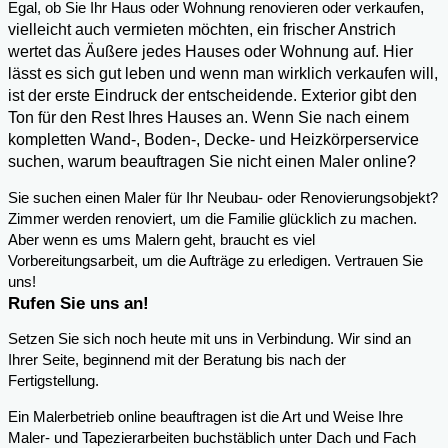
,
Egal, ob Sie Ihr Haus oder Wohnung renovieren oder verkaufen
vielleicht auch vermieten möchten, ein frischer Anstrich
wertet das Äußere jedes Hauses oder Wohnung auf. Hier
lässt es sich gut leben und wenn man wirklich verkaufen will,
ist der erste Eindruck der entscheidende. Exterior gibt den
Ton für den Rest Ihres Hauses an. Wenn Sie nach einem
kompletten Wand-, Boden-, Decke- und Heizkörperservice
suchen, warum beauftragen Sie nicht einen Maler online?
Sie suchen einen Maler für Ihr Neubau- oder Renovierungsobjekt?
Zimmer werden renoviert, um die Familie glücklich zu machen.
Aber wenn es ums Malern geht, braucht es viel
Vorbereitungsarbeit, um die Aufträge zu erledigen. Vertrauen Sie
uns!
Rufen Sie uns an!
Setzen Sie sich noch heute mit uns in Verbindung. Wir sind an
Ihrer Seite, beginnend mit der Beratung bis nach der
Fertigstellung.
Ein Malerbetrieb online beauftragen ist die Art und Weise Ihre
Maler- und Tapezierarbeiten buchstäblich unter Dach und Fach