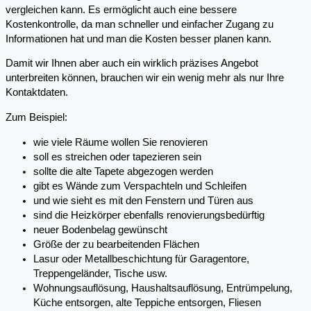
vergleichen kann. Es ermöglicht auch eine bessere
Kostenkontrolle, da man schneller und einfacher Zugang zu
Informationen hat und man die Kosten besser planen kann.
Damit wir Ihnen aber auch ein wirklich präzises Angebot
unterbreiten können, brauchen wir ein wenig mehr als nur Ihre
Kontaktdaten.
Zum Beispiel:
wie viele Räume wollen Sie renovieren
soll es streichen oder tapezieren sein
sollte die alte Tapete abgezogen werden
gibt es Wände zum Verspachteln und Schleifen
und wie sieht es mit den Fenstern und Türen aus
sind die Heizkörper ebenfalls renovierungsbedürftig
neuer Bodenbelag gewünscht
Größe der zu bearbeitenden Flächen
Lasur oder Metallbeschichtung für Garagentore,
Treppengeländer, Tische usw.
Wohnungsauflösung, Haushaltsauflösung, Entrümpelung,
Küche entsorgen, alte Teppiche entsorgen, Fliesen