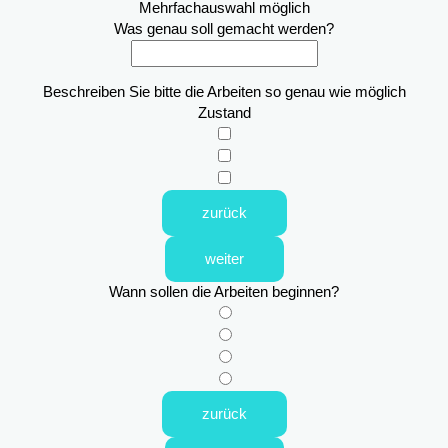
Mehrfachauswahl möglich
Was genau soll gemacht werden?
Beschreiben Sie bitte die Arbeiten so genau wie möglich
Zustand
zurück
weiter
Wann sollen die Arbeiten beginnen?
zurück