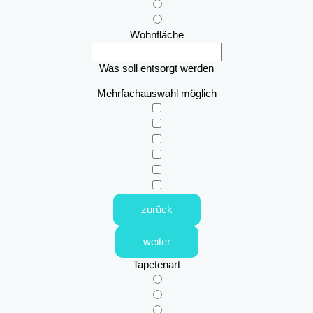
Wohnfläche
Was soll entsorgt werden
Mehrfachauswahl möglich
zurück
weiter
Tapetenart