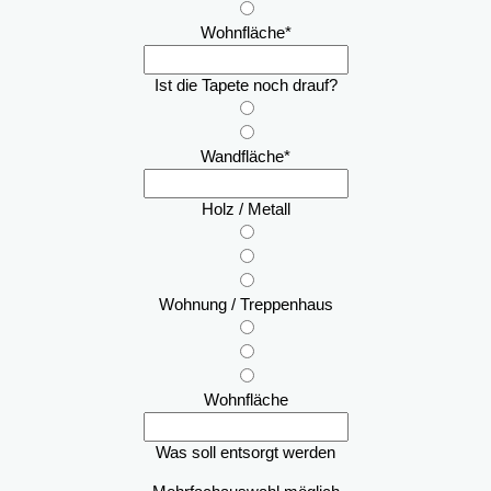
Wohnfläche
*
Ist die Tapete noch drauf?
Wandfläche
*
Holz / Metall
Wohnung / Treppenhaus
Wohnfläche
Was soll entsorgt werden