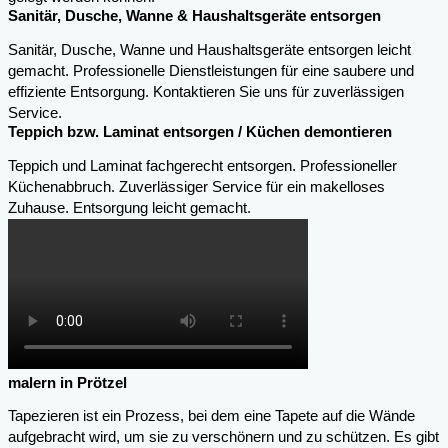
Sanitär, Dusche, Wanne & Haushaltsgeräte entsorgen
Sanitär, Dusche, Wanne und Haushaltsgeräte entsorgen leicht
gemacht. Professionelle Dienstleistungen für eine saubere und
effiziente Entsorgung. Kontaktieren Sie uns für zuverlässigen
Service.
Teppich bzw. Laminat entsorgen / Küchen demontieren
Teppich und Laminat fachgerecht entsorgen. Professioneller
Küchenabbruch. Zuverlässiger Service für ein makelloses
Zuhause. Entsorgung leicht gemacht.
malern in Prötzel
Tapezieren ist ein Prozess, bei dem eine Tapete auf die Wände
aufgebracht wird, um sie zu verschönern und zu schützen. Es gibt