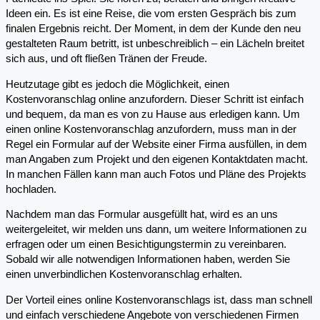
Ideen ein. Es ist eine Reise, die vom ersten Gespräch bis zum
finalen Ergebnis reicht. Der Moment, in dem der Kunde den neu
gestalteten Raum betritt, ist unbeschreiblich – ein Lächeln breitet
sich aus, und oft fließen Tränen der Freude.
Heutzutage gibt es jedoch die Möglichkeit, einen
Kostenvoranschlag online anzufordern. Dieser Schritt ist einfach
und bequem, da man es von zu Hause aus erledigen kann. Um
einen online Kostenvoranschlag anzufordern, muss man in der
Regel ein Formular auf der Website einer Firma ausfüllen, in dem
man Angaben zum Projekt und den eigenen Kontaktdaten macht.
In manchen Fällen kann man auch Fotos und Pläne des Projekts
hochladen.
Nachdem man das Formular ausgefüllt hat, wird es an uns
weitergeleitet, wir melden uns dann, um weitere Informationen zu
erfragen oder um einen Besichtigungstermin zu vereinbaren.
Sobald wir alle notwendigen Informationen haben, werden Sie
einen unverbindlichen Kostenvoranschlag erhalten.
Der Vorteil eines online Kostenvoranschlags ist, dass man schnell
und einfach verschiedene Angebote von verschiedenen Firmen