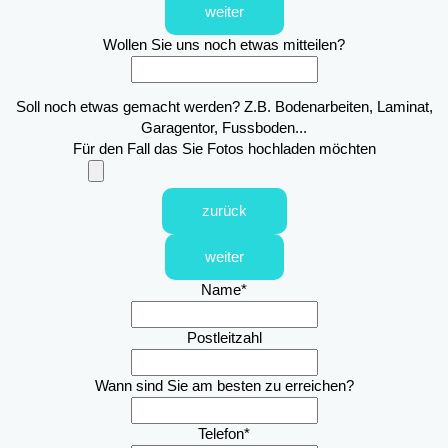
weiter
Wollen Sie uns noch etwas mitteilen?
Soll noch etwas gemacht werden? Z.B. Bodenarbeiten, Laminat,
Garagentor, Fussboden...
Für den Fall das Sie Fotos hochladen möchten
zurück
weiter
Name
*
Postleitzahl
Wann sind Sie am besten zu erreichen?
Telefon
*