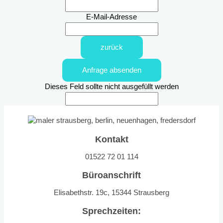
E-Mail-Adresse
zurück
Anfrage absenden
Dieses Feld sollte nicht ausgefüllt werden
Kontakt
01522 72 01 114
Büroanschrift
Elisabethstr. 19c, 15344 Strausberg
Sprechzeiten: