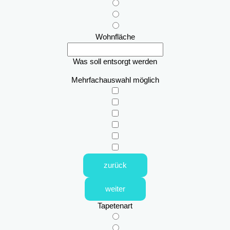
Wohnfläche
Was soll entsorgt werden
Mehrfachauswahl möglich
zurück
weiter
Tapetenart