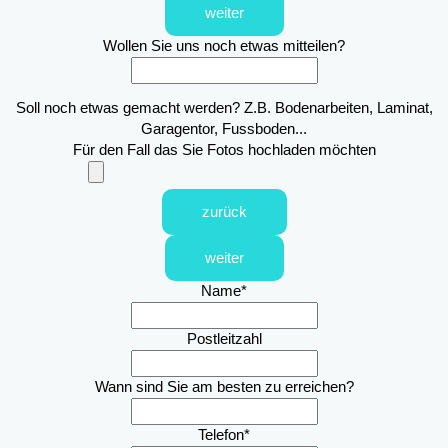
weiter
Wollen Sie uns noch etwas mitteilen?
Soll noch etwas gemacht werden? Z.B. Bodenarbeiten, Laminat,
Garagentor, Fussboden...
Für den Fall das Sie Fotos hochladen möchten
zurück
weiter
Name
*
Postleitzahl
Wann sind Sie am besten zu erreichen?
Telefon
*