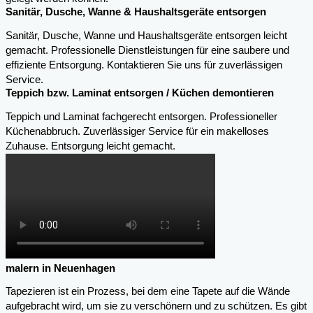
Sanitär, Dusche, Wanne & Haushaltsgeräte entsorgen
Sanitär, Dusche, Wanne und Haushaltsgeräte entsorgen leicht
gemacht. Professionelle Dienstleistungen für eine saubere und
effiziente Entsorgung. Kontaktieren Sie uns für zuverlässigen
Service.
Teppich bzw. Laminat entsorgen / Küchen demontieren
Teppich und Laminat fachgerecht entsorgen. Professioneller
Küchenabbruch. Zuverlässiger Service für ein makelloses
Zuhause. Entsorgung leicht gemacht.
malern in Neuenhagen
Tapezieren ist ein Prozess, bei dem eine Tapete auf die Wände
aufgebracht wird, um sie zu verschönern und zu schützen. Es gibt