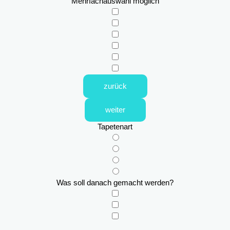
Mehrfachauswahl möglich
zurück
weiter
Tapetenart
Was soll danach gemacht werden?