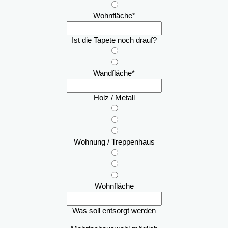
Wohnfläche
*
Ist die Tapete noch drauf?
Wandfläche
*
Holz / Metall
Wohnung / Treppenhaus
Wohnfläche
Was soll entsorgt werden