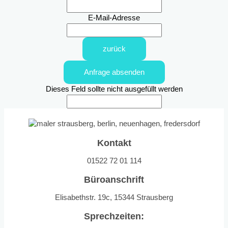
E-Mail-Adresse
zurück
Anfrage absenden
Dieses Feld sollte nicht ausgefüllt werden
Kontakt
01522 72 01 114
Büroanschrift
Elisabethstr. 19c, 15344 Strausberg
Sprechzeiten: