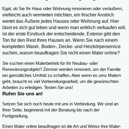
,
Egal, ob Sie Ihr Haus oder Wohnung renovieren oder veräußern
vielleicht auch vermieten möchten, ein frischer Anstrich
wertet das Äußere jedes Hauses oder Wohnung auf. Hier
lässt es sich gut leben und wenn man wirklich verkaufen will,
ist der erste Eindruck der entscheidende. Exterior gibt den
Ton für den Rest Ihres Hauses an. Wenn Sie nach einem
kompletten Wand-, Boden-, Decke- und Heizkörperservice
suchen, warum beauftragen Sie nicht einen Maler online?
Sie suchen einen Malerbetrieb für Ihr Neubau- oder
Renovierungsobjekt? Zimmer werden renoviert, um der Familie
ein gemütliches Umfeld zu schaffen. Aber wenn es ums Malern
geht, braucht es viel Vorbereitungsarbeit, um die gewünschten
Arbeiten zu erledigen. Testen Sie uns!
Rufen Sie uns an!
Setzen Sie sich noch heute mit uns in Verbindung. Wir sind an
Ihrer Seite, beginnend mit der Beratung bis nach der
Fertigstellung.
Einen Maler online beauftragen ist die Art und Weise Ihre Maler-