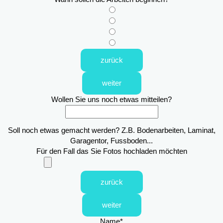
zurück
weiter
Wollen Sie uns noch etwas mitteilen?
Soll noch etwas gemacht werden? Z.B. Bodenarbeiten, Laminat,
Garagentor, Fussboden...
Für den Fall das Sie Fotos hochladen möchten
zurück
weiter
Name
*