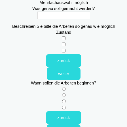
Mehrfachauswahl möglich
Was genau soll gemacht werden?
Beschreiben Sie bitte die Arbeiten so genau wie möglich
Zustand
zurück
weiter
Wann sollen die Arbeiten beginnen?
zurück