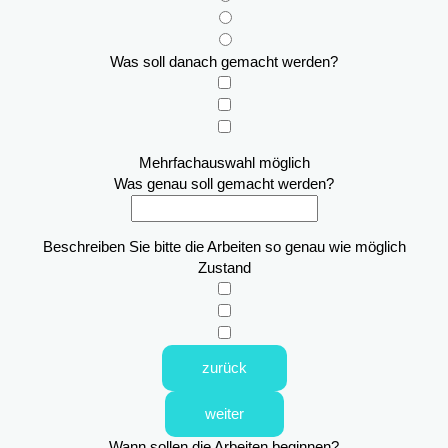
Was soll danach gemacht werden?
Mehrfachauswahl möglich
Was genau soll gemacht werden?
Beschreiben Sie bitte die Arbeiten so genau wie möglich
Zustand
zurück
weiter
Wann sollen die Arbeiten beginnen?