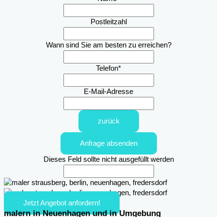
Postleitzahl
Wann sind Sie am besten zu erreichen?
Telefon
*
E-Mail-Adresse
zurück
Anfrage absenden
Dieses Feld sollte nicht ausgefüllt werden
Jetzt Angebot anfordern!
malern in Neuenhagen und in Umgebung