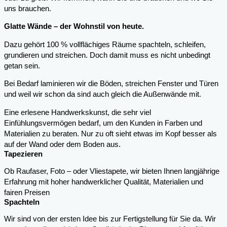
uns brauchen.
Glatte Wände – der Wohnstil von heute.
Dazu gehört 100 % vollflächiges Räume spachteln, schleifen,
grundieren und streichen. Doch damit muss es nicht unbedingt
getan sein.
Bei Bedarf laminieren wir die Böden, streichen Fenster und Türen
und weil wir schon da sind auch gleich die Außenwände mit.
Eine erlesene Handwerkskunst, die sehr viel
Einfühlungsvermögen bedarf, um den Kunden in Farben und
Materialien zu beraten. Nur zu oft sieht etwas im Kopf besser als
auf der Wand oder dem Boden aus.
Tapezieren
Ob Raufaser, Foto – oder Vliestapete, wir bieten Ihnen langjährige
Erfahrung mit hoher handwerklicher Qualität, Materialien und
fairen Preisen
Spachteln
Wir sind von der ersten Idee bis zur Fertigstellung für Sie da. Wir