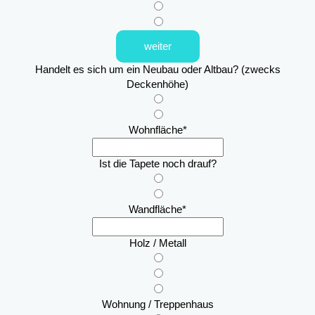
weiter
Handelt es sich um ein Neubau oder Altbau? (zwecks
Deckenhöhe)
Wohnfläche
*
Ist die Tapete noch drauf?
Wandfläche
*
Holz / Metall
Wohnung / Treppenhaus