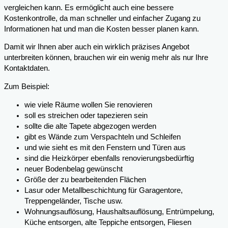
vergleichen kann. Es ermöglicht auch eine bessere
Kostenkontrolle, da man schneller und einfacher Zugang zu
Informationen hat und man die Kosten besser planen kann.
Damit wir Ihnen aber auch ein wirklich präzises Angebot
unterbreiten können, brauchen wir ein wenig mehr als nur Ihre
Kontaktdaten.
Zum Beispiel:
wie viele Räume wollen Sie renovieren
soll es streichen oder tapezieren sein
sollte die alte Tapete abgezogen werden
gibt es Wände zum Verspachteln und Schleifen
und wie sieht es mit den Fenstern und Türen aus
sind die Heizkörper ebenfalls renovierungsbedürftig
neuer Bodenbelag gewünscht
Größe der zu bearbeitenden Flächen
Lasur oder Metallbeschichtung für Garagentore,
Treppengeländer, Tische usw.
Wohnungsauflösung, Haushaltsauflösung, Entrümpelung,
Küche entsorgen, alte Teppiche entsorgen, Fliesen