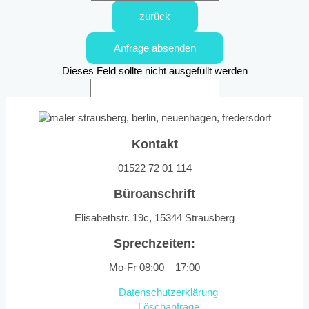
zurück
Anfrage absenden
Dieses Feld sollte nicht ausgefüllt werden
Kontakt
01522 72 01 114
Büroanschrift
Elisabethstr. 19c, 15344 Strausberg
Sprechzeiten:
Mo-Fr 08:00 – 17:00
Datenschutzerklärung
Löschanfrage