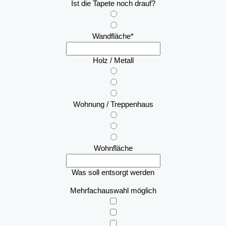
Ist die Tapete noch drauf?
Wandfläche
*
Holz / Metall
Wohnung / Treppenhaus
Wohnfläche
Was soll entsorgt werden
Mehrfachauswahl möglich