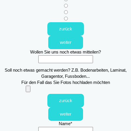
zurück
weiter
Wollen Sie uns noch etwas mitteilen?
Soll noch etwas gemacht werden? Z.B. Bodenarbeiten, Laminat,
Garagentor, Fussboden...
Für den Fall das Sie Fotos hochladen möchten
zurück
weiter
Name
*