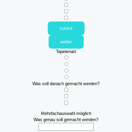
zurück
weiter
Tapetenart
Was soll danach gemacht werden?
Mehrfachauswahl möglich
Was genau soll gemacht werden?