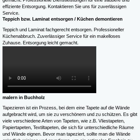
gemacht. Professionelle Dienstleistungen für eine saubere und
effiziente Entsorgung. Kontaktieren Sie uns für zuverlässigen
Service.
Teppich bzw. Laminat entsorgen / Küchen demontieren
Teppich und Laminat fachgerecht entsorgen. Professioneller
Küchenabbruch. Zuverlässiger Service für ein makelloses
Zuhause. Entsorgung leicht gemacht.
malern in Buchholz
Tapezieren ist ein Prozess, bei dem eine Tapete auf die Wände
aufgebracht wird, um sie zu verschönern und zu schützen. Es gibt
viele verschiedene Arten von Tapeten, wie z.B. Vliestapeten,
Papiertapeten, Textiltapeten, die sich für unterschiedliche Räume
und Wände eignen. Bevor man tapeziert, sollte man die Wände