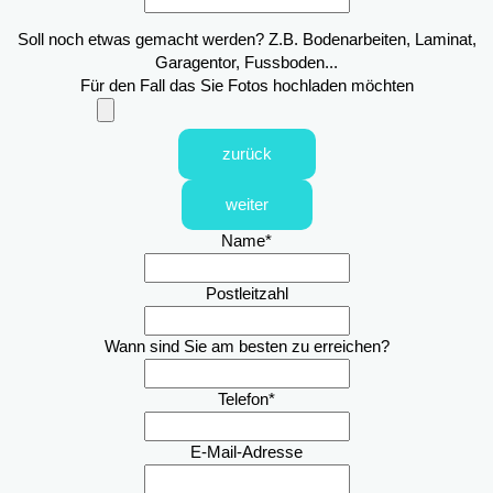
Soll noch etwas gemacht werden? Z.B. Bodenarbeiten, Laminat,
Garagentor, Fussboden...
Für den Fall das Sie Fotos hochladen möchten
zurück
weiter
Name
*
Postleitzahl
Wann sind Sie am besten zu erreichen?
Telefon
*
E-Mail-Adresse