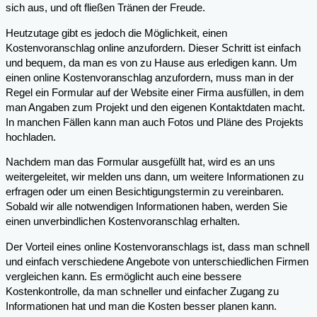
sich aus, und oft fließen Tränen der Freude.
Heutzutage gibt es jedoch die Möglichkeit, einen
Kostenvoranschlag online anzufordern. Dieser Schritt ist einfach
und bequem, da man es von zu Hause aus erledigen kann. Um
einen online Kostenvoranschlag anzufordern, muss man in der
Regel ein Formular auf der Website einer Firma ausfüllen, in dem
man Angaben zum Projekt und den eigenen Kontaktdaten macht.
In manchen Fällen kann man auch Fotos und Pläne des Projekts
hochladen.
Nachdem man das Formular ausgefüllt hat, wird es an uns
weitergeleitet, wir melden uns dann, um weitere Informationen zu
erfragen oder um einen Besichtigungstermin zu vereinbaren.
Sobald wir alle notwendigen Informationen haben, werden Sie
einen unverbindlichen Kostenvoranschlag erhalten.
Der Vorteil eines online Kostenvoranschlags ist, dass man schnell
und einfach verschiedene Angebote von unterschiedlichen Firmen
vergleichen kann. Es ermöglicht auch eine bessere
Kostenkontrolle, da man schneller und einfacher Zugang zu
Informationen hat und man die Kosten besser planen kann.