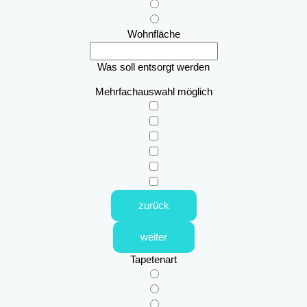
Wohnfläche
Was soll entsorgt werden
Mehrfachauswahl möglich
zurück
weiter
Tapetenart