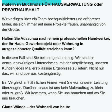
malern in Buchholz FÜR HAUSVERWALTUNG oder
PRIVATHAUSHALT
Wir verfügen über ein Team hochqualifizierter und erfahrener
Maler, die sich immer auf neue Projekte freuen, unabhängig von
der Größe.
Halten Sie Ausschau nach einem professionellen Handwerker,
der Ihr Haus, Gewerbeobjekt oder Wohnung in
ausgezeichneter Qualität streichen kann?
In diesem Fall sind Sie bei uns genau richtig. Wir sind ein
vertrauenswürdiges Unternehmen, mit der Verpflichtung, unseren
Kunden jedes Mal erstklassige Ergebnisse zu liefern. Nicht nur
das, wir sind überaus kostengünstig.
Ein Vergleich mit ähnlichen Firmen wird Sie von unserer Leistung
überzeugen. Darüber hinaus ist uns kein Malerauftrag zu klein
oder zu groß. Wir kommen, wann Sie uns brauchen und wo Sie
uns brauchen.
Glatte Wände – der Wohnstil von heute.