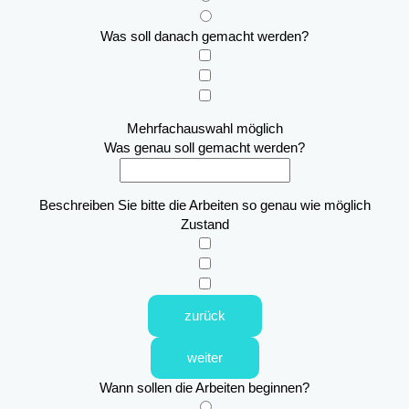
Was soll danach gemacht werden?
Mehrfachauswahl möglich
Was genau soll gemacht werden?
Beschreiben Sie bitte die Arbeiten so genau wie möglich
Zustand
zurück
weiter
Wann sollen die Arbeiten beginnen?