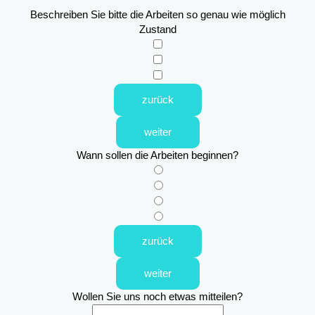
Beschreiben Sie bitte die Arbeiten so genau wie möglich
Zustand
zurück
weiter
Wann sollen die Arbeiten beginnen?
zurück
weiter
Wollen Sie uns noch etwas mitteilen?