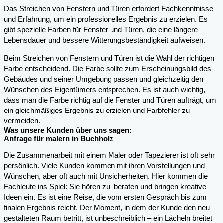
Das Streichen von Fenstern und Türen erfordert Fachkenntnisse
und Erfahrung, um ein professionelles Ergebnis zu erzielen. Es
gibt spezielle Farben für Fenster und Türen, die eine längere
Lebensdauer und bessere Witterungsbeständigkeit aufweisen.
Beim Streichen von Fenstern und Türen ist die Wahl der richtigen
Farbe entscheidend. Die Farbe sollte zum Erscheinungsbild des
Gebäudes und seiner Umgebung passen und gleichzeitig den
Wünschen des Eigentümers entsprechen. Es ist auch wichtig,
dass man die Farbe richtig auf die Fenster und Türen aufträgt, um
ein gleichmäßiges Ergebnis zu erzielen und Farbfehler zu
vermeiden.
Was unsere Kunden über uns sagen:
Anfrage für malern in Buchholz
Die Zusammenarbeit mit einem Maler oder Tapezierer ist oft sehr
persönlich. Viele Kunden kommen mit ihren Vorstellungen und
Wünschen, aber oft auch mit Unsicherheiten. Hier kommen die
Fachleute ins Spiel: Sie hören zu, beraten und bringen kreative
Ideen ein. Es ist eine Reise, die vom ersten Gespräch bis zum
finalen Ergebnis reicht. Der Moment, in dem der Kunde den neu
gestalteten Raum betritt, ist unbeschreiblich – ein Lächeln breitet