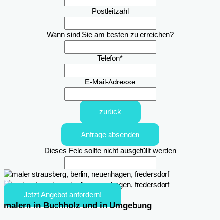
Postleitzahl
Wann sind Sie am besten zu erreichen?
Telefon
*
E-Mail-Adresse
zurück
Anfrage absenden
Dieses Feld sollte nicht ausgefüllt werden
Jetzt Angebot anfordern!
malern in Buchholz und in Umgebung