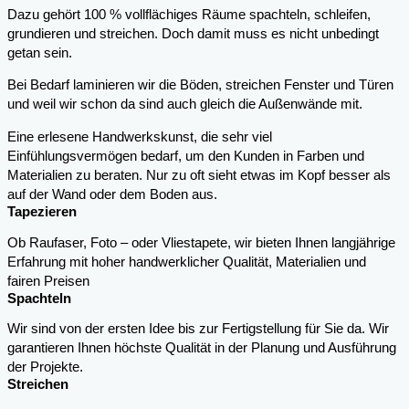
Dazu gehört 100 % vollflächiges Räume spachteln, schleifen,
grundieren und streichen. Doch damit muss es nicht unbedingt
getan sein.
Bei Bedarf laminieren wir die Böden, streichen Fenster und Türen
und weil wir schon da sind auch gleich die Außenwände mit.
Eine erlesene Handwerkskunst, die sehr viel
Einfühlungsvermögen bedarf, um den Kunden in Farben und
Materialien zu beraten. Nur zu oft sieht etwas im Kopf besser als
auf der Wand oder dem Boden aus.
Tapezieren
Ob Raufaser, Foto – oder Vliestapete, wir bieten Ihnen langjährige
Erfahrung mit hoher handwerklicher Qualität, Materialien und
fairen Preisen
Spachteln
Wir sind von der ersten Idee bis zur Fertigstellung für Sie da. Wir
garantieren Ihnen höchste Qualität in der Planung und Ausführung
der Projekte.
Streichen