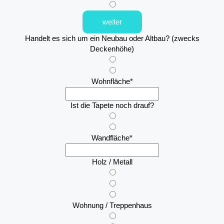
weiter
Handelt es sich um ein Neubau oder Altbau? (zwecks
Deckenhöhe)
Wohnfläche
*
Ist die Tapete noch drauf?
Wandfläche
*
Holz / Metall
Wohnung / Treppenhaus