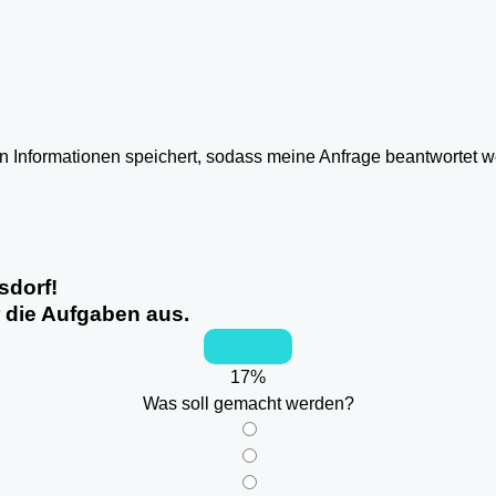
ten Informationen speichert, sodass meine Anfrage beantwortet 
sdorf!
r die Aufgaben aus.
17
%
Was soll gemacht werden?