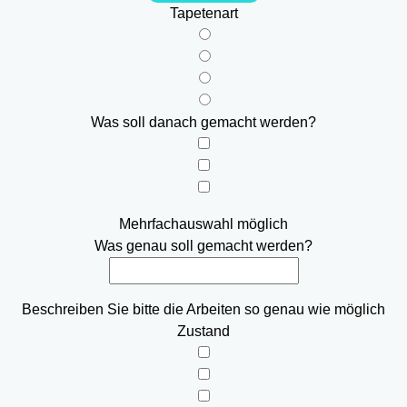
Tapetenart
Was soll danach gemacht werden?
Mehrfachauswahl möglich
Was genau soll gemacht werden?
Beschreiben Sie bitte die Arbeiten so genau wie möglich
Zustand