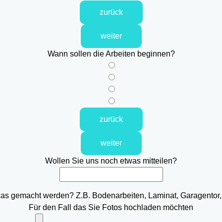
zurück
weiter
Wann sollen die Arbeiten beginnen?
zurück
weiter
Wollen Sie uns noch etwas mitteilen?
was gemacht werden? Z.B. Bodenarbeiten, Laminat, Garagentor,
Für den Fall das Sie Fotos hochladen möchten