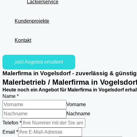
Lackierservice
Kundenprojekte
Kontakt
jetzt Angebot erhalten!
Malerfirma in Vogelsdorf - zuverlässig & günstig
Malerbetrieb / Malerfirma in Vogelsdor
Heute noch ein Angebot für Malerfirma in Vogelsdorf erhal
Name
*
Vorname
Nachname
Telefon
*
Email
*