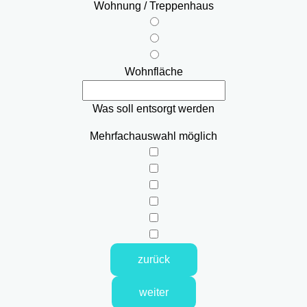
Wohnung / Treppenhaus
Wohnfläche
Was soll entsorgt werden
Mehrfachauswahl möglich
zurück
weiter