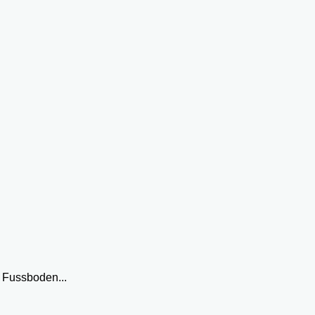
 Fussboden...