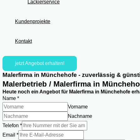
Lackierservice
Kundenprojekte
Kontakt
jetzt Angebot erhalten!
Malerfirma in Münchehofe - zuverlässig & günst
Malerbetrieb / Malerfirma in Müncheho
Heute noch ein Angebot für Malerfirma in Münchehofe erh
Name
*
Vorname
Nachname
Telefon
*
Email
*