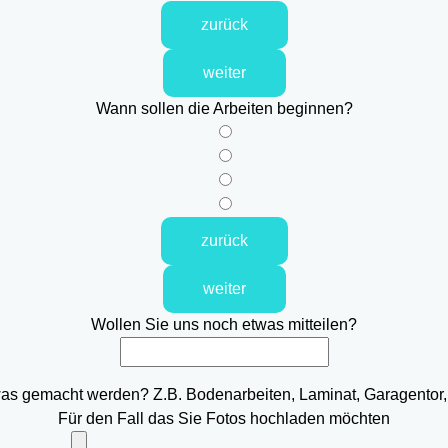
zurück
weiter
Wann sollen die Arbeiten beginnen?
zurück
weiter
Wollen Sie uns noch etwas mitteilen?
was gemacht werden? Z.B. Bodenarbeiten, Laminat, Garagentor,
Für den Fall das Sie Fotos hochladen möchten