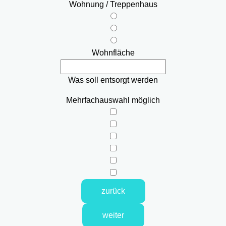
Wohnung / Treppenhaus
Wohnfläche
Was soll entsorgt werden
Mehrfachauswahl möglich
zurück
weiter