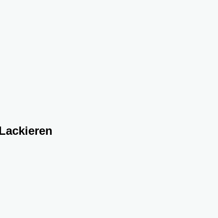
 Lackieren