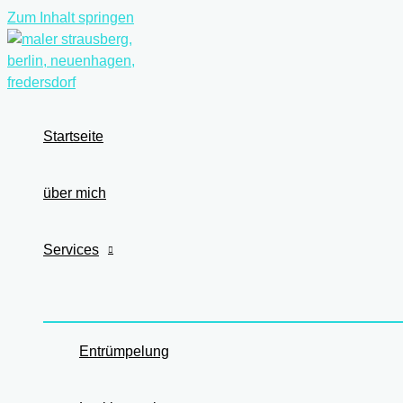
Zum Inhalt springen
Startseite
über mich
Services
Entrümpelung