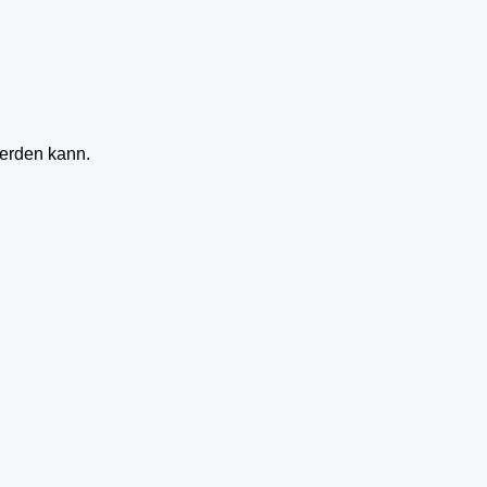
werden kann.