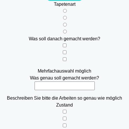
Tapetenart
Was soll danach gemacht werden?
Mehrfachauswahl möglich
Was genau soll gemacht werden?
Beschreiben Sie bitte die Arbeiten so genau wie möglich
Zustand