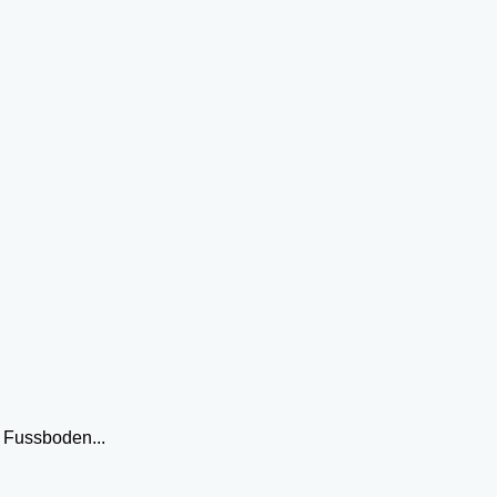
 Fussboden...