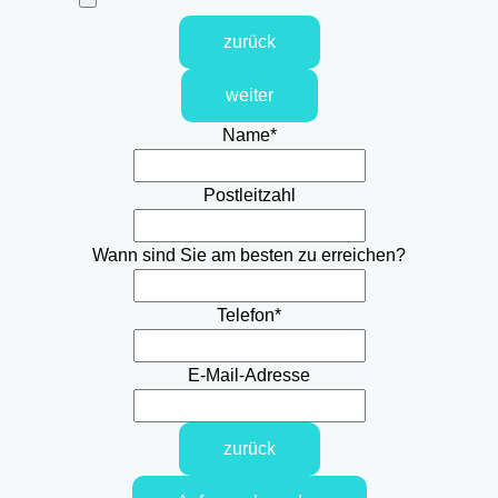
zurück
weiter
Name
*
Postleitzahl
Wann sind Sie am besten zu erreichen?
Telefon
*
E-Mail-Adresse
zurück