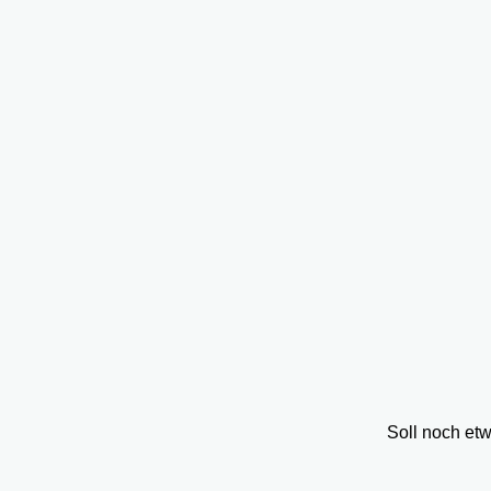
Soll noch et