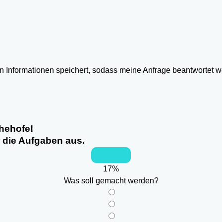
ten Informationen speichert, sodass meine Anfrage beantwortet 
hehofe!
r die Aufgaben aus.
17
%
Was soll gemacht werden?