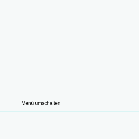
Menü umschalten