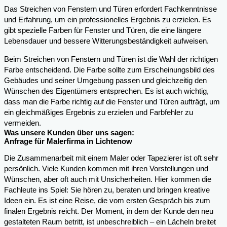
Das Streichen von Fenstern und Türen erfordert Fachkenntnisse
und Erfahrung, um ein professionelles Ergebnis zu erzielen. Es
gibt spezielle Farben für Fenster und Türen, die eine längere
Lebensdauer und bessere Witterungsbeständigkeit aufweisen.
Beim Streichen von Fenstern und Türen ist die Wahl der richtigen
Farbe entscheidend. Die Farbe sollte zum Erscheinungsbild des
Gebäudes und seiner Umgebung passen und gleichzeitig den
Wünschen des Eigentümers entsprechen. Es ist auch wichtig,
dass man die Farbe richtig auf die Fenster und Türen aufträgt, um
ein gleichmäßiges Ergebnis zu erzielen und Farbfehler zu
vermeiden.
Was unsere Kunden über uns sagen:
Anfrage für Malerfirma in Lichtenow
Die Zusammenarbeit mit einem Maler oder Tapezierer ist oft sehr
persönlich. Viele Kunden kommen mit ihren Vorstellungen und
Wünschen, aber oft auch mit Unsicherheiten. Hier kommen die
Fachleute ins Spiel: Sie hören zu, beraten und bringen kreative
Ideen ein. Es ist eine Reise, die vom ersten Gespräch bis zum
finalen Ergebnis reicht. Der Moment, in dem der Kunde den neu
gestalteten Raum betritt, ist unbeschreiblich – ein Lächeln breitet