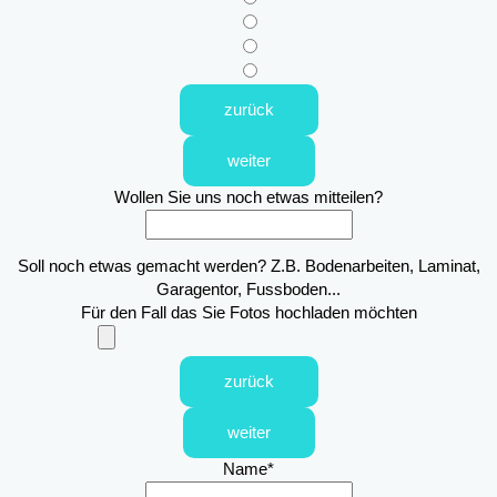
zurück
weiter
Wollen Sie uns noch etwas mitteilen?
Soll noch etwas gemacht werden? Z.B. Bodenarbeiten, Laminat,
Garagentor, Fussboden...
Für den Fall das Sie Fotos hochladen möchten
zurück
weiter
Name
*