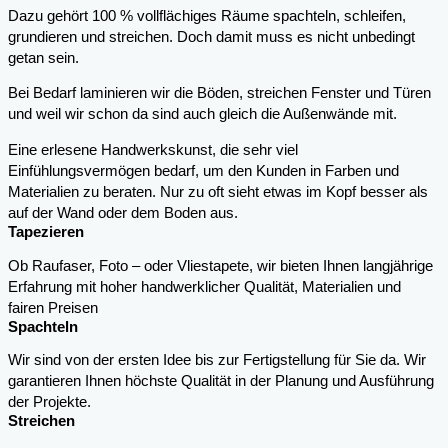
Dazu gehört 100 % vollflächiges Räume spachteln, schleifen,
grundieren und streichen. Doch damit muss es nicht unbedingt
getan sein.
Bei Bedarf laminieren wir die Böden, streichen Fenster und Türen
und weil wir schon da sind auch gleich die Außenwände mit.
Eine erlesene Handwerkskunst, die sehr viel
Einfühlungsvermögen bedarf, um den Kunden in Farben und
Materialien zu beraten. Nur zu oft sieht etwas im Kopf besser als
auf der Wand oder dem Boden aus.
Tapezieren
Ob Raufaser, Foto – oder Vliestapete, wir bieten Ihnen langjährige
Erfahrung mit hoher handwerklicher Qualität, Materialien und
fairen Preisen
Spachteln
Wir sind von der ersten Idee bis zur Fertigstellung für Sie da. Wir
garantieren Ihnen höchste Qualität in der Planung und Ausführung
der Projekte.
Streichen