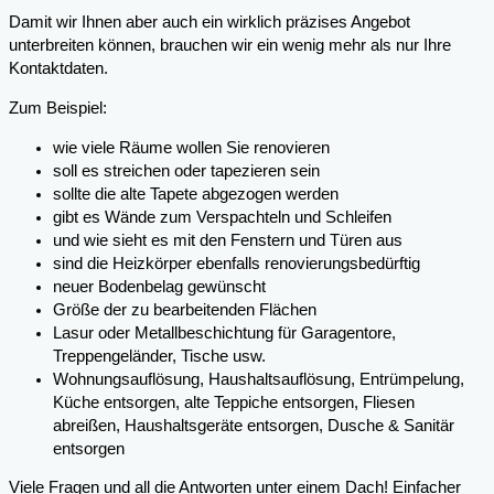
Damit wir Ihnen aber auch ein wirklich präzises Angebot
unterbreiten können, brauchen wir ein wenig mehr als nur Ihre
Kontaktdaten.
Zum Beispiel:
wie viele Räume wollen Sie renovieren
soll es streichen oder tapezieren sein
sollte die alte Tapete abgezogen werden
gibt es Wände zum Verspachteln und Schleifen
und wie sieht es mit den Fenstern und Türen aus
sind die Heizkörper ebenfalls renovierungsbedürftig
neuer Bodenbelag gewünscht
Größe der zu bearbeitenden Flächen
Lasur oder Metallbeschichtung für Garagentore,
Treppengeländer, Tische usw.
Wohnungsauflösung, Haushaltsauflösung, Entrümpelung,
Küche entsorgen, alte Teppiche entsorgen, Fliesen
abreißen, Haushaltsgeräte entsorgen, Dusche & Sanitär
entsorgen
Viele Fragen und all die Antworten unter einem Dach! Einfacher