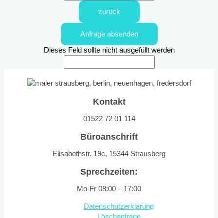
zurück
Anfrage absenden
Dieses Feld sollte nicht ausgefüllt werden
Kontakt
01522 72 01 114
Büroanschrift
Elisabethstr. 19c, 15344 Strausberg
Sprechzeiten:
Mo-Fr 08:00 – 17:00
Datenschutzerklärung
Löschanfrage