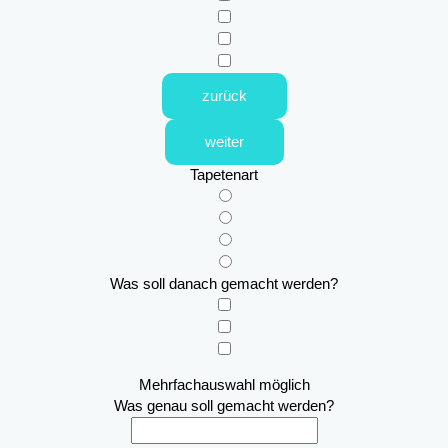
zurück
weiter
Tapetenart
Was soll danach gemacht werden?
Mehrfachauswahl möglich
Was genau soll gemacht werden?