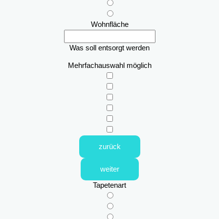
Wohnfläche
Was soll entsorgt werden
Mehrfachauswahl möglich
zurück
weiter
Tapetenart