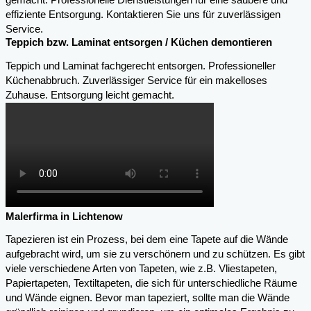
gemacht. Professionelle Dienstleistungen für eine saubere und
effiziente Entsorgung. Kontaktieren Sie uns für zuverlässigen
Service.
Teppich bzw. Laminat entsorgen / Küchen demontieren
Teppich und Laminat fachgerecht entsorgen. Professioneller
Küchenabbruch. Zuverlässiger Service für ein makelloses
Zuhause. Entsorgung leicht gemacht.
Malerfirma in Lichtenow
Tapezieren ist ein Prozess, bei dem eine Tapete auf die Wände
aufgebracht wird, um sie zu verschönern und zu schützen. Es gibt
viele verschiedene Arten von Tapeten, wie z.B. Vliestapeten,
Papiertapeten, Textiltapeten, die sich für unterschiedliche Räume
und Wände eignen. Bevor man tapeziert, sollte man die Wände