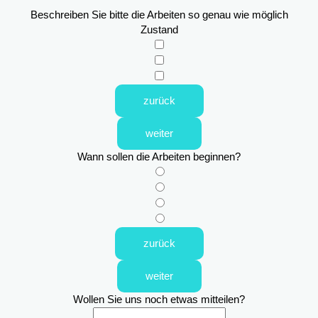
Beschreiben Sie bitte die Arbeiten so genau wie möglich
Zustand
zurück
weiter
Wann sollen die Arbeiten beginnen?
zurück
weiter
Wollen Sie uns noch etwas mitteilen?