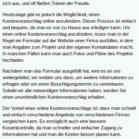
sich aus, und oft fließen Tränen der Freude.
Heutzutage gibt es jedoch die Möglichkeit, einen
Kostenvoranschlag online anzufordern. Dieser Prozess ist einfach
und bequem, da man es von zu Hause aus erledigen kann. Um
einen online Kostenvoranschlag anzufordern, muss man in der
Regel ein Formular auf der Website einer Firma ausfüllen, in dem
man Angaben zum Projekt und den eigenen Kontaktdaten macht.
In manchen Fällen kann man auch Fotos und Pläne des Projekts
hochladen.
Nachdem man das Formular ausgefüllt hat, wird es an uns
weitergeleitet, wir melden uns dann, um weitere Informationen zu
erfragen oder um einen Besichtigungstermin zu vereinbaren.
Sobald wir alle notwendigen Informationen haben, werden Sie
einen unverbindlichen Kostenvoranschlag erhalten.
Der Vorteil eines online Kostenvoranschlags ist, dass man schnell
und einfach verschiedene Angebote von verschiedenen Firmen
vergleichen kann. Es ermöglicht auch eine bessere
Kostenkontrolle, da man schneller und einfacher Zugang zu
Informationen hat und man die Kosten besser planen kann.