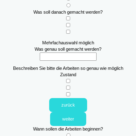
Was soll danach gemacht werden?
Mehrfachauswahl möglich
Was genau soll gemacht werden?
Beschreiben Sie bitte die Arbeiten so genau wie möglich
Zustand
zurück
weiter
Wann sollen die Arbeiten beginnen?