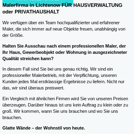
Malerfirma in Lichtenow FÜR HAUSVERWALTUNG
oder PRIVATHAUSHALT
Wir verfügen über ein Team hochqualifizierter und erfahrener
Maler, die sich immer auf neue Objekte freuen, unabhängig von
der Größe.
Halten Sie Ausschau nach einem professionellen Maler, der
Ihr Haus, Gewerbeobjekt oder Wohnung in ausgezeichneter
Qualität streichen kann?
In diesem Fall sind Sie bei uns genau richtig. Wir sind ein
professioneller Malerbetrieb, mit der Verpflichtung, unseren
Kunden jedes Mal erstklassige Ergebnisse zu liefern. Nicht nur
das, wir sind überaus preiswert.
Ein Vergleich mit ähnlichen Firmen wird Sie von unseren Preisen
überzeugen. Darüber hinaus ist uns kein Auftrag zu klein oder zu
groß. Wir kommen, wann Sie uns brauchen und wo Sie uns
brauchen.
Glatte Wände – der Wohnstil von heute.