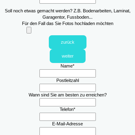
Soll noch etwas gemacht werden? Z.B. Bodenarbeiten, Laminat,
Garagentor, Fussboden...
Für den Fall das Sie Fotos hochladen möchten
zurück
weiter
Name
*
Postleitzahl
Wann sind Sie am besten zu erreichen?
Telefon
*
E-Mail-Adresse