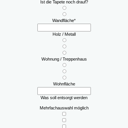
Ist die Tapete noch drauf?
Wandfläche
*
Holz / Metall
Wohnung / Treppenhaus
Wohnfläche
Was soll entsorgt werden
Mehrfachauswahl möglich