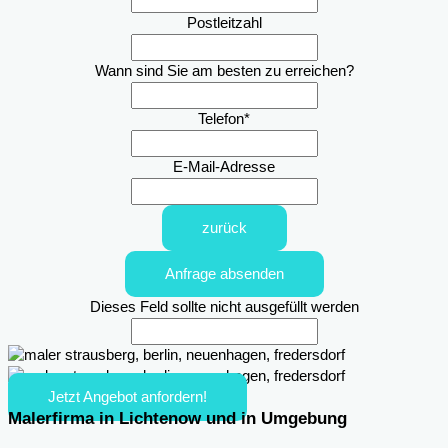
Postleitzahl
Wann sind Sie am besten zu erreichen?
Telefon
*
E-Mail-Adresse
zurück
Anfrage absenden
Dieses Feld sollte nicht ausgefüllt werden
Jetzt Angebot anfordern!
Malerfirma in Lichtenow und in Umgebung