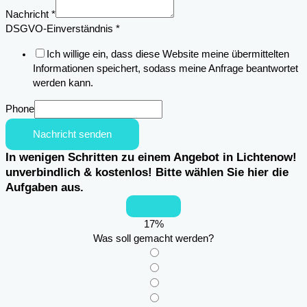
Nachricht
*
DSGVO-Einverständnis
*
Ich willige ein, dass diese Website meine übermittelten
Informationen speichert, sodass meine Anfrage beantwortet
werden kann.
Phone
Nachricht senden
In wenigen Schritten zu einem Angebot in Lichtenow!
unverbindlich & kostenlos! Bitte wählen Sie hier die
Aufgaben aus.
17
%
Was soll gemacht werden?