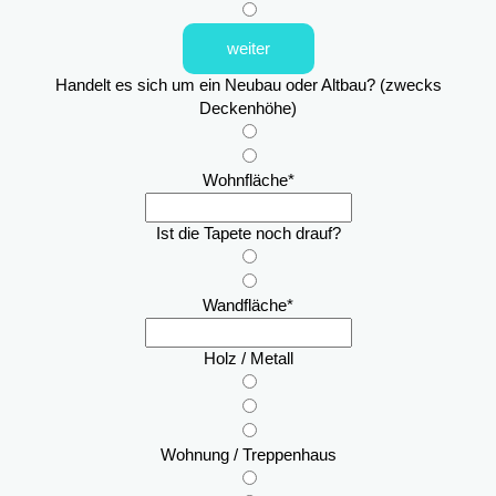
weiter
Handelt es sich um ein Neubau oder Altbau? (zwecks
Deckenhöhe)
Wohnfläche
*
Ist die Tapete noch drauf?
Wandfläche
*
Holz / Metall
Wohnung / Treppenhaus