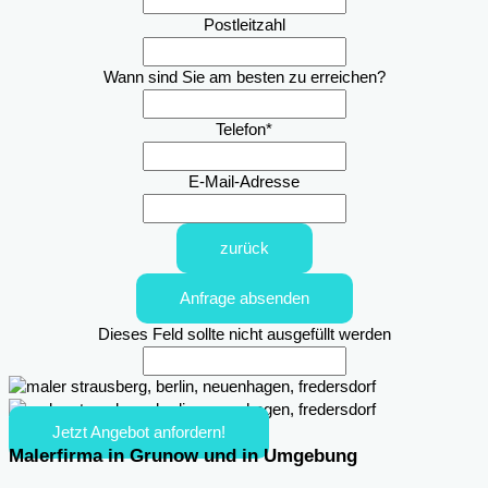
Postleitzahl
Wann sind Sie am besten zu erreichen?
Telefon
*
E-Mail-Adresse
zurück
Anfrage absenden
Dieses Feld sollte nicht ausgefüllt werden
Jetzt Angebot anfordern!
Malerfirma in Grunow und in Umgebung