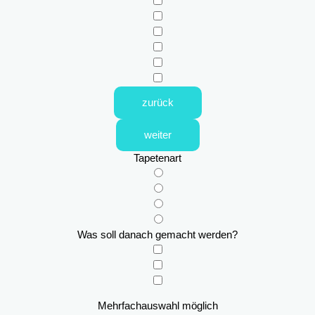
zurück
weiter
Tapetenart
Was soll danach gemacht werden?
Mehrfachauswahl möglich