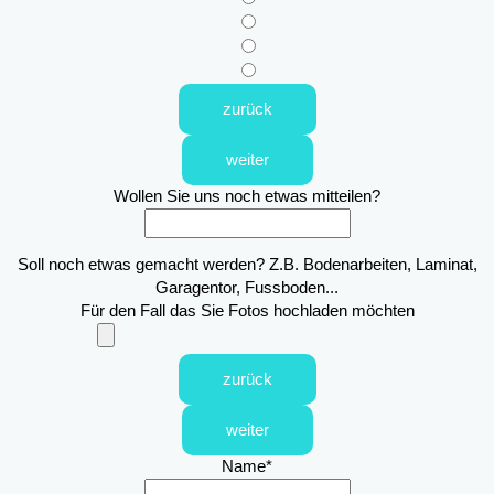
zurück
weiter
Wollen Sie uns noch etwas mitteilen?
Soll noch etwas gemacht werden? Z.B. Bodenarbeiten, Laminat,
Garagentor, Fussboden...
Für den Fall das Sie Fotos hochladen möchten
zurück
weiter
Name
*