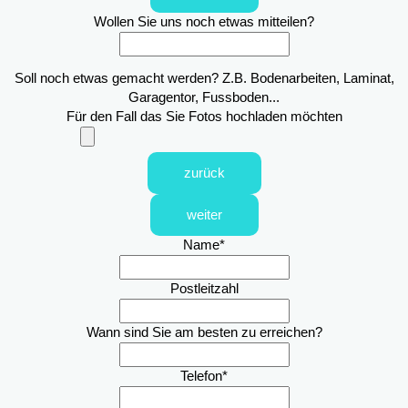
Wollen Sie uns noch etwas mitteilen?
Soll noch etwas gemacht werden? Z.B. Bodenarbeiten, Laminat,
Garagentor, Fussboden...
Für den Fall das Sie Fotos hochladen möchten
zurück
weiter
Name
*
Postleitzahl
Wann sind Sie am besten zu erreichen?
Telefon
*