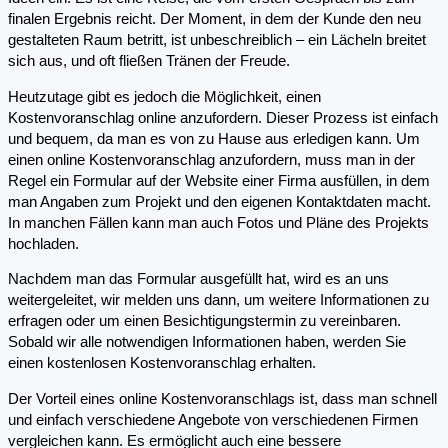
finalen Ergebnis reicht. Der Moment, in dem der Kunde den neu
gestalteten Raum betritt, ist unbeschreiblich – ein Lächeln breitet
sich aus, und oft fließen Tränen der Freude.
Heutzutage gibt es jedoch die Möglichkeit, einen
Kostenvoranschlag online anzufordern. Dieser Prozess ist einfach
und bequem, da man es von zu Hause aus erledigen kann. Um
einen online Kostenvoranschlag anzufordern, muss man in der
Regel ein Formular auf der Website einer Firma ausfüllen, in dem
man Angaben zum Projekt und den eigenen Kontaktdaten macht.
In manchen Fällen kann man auch Fotos und Pläne des Projekts
hochladen.
Nachdem man das Formular ausgefüllt hat, wird es an uns
weitergeleitet, wir melden uns dann, um weitere Informationen zu
erfragen oder um einen Besichtigungstermin zu vereinbaren.
Sobald wir alle notwendigen Informationen haben, werden Sie
einen kostenlosen Kostenvoranschlag erhalten.
Der Vorteil eines online Kostenvoranschlags ist, dass man schnell
und einfach verschiedene Angebote von verschiedenen Firmen
vergleichen kann. Es ermöglicht auch eine bessere