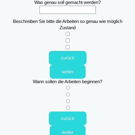
Was genau soll gemacht werden?
Beschreiben Sie bitte die Arbeiten so genau wie möglich
Zustand
zurück
weiter
Wann sollen die Arbeiten beginnen?
zurück
weiter