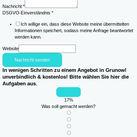
Nachricht
*
DSGVO-Einverständnis
*
Ich willige ein, dass diese Website meine übermittelten
Informationen speichert, sodass meine Anfrage beantwortet
werden kann.
Website
Nachricht senden
In wenigen Schritten zu einem Angebot in Grunow!
unverbindlich & kostenlos! Bitte wählen Sie hier die
Aufgaben aus.
17
%
Was soll gemacht werden?