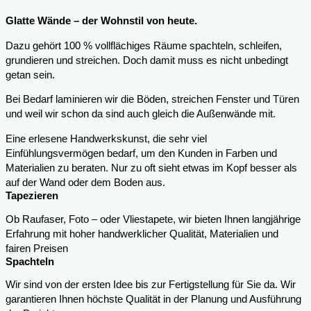
Glatte Wände – der Wohnstil von heute.
Dazu gehört 100 % vollflächiges Räume spachteln, schleifen,
grundieren und streichen. Doch damit muss es nicht unbedingt
getan sein.
Bei Bedarf laminieren wir die Böden, streichen Fenster und Türen
und weil wir schon da sind auch gleich die Außenwände mit.
Eine erlesene Handwerkskunst, die sehr viel
Einfühlungsvermögen bedarf, um den Kunden in Farben und
Materialien zu beraten. Nur zu oft sieht etwas im Kopf besser als
auf der Wand oder dem Boden aus.
Tapezieren
Ob Raufaser, Foto – oder Vliestapete, wir bieten Ihnen langjährige
Erfahrung mit hoher handwerklicher Qualität, Materialien und
fairen Preisen
Spachteln
Wir sind von der ersten Idee bis zur Fertigstellung für Sie da. Wir
garantieren Ihnen höchste Qualität in der Planung und Ausführung