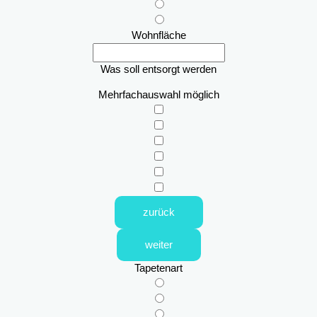
Wohnfläche
Was soll entsorgt werden
Mehrfachauswahl möglich
zurück
weiter
Tapetenart