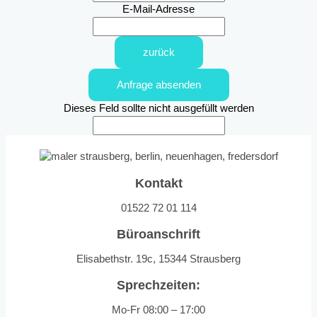
E-Mail-Adresse
zurück
Anfrage absenden
Dieses Feld sollte nicht ausgefüllt werden
Kontakt
01522 72 01 114
Büroanschrift
Elisabethstr. 19c, 15344 Strausberg
Sprechzeiten:
Mo-Fr 08:00 – 17:00