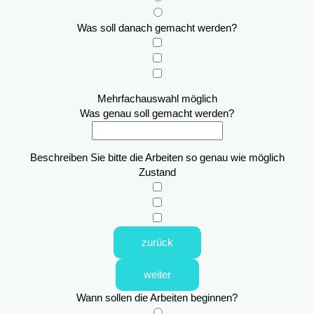
Was soll danach gemacht werden?
Mehrfachauswahl möglich
Was genau soll gemacht werden?
Beschreiben Sie bitte die Arbeiten so genau wie möglich
Zustand
zurück
weiter
Wann sollen die Arbeiten beginnen?