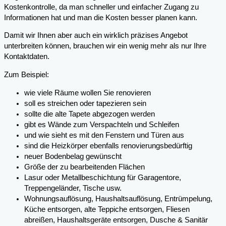
Kostenkontrolle, da man schneller und einfacher Zugang zu
Informationen hat und man die Kosten besser planen kann.
Damit wir Ihnen aber auch ein wirklich präzises Angebot
unterbreiten können, brauchen wir ein wenig mehr als nur Ihre
Kontaktdaten.
Zum Beispiel:
wie viele Räume wollen Sie renovieren
soll es streichen oder tapezieren sein
sollte die alte Tapete abgezogen werden
gibt es Wände zum Verspachteln und Schleifen
und wie sieht es mit den Fenstern und Türen aus
sind die Heizkörper ebenfalls renovierungsbedürftig
neuer Bodenbelag gewünscht
Größe der zu bearbeitenden Flächen
Lasur oder Metallbeschichtung für Garagentore,
Treppengeländer, Tische usw.
Wohnungsauflösung, Haushaltsauflösung, Entrümpelung,
Küche entsorgen, alte Teppiche entsorgen, Fliesen
abreißen, Haushaltsgeräte entsorgen, Dusche & Sanitär