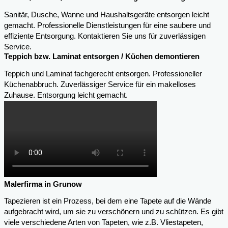
Sanitär, Dusche, Wanne und Haushaltsgeräte entsorgen leicht
gemacht. Professionelle Dienstleistungen für eine saubere und
effiziente Entsorgung. Kontaktieren Sie uns für zuverlässigen
Service.
Teppich bzw. Laminat entsorgen / Küchen demontieren
Teppich und Laminat fachgerecht entsorgen. Professioneller
Küchenabbruch. Zuverlässiger Service für ein makelloses
Zuhause. Entsorgung leicht gemacht.
Malerfirma in Grunow
Tapezieren ist ein Prozess, bei dem eine Tapete auf die Wände
aufgebracht wird, um sie zu verschönern und zu schützen. Es gibt
viele verschiedene Arten von Tapeten, wie z.B. Vliestapeten,