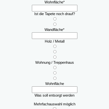
Wohnfläche
*
Ist die Tapete noch drauf?
Wandfläche
*
Holz / Metall
Wohnung / Treppenhaus
Wohnfläche
Was soll entsorgt werden
Mehrfachauswahl möglich