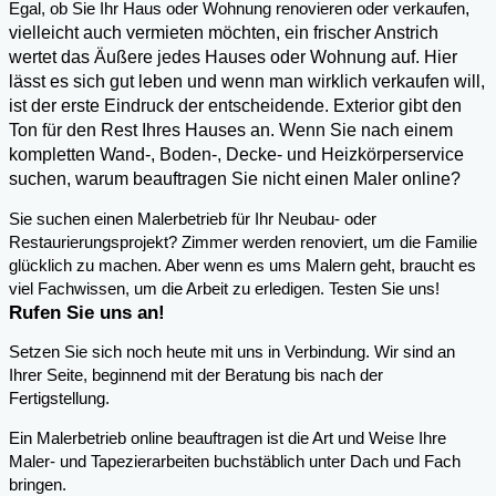
,
Egal, ob Sie Ihr Haus oder Wohnung renovieren oder verkaufen
vielleicht auch vermieten möchten, ein frischer Anstrich
wertet das Äußere jedes Hauses oder Wohnung auf. Hier
lässt es sich gut leben und wenn man wirklich verkaufen will,
ist der erste Eindruck der entscheidende. Exterior gibt den
Ton für den Rest Ihres Hauses an. Wenn Sie nach einem
kompletten Wand-, Boden-, Decke- und Heizkörperservice
suchen, warum beauftragen Sie nicht einen Maler online?
Sie suchen einen Malerbetrieb für Ihr Neubau- oder
Restaurierungsprojekt? Zimmer werden renoviert, um die Familie
glücklich zu machen. Aber wenn es ums Malern geht, braucht es
viel Fachwissen, um die Arbeit zu erledigen. Testen Sie uns!
Rufen Sie uns an!
Setzen Sie sich noch heute mit uns in Verbindung. Wir sind an
Ihrer Seite, beginnend mit der Beratung bis nach der
Fertigstellung.
Ein Malerbetrieb online beauftragen ist die Art und Weise Ihre
Maler- und Tapezierarbeiten buchstäblich unter Dach und Fach
bringen.