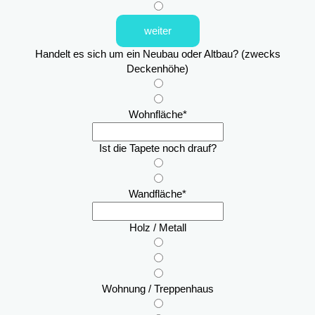
weiter
Handelt es sich um ein Neubau oder Altbau? (zwecks
Deckenhöhe)
Wohnfläche
*
Ist die Tapete noch drauf?
Wandfläche
*
Holz / Metall
Wohnung / Treppenhaus