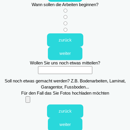
Wann sollen die Arbeiten beginnen?
zurück
weiter
Wollen Sie uns noch etwas mitteilen?
Soll noch etwas gemacht werden? Z.B. Bodenarbeiten, Laminat,
Garagentor, Fussboden...
Für den Fall das Sie Fotos hochladen möchten
zurück
weiter