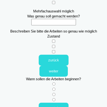
Mehrfachauswahl möglich
Was genau soll gemacht werden?
Beschreiben Sie bitte die Arbeiten so genau wie möglich
Zustand
zurück
weiter
Wann sollen die Arbeiten beginnen?