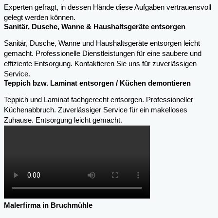
Experten gefragt, in dessen Hände diese Aufgaben vertrauensvoll
gelegt werden können.
Sanitär, Dusche, Wanne & Haushaltsgeräte entsorgen
Sanitär, Dusche, Wanne und Haushaltsgeräte entsorgen leicht
gemacht. Professionelle Dienstleistungen für eine saubere und
effiziente Entsorgung. Kontaktieren Sie uns für zuverlässigen
Service.
Teppich bzw. Laminat entsorgen / Küchen demontieren
Teppich und Laminat fachgerecht entsorgen. Professioneller
Küchenabbruch. Zuverlässiger Service für ein makelloses
Zuhause. Entsorgung leicht gemacht.
Malerfirma in Bruchmühle