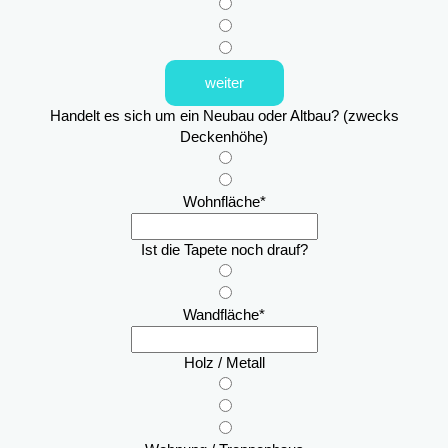
weiter
Handelt es sich um ein Neubau oder Altbau? (zwecks
Deckenhöhe)
Wohnfläche
*
Ist die Tapete noch drauf?
Wandfläche
*
Holz / Metall