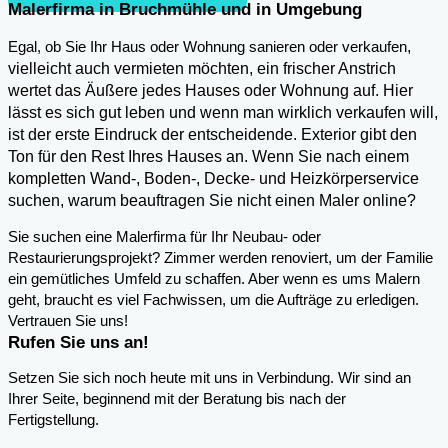
Malerfirma in Bruchmühle und in Umgebung
,
Egal, ob Sie Ihr Haus oder Wohnung sanieren oder verkaufen
vielleicht auch vermieten möchten, ein frischer Anstrich
wertet das Äußere jedes Hauses oder Wohnung auf. Hier
lässt es sich gut leben und wenn man wirklich verkaufen will,
ist der erste Eindruck der entscheidende. Exterior gibt den
Ton für den Rest Ihres Hauses an. Wenn Sie nach einem
kompletten Wand-, Boden-, Decke- und Heizkörperservice
suchen, warum beauftragen Sie nicht einen Maler online?
Sie suchen eine Malerfirma für Ihr Neubau- oder
Restaurierungsprojekt? Zimmer werden renoviert, um der Familie
ein gemütliches Umfeld zu schaffen. Aber wenn es ums Malern
geht, braucht es viel Fachwissen, um die Aufträge zu erledigen.
Vertrauen Sie uns!
Rufen Sie uns an!
Setzen Sie sich noch heute mit uns in Verbindung. Wir sind an
Ihrer Seite, beginnend mit der Beratung bis nach der
Fertigstellung.