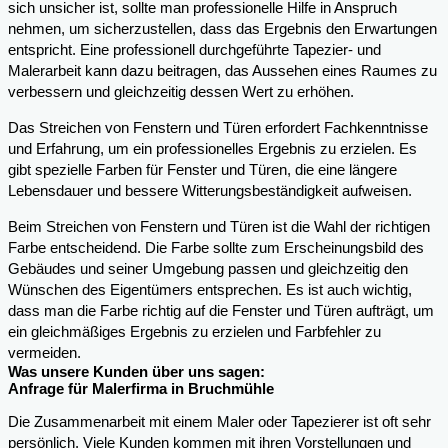
sich unsicher ist, sollte man professionelle Hilfe in Anspruch
nehmen, um sicherzustellen, dass das Ergebnis den Erwartungen
entspricht. Eine professionell durchgeführte Tapezier- und
Malerarbeit kann dazu beitragen, das Aussehen eines Raumes zu
verbessern und gleichzeitig dessen Wert zu erhöhen.
Das Streichen von Fenstern und Türen erfordert Fachkenntnisse
und Erfahrung, um ein professionelles Ergebnis zu erzielen. Es
gibt spezielle Farben für Fenster und Türen, die eine längere
Lebensdauer und bessere Witterungsbeständigkeit aufweisen.
Beim Streichen von Fenstern und Türen ist die Wahl der richtigen
Farbe entscheidend. Die Farbe sollte zum Erscheinungsbild des
Gebäudes und seiner Umgebung passen und gleichzeitig den
Wünschen des Eigentümers entsprechen. Es ist auch wichtig,
dass man die Farbe richtig auf die Fenster und Türen aufträgt, um
ein gleichmäßiges Ergebnis zu erzielen und Farbfehler zu
vermeiden.
Was unsere Kunden über uns sagen:
Anfrage für Malerfirma in Bruchmühle
Die Zusammenarbeit mit einem Maler oder Tapezierer ist oft sehr
persönlich. Viele Kunden kommen mit ihren Vorstellungen und