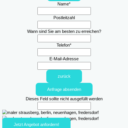
Name
*
Postleitzahl
Wann sind Sie am besten zu erreichen?
Telefon
*
E-Mail-Adresse
zurück
Anfrage absenden
Dieses Feld sollte nicht ausgefüllt werden
Jetzt Angebot anfordern!