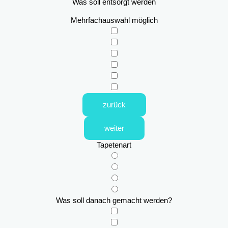
Was soll entsorgt werden
Mehrfachauswahl möglich
zurück
weiter
Tapetenart
Was soll danach gemacht werden?