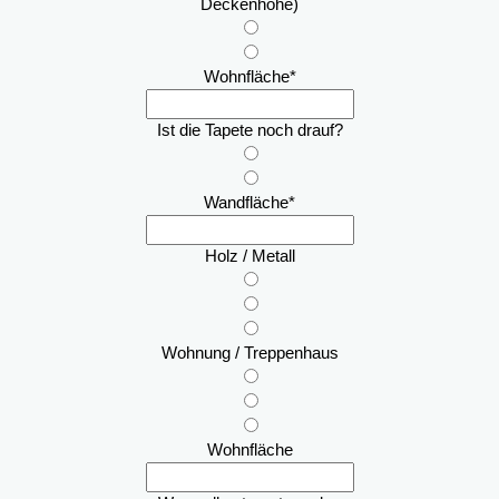
Deckenhöhe)
Wohnfläche
*
Ist die Tapete noch drauf?
Wandfläche
*
Holz / Metall
Wohnung / Treppenhaus
Wohnfläche