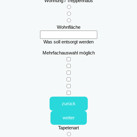
Wohnung / Treppenhaus
Wohnfläche
Was soll entsorgt werden
Mehrfachauswahl möglich
zurück
weiter
Tapetenart