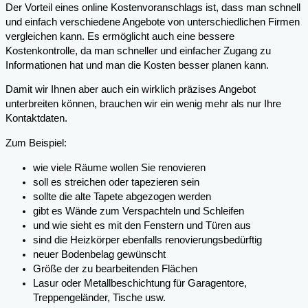
Der Vorteil eines online Kostenvoranschlags ist, dass man schnell
und einfach verschiedene Angebote von unterschiedlichen Firmen
vergleichen kann. Es ermöglicht auch eine bessere
Kostenkontrolle, da man schneller und einfacher Zugang zu
Informationen hat und man die Kosten besser planen kann.
Damit wir Ihnen aber auch ein wirklich präzises Angebot
unterbreiten können, brauchen wir ein wenig mehr als nur Ihre
Kontaktdaten.
Zum Beispiel:
wie viele Räume wollen Sie renovieren
soll es streichen oder tapezieren sein
sollte die alte Tapete abgezogen werden
gibt es Wände zum Verspachteln und Schleifen
und wie sieht es mit den Fenstern und Türen aus
sind die Heizkörper ebenfalls renovierungsbedürftig
neuer Bodenbelag gewünscht
Größe der zu bearbeitenden Flächen
Lasur oder Metallbeschichtung für Garagentore,
Treppengeländer, Tische usw.