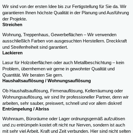
Wir sind von der ersten Idee bis zur Fertigstellung für Sie da. Wir
garantieren Ihnen höchste Qualität in der Planung und Ausführung
der Projekte.
Streichen
Wohnung, Treppenhaus, Gewerbeflächen – Wir verwenden
ausschließlich Farben von ausgesuchten Herstellern. Dreckkraft
und Streifenfreiheit sind garantiert.
Lackieren
Lasur für Holzoberflächen oder auch Metallbeschichtung – kein
Problem, übernhemen wir gerne in gewohnter Qualität und
Quantität. Wir beraten Sie gern.
Haushaltsauflösung / Wohnungsauflösung
Ob Haushaltsauflösung, Firmenauflösung, Kellerräumung oder
Wohnungsauflösung, wir sind Ihr professioneller Partner, denn wir
arbeiten, sehr sauber, preiswert, schnell und vor allem diskret!
Entrümpelung / Abriss
Wohnraum, Büroräume oder Lager ordnungsgemäß aufzulösen
und zu entrümpeln kostet oft nicht nur Nerven, sondern ist auch
mit sehr viel Arbeit, Kraft und Zeit verbunden. Hier sind nicht selten