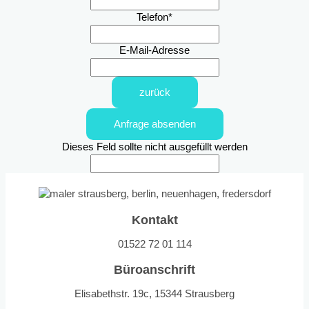
Telefon
*
E-Mail-Adresse
zurück
Anfrage absenden
Dieses Feld sollte nicht ausgefüllt werden
Kontakt
01522 72 01 114
Büroanschrift
Elisabethstr. 19c, 15344 Strausberg