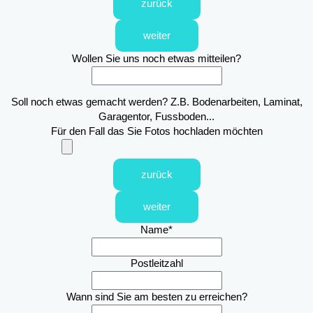
zurück
weiter
Wollen Sie uns noch etwas mitteilen?
Soll noch etwas gemacht werden? Z.B. Bodenarbeiten, Laminat,
Garagentor, Fussboden...
Für den Fall das Sie Fotos hochladen möchten
zurück
weiter
Name
*
Postleitzahl
Wann sind Sie am besten zu erreichen?