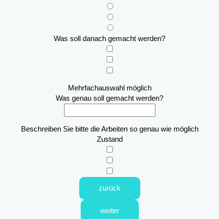
Was soll danach gemacht werden?
Mehrfachauswahl möglich
Was genau soll gemacht werden?
Beschreiben Sie bitte die Arbeiten so genau wie möglich
Zustand
zurück
weiter