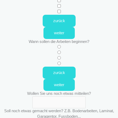
zurück
weiter
Wann sollen die Arbeiten beginnen?
zurück
weiter
Wollen Sie uns noch etwas mitteilen?
Soll noch etwas gemacht werden? Z.B. Bodenarbeiten, Laminat,
Garagentor, Fussboden...