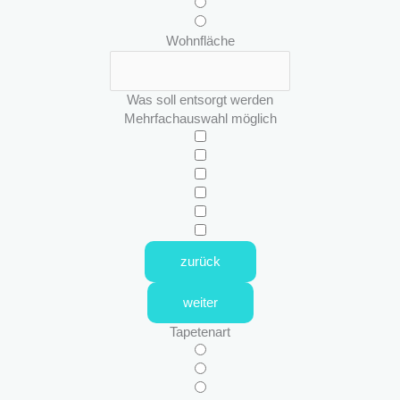
Wohnfläche
Was soll entsorgt werden
Mehrfachauswahl möglich
zurück
weiter
Tapetenart