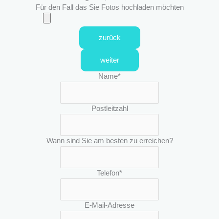
Für den Fall das Sie Fotos hochladen möchten
zurück
weiter
Name
*
Postleitzahl
Wann sind Sie am besten zu erreichen?
Telefon
*
E-Mail-Adresse