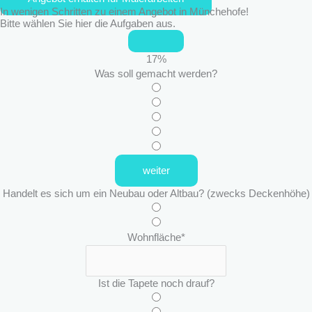
In wenigen Schritten zu einem Angebot in Münchehofe!
Bitte wählen Sie hier die Aufgaben aus.
17
%
Was soll gemacht werden?
weiter
Handelt es sich um ein Neubau oder Altbau? (zwecks Deckenhöhe)
Wohnfläche
*
Ist die Tapete noch drauf?