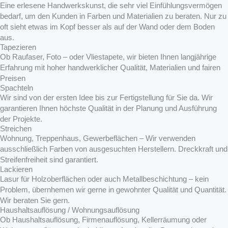
Eine erlesene Handwerkskunst, die sehr viel Einfühlungsvermögen
bedarf, um den Kunden in Farben und Materialien zu beraten. Nur zu
oft sieht etwas im Kopf besser als auf der Wand oder dem Boden
aus.
Tapezieren
Ob Raufaser, Foto – oder Vliestapete, wir bieten Ihnen langjährige
Erfahrung mit hoher handwerklicher Qualität, Materialien und fairen
Preisen
Spachteln
Wir sind von der ersten Idee bis zur Fertigstellung für Sie da. Wir
garantieren Ihnen höchste Qualität in der Planung und Ausführung
der Projekte.
Streichen
Wohnung, Treppenhaus, Gewerbeflächen – Wir verwenden
ausschließlich Farben von ausgesuchten Herstellern. Dreckkraft und
Streifenfreiheit sind garantiert.
Lackieren
Lasur für Holzoberflächen oder auch Metallbeschichtung – kein
Problem, übernhemen wir gerne in gewohnter Qualität und Quantität.
Wir beraten Sie gern.
Haushaltsauflösung / Wohnungsauflösung
Ob Haushaltsauflösung, Firmenauflösung, Kellerräumung oder