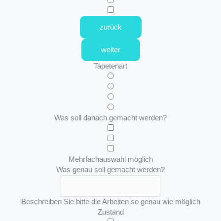
zurück
weiter
Tapetenart
Was soll danach gemacht werden?
Mehrfachauswahl möglich
Was genau soll gemacht werden?
Beschreiben Sie bitte die Arbeiten so genau wie möglich
Zustand