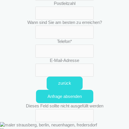
Postleitzahl
Wann sind Sie am besten zu erreichen?
Telefon
*
E-Mail-Adresse
zurück
Anfrage absenden
Dieses Feld sollte nicht ausgefüllt werden