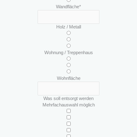
Wandfläche
*
Holz / Metall
Wohnung / Treppenhaus
Wohnfläche
Was soll entsorgt werden
Mehrfachauswahl möglich