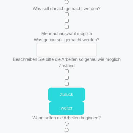
Was soll danach gemacht werden?
Mehrfachauswahl möglich
Was genau soll gemacht werden?
Beschreiben Sie bitte die Arbeiten so genau wie möglich
Zustand
zurück
weiter
Wann sollen die Arbeiten beginnen?