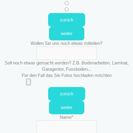
zurück
weiter
Wollen Sie uns noch etwas mitteilen?
Soll noch etwas gemacht werden? Z.B. Bodenarbeiten, Laminat,
Garagentor, Fussboden...
Für den Fall das Sie Fotos hochladen möchten
zurück
weiter
Name
*