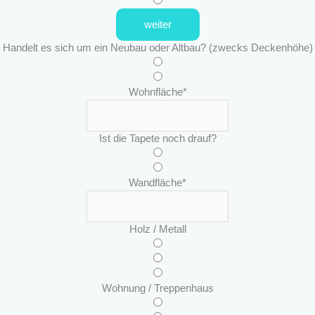
weiter
Handelt es sich um ein Neubau oder Altbau? (zwecks Deckenhöhe)
Wohnfläche
*
Ist die Tapete noch drauf?
Wandfläche
*
Holz / Metall
Wohnung / Treppenhaus