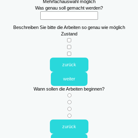
Mehrfachauswahl möglich
Was genau soll gemacht werden?
Beschreiben Sie bitte die Arbeiten so genau wie möglich
Zustand
zurück
weiter
Wann sollen die Arbeiten beginnen?
zurück