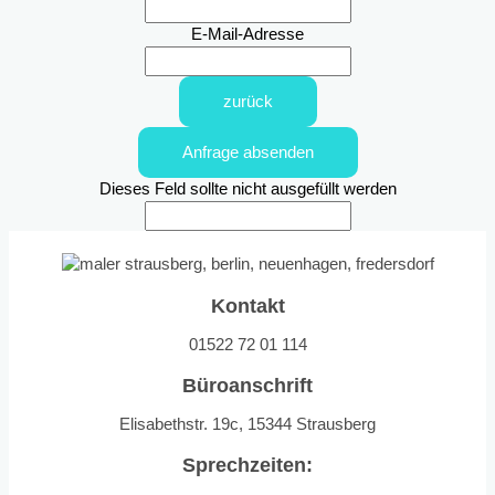
E-Mail-Adresse
zurück
Anfrage absenden
Dieses Feld sollte nicht ausgefüllt werden
Kontakt
01522 72 01 114
Büroanschrift
Elisabethstr. 19c, 15344 Strausberg
Sprechzeiten: