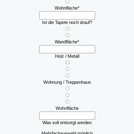
Wohnfläche
*
Ist die Tapete noch drauf?
Wandfläche
*
Holz / Metall
Wohnung / Treppenhaus
Wohnfläche
Was soll entsorgt werden
Mehrfachauswahl möglich