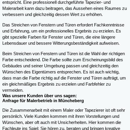
entspricht. Eine professionell durchgeführte Tapezier- und
Malerarbeit kann dazu beitragen, das Aussehen eines Raumes zu
verbessern und gleichzeitig dessen Wert zu erhöhen.
Das Streichen von Fenstern und Türen erfordert Fachkenntnisse
und Erfahrung, um ein professionelles Ergebnis zu erzielen. Es
gibt spezielle Farben für Fenster und Türen, die eine längere
Lebensdauer und bessere Witterungsbeständigkeit aufweisen.
Beim Streichen von Fenstern und Türen ist die Wahl der richtigen
Farbe entscheidend. Die Farbe sollte zum Erscheinungsbild des
Gebäudes und seiner Umgebung passen und gleichzeitig den
Wünschen des Eigentümers entsprechen. Es ist auch wichtig,
dass man die Farbe richtig auf die Fenster und Türen aufträgt, um
ein gleichmäßiges Ergebnis zu erzielen und Farbfehler zu
vermeiden.
Was unsere Kunden über uns sagen:
Anfrage für Malerbetrieb in Müncheberg
Die Zusammenarbeit mit einem Maler oder Tapezierer ist oft sehr
persönlich. Viele Kunden kommen mit ihren Vorstellungen und
Wünschen, aber oft auch mit Unsicherheiten. Hier kommen die
Fachleute ins Spiel: Sie hören zu, beraten und bringen kreative