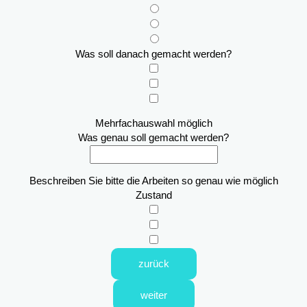
Was soll danach gemacht werden?
Mehrfachauswahl möglich
Was genau soll gemacht werden?
Beschreiben Sie bitte die Arbeiten so genau wie möglich
Zustand
zurück
weiter