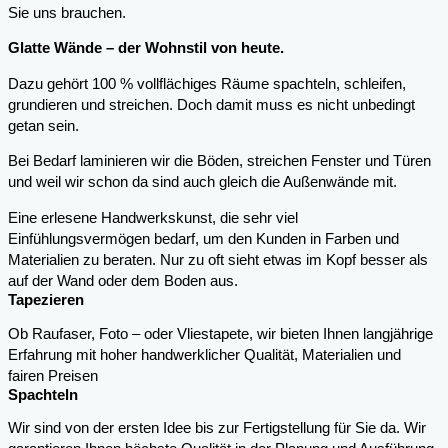
Sie uns brauchen.
Glatte Wände – der Wohnstil von heute.
Dazu gehört 100 % vollflächiges Räume spachteln, schleifen,
grundieren und streichen. Doch damit muss es nicht unbedingt
getan sein.
Bei Bedarf laminieren wir die Böden, streichen Fenster und Türen
und weil wir schon da sind auch gleich die Außenwände mit.
Eine erlesene Handwerkskunst, die sehr viel
Einfühlungsvermögen bedarf, um den Kunden in Farben und
Materialien zu beraten. Nur zu oft sieht etwas im Kopf besser als
auf der Wand oder dem Boden aus.
Tapezieren
Ob Raufaser, Foto – oder Vliestapete, wir bieten Ihnen langjährige
Erfahrung mit hoher handwerklicher Qualität, Materialien und
fairen Preisen
Spachteln
Wir sind von der ersten Idee bis zur Fertigstellung für Sie da. Wir