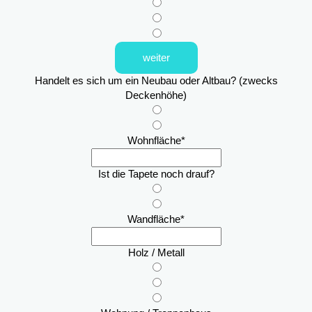
weiter
Handelt es sich um ein Neubau oder Altbau? (zwecks
Deckenhöhe)
Wohnfläche
*
Ist die Tapete noch drauf?
Wandfläche
*
Holz / Metall