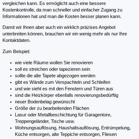
vergleichen kann. Es ermöglicht auch eine bessere
Kostenkontrolle, da man schneller und einfacher Zugang zu
Informationen hat und man die Kosten besser planen kann.
Damit wir Ihnen aber auch ein wirklich präzises Angebot
unterbreiten können, brauchen wir ein wenig mehr als nur Ihre
Kontaktdaten.
Zum Beispiel:
wie viele Räume wollen Sie renovieren
soll es streichen oder tapezieren sein
sollte die alte Tapete abgezogen werden
gibt es Wände zum Verspachteln und Schleifen
und wie sieht es mit den Fenstern und Türen aus
sind die Heizkörper ebenfalls renovierungsbedürftig
neuer Bodenbelag gewünscht
Größe der zu bearbeitenden Flächen
Lasur oder Metallbeschichtung für Garagentore,
Treppengeländer, Tische usw.
Wohnungsauflösung, Haushaltsauflösung, Entrümpelung,
Küche entsorgen, alte Teppiche entsorgen, Fliesen