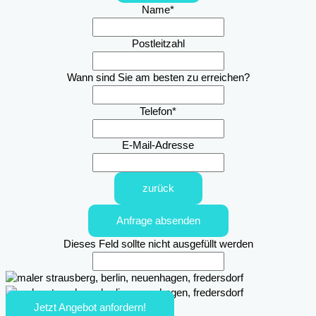
Name
*
Postleitzahl
Wann sind Sie am besten zu erreichen?
Telefon
*
E-Mail-Adresse
zurück
Anfrage absenden
Dieses Feld sollte nicht ausgefüllt werden
Jetzt Angebot anfordern!