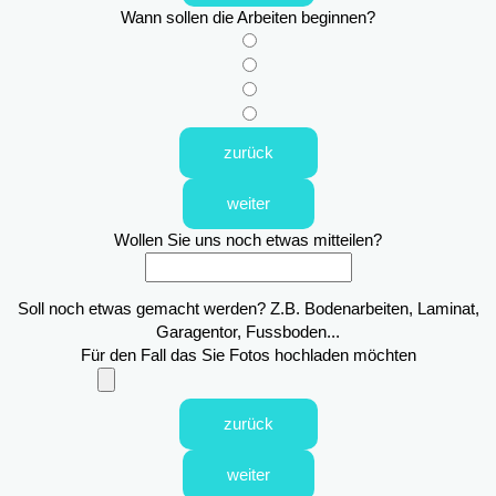
Wann sollen die Arbeiten beginnen?
zurück
weiter
Wollen Sie uns noch etwas mitteilen?
Soll noch etwas gemacht werden? Z.B. Bodenarbeiten, Laminat,
Garagentor, Fussboden...
Für den Fall das Sie Fotos hochladen möchten
zurück
weiter