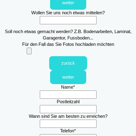
weiter
Wollen Sie uns noch etwas mitteilen?
Soll noch etwas gemacht werden? Z.B. Bodenarbeiten, Laminat,
Garagentor, Fussboden...
Für den Fall das Sie Fotos hochladen möchten
zurück
weiter
Name
*
Postleitzahl
Wann sind Sie am besten zu erreichen?
Telefon
*