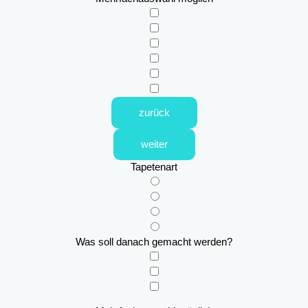
zurück
weiter
Tapetenart
Was soll danach gemacht werden?