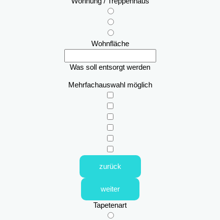
Wohnung / Treppenhaus
Wohnfläche
Was soll entsorgt werden
Mehrfachauswahl möglich
zurück
weiter
Tapetenart