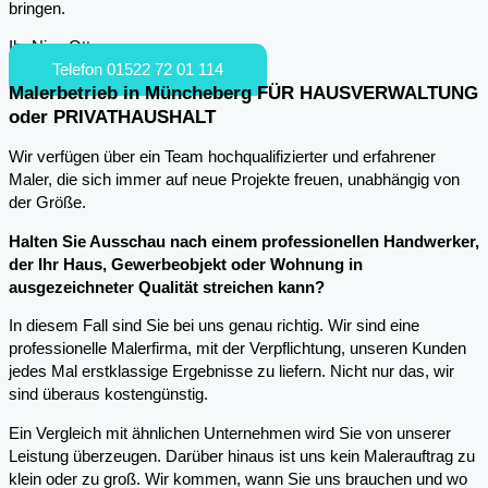
bringen.
Ihr Nico Otto
Telefon 01522 72 01 114
Malerbetrieb in Müncheberg FÜR HAUSVERWALTUNG
oder PRIVATHAUSHALT
Wir verfügen über ein Team hochqualifizierter und erfahrener
Maler, die sich immer auf neue Projekte freuen, unabhängig von
der Größe.
Halten Sie Ausschau nach einem professionellen Handwerker,
der Ihr Haus, Gewerbeobjekt oder Wohnung in
ausgezeichneter Qualität streichen kann?
In diesem Fall sind Sie bei uns genau richtig. Wir sind eine
professionelle Malerfirma, mit der Verpflichtung, unseren Kunden
jedes Mal erstklassige Ergebnisse zu liefern. Nicht nur das, wir
sind überaus kostengünstig.
Ein Vergleich mit ähnlichen Unternehmen wird Sie von unserer
Leistung überzeugen. Darüber hinaus ist uns kein Malerauftrag zu
klein oder zu groß. Wir kommen, wann Sie uns brauchen und wo