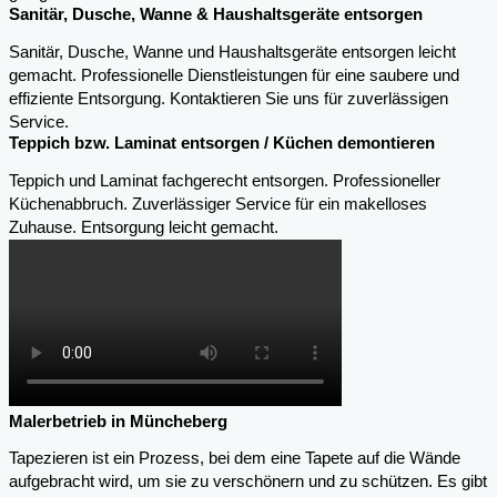
Sanitär, Dusche, Wanne & Haushaltsgeräte entsorgen
Sanitär, Dusche, Wanne und Haushaltsgeräte entsorgen leicht
gemacht. Professionelle Dienstleistungen für eine saubere und
effiziente Entsorgung. Kontaktieren Sie uns für zuverlässigen
Service.
Teppich bzw. Laminat entsorgen / Küchen demontieren
Teppich und Laminat fachgerecht entsorgen. Professioneller
Küchenabbruch. Zuverlässiger Service für ein makelloses
Zuhause. Entsorgung leicht gemacht.
Malerbetrieb in Müncheberg
Tapezieren ist ein Prozess, bei dem eine Tapete auf die Wände
aufgebracht wird, um sie zu verschönern und zu schützen. Es gibt