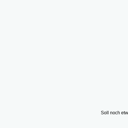
Soll noch et