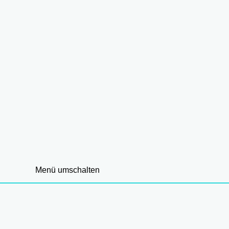
Menü umschalten