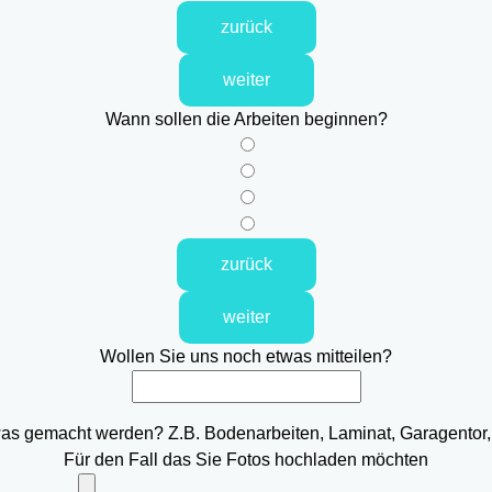
zurück
weiter
Wann sollen die Arbeiten beginnen?
zurück
weiter
Wollen Sie uns noch etwas mitteilen?
was gemacht werden? Z.B. Bodenarbeiten, Laminat, Garagentor,
Für den Fall das Sie Fotos hochladen möchten