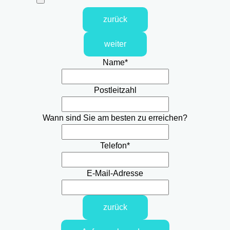
zurück
weiter
Name
*
Postleitzahl
Wann sind Sie am besten zu erreichen?
Telefon
*
E-Mail-Adresse
zurück