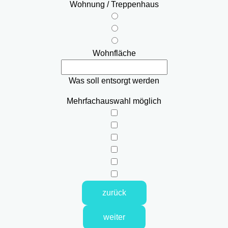
Wohnung / Treppenhaus
Wohnfläche
Was soll entsorgt werden
Mehrfachauswahl möglich
zurück
weiter