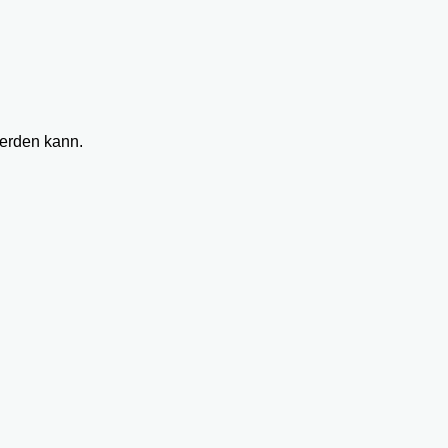
werden kann.