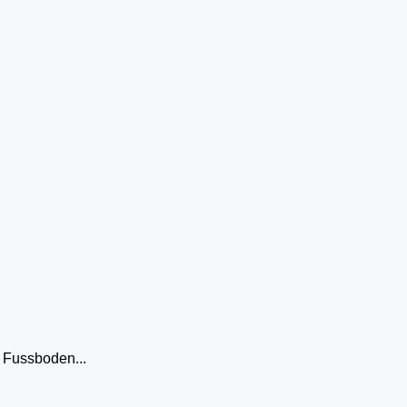
 Fussboden...