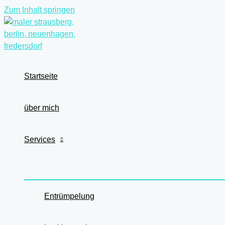
Zum Inhalt springen
Startseite
über mich
Services
Entrümpelung