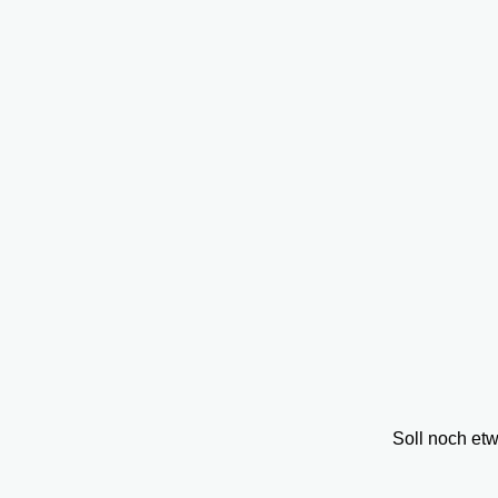
Soll noch et