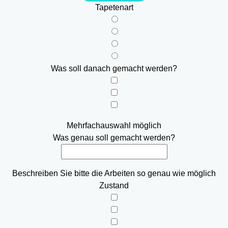
Tapetenart
Was soll danach gemacht werden?
Mehrfachauswahl möglich
Was genau soll gemacht werden?
Beschreiben Sie bitte die Arbeiten so genau wie möglich
Zustand