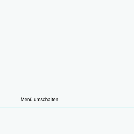
Menü umschalten