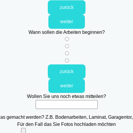
zurück
weiter
Wann sollen die Arbeiten beginnen?
zurück
weiter
Wollen Sie uns noch etwas mitteilen?
was gemacht werden? Z.B. Bodenarbeiten, Laminat, Garagentor,
Für den Fall das Sie Fotos hochladen möchten