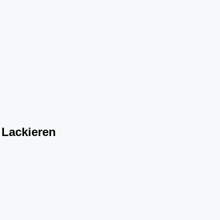
 Lackieren